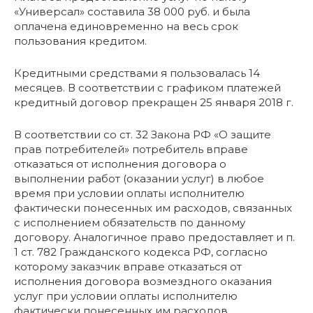
«Универсал» составила 38 000 руб. и была
оплачена единовременно на весь срок
пользования кредитом.
Кредитными средствами я пользовалась 14
месяцев. В соответствии с графиком платежей
кредитный договор прекращен 25 января 2018 г.
В соответствии со ст. 32 Закона РФ «О защите
прав потребителей» потребитель вправе
отказаться от исполнения договора о
выполнении работ (оказании услуг) в любое
время при условии оплаты исполнителю
фактически понесенных им расходов, связанных
с исполнением обязательств по данному
договору. Аналогичное право предоставляет и п.
1 ст. 782 Гражданского кодекса РФ, согласно
которому заказчик вправе отказаться от
исполнения договора возмездного оказания
услуг при условии оплаты исполнителю
фактически понесенных им расходов.