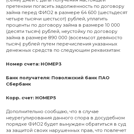
претензии погасить задолженность по договору
займа перед ФИО2 в размере 64 600 (шестьдесят
четыре тысячи шестьсот) рублей, уплатить
проценты по договору займа в размере 10 000
(десяти тысяч) рублей, неустойку по договору
займа в размере 890 000 (восемьсот девяносто
тысяч) рублей путем перечисления указанных
денежных средств по следующим реквизитам:
Номер счета: НОМЕР3
Банк получателя: Поволжский банк ПАО
Сбербанк
Корр. счет: НОМЕР5
Дополнительно сообщаю, что в случае
неурегулирования данного спора в досудебном
порядке ФИО2 будет вынужден обратиться в суд
за защитой своих нарушенных прав, что повлечет