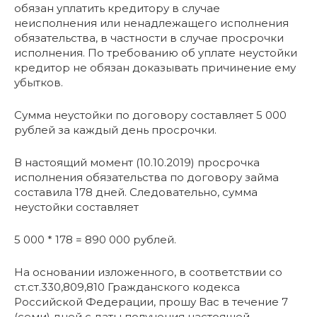
обязан уплатить кредитору в случае
неисполнения или ненадлежащего исполнения
обязательства, в частности в случае просрочки
исполнения. По требованию об уплате неустойки
кредитор не обязан доказывать причинение ему
убытков.
Сумма неустойки по договору составляет 5 000
рублей за каждый день просрочки.
В настоящий момент (10.10.2019) просрочка
исполнения обязательства по договору займа
составила 178 дней. Следовательно, сумма
неустойки составляет
5 000 * 178 = 890 000 рублей.
На основании изложенного, в соответствии со
ст.ст.330,809,810 Гражданского кодекса
Российской Федерации, прошу Вас в течение 7
(семи) дней с даты получения настоящей