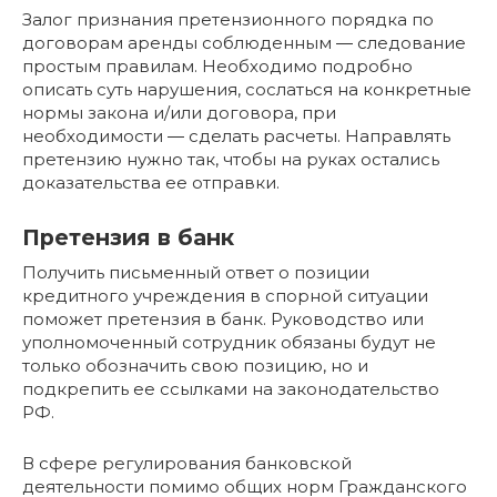
Залог признания претензионного порядка по
договорам аренды соблюденным ― следование
простым правилам. Необходимо подробно
описать суть нарушения, сослаться на конкретные
нормы закона и/или договора, при
необходимости ― сделать расчеты. Направлять
претензию нужно так, чтобы на руках остались
доказательства ее отправки.
Претензия в банк
Получить письменный ответ о позиции
кредитного учреждения в спорной ситуации
поможет претензия в банк. Руководство или
уполномоченный сотрудник обязаны будут не
только обозначить свою позицию, но и
подкрепить ее ссылками на законодательство
РФ.
В сфере регулирования банковской
деятельности помимо общих норм Гражданского