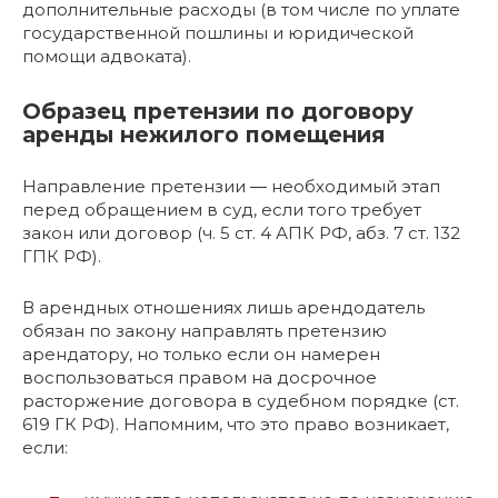
дополнительные расходы (в том числе по уплате
государственной пошлины и юридической
помощи адвоката).
Образец претензии по договору
аренды нежилого помещения
Направление претензии ― необходимый этап
перед обращением в суд, если того требует
закон или договор (ч. 5 ст. 4 АПК РФ, абз. 7 ст. 132
ГПК РФ).
В арендных отношениях лишь арендодатель
обязан по закону направлять претензию
арендатору, но только если он намерен
воспользоваться правом на досрочное
расторжение договора в судебном порядке (ст.
619 ГК РФ). Напомним, что это право возникает,
если: