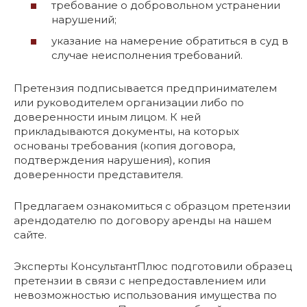
требование о добровольном устранении
нарушений;
указание на намерение обратиться в суд в
случае неисполнения требований.
Претензия подписывается предпринимателем
или руководителем организации либо по
доверенности иным лицом. К ней
прикладываются документы, на которых
основаны требования (копия договора,
подтверждения нарушения), копия
доверенности представителя.
Предлагаем ознакомиться с образцом претензии
арендодателю по договору аренды на нашем
сайте.
Эксперты КонсультантПлюс подготовили образец
претензии в связи с непредоставлением или
невозможностью использования имущества по