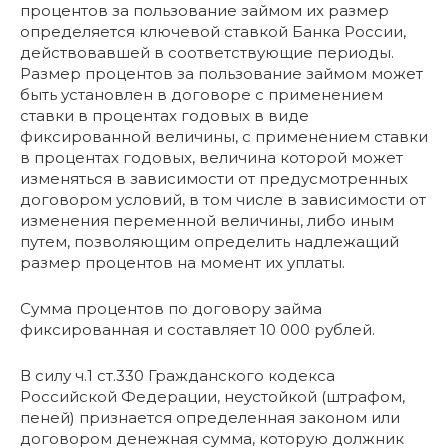
процентов за пользование займом их размер
определяется ключевой ставкой Банка России,
действовавшей в соответствующие периоды.
Размер процентов за пользование займом может
быть установлен в договоре с применением
ставки в процентах годовых в виде
фиксированной величины, с применением ставки
в процентах годовых, величина которой может
изменяться в зависимости от предусмотренных
договором условий, в том числе в зависимости от
изменения переменной величины, либо иным
путем, позволяющим определить надлежащий
размер процентов на момент их уплаты.
Сумма процентов по договору займа
фиксированная и составляет 10 000 рублей.
В силу ч.1 ст.330 Гражданского кодекса
Российской Федерации, неустойкой (штрафом,
пеней) признается определенная законом или
договором денежная сумма, которую должник