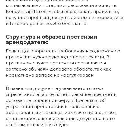
минимальными потерями, рассказали эксперты
КонсультантПлюс. Чтобы все сделать правильно,
получите пробный доступ к системе и переходите
в Готовое решение. Это бесплатно.
Структура и образец претензии
арендодателю
Если в договоре есть требования к содержанию
претензии, нужно руководствоваться ими. В
противном случае претензия составляется
согласно обычаям делового оборота, так как
нормативно вопрос не урегулирован.
В названии документа указывается слово
«претензия», а также потенциальные предмет и
основание иска, к примеру: «Претензия об
устранении препятствий к пользованию
арендованным помещением». Это нужно, чтобы
снять вопрос о квалификации документа и его
относимости к иску в суде.