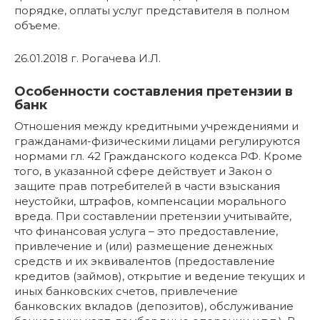
порядке, оплаты услуг представителя в полном
объеме.
26.01.2018 г. Рогачева И.Л.
Особенности составления претензии в
банк
Отношения между кредитными учреждениями и
гражданами-физическими лицами регулируются
нормами гл. 42 Гражданского кодекса РФ. Кроме
того, в указанной сфере действует и Закон о
защите прав потребителей в части взыскания
неустойки, штрафов, компенсации морального
вреда. При составлении претензии учитывайте,
что финансовая услуга – это предоставление,
привлечение и (или) размещение денежных
средств и их эквивалентов (предоставление
кредитов (займов), открытие и ведение текущих и
иных банковских счетов, привлечение
банковских вкладов (депозитов), обслуживание