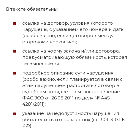
В тексте обязательны:
ссылка на договор, условия которого
нарушены, с указанием его номера и даты
(особо важно, если договоров между
сторонами несколько);
ссылка на норму закона и/или договора,
предусматривающую обязанность, которая
не выполняется;
подробное описание сути нарушения
(особо важно, если планируется в связи с
этим нарушением расторгать договор в
судебном порядке ― см. постановление
ФАС ЗСО от 26.08.2011 по делу № А45-
4281/2011);
указание на недопустимость нарушения
обязательств и отказа от них (ст. 309, 310 ГК
РФ);