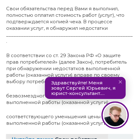
Свои обязательства перед Вами я выполнил,
полностью оплатил стоимость работ (услуг), что
подтверждается копией чека. В процессе
оказании услуг, я обнаружил недостатки
___________________________________________________
.
В соответствии со ст. 29 Закона РФ «О защите
прав потребителей» (далее Закон), потребитель
при обнаружении недостатков выполненной
работы (оказанной услуги) вправе по своему
выбору потребовать:
безвозмездного устранения недостатков
выполненной работы (оказанной услуги);
соответствующего уменьшения цены
выполненной работы (оказанной услуги);