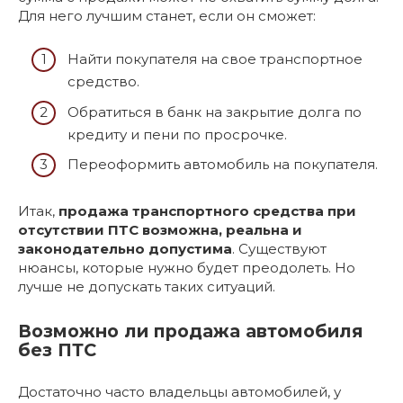
Для него лучшим станет, если он сможет:
Найти покупателя на свое транспортное
средство.
Обратиться в банк на закрытие долга по
кредиту и пени по просрочке.
Переоформить автомобиль на покупателя.
Итак,
продажа транспортного средства при
отсутствии ПТС возможна, реальна и
законодательно допустима
. Существуют
нюансы, которые нужно будет преодолеть. Но
лучше не допускать таких ситуаций.
Возможно ли продажа автомобиля
без ПТС
Достаточно часто владельцы автомобилей, у