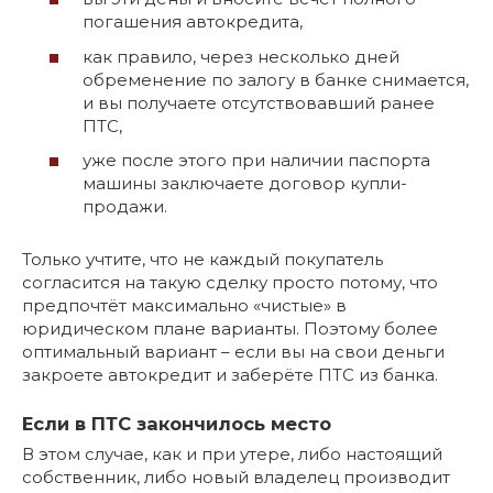
погашения автокредита,
как правило, через несколько дней
обременение по залогу в банке снимается,
и вы получаете отсутствовавший ранее
ПТС,
уже после этого при наличии паспорта
машины заключаете договор купли-
продажи.
Только учтите, что не каждый покупатель
согласится на такую сделку просто потому, что
предпочтёт максимально «чистые» в
юридическом плане варианты. Поэтому более
оптимальный вариант – если вы на свои деньги
закроете автокредит и заберёте ПТС из банка.
Если в ПТС закончилось место
В этом случае, как и при утере, либо настоящий
собственник, либо новый владелец производит