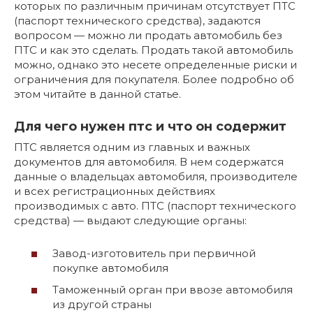
которых по различным причинам отсутствует ПТС
(паспорт технического средства), задаются
вопросом — можно ли продать автомобиль без
ПТС и как это сделать. Продать такой автомобиль
можно, однако это несете определенные риски и
ограничения для покупателя. Более подробно об
этом читайте в данной статье.
Для чего нужен птс и что он содержит
ПТС является одним из главных и важных
документов для автомобиля. В нем содержатся
данные о владельцах автомобиля, производителе
и всех регистрационных действиях
производимых с авто. ПТС (паспорт технического
средства) — выдают следующие органы:
Завод-изготовитель при первичной
покупке автомобиля
Таможенный орган при ввозе автомобиля
из другой страны