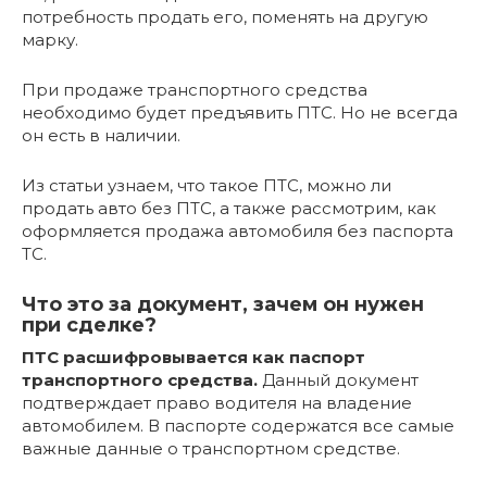
потребность продать его, поменять на другую
марку.
При продаже транспортного средства
необходимо будет предъявить ПТС. Но не всегда
он есть в наличии.
Из статьи узнаем, что такое ПТС, можно ли
продать авто без ПТС, а также рассмотрим, как
оформляется продажа автомобиля без паспорта
ТС.
Что это за документ, зачем он нужен
при сделке?
ПТС расшифровывается как паспорт
транспортного средства.
Данный документ
подтверждает право водителя на владение
автомобилем. В паспорте содержатся все самые
важные данные о транспортном средстве.