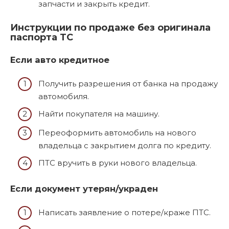
запчасти и закрыть кредит.
Инструкции по продаже без оригинала
паспорта ТС
Если авто кредитное
Получить разрешения от банка на продажу
автомобиля.
Найти покупателя на машину.
Переоформить автомобиль на нового
владельца с закрытием долга по кредиту.
ПТС вручить в руки нового владельца.
Если документ утерян/украден
Написать заявление о потере/краже ПТС.