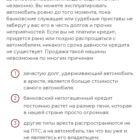
незаконно. Вы можете эксплуатировать
автомобиль ровно до того момента, пока
банковские служащие или судебные приставы не
заберут у вас его в честь долгов и прочих
неприятностей. Если вы не платили кредит,
придется рано или поздно распрощаться с
автомобилем, никакого срока давности кредита
не существует. Продажа такой машины
невозможна по многим причинам:
зачастую долг, удерживающий автомобиль
в аресте, является больше стоимости
самого автомобиля;
банковский непогашенный кредит
постоянно растет на размер пени, которая
в нашей стране просто огромная;
другие типы ареста распространяются не
на ПТС, а на автомобиль, так что вы уже и
не являетесь его владельцем;