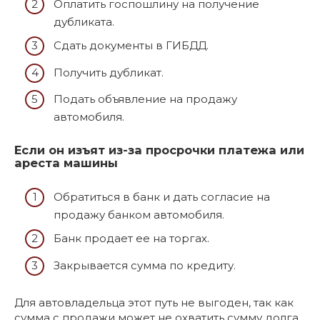
Оплатить госпошлину на получение
дубликата.
Сдать документы в ГИБДД.
Получить дубликат.
Подать объявление на продажу
автомобиля.
Если он изъят из-за просрочки платежа или
ареста машины
Обратиться в банк и дать согласие на
продажу банком автомобиля.
Банк продает ее на торгах.
Закрывается сумма по кредиту.
Для автовладельца этот путь не выгоден, так как
сумма с продажи может не охватить сумму долга.