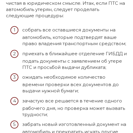
чистая в юридическом смысле. Итак, если ПТС на
автомобиль утерян, следует проделать
следующие процедуры:
собрать все оставшиеся документы на
автомобиль, которые подтвердят ваше
право владения транспортным средством;
приехать в ближайшее отделение ГИБДД и
подать документы с заявлением об утере
ПТС и просьбой выдачи дубликата;
ожидать необходимое количество
времени проверки всех документов до
выдачи нужной бумаги;
зачастую все решается в течение одного
рабочего дня, но проверка может вызвать
трудности;
забрать новый изготовленный документ на
автомобиль и прекратить искать другие