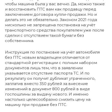
чтобы машина была у вас вечно. Да, можно также
и восстановить ПТС вам как продавцу перед
заключением договора купли-продажи. Но и
делать это не обязательно. Законом 2021 года
нисколько не запрещена постановка на учёт
транспортного средства покупателем уже после
сделки с отсутствием такой бумаги без
собственника.
Инструкция по постановке на учёт автомобиля
без ПТС новым владельцем отличается от
стандартной регистрации с полным набором
документов лишь тем, что в заявлении
указывается отсутствие паспорта ТС. И по
результату он получит дубликат утраченного,
заплатив вместо 350 рублей за внесение
изменений в документ 800 рублей в виде
госпошлины за выдачу нового. И именно
настолько целесообразно снизить цену на
машину при продаже без ПТС.