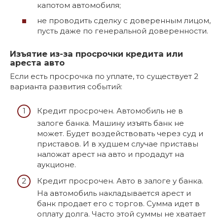
капотом автомобиля;
не проводить сделку с доверенным лицом,
пусть даже по генеральной доверенности.
Изъятие из-за просрочки кредита или
ареста авто
Если есть просрочка по уплате, то существует 2
варианта развития событий:
Кредит просрочен. Автомобиль не в
залоге банка. Машину изъять банк не
может. Будет воздействовать через суд и
приставов. И в худшем случае приставы
наложат арест на авто и продадут на
аукционе.
Кредит просрочен. Авто в залоге у банка.
На автомобиль накладывается арест и
банк продает его с торгов. Сумма идет в
оплату долга. Часто этой суммы не хватает