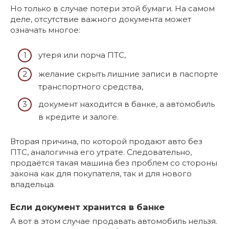
Но только в случае потери этой бумаги. На самом
деле, отсутствие важного документа может
означать многое:
утеря или порча ПТС,
желание скрыть лишние записи в паспорте
транспортного средства,
документ находится в банке, а автомобиль
в кредите и залоге.
Вторая причина, по которой продают авто без
ПТС, аналогична его утрате. Следовательно,
продаётся такая машина без проблем со стороны
закона как для покупателя, так и для нового
владельца.
Если документ хранится в банке
А вот в этом случае продавать автомобиль нельзя.