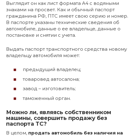
Выглядит он как лист формата А4 с водяными
знаками на просвет. Как и обычный паспорт
гражданина РФ, ПТС имеет свою серию и номер.
В паспорте указаны технические сведения об
автомобиле, данные о ее владельце, данные о
постановке и снятии с учета.
Выдать паспорт транспортного средства новому
владельцу автомобиля может:
предыдущий владелец;
товаровед автосалона;
завод – изготовитель;
таможенный орган.
Можно ли, являясь собственником
машины, совершить продажу без
паспорта ТС?
В целом,
продать автомобиль без наличия на