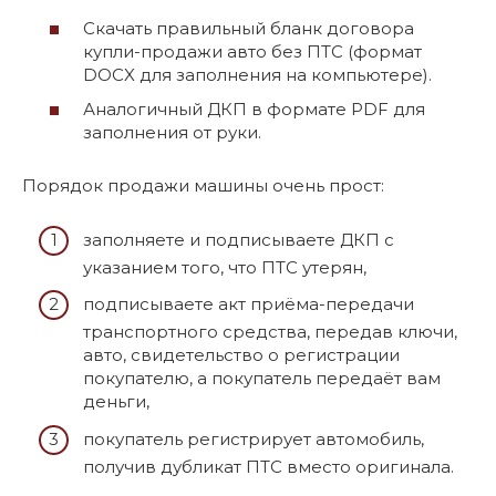
Скачать правильный бланк договора
купли-продажи авто без ПТС (формат
DOCX для заполнения на компьютере).
Аналогичный ДКП в формате PDF для
заполнения от руки.
Порядок продажи машины очень прост:
заполняете и подписываете ДКП с
указанием того, что ПТС утерян,
подписываете акт приёма-передачи
транспортного средства, передав ключи,
авто, свидетельство о регистрации
покупателю, а покупатель передаёт вам
деньги,
покупатель регистрирует автомобиль,
получив дубликат ПТС вместо оригинала.