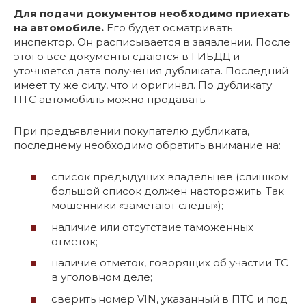
Для подачи документов необходимо приехать
на автомобиле.
Его будет осматривать
инспектор. Он расписывается в заявлении. После
этого все документы сдаются в ГИБДД и
уточняется дата получения дубликата. Последний
имеет ту же силу, что и оригинал. По дубликату
ПТС автомобиль можно продавать.
При предъявлении покупателю дубликата,
последнему необходимо обратить внимание на:
список предыдущих владельцев (слишком
большой список должен насторожить. Так
мошенники «заметают следы»);
наличие или отсутствие таможенных
отметок;
наличие отметок, говорящих об участии ТС
в уголовном деле;
сверить номер VIN, указанный в ПТС и под