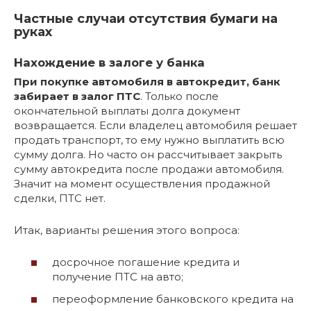
Частные случаи отсутствия бумаги на
руках
Нахождение в залоге у банка
При покупке автомобиля в автокредит, банк
забирает в залог ПТС
. Только после
окончательной выплаты долга документ
возвращается. Если владелец автомобиля решает
продать транспорт, то ему нужно выплатить всю
сумму долга. Но часто он рассчитывает закрыть
сумму автокредита после продажи автомобиля.
Значит на момент осуществления продажной
сделки, ПТС нет.
Итак, варианты решения этого вопроса:
досрочное погашение кредита и
получение ПТС на авто;
переоформление банковского кредита на