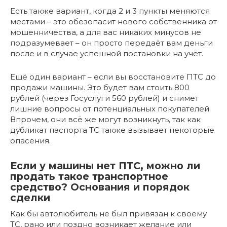
Есть также вариант, когда 2 и 3 пункты меняются
местами – это обезопасит нового собственника от
мошенничества, а для вас никаких минусов не
подразумевает – он просто передаёт вам деньги
после и в случае успешной постановки на учёт.
Ещё один вариант – если вы восстановите ПТС до
продажи машины. Это будет вам стоить 800
рублей (через Госуслуги 560 рублей) и снимет
лишние вопросы от потенциальных покупателей.
Впрочем, они всё же могут возникнуть, так как
дубликат паспорта ТС также вызывает некоторые
опасения.
Если у машины нет ПТС, можно ли
продать такое транспортное
средство? Основания и порядок
сделки
Как бы автолюбитель не был привязан к своему
ТС, рано или поздно возникает желание или