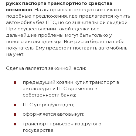
руках паспорта транспортного средства
возможно
. На авторынках нередко возникают
подобные предложения, где предлагается купить
автомобиль без ПТС, но со значительной скидкой.
При осуществлении такой сделки все
дальнейшие проблемы могут быть только у
нового автовладельца. Все риски берет на себя
покупатель. Ему предстоит поставить автомобиль
на учет.
Сделка является законной, если:
предыдущий хозяин купил транспорт в
автокредит и ПТС временно в
собственности банка;
ПТС утерян/украден;
оформляется автовыкуп;
транспорт привезен из другого
государства.