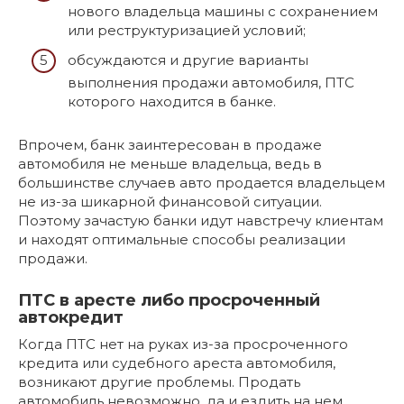
нового владельца машины с сохранением
или реструктуризацией условий;
обсуждаются и другие варианты
выполнения продажи автомобиля, ПТС
которого находится в банке.
Впрочем, банк заинтересован в продаже
автомобиля не меньше владельца, ведь в
большинстве случаев авто продается владельцем
не из-за шикарной финансовой ситуации.
Поэтому зачастую банки идут навстречу клиентам
и находят оптимальные способы реализации
продажи.
ПТС в аресте либо просроченный
автокредит
Когда ПТС нет на руках из-за просроченного
кредита или судебного ареста автомобиля,
возникают другие проблемы. Продать
автомобиль невозможно, да и ездить на нем