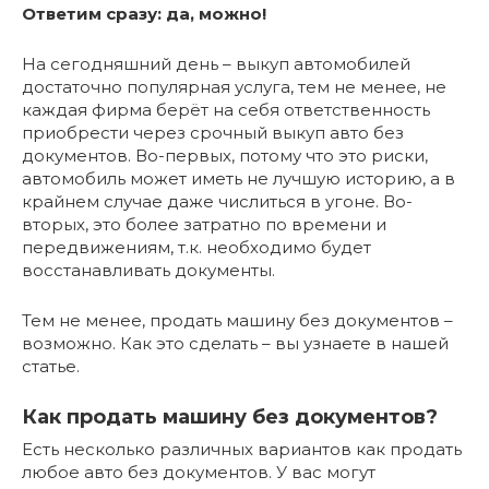
Ответим сразу: да, можно!
На сегодняшний день – выкуп автомобилей
достаточно популярная услуга, тем не менее, не
каждая фирма берёт на себя ответственность
приобрести через срочный выкуп авто без
документов. Во-первых, потому что это риски,
автомобиль может иметь не лучшую историю, а в
крайнем случае даже числиться в угоне. Во-
вторых, это более затратно по времени и
передвижениям, т.к. необходимо будет
восстанавливать документы.
Тем не менее, продать машину без документов –
возможно. Как это сделать – вы узнаете в нашей
статье.
Как продать машину без документов?
Есть несколько различных вариантов как продать
любое авто без документов. У вас могут