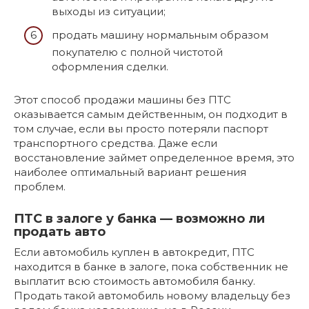
выходы из ситуации;
продать машину нормальным образом
покупателю с полной чистотой
оформления сделки.
Этот способ продажи машины без ПТС
оказывается самым действенным, он подходит в
том случае, если вы просто потеряли паспорт
транспортного средства. Даже если
восстановление займет определенное время, это
наиболее оптимальный вариант решения
проблем.
ПТС в залоге у банка — возможно ли
продать авто
Если автомобиль куплен в автокредит, ПТС
находится в банке в залоге, пока собственник не
выплатит всю стоимость автомобиля банку.
Продать такой автомобиль новому владельцу без