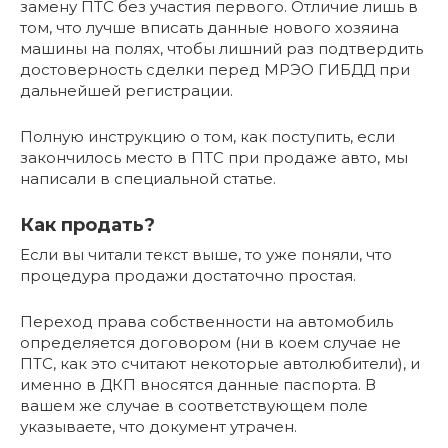
замену ПТС без участия первого. Отличие лишь в
том, что лучше вписать данные нового хозяина
машины на полях, чтобы лишний раз подтвердить
достоверность сделки перед МРЭО ГИБДД при
дальнейшей регистрации.
Полную инструкцию о том, как поступить, если
закончилось место в ПТС при продаже авто, мы
написали в специальной статье.
Как продать?
Если вы читали текст выше, то уже поняли, что
процедура продажи достаточно простая.
Переход права собственности на автомобиль
определяется договором (ни в коем случае не
ПТС, как это считают некоторые автолюбители), и
именно в ДКП вносятся данные паспорта. В
вашем же случае в соответствующем поле
указываете, что документ утрачен.