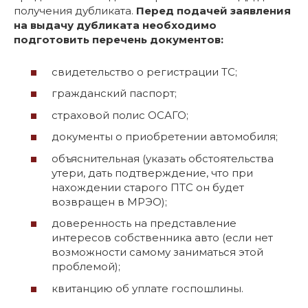
получения дубликата.
Перед подачей заявления
на выдачу дубликата необходимо
подготовить перечень документов:
свидетельство о регистрации ТС;
гражданский паспорт;
страховой полис ОСАГО;
документы о приобретении автомобиля;
объяснительная (указать обстоятельства
утери, дать подтверждение, что при
нахождении старого ПТС он будет
возвращен в МРЭО);
доверенность на представление
интересов собственника авто (если нет
возможности самому заниматься этой
проблемой);
квитанцию об уплате госпошлины.