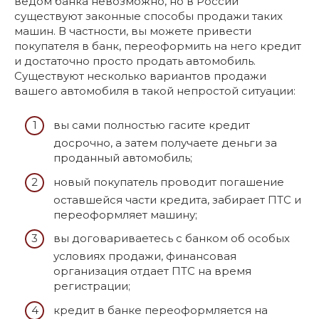
ведом банка невозможно, но в России
существуют законные способы продажи таких
машин. В частности, вы можете привести
покупателя в банк, переоформить на него кредит
и достаточно просто продать автомобиль.
Существуют несколько вариантов продажи
вашего автомобиля в такой непростой ситуации:
вы сами полностью гасите кредит
досрочно, а затем получаете деньги за
проданный автомобиль;
новый покупатель проводит погашение
оставшейся части кредита, забирает ПТС и
переоформляет машину;
вы договариваетесь с банком об особых
условиях продажи, финансовая
организация отдает ПТС на время
регистрации;
кредит в банке переоформляется на