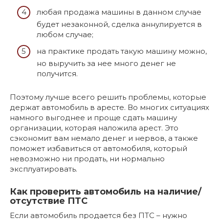
любая продажа машины в данном случае
будет незаконной, сделка аннулируется в
любом случае;
на практике продать такую машину можно,
но выручить за нее много денег не
получится.
Поэтому лучше всего решить проблемы, которые
держат автомобиль в аресте. Во многих ситуациях
намного выгоднее и проще сдать машину
организации, которая наложила арест. Это
сэкономит вам немало денег и нервов, а также
поможет избавиться от автомобиля, который
невозможно ни продать, ни нормально
эксплуатировать.
Как проверить автомобиль на наличие/
отсутствие ПТС
Если автомобиль продается без ПТС – нужно