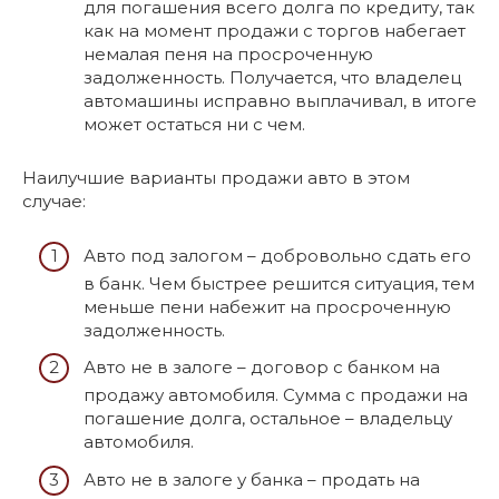
для погашения всего долга по кредиту, так
как на момент продажи с торгов набегает
немалая пеня на просроченную
задолженность. Получается, что владелец
автомашины исправно выплачивал, в итоге
может остаться ни с чем.
Наилучшие варианты продажи авто в этом
случае:
Авто под залогом – добровольно сдать его
в банк. Чем быстрее решится ситуация, тем
меньше пени набежит на просроченную
задолженность.
Авто не в залоге – договор с банком на
продажу автомобиля. Сумма с продажи на
погашение долга, остальное – владельцу
автомобиля.
Авто не в залоге у банка – продать на