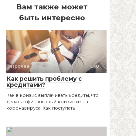
Вам также может
быть интересно
Прочее
0
Как решить проблему с
кредитами?
Как в кризис выплачивать кредиты, что
делать в финансовый кризис из-за
коронавируса. Как поступать