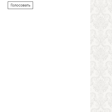
Голосовать