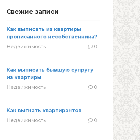
Свежие записи
Как выписать из квартиры
прописанного несобственника?
Недвижимость
0
Как выписать бывшую супругу
из квартиры
Недвижимость
0
Как выгнать квартирантов
Недвижимость
0