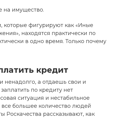
 на имущество.
, которые фигурируют как «Иные
ения», находятся практически по
тически в одно время. Только почему
 платить кредит
и ненадолго, а отдаешь свои и
и заплатить по кредиту нет
совая ситуация и нестабильное
 все большее количество людей
ты Роскачества рассказывают, как