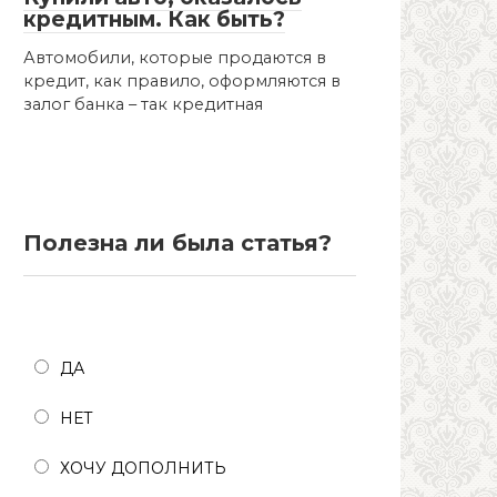
кредитным. Как быть?
Автомобили, которые продаются в
кредит, как правило, оформляются в
залог банка – так кредитная
Полезна ли была статья?
Полезна ли была статья?
ДА
НЕТ
ХОЧУ ДОПОЛНИТЬ