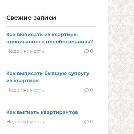
Свежие записи
Как выписать из квартиры
прописанного несобственника?
Недвижимость
0
Как выписать бывшую супругу
из квартиры
Недвижимость
0
Как выгнать квартирантов
Недвижимость
0