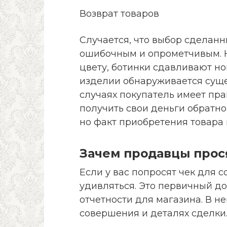
Возврат товаров
Случается, что выбор сделанн
ошибочным и опрометчивым. К
цвету, ботинки сдавливают но
изделии обнаруживается суще
случаях покупатель имеет пра
получить свои деньги обратно.
но факт приобретения товара 
Зачем продавцы прос
Если у вас попросят чек для 
удивляться. Это первичный д
отчетности для магазина. В 
совершения и деталях сделки