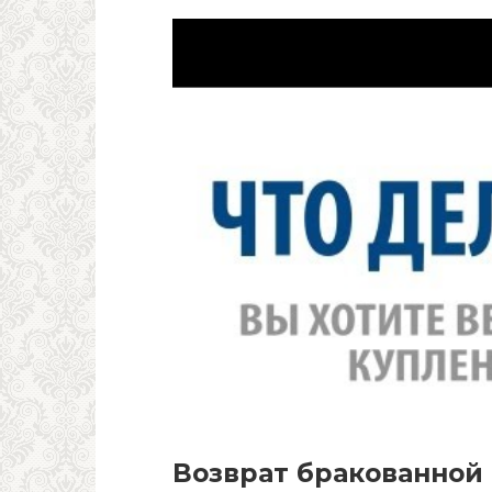
Возврат бракованной