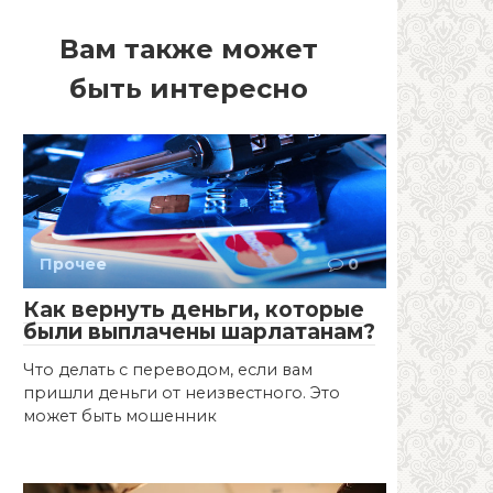
Вам также может
быть интересно
Прочее
0
Как вернуть деньги, которые
были выплачены шарлатанам?
Что делать с переводом, если вам
пришли деньги от неизвестного. Это
может быть мошенник