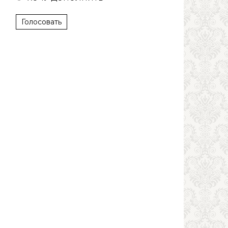
Голосовать