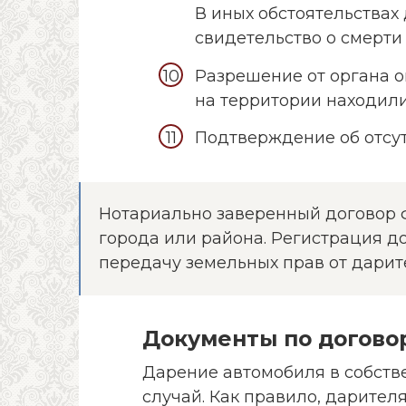
В иных обстоятельствах
свидетельство о смерти 
Разрешение от органа о
на территории находили
Подтверждение об отсу
Нотариально заверенный договор 
города или района. Регистрация д
передачу земельных прав от дарит
Документы по догово
Дарение автомобиля в собств
случай. Как правило, дарител