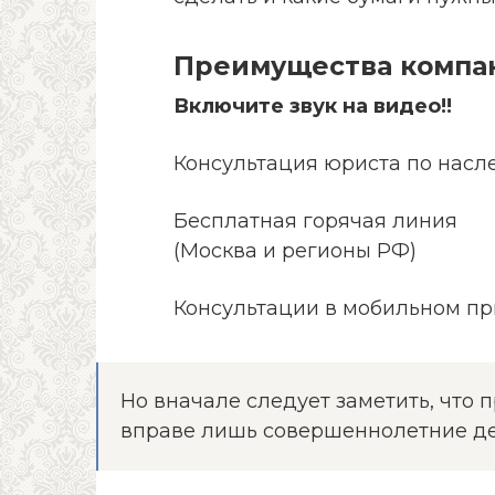
Преимущества компа
Включите звук на видео!!
Консультация юриста по насл
Бесплатная горячая линия
(Москва и регионы РФ)
Консультации в мобильном п
Но вначале следует заметить, что
вправе лишь совершеннолетние де