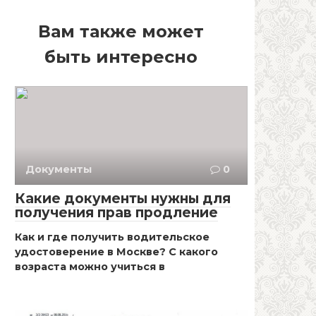
Вам также может
быть интересно
Документы
0
Какие документы нужны для
получения прав продление
Как и где получить водительское
удостоверение в Москве? С какого
возраста можно учиться в