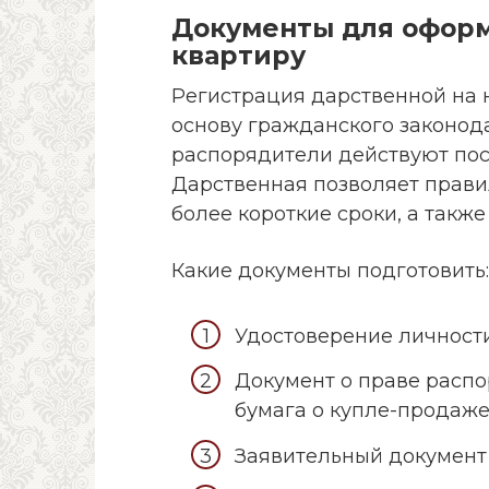
Документы для оформ
квартиру
Регистрация дарственной на
основу гражданского законода
распорядители действуют пос
Дарственная позволяет прави
более короткие сроки, а также
Какие документы подготовить:
Удостоверение личности 
Документ о праве расп
бумага о купле-продаже
Заявительный документ 