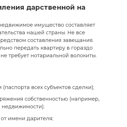
ления дарственной на
 недвижимое имущество составляет
тельства нашей страны. Не все
редством составления завещания.
льно передать квартиру в гораздо
 не требует нотариальной волокиты.
(паспорта всех субъектов сделки);
оряжения собственностью (например,
 недвижимости);
от имени дарителя;