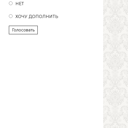
НЕТ
ХОЧУ ДОПОЛНИТЬ
Голосовать