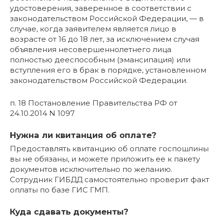
удостоверения, заверенное в соответствии с
законодательством Российской Федерации, — в
случае, когда заявителем является лицо в
возрасте от 16 до 18 лет, за исключением случая
объявления несовершеннолетнего лица
полностью дееспособным (эмансипация) или
вступления его в брак в порядке, установленном
законодательством Российской Федерации.
п. 18 Постановление Правительства РФ от
24.10.2014 N 1097
Нужна ли квитанция об оплате?
Предоставлять квитанцию об оплате госпошлины
вы не обязаны, и можете приложить ее к пакету
документов исключительно по желанию.
Сотрудник ГИБДД самостоятельно проверит факт
оплаты по базе ГИС ГМП.
Куда сдавать документы?