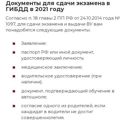
Документы для сдачи экзамена в
ГИБДД в 2021 году
Согласно п. 18 главы 2 ПП РФ от 24.10.2014 года №
1097, для сдачи экзамена и выдачи ВУ вам
понадобятся следующие документы:
Заявление;
паспорт РФ или иной документ,
удостоверяющий личность;
медицинское заключение;
водительское удостоверение (при
наличии);
документ, подтверждающий обучение в
автошколе;
согласие одного из родителей, если
кандидат в водители не достиг
совершеннолетия.