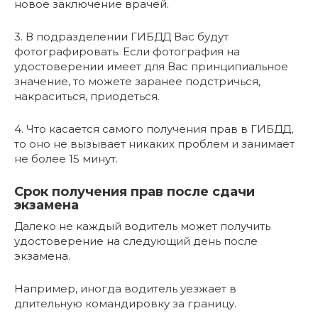
новое заключение врачей.
3. В подразделении ГИБДД Вас будут
фотографировать. Если фотография на
удостоверении имеет для Вас принципиальное
значение, то можете заранее подстричься,
накраситься, приодеться.
4. Что касается самого получения прав в ГИБДД,
то оно не вызывает никаких проблем и занимает
не более 15 минут.
Срок получения прав после сдачи
экзамена
Далеко не каждый водитель может получить
удостоверение на следующий день после
экзамена.
Например, иногда водитель уезжает в
длительную командировку за границу.