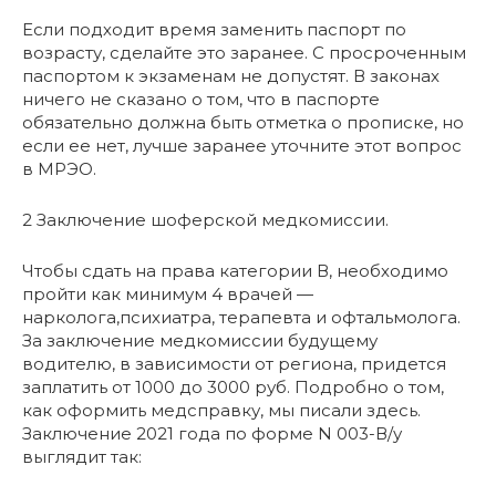
Если подходит время заменить паспорт по
возрасту, сделайте это заранее. С просроченным
паспортом к экзаменам не допустят. В законах
ничего не сказано о том, что в паспорте
обязательно должна быть отметка о прописке, но
если ее нет, лучше заранее уточните этот вопрос
в МРЭО.
2 Заключение шоферской медкомиссии.
Чтобы сдать на права категории В, необходимо
пройти как минимум 4 врачей —
нарколога,психиатра, терапевта и офтальмолога.
За заключение медкомиссии будущему
водителю, в зависимости от региона, придется
заплатить от 1000 до 3000 руб. Подробно о том,
как оформить медсправку, мы писали здесь.
Заключение 2021 года по форме N 003-В/у
выглядит так: