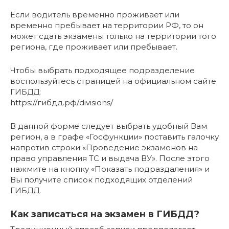
Если водитель временно проживает или
временно пребывает на территории РФ, то он
может сдать экзамены только на территории того
региона, где проживает или пребывает.
Чтобы выбрать подходящее подразделение
воспользуйтесь страницей на официальном сайте
ГИБДД:
https://гибдд.рф/divisions/
В данной форме следует выбрать удобный Вам
регион, а в графе «Госфункции» поставить галочку
напротив строки «Проведение экзаменов на
право управления ТС и выдача ВУ». После этого
нажмите на кнопку «Показать подраздаления» и
Вы получите список подходящих отделений
ГИБДД.
Как записаться на экзамен в ГИБДД?