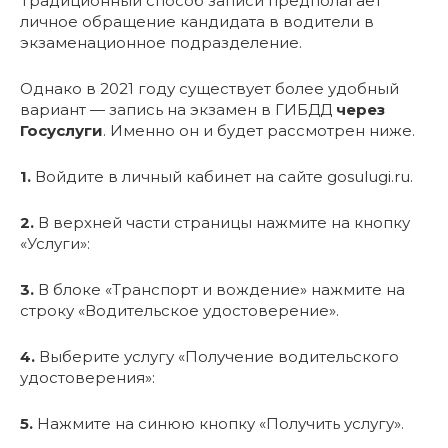
Традиционный способ записи предполагает
личное обращение кандидата в водители в
экзаменационное подразделение.
Однако в 2021 году существует более удобный
вариант — запись на экзамен в ГИБДД
через
Госуслуги
. Именно он и будет рассмотрен ниже.
1.
Войдите в личный кабинет на сайте gosulugi.ru.
2.
В верхней части страницы нажмите на кнопку
«Услуги»:
3.
В блоке «Транспорт и вождение» нажмите на
строку «Водительское удостоверение».
4.
Выберите услугу «Получение водительского
удостоверения»:
5.
Нажмите на синюю кнопку «Получить услугу».