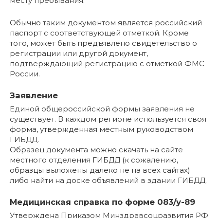
месту пребывания.
Обычно таким документом является российский
паспорт с соответствующей отметкой. Кроме
того, может быть предъявлено свидетельство о
регистрации или другой документ,
подтверждающий регистрацию с отметкой ФМС
России.
Заявление
Единой общероссийской формы заявления не
существует. В каждом регионе используется своя
форма, утвержденная местным руководством
ГИБДД.
Образец документа можно скачать на сайте
местного отделения ГИБДД (к сожалению,
образцы выложены далеко не на всех сайтах)
либо найти на доске объявлений в здании ГИБДД.
Медицинская справка по форме 083/у-89
Утверждена Приказом Минздравсоцразвития РФ