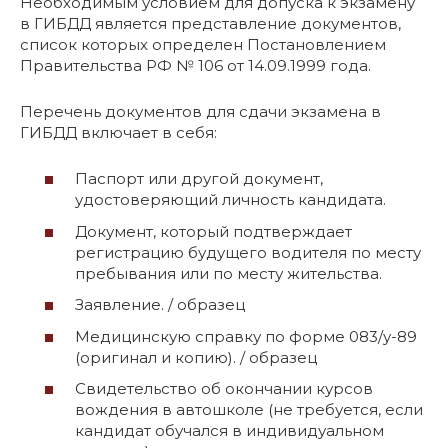
Необходимым условием для допуска к экзамену
в ГИБДД является представление документов,
список которых определен Постановлением
Правительства РФ № 106 от 14.09.1999 года.
Перечень документов для сдачи экзамена в
ГИБДД включает в себя:
Паспорт или другой документ,
удостоверяющий личность кандидата.
Документ, который подтверждает
регистрацию будущего водителя по месту
пребывания или по месту жительства.
Заявление. / образец
Медицинскую справку по форме 083/у-89
(оригинал и копию). / образец
Свидетельство об окончании курсов
вождения в автошколе (не требуется, если
кандидат обучался в индивидуальном