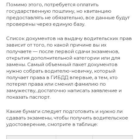
Помимо этого, потребуется оплатить
государственную пошлину, но квитанцию
предоставлять не обязательно, все данные будут
проверены через единую базу.
Список документов на выдачу водительских прав
зависит от того, по какой причине вы их
получаете — после первой сдачи экзаменов,
открытия дополнительной категории или для
замены. Самый объемный пакет документов
нужно собрать водителю-новичку, который
получает права в ГИБДД впервые, а тем, кто
потерял права или сменил фамилию по
замужеству, достаточно написать заявление и
показать паспорт.
Какие бумаги следует подготовить и нужно ли
сдавать экзамены, чтобы получить водительское
удостоверение, смотрите в таблице: