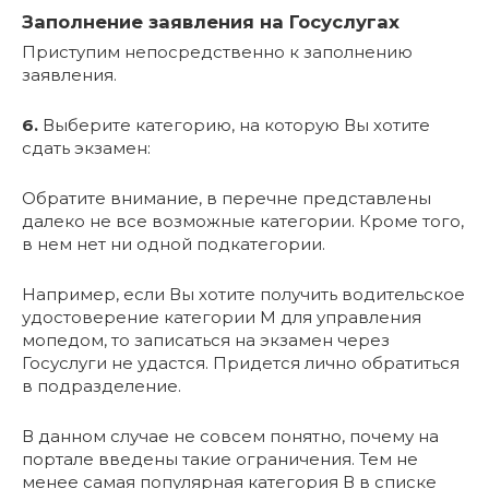
Заполнение заявления на Госуслугах
Приступим непосредственно к заполнению
заявления.
6.
Выберите категорию, на которую Вы хотите
сдать экзамен:
Обратите внимание, в перечне представлены
далеко не все возможные категории. Кроме того,
в нем нет ни одной подкатегории.
Например, если Вы хотите получить водительское
удостоверение категории М для управления
мопедом, то записаться на экзамен через
Госуслуги не удастся. Придется лично обратиться
в подразделение.
В данном случае не совсем понятно, почему на
портале введены такие ограничения. Тем не
менее самая популярная категория В в списке