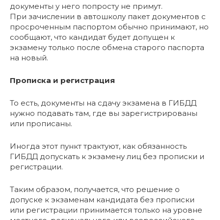
документы у него попросту не примут.
При зачислении в автошколу пакет документов с
просроченным паспортом обычно принимают, но
сообщают, что кандидат будет допущен к
экзамену только после обмена старого паспорта
на новый.
Прописка и регистрация
То есть, документы на сдачу экзамена в ГИБДД
нужно подавать там, где вы зарегистрированы
или прописаны.
Иногда этот пункт трактуют, как обязанность
ГИБДД допускать к экзамену лиц без прописки и
регистрации.
Таким образом, получается, что решение о
допуске к экзаменам кандидата без прописки
или регистрации принимается только на уровне