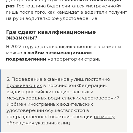
раз
. Госпошлина будет считаться «истраченной»
лишь после того, как кандидат в водители получит
на руки водительское удостоверение.
Где сдают квалификационные
экзамены?
В 2022 году сдать квалификационные экзамены
можно
в любом экзаменационном
подразделении
на территории страны:
3. Проведение экзаменов у лиц,
постоянно
проживающих
в Российской Федерации,
выдача российских национальных и
международных водительских удостоверений
и обмен иностранных водительских
удостоверений осуществляются в
подразделениях Госавтоинспекции
по месту
обращения
указанных лиц.