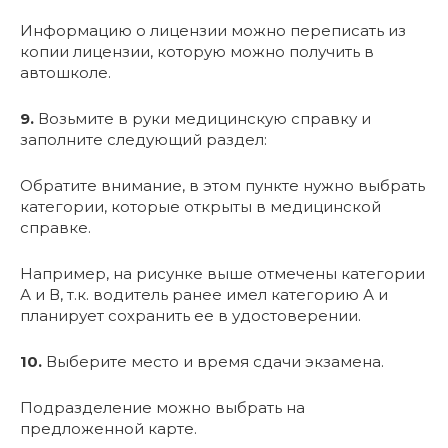
Информацию о лицензии можно переписать из
копии лицензии, которую можно получить в
автошколе.
9.
Возьмите в руки медицинскую справку и
заполните следующий раздел:
Обратите внимание, в этом пункте нужно выбрать
категории, которые открыты в медицинской
справке.
Например, на рисунке выше отмечены категории
А и В, т.к. водитель ранее имел категорию А и
планирует сохранить ее в удостоверении.
10.
Выберите место и время сдачи экзамена.
Подразделение можно выбрать на
предложенной карте.