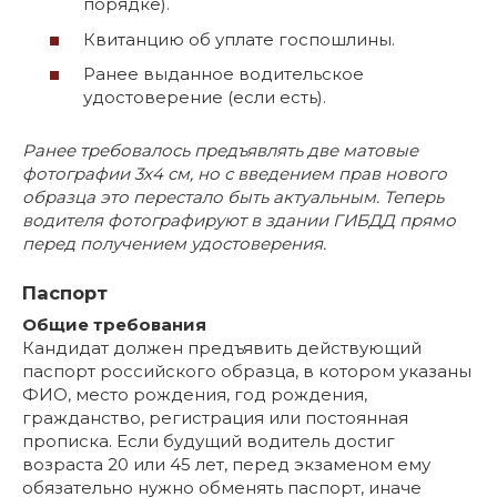
порядке).
Квитанцию об уплате госпошлины.
Ранее выданное водительское
удостоверение (если есть).
Ранее требовалось предъявлять две матовые
фотографии 3х4 см, но с введением прав нового
образца это перестало быть актуальным. Теперь
водителя фотографируют в здании ГИБДД прямо
перед получением удостоверения.
Паспорт
Общие требования
Кандидат должен предъявить действующий
паспорт российского образца, в котором указаны
ФИО, место рождения, год рождения,
гражданство, регистрация или постоянная
прописка. Если будущий водитель достиг
возраста 20 или 45 лет, перед экзаменом ему
обязательно нужно обменять паспорт, иначе