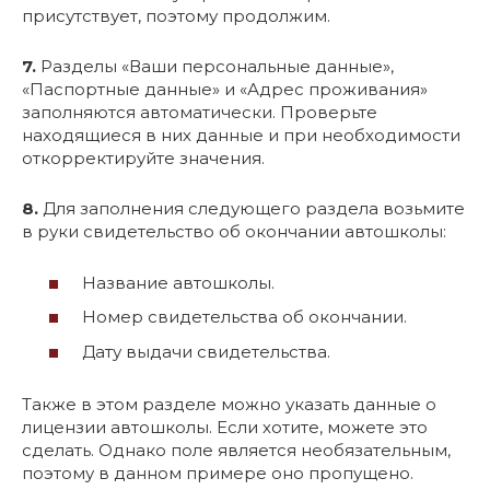
присутствует, поэтому продолжим.
7.
Разделы «Ваши персональные данные»,
«Паспортные данные» и «Адрес проживания»
заполняются автоматически. Проверьте
находящиеся в них данные и при необходимости
откорректируйте значения.
8.
Для заполнения следующего раздела возьмите
в руки свидетельство об окончании автошколы:
Название автошколы.
Номер свидетельства об окончании.
Дату выдачи свидетельства.
Также в этом разделе можно указать данные о
лицензии автошколы. Если хотите, можете это
сделать. Однако поле является необязательным,
поэтому в данном примере оно пропущено.