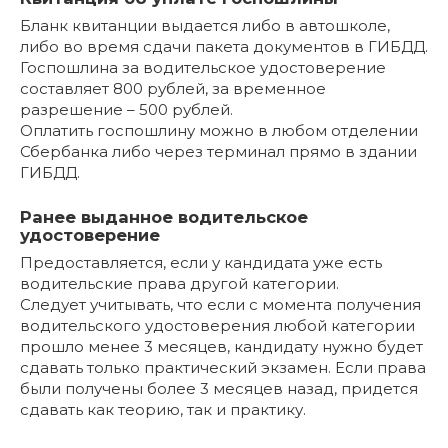
Бланк квитанции выдается либо в автошколе,
либо во время сдачи пакета документов в ГИБДД.
Госпошлина за водительское удостоверение
составляет 800 рублей, за временное
разрешение – 500 рублей.
Оплатить госпошлину можно в любом отделении
Сбербанка либо через терминал прямо в здании
ГИБДД.
Ранее выданное водительское
удостоверение
Предоставляется, если у кандидата уже есть
водительские права другой категории.
Следует учитывать, что если с момента получения
водительского удостоверения любой категории
прошло менее 3 месяцев, кандидату нужно будет
сдавать только практический экзамен. Если права
были получены более 3 месяцев назад, придется
сдавать как теорию, так и практику.