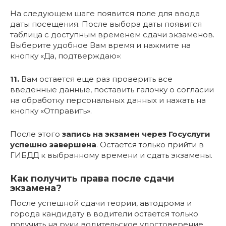
На следующем шаге появится поле для ввода
даты посещения. После выбора даты появится
таблица с доступным временем сдачи экзаменов.
Выберите удобное Вам время и нажмите на
кнопку «Да, подтверждаю»:
11.
Вам остается еще раз проверить все
введенные данные, поставить галочку о согласии
на обработку персональных данных и нажать на
кнопку «Отправить».
После этого
запись на экзамен через Госуслуги
успешно завершена
. Остается только прийти в
ГИБДД к выбранному времени и сдать экзамены.
Как получить права после сдачи
экзамена?
После успешной сдачи теории, автодрома и
города кандидату в водители остается только
получить на руки водительское удостоверение.