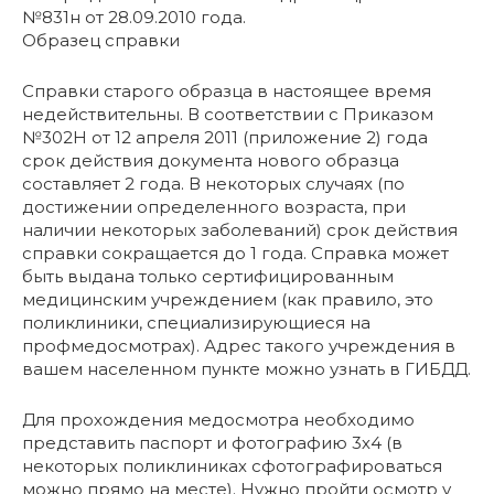
№831н от 28.09.2010 года.
Образец справки
Справки старого образца в настоящее время
недействительны. В соответствии с Приказом
№302Н от 12 апреля 2011 (приложение 2) года
срок действия документа нового образца
составляет 2 года. В некоторых случаях (по
достижении определенного возраста, при
наличии некоторых заболеваний) срок действия
справки сокращается до 1 года. Справка может
быть выдана только сертифицированным
медицинским учреждением (как правило, это
поликлиники, специализирующиеся на
профмедосмотрах). Адрес такого учреждения в
вашем населенном пункте можно узнать в ГИБДД.
Для прохождения медосмотра необходимо
представить паспорт и фотографию 3х4 (в
некоторых поликлиниках сфотографироваться
можно прямо на месте). Нужно пройти осмотр у