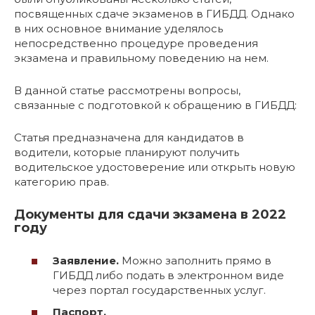
посвященных сдаче экзаменов в ГИБДД. Однако
в них основное внимание уделялось
непосредственно процедуре проведения
экзамена и правильному поведению на нем.
В данной статье рассмотрены вопросы,
связанные с подготовкой к обращению в ГИБДД:
Статья предназначена для кандидатов в
водители, которые планируют получить
водительское удостоверение или открыть новую
категорию прав.
Документы для сдачи экзамена в 2022
году
Заявление.
Можно заполнить прямо в
ГИБДД либо подать в электронном виде
через портал государственных услуг.
Паспорт.