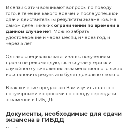
В связи с этим возникают вопросы по поводу
того, в течение какого времени после успешной
сдачи действительны результаты экзаменов. На
самом деле никаких
ограничений по времени в
данном случае нет
. Можно забрать
удостоверение и через месяц, и через год, и
через 5 лет.
Однако специально затягивать с получением
прав я не рекомендую, т.к. в случае утери или
случайного уничтожения экзаменационного листа
восстановить результаты будет довольно сложно.
В заключение предлагаю Вам изучить статью с
популярными вопросами по поводу пересдачи
экзаменов в ГИБДД:
Документы, необходимые для сдачи
экзамена в ГИБДД