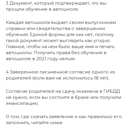
3 Документ, который подтверждает, что вы
прошли обучение в автошколе.
Каждая автошкола выдает своим выпускникам
справки или свидетельства о завершении
обучения. Единой формы для них нет, поэтому
такой документ может выглядеть как угодно.
Главное, чтобы на нем было ваше имя и печать
автошколы. Получить права без обучения в
автошколе в 2021 году нельзя.
4 Заверенное письменное согласие одного из
родителей (если вам не исполнилось 18 лет).
Согласие родителей на сдачу экзамена в ГИБДД
не нужно, если вы состоите в браке или получили
эмансипацию.
О том, где скачать заявление и как правильно его
заполнить, читайте ниже.