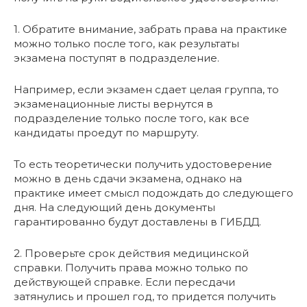
1. Обратите внимание, забрать права на практике
можно только после того, как результаты
экзамена поступят в подразделение.
Например, если экзамен сдает целая группа, то
экзаменационные листы вернутся в
подразделение только после того, как все
кандидаты проедут по маршруту.
То есть теоретически получить удостоверение
можно в день сдачи экзамена, однако на
практике имеет смысл подождать до следующего
дня. На следующий день документы
гарантированно будут доставлены в ГИБДД.
2. Проверьте срок действия медицинской
справки. Получить права можно только по
действующей справке. Если пересдачи
затянулись и прошел год, то придется получить