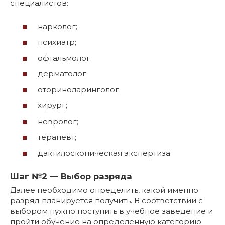
специалистов:
нарколог;
психиатр;
офтальмолог;
дерматолог;
оториноларинголог;
хирург;
невролог;
терапевт;
дактилоскопическая экспертиза.
Шаг №2 — Выбор разряда
Далее необходимо определить, какой именно
разряд планируется получить. В соответствии с
выбором нужно поступить в учебное заведение и
пройти обучение на определенную категорию