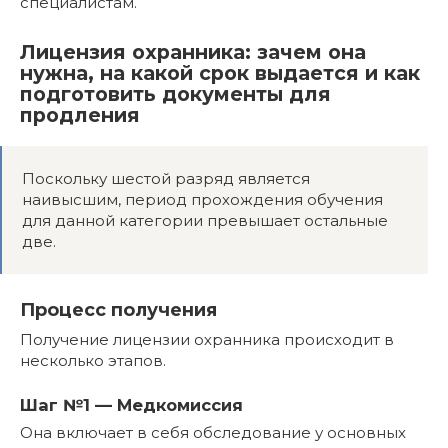
специалистам.
Лицензия охранника: зачем она
нужна, на какой срок выдается и как
подготовить документы для
продления
Поскольку шестой разряд является
наивысшим, период прохождения обучения
для данной категории превышает остальные
две.
Процесс получения
Получение лицензии охранника происходит в
несколько этапов.
Шаг №1 — Медкомиссия
Она включает в себя обследование у основных