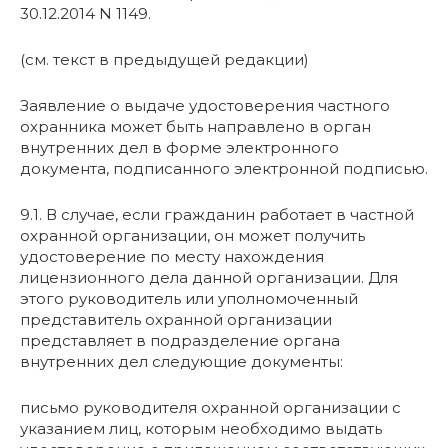
30.12.2014 N 1149.
(см. текст в предыдущей редакции)
Заявление о выдаче удостоверения частного
охранника может быть направлено в орган
внутренних дел в форме электронного
документа, подписанного электронной подписью.
9.1. В случае, если гражданин работает в частной
охранной организации, он может получить
удостоверение по месту нахождения
лицензионного дела данной организации. Для
этого руководитель или уполномоченный
представитель охранной организации
представляет в подразделение органа
внутренних дел следующие документы:
письмо руководителя охранной организации с
указанием лиц, которым необходимо выдать