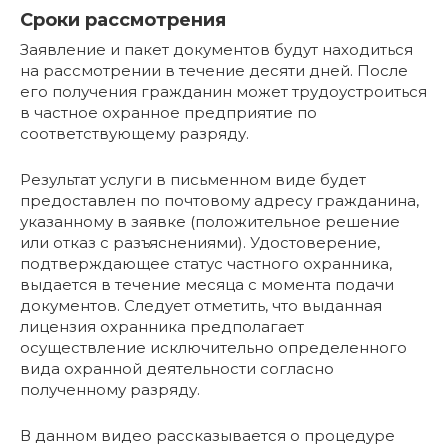
Сроки рассмотрения
Заявление и пакет документов будут находиться
на рассмотрении в течение десяти дней. После
его получения гражданин может трудоустроиться
в частное охранное предприятие по
соответствующему разряду.
Результат услуги в письменном виде будет
предоставлен по почтовому адресу гражданина,
указанному в заявке (положительное решение
или отказ с разъяснениями). Удостоверение,
подтверждающее статус частного охранника,
выдается в течение месяца с момента подачи
документов. Следует отметить, что выданная
лицензия охранника предполагает
осуществление исключительно определенного
вида охранной деятельности согласно
полученному разряду.
В данном видео рассказывается о процедуре