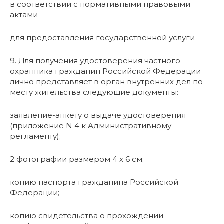
в соответствии с нормативными правовыми
актами
для предоставления государственной услуги
9. Для получения удостоверения частного
охранника гражданин Российской Федерации
лично представляет в орган внутренних дел по
месту жительства следующие документы:
заявление-анкету о выдаче удостоверения
(приложение N 4 к Административному
регламенту);
2 фотографии размером 4 x 6 см;
копию паспорта гражданина Российской
Федерации;
копию свидетельства о прохождении