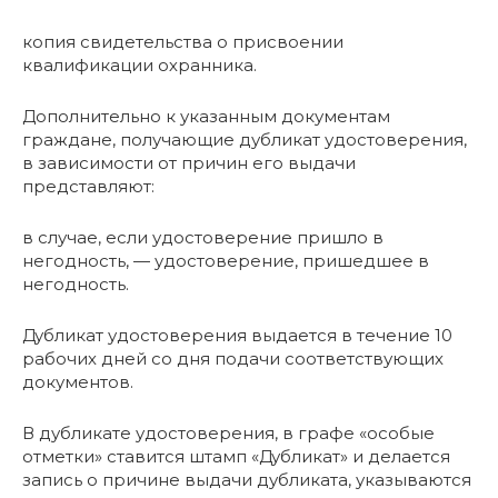
копия свидетельства о присвоении
квалификации охранника.
Дополнительно к указанным документам
граждане, получающие дубликат удостоверения,
в зависимости от причин его выдачи
представляют:
в случае, если удостоверение пришло в
негодность, — удостоверение, пришедшее в
негодность.
Дубликат удостоверения выдается в течение 10
рабочих дней со дня подачи соответствующих
документов.
В дубликате удостоверения, в графе «особые
отметки» ставится штамп «Дубликат» и делается
запись о причине выдачи дубликата, указываются