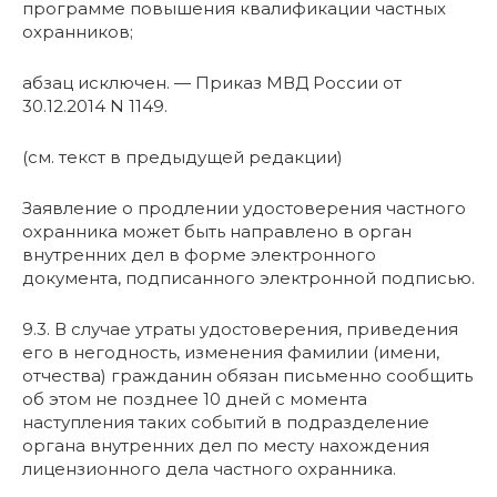
программе повышения квалификации частных
охранников;
абзац исключен. — Приказ МВД России от
30.12.2014 N 1149.
(см. текст в предыдущей редакции)
Заявление о продлении удостоверения частного
охранника может быть направлено в орган
внутренних дел в форме электронного
документа, подписанного электронной подписью.
9.3. В случае утраты удостоверения, приведения
его в негодность, изменения фамилии (имени,
отчества) гражданин обязан письменно сообщить
об этом не позднее 10 дней с момента
наступления таких событий в подразделение
органа внутренних дел по месту нахождения
лицензионного дела частного охранника.