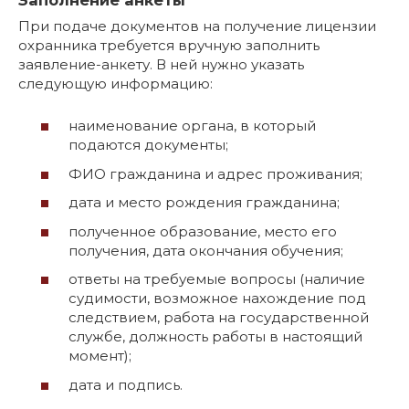
Заполнение анкеты
При подаче документов на получение лицензии
охранника требуется вручную заполнить
заявление-анкету. В ней нужно указать
следующую информацию:
наименование органа, в который
подаются документы;
ФИО гражданина и адрес проживания;
дата и место рождения гражданина;
полученное образование, место его
получения, дата окончания обучения;
ответы на требуемые вопросы (наличие
судимости, возможное нахождение под
следствием, работа на государственной
службе, должность работы в настоящий
момент);
дата и подпись.