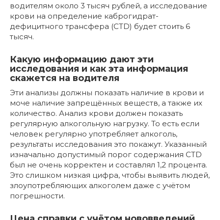
водителям около 3 тысяч рублей, а исследование
крови на определение каброгидрат-
дефицитного трансфера (CTD) будет стоить 6
тысяч.
Какую информацию дают эти
исследования и как эта информация
скажется на водителя
Эти анализы должны показать наличие в крови и
моче наличие запрещённых веществ, а также их
количество. Анализ крови должен показать
регулярную алкогольную нагрузку. То есть если
человек регулярно употребляет алкоголь,
результаты исследования это покажут. Указанный
изначально допустимый порог содержания CTD
был не очень корректен и составлял 1,2 процента.
Это слишком низкая цифра, чтобы выявить людей,
злоупотребляющих алкоголем даже с учётом
погрешности.
Цена справки с учётом нововведений