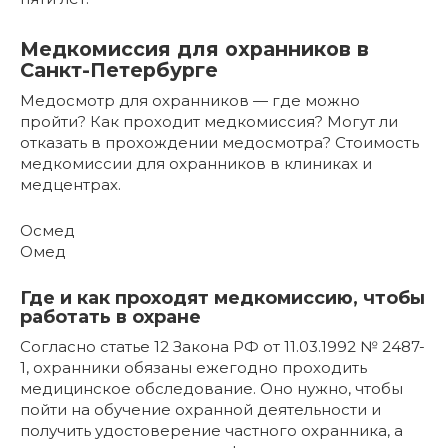
Медкомиссия для охранников в
Санкт-Петербурге
Медосмотр для охранников — где можно
пройти? Как проходит медкомиссия? Могут ли
отказать в прохождении медосмотра? Стоимость
медкомиссии для охранников в клиниках и
медцентрах.
Осмед
Омед
Где и как проходят медкомиссию, чтобы
работать в охране
Согласно статье 12 Закона РФ от 11.03.1992 № 2487-
1, охранники обязаны ежегодно проходить
медицинское обследование. Оно нужно, чтобы
пойти на обучение охранной деятельности и
получить удостоверение частного охранника, а