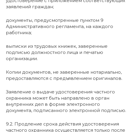
удостоверение с приложением соответствующих
заявлений граждан;
документы, предусмотренные пунктом 9
Административного регламента, на каждого
работника;
выписки из трудовых книжек, заверенные
подписью должностного лица и печатью
организации.
Копии документов, не заверенные нотариально,
предоставляются с предъявлением оригиналов.
Заявление о выдаче удостоверения частного
охранника может быть направлено в орган
внутренних дел в форме электронного
документа, подписанного электронной подписью.
9.2. Продление срока действия удостоверения
частного охранника осуществляется только после