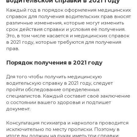
водительской справки в 2021 году
Каждый год в порядок оформления медицинских
справок для получения водительских прав вносят
различные изменения, которые могут изменить
срок действия справки и условия её получения.
Это, в том числе касается и медицинских справок
в 2021 году, которые требуются для получения
прав.
Порядок получения в 2021 году
Для того чтобы получить медицинскую
водительскую справку в 2021 году, следует
пройти обследование определенных
специалистов. Каждый составит своё заключение
о состоянии вашего здоровья и подпишет
документ.
Консультация психиатра и нарколога проводится
исключительно по месту прописки. Поэтому в
итоге вы должны на руках иметь три справки: