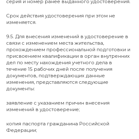
серия и номер ранее выданного удостоверения.
Срок действия удостоверения при этом не
изменяется.
9.5. Для внесения изменений в удостоверение в
связи с изменением места жительства,
прохождением профессиональной подготовки и
присвоением квалификации в орган внутренних
дел по месту нахождения учетного дела в
течение 15 рабочих дней после получения
документов, подтверждающих данные
изменения, представляются следующие
документы:
заявление с указанием причин внесения
изменений в удостоверение;
копия паспорта гражданина Российской
Федерации;