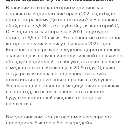
В зависимости от категории медицинская
справка на водительские права 2021 года будет
стоить по-разному. Для категории А и В справка
обойдётся в 5,5-8 тысяч рублей. Для категорий C,
D, E водительская справка в 2021 году будет
стоить от 6,5 до 10 тысяч. Это основные изменения,
которые вступили в силу с 1 января 2021 года.
Конечно, такое резкое введение дорогостоящих
анализов для получения медицинской справки не
обрадует водителей, но обсуждать такие новости
о медсправках начали еще в 2019 году. Однако
тогда резкая волна негодования заставила
отложить введение новых правил на будущее.
Это последние новости о медицинских справках
на этот год, но не исключено, что в скором
будущем водителей ожидают очередные
новшества.
В медицинском центре оформление справок
проводится быстро и без очередей к