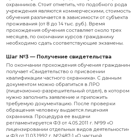
охранников. Стоит отметить, что подобного рода
учреждения являются коммерческими, стоимость
обучения различается в зависимости от субъекта
проживания (от 8 до 14 тыс. руб.). Время
прохождения обучения составляет около трех
месяцев, по окончании курсов гражданину
необходимо сдать соответствующие экзамены.
Шаг №3 — Получение свидетельства
По окончании прохождения обучения гражданин
получает «Свидетельство о присвоении
квалификации частного охранника». С данным
документом можно обратиться в ЛРО
(лицензионно-разрешительный отдел), в котором
нужно заполнить заявление и приложить
требуемую документацию. После проверки
обращения человеку выдается лицензия
охранника. Процедура ее выдачи
регламентируется ФЗ от 4.05.2011 г. №99 «О
лицензировании отдельных видов деятельности»
и ФЗ от 11.03.1992 г. №2487-1 «О частной