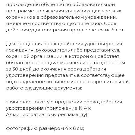
прохождения обучения по образовательной
программе повышения квалификации частных
охранников в образовательном учреждении,
имеющем соответствующую лицензию. Срок
действия удостоверения продлевается на 5 лет.
Для продления срока действия удостоверения
гражданин, руководитель либо представитель
охранной организации, в которой он работает,
обязан не ранее двух месяцев и не позднее чем
за 30 дней до окончания срока действия
удостоверения представить в соответствующее
подразделение по лицензионно-разрешительной
работе следующие документы:
заявление-анкету о продлении срока действия
удостоверения (приложение N 4 к
Административному регламенту);
фотографию размером 4 x 6 см;