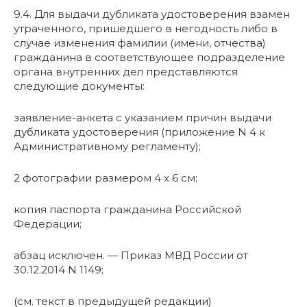
9.4. Для выдачи дубликата удостоверения взамен
утраченного, пришедшего в негодность либо в
случае изменения фамилии (имени, отчества)
гражданина в соответствующее подразделение
органа внутренних дел представляются
следующие документы:
заявление-анкета с указанием причин выдачи
дубликата удостоверения (приложение N 4 к
Административному регламенту);
2 фотографии размером 4 x 6 см;
копия паспорта гражданина Российской
Федерации;
абзац исключен. — Приказ МВД России от
30.12.2014 N 1149;
(см. текст в предыдущей редакции)