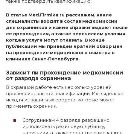
также подтвердить квалификацию.
В статье Med.Firmika.ru расскажем, какие
специалисты входят в состав медкомиссии
для охранников и какие справки выдают после
ее прохождения, а также перечислим условия,
когда в услуге могут отказать. В конце
публикации мы приведем краткий обзор цен
на прохождение медицинского осмотра в
клиниках Санкт-Петербурга.
Зависит ли прохождение медкомиссии
от разряда охранника
В охранной работе есть несколько уровней
профессиональной квалификации. Их выделяют
исходя из защитных средств, которые может
применять охранник.
Сотрудникам 4 разряда разрешено
использовать резиновую дубинку,
наручники, а также средства самозащиты: