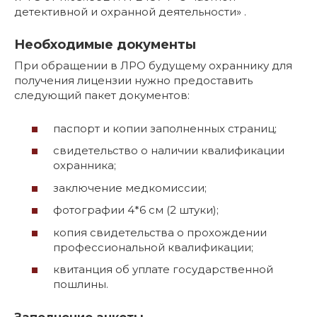
детективной и охранной деятельности» .
Необходимые документы
При обращении в ЛРО будущему охраннику для
получения лицензии нужно предоставить
следующий пакет документов:
паспорт и копии заполненных страниц;
свидетельство о наличии квалификации
охранника;
заключение медкомиссии;
фотографии 4*6 см (2 штуки);
копия свидетельства о прохождении
профессиональной квалификации;
квитанция об уплате государственной
пошлины.