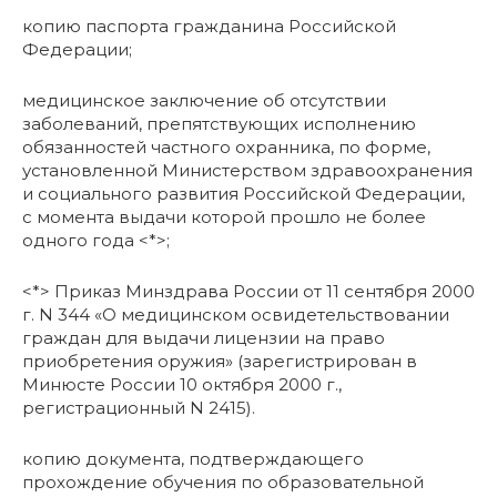
копию паспорта гражданина Российской
Федерации;
медицинское заключение об отсутствии
заболеваний, препятствующих исполнению
обязанностей частного охранника, по форме,
установленной Министерством здравоохранения
и социального развития Российской Федерации,
с момента выдачи которой прошло не более
одного года <*>;
<*> Приказ Минздрава России от 11 сентября 2000
г. N 344 «О медицинском освидетельствовании
граждан для выдачи лицензии на право
приобретения оружия» (зарегистрирован в
Минюсте России 10 октября 2000 г.,
регистрационный N 2415).
копию документа, подтверждающего
прохождение обучения по образовательной