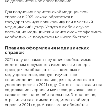
на дополнительное обследование.
Для получения водительской медицинской
справки в 2021 можно обратиться в
государственную поликлинику или в частный
медицинский центр. Услуга в любом случае
платная, но медицинский центр сможет оформить
необходимые документы намного быстрее.
Правила оформления медицинских
справок
2021 году регламент поучения необходимых
водителям документов изменился и теперь,
прежде чем обращаться за помощью в
медучреждение, следует изучить все
нововведения по справке для водительского
удостоверения в 2021 году. С этого года анализ на
содержание в крови и моче следов алкоголя и
наркотиков станет обязательным. Это, конечно,
отразиться на стоимости водительской мед
справки 2021 года. Анализ мочи обойдётся