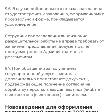
9.6. В случае добровольного отказа гражданина
от удостоверения к заявлению, оформленному в
произвольной форме, прикладывается
удостоверение.
Сотрудник подразделения лицензионно-
разрешительной работы не вправе требовать от
заявителя представления документов, не
предусмотренных Административным
регламентом.
9.7. При обращении за получением
государственной услуги заявитель
дополнительно представляет документы,
подтверждающие получение согласия на
обработку персональных данных лица (лиц), не
являющегося (являющихся) заявителем.
Нововведения для оформления