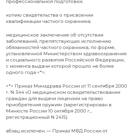
профессиональной подготовки;
копию свидетельства о присвоении
квалификации частного охранника;
медицинское заключение об отсутствии
заболеваний, препятствующих исполнению
обязанностей частного охранника, по форме,
установленной Министерством здравоохранения
и социального развития Российской Федерации,
с момента выдачи которой прошло не более
одного года <*>;
<*> Приказ Минздрава России от 11 сентября 2000
г. N 344 «О медицинском освидетельствовании
граждан для выдачи лицензии на право
приобретения оружия» (зарегистрирован в
Минюсте России 10 октября 2000 г.,
регистрационный N 2415).
абзац исключен. — Приказ МВД России от