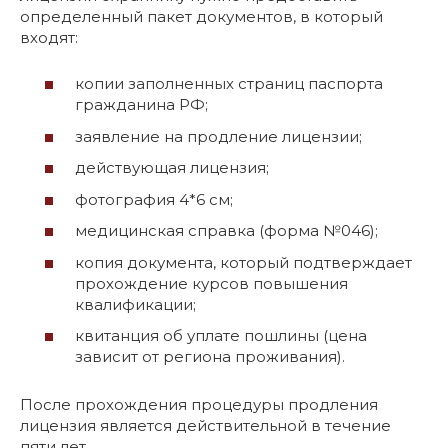
определенный пакет документов, в который
входят:
копии заполненных страниц паспорта
гражданина РФ;
заявление на продление лицензии;
действующая лицензия;
фотография 4*6 см;
медицинская справка (форма №046);
копия документа, который подтверждает
прохождение курсов повышения
квалификации;
квитанция об уплате пошлины (цена
зависит от региона проживания).
После прохождения процедуры продления
лицензия является действительной в течение
пяти лет.