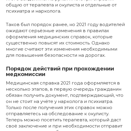
общую от терапевта и окулиста и отдельные от
психиатра и нарколога.
Таков был порядок ранее, но 2021 году водителей
ожидают серьёзные изменения в правилах
оформления медицинских справок, которые
существенно повысят их стоимость. Однако
многие считают эти изменения необходимыми
для повышения безопасности на дорогах.
Порядок действий при прохождении
медкомиссии
Медицинская справка 2021 года оформляется в
несколько этапов, в первую очередь гражданин
обязан получить документ, подтверждающий, что
он не стоит на учёте у нарколога и психиатра.
Только после получения этих справок можно
отправляетесь на обследование к окулисту.
Теперь можно посетить терапевта, который даст
своё заключение и при необходимости отправит