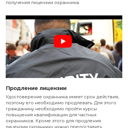
получения лицензии охранника.
Продление лицензии
Удостоверение охранника имеет срок действия,
поэтому его необходимо продлевать. Для этого
гражданину необходимо пройти курсы
повышения квалификации для частных
охранников. Кроме этого для продления
лицензии охраннику нужно предоставить