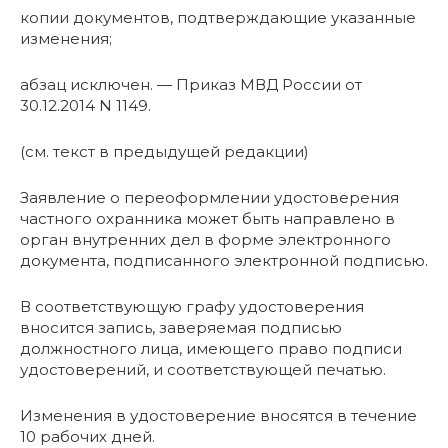
копии документов, подтверждающие указанные
изменения;
абзац исключен. — Приказ МВД России от
30.12.2014 N 1149.
(см. текст в предыдущей редакции)
Заявление о переоформлении удостоверения
частного охранника может быть направлено в
орган внутренних дел в форме электронного
документа, подписанного электронной подписью.
В соответствующую графу удостоверения
вносится запись, заверяемая подписью
должностного лица, имеющего право подписи
удостоверений, и соответствующей печатью.
Изменения в удостоверение вносятся в течение
10 рабочих дней.