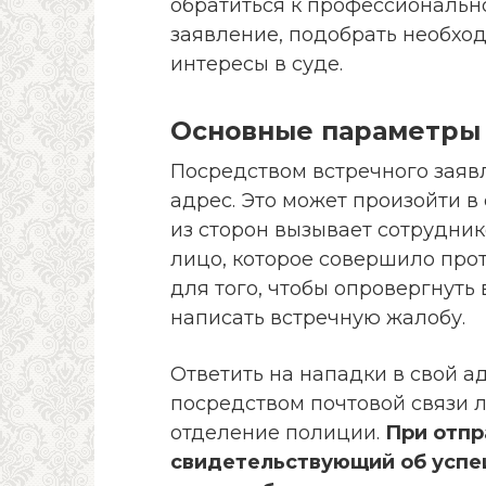
обратиться к профессиональн
заявление, подобрать необход
интересы в суде.
Основные параметры
Посредством встречного заявл
адрес. Это может произойти в
из сторон вызывает сотруднико
лицо, которое совершило про
для того, чтобы опровергнут
написать встречную жалобу.
Ответить на нападки в свой а
посредством почтовой связи л
отделение полиции.
При отпр
свидетельствующий об успе