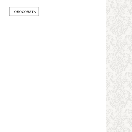
Голосовать