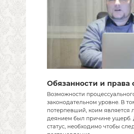
Обязанности и права 
Возможности процессуальног
законодательном уровне. В то
потерпевший, коим является 
деянием был причине ущерб. 
статус, необходимо чтобы сл