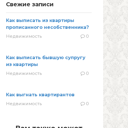
Свежие записи
Как выписать из квартиры
прописанного несобственника?
Недвижимость
0
Как выписать бывшую супругу
из квартиры
Недвижимость
0
Как выгнать квартирантов
Недвижимость
0