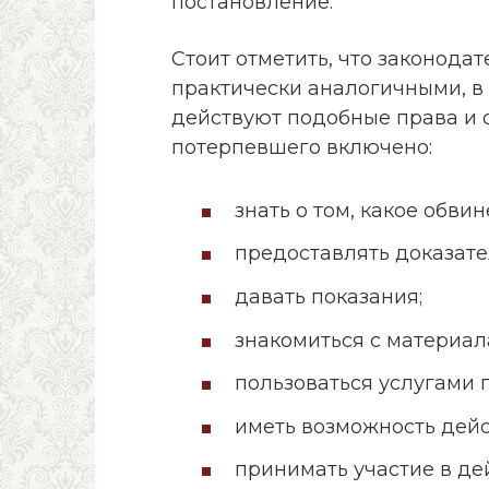
постановление.
Стоит отметить, что законода
практически аналогичными, в
действуют подобные права и 
потерпевшего включено:
знать о том, какое обви
предоставлять доказате
давать показания;
знакомиться с материал
пользоваться услугами 
иметь возможность дейс
принимать участие в де