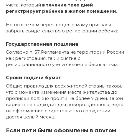
учета, который
в течение трех дней
регистрирует ребенка в жилом помещении
.
Не позже чем через неделю маму пригласят
забрать свидетельство о регистрации ребенка.
Государственная пошлина
Согласно п. 37 Регламента на территории России
как регистрация, так и снятие с
регистрационного учета является бесплатным.
Сроки подачи бумаг
Общие правила для всех жителей страны таковы,
что с момента изменения места жительства до
прописки должно пройти не более 7 дней. Такой
вариант не подходит для новорожденного, ведь
на оформление свидетельства о рождении
дается целый месяц.
Если дети были оформлены в другом