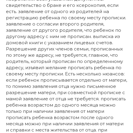
свидетельство о браке и его ксерокопия, если
есть. заявление от одного из родителей на
регистрацию ребенка по своему месту прописки.
заявление о согласии второго родителя,
заявление от другого родителя, что ребенок по
другому адресу с ним не прописан. выписка из
домовой книги с указанием лицевых счетов.
Разрешение других членов семьи, прописанных
по этому же адресу, не требуется, главное, что
родитель, который прописан по определенному
адресу, изъявил желание прописать ребенка по
своему месту прописки. Есть несколько нюансов:
если ребенок прописывается отдельно от матери,
то помимо заявления отца нужно письменное
разрешение матери, при совместной прописке с
мамой заявление от отца не требуется. прописать
ребенка возрастом до одного месяца можно
только при наличии заявления от матери
прописать ребенка возрастом после одного
месяца можно при наличии заявления от матери
и справки с места жительства от отца. при