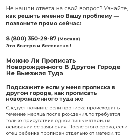
Не нашли ответа на свой вопрос? Узнайте,
как решить именно Вашу проблему —
позвоните прямо сейчас:
8 (800) 350-29-87
(Москва)
Это быстро и бесплатно !
Можно Ли Прописать
Новорожденного В Другом Городе
Не Выезжая Туда
Подскажите если у меня прописка в
другом городе, как прописать
новорожденного туда же
Следует помнить: если прописка происходит в
течение месяца после рождения, то требуется
только присутствие одной лишь матери, на
основании ее заявления. После этого срока, если
отец ребенка прописан отдельно от матери, то