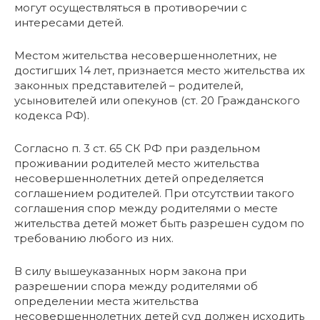
могут осуществляться в противоречии с
интересами детей.
Местом жительства несовершеннолетних, не
достигших 14 лет, признается место жительства их
законных представителей – родителей,
усыновителей или опекунов (ст. 20 Гражданского
кодекса РФ).
Согласно п. 3 ст. 65 СК РФ при раздельном
проживании родителей место жительства
несовершеннолетних детей определяется
соглашением родителей. При отсутствии такого
соглашения спор между родителями о месте
жительства детей может быть разрешен судом по
требованию любого из них.
В силу вышеуказанных норм закона при
разрешении спора между родителями об
определении места жительства
несовершеннолетних детей суд должен исходить