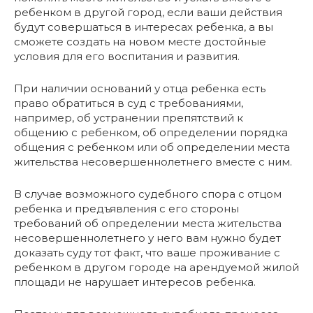
ребенком в другой город, если ваши действия
будут совершаться в интересах ребенка, а вы
сможете создать на новом месте достойные
условия для его воспитания и развития.
При наличии оснований у отца ребенка есть
право обратиться в суд с требованиями,
например, об устранении препятствий к
общению с ребенком, об определении порядка
общения с ребенком или об определении места
жительства несовершеннолетнего вместе с ним.
В случае возможного судебного спора с отцом
ребенка и предъявления с его стороны
требований об определении места жительства
несовершеннолетнего у него вам нужно будет
доказать суду тот факт, что ваше проживание с
ребенком в другом городе на арендуемой жилой
площади не нарушает интересов ребенка.