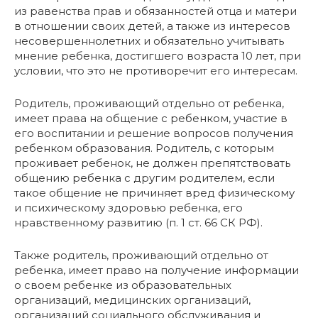
из равенства прав и обязанностей отца и матери
в отношении своих детей, а также из интересов
несовершеннолетних и обязательно учитывать
мнение ребенка, достигшего возраста 10 лет, при
условии, что это не противоречит его интересам.
Родитель, проживающий отдельно от ребенка,
имеет права на общение с ребенком, участие в
его воспитании и решение вопросов получения
ребенком образования. Родитель, с которым
проживает ребенок, не должен препятствовать
общению ребенка с другим родителем, если
такое общение не причиняет вред физическому
и психическому здоровью ребенка, его
нравственному развитию (п. 1 ст. 66 СК РФ).
Также родитель, проживающий отдельно от
ребенка, имеет право на получение информации
о своем ребенке из образовательных
организаций, медицинских организаций,
организаций социального обслуживания и