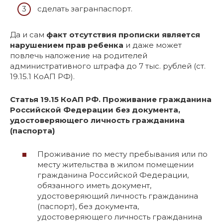
сделать загранпаспорт.
Да и сам
факт отсутствия прописки является
нарушением прав ребенка
и даже может
повлечь наложение на родителей
административного штрафа до 7 тыс. рублей (ст.
19.15.1 КоАП РФ).
Статья 19.15 КоАП РФ. Проживание гражданина
Российской Федерации без документа,
удостоверяющего личность гражданина
(паспорта)
Проживание по месту пребывания или по
месту жительства в жилом помещении
гражданина Российской Федерации,
обязанного иметь документ,
удостоверяющий личность гражданина
(паспорт), без документа,
удостоверяющего личность гражданина