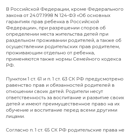
В Российской Федерации, кроме Федерального
закона от 24.07.1998 N 124-ФЗ «Об основных
гарантиях прав ребенка в Российской
Федерации», при разрешении споров об
определении места жительства детей при
раздельном проживании родителей, а также об
осуществлении родительских прав родителем,
проживающим отдельно от ребенка,
применяются также нормы Семейного кодекса
РФ.
Пунктом 1 ст. 61 и п. 1 ст. 63 СК РФ предусмотрено
равенство прав и обязанностей родителей в
отношении своих детей. Родители несут
ответственность за воспитание и развитие своих
детей и имеют преимущественное право на их
обучение и воспитание перед всеми другими
лицами.
Согласно п. 1 ст. 65 СК РФ родительские права не