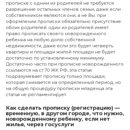
прописке с одним из родителей не требуется
разрешение остальных членов семьи, даже если
собственником являются они, а не Вы. при
оформлении прописки обязательно присутствие
обоих родителей. один из родителей имеет
право прописать своего новорожденного
ребенка на любую долю собственной
недвижимости, даже если это будет четверть
квартиры и площади жилой площади не будет
достаточно по установленному минимуму.
Достаточно часто при прописке новорожденного
ссылаются на ст.70 ЖК РФ, эта статья
подразумевает прописку только площади,
которая снимается на определенный период, но
на общую процедуру прописки младенца эта
статья не регламентирует.
Как сделать прописку (регистрацию) —
временную, в другом городе, что нужно,
новорожденному ребенку, если нет
жилья, через госуслуги