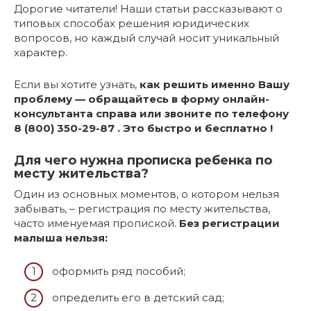
Дорогие читатели! Наши статьи рассказывают о
типовых способах решения юридических
вопросов, но каждый случай носит уникальный
характер.
Если вы хотите узнать,
как решить именно Вашу
проблему — обращайтесь в форму онлайн-
консультанта справа или звоните по телефону
8 (800) 350-29-87 . Это быстро и бесплатно !
Для чего нужна прописка ребенка по
месту жительства?
Один из основных моментов, о котором нельзя
забывать, – регистрация по месту жительства,
часто именуемая пропиской.
Без регистрации
малыша нельзя:
оформить ряд пособий;
определить его в детский сад;