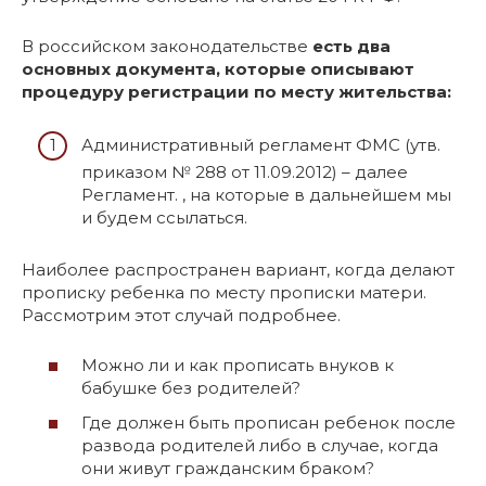
В российском законодательстве
есть два
основных документа, которые описывают
процедуру регистрации по месту жительства:
Административный регламент ФМС (утв.
приказом № 288 от 11.09.2012) – далее
Регламент. , на которые в дальнейшем мы
и будем ссылаться.
Наиболее распространен вариант, когда делают
прописку ребенка по месту прописки матери.
Рассмотрим этот случай подробнее.
Можно ли и как прописать внуков к
бабушке без родителей?
Где должен быть прописан ребенок после
развода родителей либо в случае, когда
они живут гражданским браком?