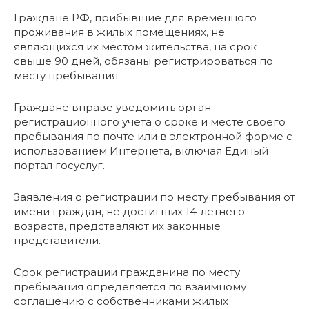
Граждане РФ, прибывшие для временного
проживания в жилых помещениях, не
являющихся их местом жительства, на срок
свыше 90 дней, обязаны регистрироваться по
месту пребывания.
Граждане вправе уведомить орган
регистрационного учета о сроке и месте своего
пребывания по почте или в электронной форме с
использованием Интернета, включая Единый
портал госуслуг.
Заявления о регистрации по месту пребывания от
имени граждан, не достигших 14-летнего
возраста, представляют их законные
представители.
Срок регистрации гражданина по месту
пребывания определяется по взаимному
соглашению с собственниками жилых