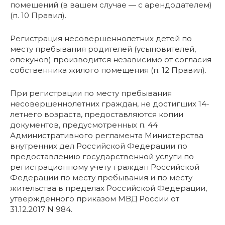
помещений (в вашем случае — с арендодателем)
(п. 10 Правил).
Регистрация несовершеннолетних детей по
месту пребывания родителей (усыновителей,
опекунов) производится независимо от согласия
собственника жилого помещения (п. 12 Правил).
При регистрации по месту пребывания
несовершеннолетних граждан, не достигших 14-
летнего возраста, предоставляются копии
документов, предусмотренных п. 44
Административного регламента Министерства
внутренних дел Российской Федерации по
предоставлению государственной услуги по
регистрационному учету граждан Российской
Федерации по месту пребывания и по месту
жительства в пределах Российской Федерации,
утвержденного приказом МВД России от
31.12.2017 N 984.