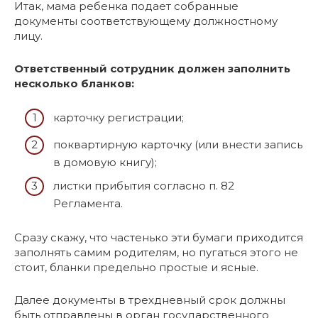
Итак, мама ребенка подает собранные
документы соответствующему должностному
лицу.
Ответственный сотрудник должен заполнить
несколько бланков:
карточку регистрации;
поквартирную карточку (или внести запись
в домовую книгу);
листки прибытия согласно п. 82
Регламента.
Сразу скажу, что частенько эти бумаги приходится
заполнять самим родителям, но пугаться этого не
стоит, бланки предельно простые и ясные.
Далее документы в трехдневный срок должны
быть отправлены в орган государственного