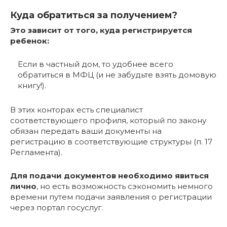
Куда обратиться за получением?
Это зависит от того, куда регистрируется
ребенок:
Если в частный дом, то удобнее всего
обратиться в МФЦ (и не забудьте взять домовую
книгу!).
В этих конторах есть специалист
соответствующего профиля, который по закону
обязан передать ваши документы на
регистрацию в соответствующие структуры (п. 17
Регламента).
Для подачи документов необходимо явиться
лично
, но есть возможность сэкономить немного
времени путем подачи заявления о регистрации
через портал госуслуг.