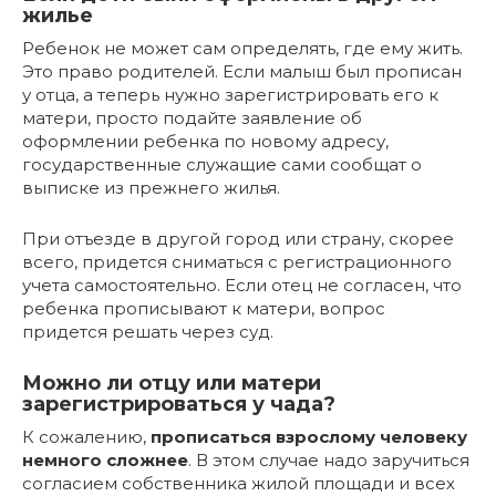
жилье
Ребенок не может сам определять, где ему жить.
Это право родителей. Если малыш был прописан
у отца, а теперь нужно зарегистрировать его к
матери, просто подайте заявление об
оформлении ребенка по новому адресу,
государственные служащие сами сообщат о
выписке из прежнего жилья.
При отъезде в другой город или страну, скорее
всего, придется сниматься с регистрационного
учета самостоятельно. Если отец не согласен, что
ребенка прописывают к матери, вопрос
придется решать через суд.
Можно ли отцу или матери
зарегистрироваться у чада?
К сожалению,
прописаться взрослому человеку
немного сложнее
. В этом случае надо заручиться
согласием собственника жилой площади и всех