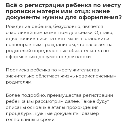
Всё о регистрации ребенка по месту
прописки матери или отца: какие
документы нужны для оформления?
Рождение ребенка, безусловно, является
счастливейшим моментом для семьи. Однако,
едва появившись на свет, малыш становится
полноправным гражданином, что налагает на
родителей определенные обязательства по
оформлению документов для крохи.
Прописка ребенка по месту жительства
значительно облегчает жизнь новоиспеченным
родителям.
Более подробно, преимущества регистрации
ребенка мы рассмотрим далее. Также будут
описаны основные этапы прохождения
процедуры, нужные документы, размер
госпошлины и сроки.