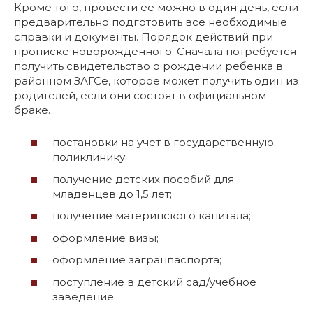
Кроме того, провести ее можно в один день, если
предварительно подготовить все необходимые
справки и документы. Порядок действий при
прописке новорожденного: Сначала потребуется
получить свидетельство о рождении ребенка в
районном ЗАГСе, которое может получить один из
родителей, если они состоят в официальном
браке.
постановки на учет в государственную
поликлинику;
получение детских пособий для
младенцев до 1,5 лет;
получение материнского капитала;
оформление визы;
оформление загранпаспорта;
поступление в детский сад/учебное
заведение.