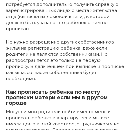
потребуется дополнительно получить справку о
зарегистрированных лицах с места жительства
отца (выписка из домовой книги), в которой
должно быть указано, что ребенок с ним не
прописан.
Не нужно разрешение других собственников
жилья на регистрацию ребенка, даже если
родители не являются собственниками. Но
распространяется это только на первую
прописку. В дальнейшем при выписке и прописке
малыша, согласие собственника будет
необходимо.
Как прописать ребенка по месту
прописки матери если мы в другом
городе
Могут ли мои родители пойти вместо меня и
прописать ребенка в квартиру, если мы все
имеем долю в этой квартире, с грудничком я не
смогу туда поехать. Доверенность тоже пока не