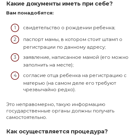
Какие документы иметь при себе?
Вам понадобятся:
свидетельство о рождении ребенка;
паспорт мамы, в котором стоит штамп о
регистрации по данному адресу;
заявление, написанное мамой (его можно
заполнить на месте);
согласие отца ребенка на регистрацию с
матерью (на самом деле его требуют
чрезвычайно редко).
Это неправомерно, такую информацию
государственные органы должны получать
самостоятельно.
Как осуществляется процедура?