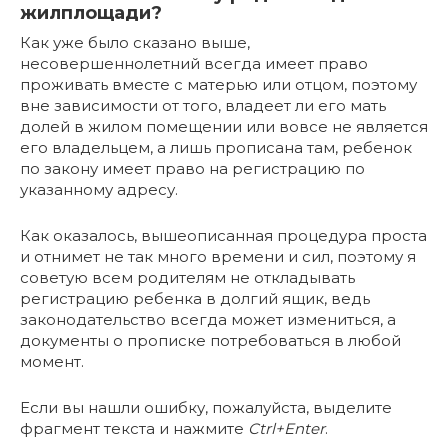
жилплощади?
Как уже было сказано выше,
несовершеннолетний всегда имеет право
проживать вместе с матерью или отцом, поэтому
вне зависимости от того, владеет ли его мать
долей в жилом помещении или вовсе не является
его владельцем, а лишь прописана там, ребенок
по закону имеет право на регистрацию по
указанному адресу.
Как оказалось, вышеописанная процедура проста
и отнимет не так много времени и сил, поэтому я
советую всем родителям не откладывать
регистрацию ребенка в долгий ящик, ведь
законодательство всегда может измениться, а
документы о прописке потребоваться в любой
момент.
Если вы нашли ошибку, пожалуйста, выделите
фрагмент текста и нажмите
Ctrl+Enter
.