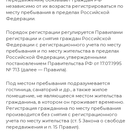
независимо от их возраста регистрироваться по
месту пребывания в пределах Российской
Федерации.
Порядок регистрации регулируется Правилами
регистрации и снятия граждан Российской
Федерации с регистрационного учета по месту
пребывания и по месту жительства в пределах
Российской Федерации, утвержденными
постановлением Правительства РФ от 17.07.1995
№ 713 (далее — Правила).
Под местом пребывания подразумевается
гостиница, санаторий и др., а также жилое
помещение, не являющееся местом жительства
гражданина, в котором он проживает временно.
Регистрация гражданина по месту пребывания
производится без снятия с регистрационного
учета по месту жительства (ст. 5 Закона о свободе
передвижения и п. 15 Правил).