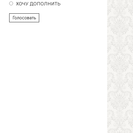
ХОЧУ ДОПОЛНИТЬ
Голосовать