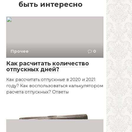
быть интересно
Прочее
0
Как расчитать количество
отпускных дней?
Как рассчитать отпускные в 2020 и 2021
году? Как воспользоваться калькулятором
расчета отпускных? Ответы