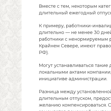
Вместе с тем, некоторым кат
длительный ежегодный отпус
К примеру, работники-инвали
длительно — не менее 30 дней в 
работники с ненормируемым 
Крайнем Севере, имеют право 
РФ).
Могут устанавливаться такие
локальными актами компании,
инициативе администрации.
Разница между установленной
длительным отпуском, предос
желанию компенсироваться. От