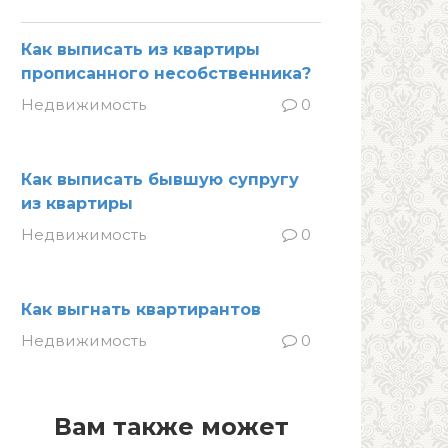
Как выписать из квартиры
прописанного несобственника?
Недвижимость
0
Как выписать бывшую супругу
из квартиры
Недвижимость
0
Как выгнать квартирантов
Недвижимость
0
Вам также может