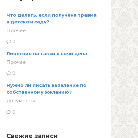
Что делать, если получена травма
в детском саду?
Прочее
0
Лицензия на такси в сочи цена
Прочее
0
Нужно ли писать заявление по
собственному желанию?
Документы
0
Свежие записи