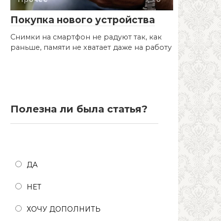
Покупка нового устройства
Снимки на смартфон не радуют так, как
раньше, памяти не хватает даже на работу
Полезна ли была статья?
Полезна ли была статья?
ДА
НЕТ
ХОЧУ ДОПОЛНИТЬ