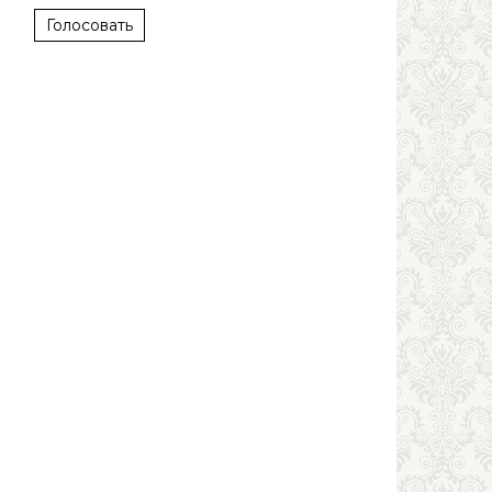
Голосовать