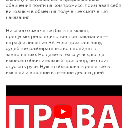
обвинения пойти на компромисс, признавая себя
виновным в обмен на получение смягчения
наказания.
Никакого смягчения быть не может,
предусмотрено единственное наказание —
штраф и лишение ВУ. Если признать вину,
судебное разбирательство перейдет к
завершению. Но даже в тех случаях, когда
вынесен обвинительный приговор, не стоит
опускать руки. Нужно обжаловать решение в
высшей инстанции в течение десяти дней.