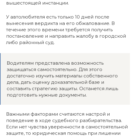
вышестоящей инстанции.
У автолюбителя есть только 10 дней после
вынесения вердикта на его обжалование. В
течение этого времени требуется получить
постановление и направить жалобу в городской
либо районный суд.
Водителям представлена возможность
защищаться самостоятельно. Для этого
достаточно изучить материалы собственного
дела, дать оценку доказательной базе и
составить стратегию защиты. Останется лишь
подготовить нужные документы.
Важными факторами считаются настрой и
поведение в ходе судебного разбирательства.
Если нет чувства уверенности в самостоятельной
защите, то юридическая помощь при лишении