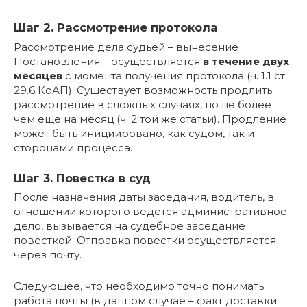
Шаг 2. Рассмотрение протокола
Рассмотрение дела судьей – вынесение
Постановления – осуществляется
в течение двух
месяцев
с момента получения протокола (ч. 1.1 ст.
29.6 КоАП). Существует возможность продлить
рассмотрение в сложных случаях, но не более
чем еще на месяц (ч. 2 той же статьи). Продление
может быть инициировано, как судом, так и
сторонами процесса.
Шаг 3. Повестка в суд
После назначения даты заседания, водитель, в
отношении которого ведется административное
дело, вызывается на судебное заседание
повесткой. Отправка повестки осуществляется
через почту.
Следующее, что необходимо точно понимать:
работа почты (в данном случае – факт доставки