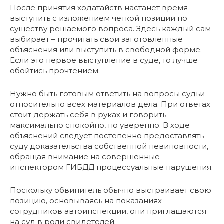
После принятия ходатайств настанет время
выступить с изложением четкой позиции по
существу решаемого вопроса. Здесь каждый сам
выбирает – прочитать свои заготовленные
объяснения или выступить в свободной форме.
Если это первое выступление в суде, то лучше
обойтись прочтением.
Нужно быть готовым ответить на вопросы судьи
относительно всех материалов дела. При ответах
стоит держать себя в руках и говорить
максимально спокойно, но уверенно. В ходе
объяснений следует постепенно предоставлять
суду доказательства собственной невиновности,
обращая внимание на совершенные
инспектором ГИБДД процессуальные нарушения.
Поскольку обвинитель обычно выстраивает свою
позицию, основываясь на показаниях
сотрудников автоинспекции, они приглашаются
на суд в роли свидетелей.