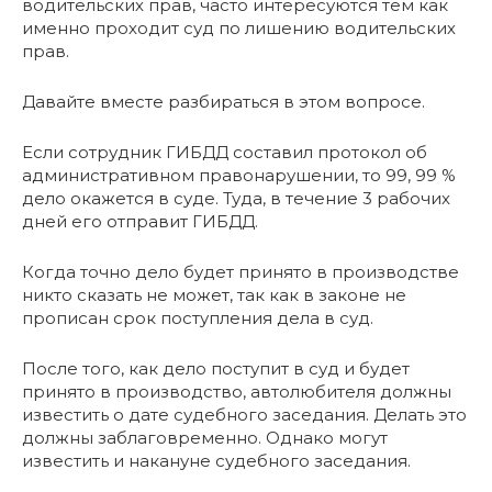
водительских прав, часто интересуются тем как
именно проходит суд по лишению водительских
прав.
Давайте вместе разбираться в этом вопросе.
Если сотрудник ГИБДД составил протокол об
административном правонарушении, то 99, 99 %
дело окажется в суде. Туда, в течение 3 рабочих
дней его отправит ГИБДД.
Когда точно дело будет принято в производстве
никто сказать не может, так как в законе не
прописан срок поступления дела в суд.
После того, как дело поступит в суд и будет
принято в производство, автолюбителя должны
известить о дате судебного заседания. Делать это
должны заблаговременно. Однако могут
известить и накануне судебного заседания.