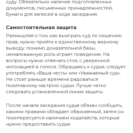
суду. Обязательно наличие подготовленных
документов, письменных принадлежностей,
бумаги для записей в ходе заседания.
Самостоятельная защита
Размышляя о том, как выиграть суд по лишению
прав, нужно прийти к единственному верному
выводу: помимо доказательной базы,
немаловажную роль играет поведение. На
вопросы нужно отвечать стоя, с уверенной
интонацией в голосе. Обращаясь к судье, следует
употреблять «Ваша честь» или «Уважаемый суд».
Не стоит раньше времени радоваться
позитивному настрою судьи. Лучше четко
следовать установленной линии защиты.
После начала заседания судья обязан сообщить,
какими правами обладает обвиняемый, затем он
поинтересуется наличием ходатайств, которые
нужно предоставить судье.