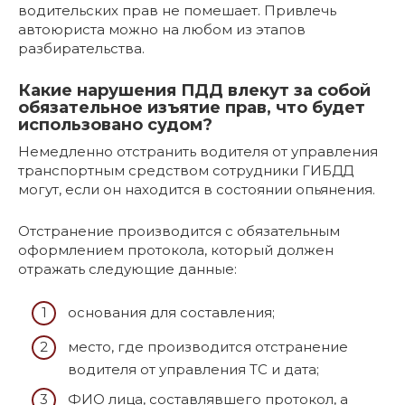
водительских прав не помешает. Привлечь
автоюриста можно на любом из этапов
разбирательства.
Какие нарушения ПДД влекут за собой
обязательное изъятие прав, что будет
использовано судом?
Немедленно отстранить водителя от управления
транспортным средством сотрудники ГИБДД
могут, если он находится в состоянии опьянения.
Отстранение производится с обязательным
оформлением протокола, который должен
отражать следующие данные:
основания для составления;
место, где производится отстранение
водителя от управления ТС и дата;
ФИО лица, составлявшего протокол, а