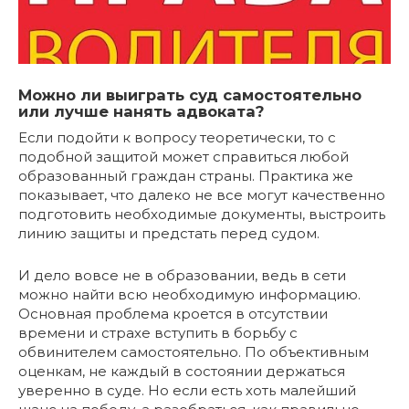
Можно ли выиграть суд самостоятельно
или лучше нанять адвоката?
Если подойти к вопросу теоретически, то с
подобной защитой может справиться любой
образованный граждан страны. Практика же
показывает, что далеко не все могут качественно
подготовить необходимые документы, выстроить
линию защиты и предстать перед судом.
И дело вовсе не в образовании, ведь в сети
можно найти всю необходимую информацию.
Основная проблема кроется в отсутствии
времени и страхе вступить в борьбу с
обвинителем самостоятельно. По объективным
оценкам, не каждый в состоянии держаться
уверенно в суде. Но если есть хоть малейший