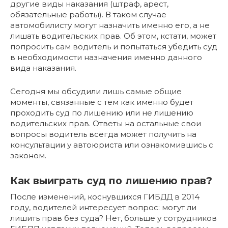
другие виды наказания (штраф, арест,
обязательные работы). В таком случае
автомобилисту могут назначить именно его, а не
лишать водительских прав. Об этом, кстати, может
попросить сам водитель и попытаться убедить суд
в необходимости назначения именно данного
вида наказания.
Сегодня мы обсудили лишь самые общие
моменты, связанные с тем как именно будет
проходить суд по лишению или не лишению
водительских прав. Ответы на остальные свои
вопросы водитель всегда может получить на
консультации у автоюриста или ознакомившись с
законом.
Как выиграть суд по лишению прав?
После изменений, коснувшихся ГИБДД в 2014
году, водителей интересует вопрос: могут ли
лишить прав без суда? Нет, больше у сотрудников