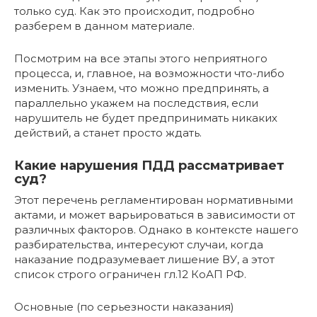
только суд. Как это происходит, подробно
разберем в данном материале.
Посмотрим на все этапы этого неприятного
процесса, и, главное, на возможности что-либо
изменить. Узнаем, что можно предпринять, а
параллельно укажем на последствия, если
нарушитель не будет предпринимать никаких
действий, а станет просто ждать.
Какие нарушения ПДД рассматривает
суд?
Этот перечень регламентирован нормативными
актами, и может варьироваться в зависимости от
различных факторов. Однако в контексте нашего
разбирательства, интересуют случаи, когда
наказание подразумевает лишение ВУ, а этот
список строго ограничен гл.12 КоАП РФ.
Основные (по серьезности наказания)