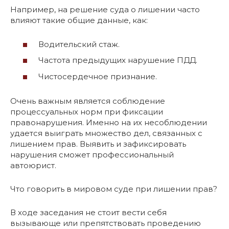
Например, на решение суда о лишении часто
влияют такие общие данные, как:
Водительский стаж.
Частота предыдущих нарушение ПДД.
Чистосердечное признание.
Очень важным является соблюдение
процессуальных норм при фиксации
правонарушения. Именно на их несоблюдении
удается выиграть множество дел, связанных с
лишением прав. Выявить и зафиксировать
нарушения сможет профессиональный
автоюрист.
Что говорить в мировом суде при лишении прав?
В ходе заседания не стоит вести себя
вызывающе или препятствовать проведению