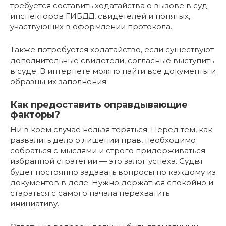
требуется составить ходатайства о вызове в суд
инспекторов ГИБДД, свидетелей и понятых,
участвующих в оформлении протокола.
Также потребуется ходатайство, если существуют
дополнительные свидетели, согласные выступить
в суде. В интернете можно найти все документы и
образцы их заполнения.
Как предоставить оправдывающие
факторы?
Ни в коем случае нельзя теряться. Перед тем, как
развалить дело о лишении прав, необходимо
собраться с мыслями и строго придерживаться
избранной стратегии — это залог успеха. Судья
будет постоянно задавать вопросы по каждому из
документов в деле. Нужно держаться спокойно и
стараться с самого начала перехватить
инициативу.