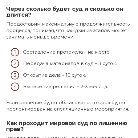
Через сколько будет суд и сколько он
длится?
Предоставим максимальную продолжительность
процесса, понимая, что каждый из этапов может
занимать меньше времени:
Составление протокола – на месте.
Передача материалов в суд – 3 суток.
Открытие дела – 10 суток.
Вынесение решения – 2-3 месяца.
Если решение будет обжаловано, то срок будет
пролонгирован на апелляционные мероприятия.
Как проходит мировой суд по лишению
прав?