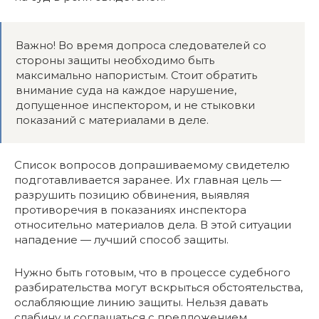
Важно! Во время допроса следователей со
стороны защиты необходимо быть
максимально напористым. Стоит обратить
внимание суда на каждое нарушение,
допущенное инспектором, и не стыковки
показаний с материалами в деле.
Список вопросов допрашиваемому свидетелю
подготавливается заранее. Их главная цель —
разрушить позицию обвинения, выявляя
противоречия в показаниях инспектора
относительно материалов дела. В этой ситуации
нападение — лучший способ защиты.
Нужно быть готовым, что в процессе судебного
разбирательства могут вскрыться обстоятельства,
ослабляющие линию защиты. Нельзя давать
слабину и соглашаться с предложением