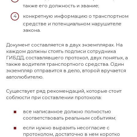
также его должность и звание;
конкретную информацию о транспортном
средстве и потенциальном нарушителе
закона.
Документ составляется в двух экземплярах. На
каждом должны стоять подписи сотрудника
ГИБДД, составлявшего протокол, двух понятых, а
также водителя транспортного средства. Один
экземпляр отправится в дело, второй вручается
автолюбителю.
Существует ряд рекомендаций, которые стоит
соблюсти при составлении протокола:
все написанное должно полностью
соответствовать реальным событиям;
если нужно выразить несогласие с
протоколом, достаточно в нем коротко