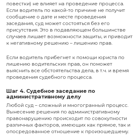
повестки) не влияет на проведение процесса.
Если водитель по какой-то причине не получит
сообщение о дате и месте проведения
заседания, суд может состояться без его
присутствия. Это в подавляющем большинстве
случаев лишает возможности защиты, и приводит
к негативному решению – лишению прав.
Если водитель прибегнет к помощи юриста по
лишению водительских прав, он поможет
выяснить все обстоятельства дела, в т.ч. и время
проведения судебного процесса.
Шаг 4. Судебное заседание по
административному делу
Любой суд – сложный и многогранный процесс.
Вынесение решения по административному
правонарушению происходит по совокупности
различных факторов, имеющих как прямое, так и
опосредованное отношение к произошедшему.