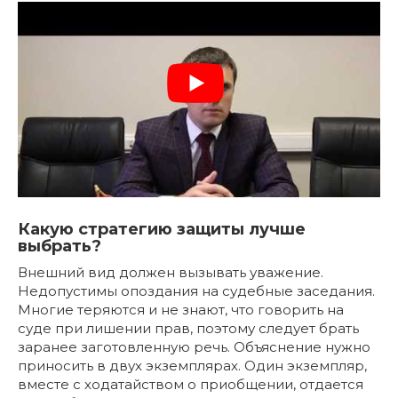
Какую стратегию защиты лучше
выбрать?
Внешний вид должен вызывать уважение.
Недопустимы опоздания на судебные заседания.
Многие теряются и не знают, что говорить на
суде при лишении прав, поэтому следует брать
заранее заготовленную речь. Объяснение нужно
приносить в двух экземплярах. Один экземпляр,
вместе с ходатайством о приобщении, отдается