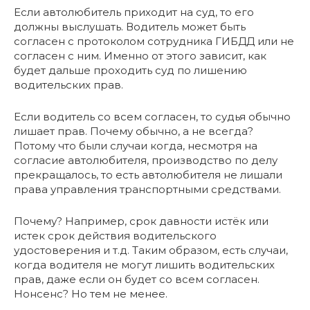
Если автолюбитель приходит на суд, то его
должны выслушать. Водитель может быть
согласен с протоколом сотрудника ГИБДД или не
согласен с ним. Именно от этого зависит, как
будет дальше проходить суд по лишению
водительских прав.
Если водитель со всем согласен, то судья обычно
лишает прав. Почему обычно, а не всегда?
Потому что были случаи когда, несмотря на
согласие автолюбителя, производство по делу
прекращалось, то есть автолюбителя не лишали
права управления транспортными средствами.
Почему? Например, срок давности истёк или
истек срок действия водительского
удостоверения и т.д. Таким образом, есть случаи,
когда водителя не могут лишить водительских
прав, даже если он будет со всем согласен.
Нонсенс? Но тем не менее.