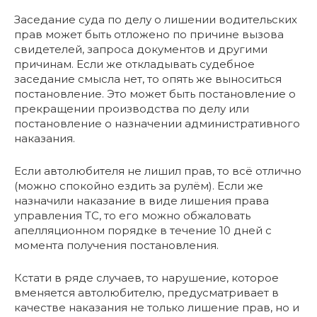
Заседание суда по делу о лишении водительских
прав может быть отложено по причине вызова
свидетелей, запроса документов и другими
причинам. Если же откладывать судебное
заседание смысла нет, то опять же выноситься
постановление. Это может быть постановление о
прекращении производства по делу или
постановление о назначении административного
наказания.
Если автолюбителя не лишил прав, то всё отлично
(можно спокойно ездить за рулём). Если же
назначили наказание в виде лишения права
управления ТС, то его можно обжаловать
апелляционном порядке в течение 10 дней с
момента получения постановления.
Кстати в ряде случаев, то нарушение, которое
вменяется автолюбителю, предусматривает в
качестве наказания не только лишение прав, но и