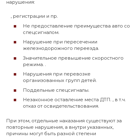
нарушения:
, регистрации и пр.
Не предоставление преимущества авто со
спецсигналом.
Нарушение при пересечении
железнодорожного переезда.
Значительное превышение скоростного
режима. .
Нарушения при перевозке
организованных групп детей.
Поддельные спецсигналы.
Незаконное оставление места ДТП. , в т.ч.
отказ от освидетельствования.
При этом, отдельные наказания существуют за
повторные нарушения, а внутри указанных,
причины могут быть разной степени