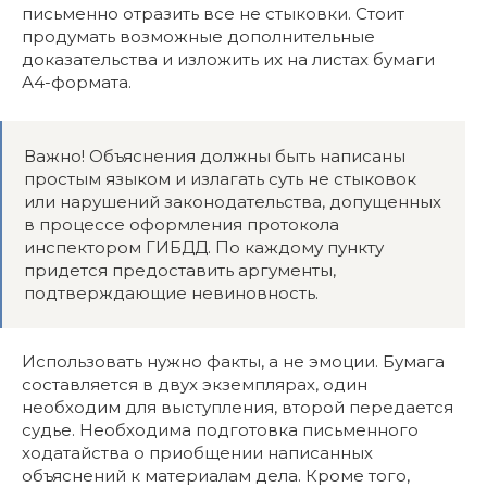
письменно отразить все не стыковки. Стоит
продумать возможные дополнительные
доказательства и изложить их на листах бумаги
А4-формата.
Важно! Объяснения должны быть написаны
простым языком и излагать суть не стыковок
или нарушений законодательства, допущенных
в процессе оформления протокола
инспектором ГИБДД. По каждому пункту
придется предоставить аргументы,
подтверждающие невиновность.
Использовать нужно факты, а не эмоции. Бумага
составляется в двух экземплярах, один
необходим для выступления, второй передается
судье. Необходима подготовка письменного
ходатайства о приобщении написанных
объяснений к материалам дела. Кроме того,