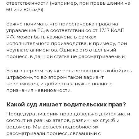
ответственности (например, при превышении на
60 или 80 км/ч).
Важно понимать, что приостановка права на
управление ТС, в соответствии со ст. 17.17 КоАП
РФ, может быть назначена в рамках
исполнительного производства, к примеру, при
неуплате алиментов. Однако это отдельный
процесс, в данной статье не рассматриваемый.
Если в первом случае есть вероятность «обойтись
штрафом», то во втором такой вариант
невозможен, и добиваться нужно полного
признания невиновности.
Какой суд лишает водительских прав?
Процедура лишения прав довольно длительна, и
состоит из разных этапов, различных служб и
ведомств. Мы во всех подробностях
рассматривали процесс, связанный с