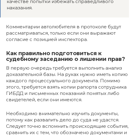
качестве попытки избежать справедливого
наказания.
Комментарии автолюбителя в протоколе будут
рассматриваться, только если они выражают
согласие с позицией инспектора.
Как правильно подготовиться к
судебному заседанию о лишении прав?
В первую очередь требуется выполнить анализ
доказательной базы. На руках нужно иметь копию
каждого процессуального документа. Помимо
этого, требуется взять копии рапорта сотрудника
ГИБДД и письменных показаний понятых либо
свидетелей, если они имеются.
Необходимо внимательно изучить документы,
потому как развалить дело до суда не удастся.
Следует точно вспомнить происходящие события,
сравнить их с тем, что обозначено документами и