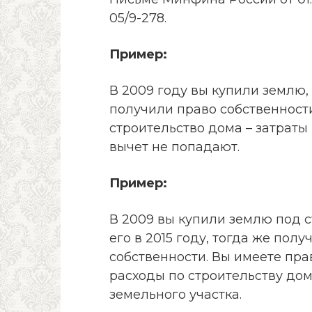
05/9-278.
Пример:
В 2009 году вы купили землю,
получили право собственности
строительство дома – затраты
вычет не попадают.
Пример:
В 2009 вы купили землю под 
его в 2015 году, тогда же пол
собственности. Вы имеете пра
расходы по строительству дом
земельного участка.