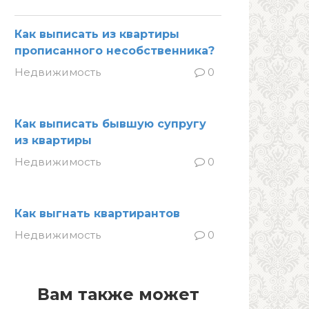
Как выписать из квартиры
прописанного несобственника?
Недвижимость
0
Как выписать бывшую супругу
из квартиры
Недвижимость
0
Как выгнать квартирантов
Недвижимость
0
Вам также может