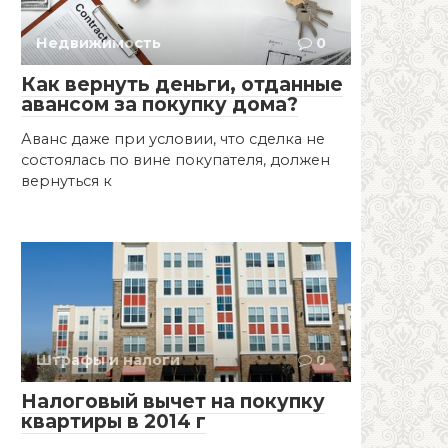
Недвижимость
0
Как вернуть деньги, отданные
авансом за покупку дома?
Аванс даже при условии, что сделка не
состоялась по вине покупателя, должен
вернуться к
Штрафы и налоги
0
Налоговый вычет на покупку
квартиры в 2014 г