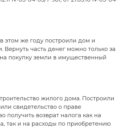
 в этом же году построили дом и
. Вернуть часть денег можно только за
 на покупку земли в имущественный
строительство жилого дома. Построили
учили свидетельство о праве
во получить возврат налога как на
а, так и на расходы по приобретению