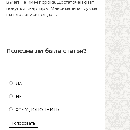
Вычет не имеет срока. Достаточен факт
покупки квартиры. Максимальная сумма
вычета зависит от даты
Полезна ли была статья?
Полезна ли была статья?
ДА
НЕТ
ХОЧУ ДОПОЛНИТЬ
Голосовать