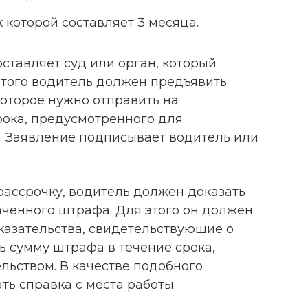
 которой составляет 3 месяца.
ставляет суд или орган, который
того водитель должен предъявить
которое нужно отправить на
рока, предусмотренного для
 Заявление подписывает водитель или
рассрочку, водитель должен доказать
ченного штрафа. Для этого он должен
азательства, свидетельствующие о
ть сумму штрафа в течение срока,
льством. В качестве подобного
ть справка с места работы.