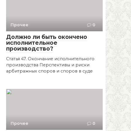
Прочее
0
Должно ли быть окончено
исполнительное
производство?
Статья 47. Окончание исполнительного
производства Перспективы и риски
арбитражных споров и споров в суде
Прочее
0