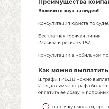
Преимущества компа
Включите звук на видео!!
Консультация юриста по суде
Бесплатная горячая линия
(Москва и регионы РФ)
Консультации в мобильном п
Как можно выплатит
Штрафы ГИБДД можно выплатит
Иногда сумма штрафа бывает 
оплатить ее сразу. В подобных
отсрочку выплаты, срок 