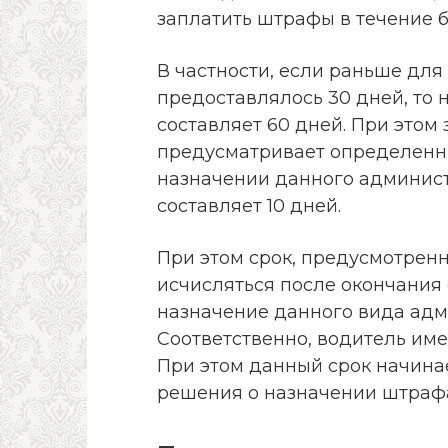
заплатить штрафы в течение 
В частности, если раньше дл
предоставлялось 30 дней, то 
составляет 60 дней. При этом
предусматривает определенн
назначении данного админист
составляет 10 дней.
При этом срок, предусмотрен
исчисляться после окончания 
назначение данного вида адм
Соответственно, водитель име
При этом данный срок начина
решения о назначении штраф