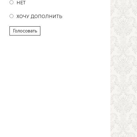
НЕТ
ХОЧУ ДОПОЛНИТЬ
Голосовать