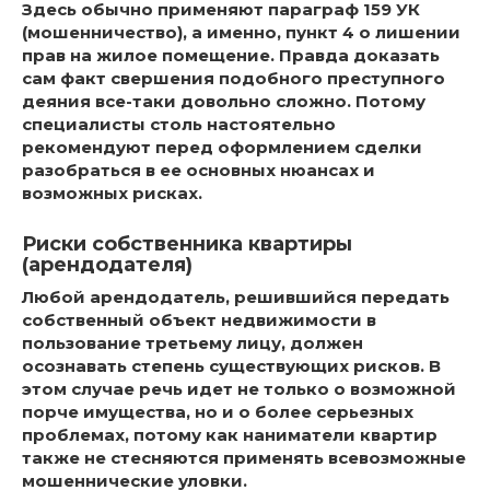
Здесь обычно применяют параграф 159 УК
(мошенничество), а именно, пункт 4 о лишении
прав на жилое помещение. Правда доказать
сам факт свершения подобного преступного
деяния все-таки довольно сложно. Потому
специалисты столь настоятельно
рекомендуют перед оформлением сделки
разобраться в ее основных нюансах и
возможных рисках.
Риски собственника квартиры
(арендодателя)
Любой арендодатель, решившийся передать
собственный объект недвижимости в
пользование третьему лицу, должен
осознавать степень существующих рисков. В
этом случае речь идет не только о возможной
порче имущества, но и о более серьезных
проблемах, потому как наниматели квартир
также не стесняются применять всевозможные
мошеннические уловки.