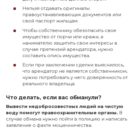
Нельзя отдавать оригиналы
правоустанавливающих документов или
свой паспорт жильцам.
Чтобы собственнику обезопасить свое
имущество от порчи или кражи, а
нанимателю защитить свои интересы в
случае претензий арендатора, нужно
составить опись имущества.
Если при заключении сделки выяснилось,
что арендатор не является собственником,
нужно потребовать у него доверенность от
реального владельца.
Что делать, если вас обманули?
Вывести недобросовестных людей на чистую
воду помогут правоохранительные органы.
В
случае обмана нужно пойти в полицию и написать
заявление о факте мошенничества.