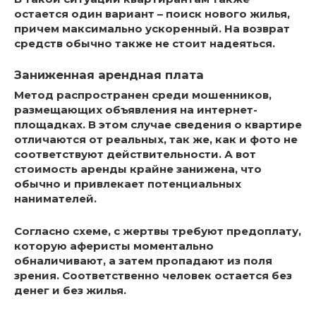
остается один вариант – поиск нового жилья,
причем максимально ускоренный. На возврат
средств обычно также не стоит надеяться.
Заниженная арендная плата
Метод распространен среди мошенников,
размещающих объявления на интернет-
площадках. В этом случае сведения о квартире
отличаются от реальных, так же, как и фото не
соответствуют действительности. А вот
стоимость аренды крайне занижена, что
обычно и привлекает потенциальных
нанимателей.
Согласно схеме, с жертвы требуют предоплату,
которую аферисты моментально
обналичивают, а затем пропадают из поля
зрения. Соответственно человек остается без
денег и без жилья.