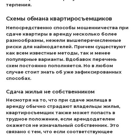
терпения.
Схемы обмана квартиросъемщиков
Непосредственно способы мошенничества при
сдаче квартиры в аренду несколько более
разнообразны, нежели вышеперечисленные
риски для наймодателей. Причем существуют
как всем известные методы, так и менее
популярные варианты. Вдобавок перечень
схем постоянно пополняется. Но в любом
случае стоит знать об уже зафиксированных
способах.
Сдача жилья не собственником
Несмотря на то, что при сдаче жилища в
аренду обычно страдают владельцы жилья,
квартиросъемщик также может попасть в
трудное положение, если арендодателем
окажется не изначальный собственник. Это
связано с тем, что если соответствующее