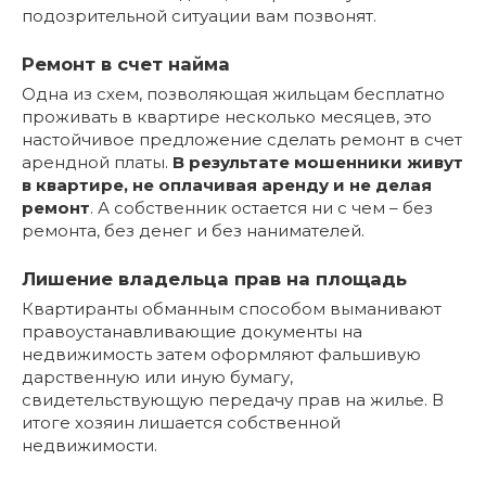
подозрительной ситуации вам позвонят.
Ремонт в счет найма
Одна из схем, позволяющая жильцам бесплатно
проживать в квартире несколько месяцев, это
настойчивое предложение сделать ремонт в счет
арендной платы.
В результате мошенники живут
в квартире, не оплачивая аренду и не делая
ремонт
. А собственник остается ни с чем – без
ремонта, без денег и без нанимателей.
Лишение владельца прав на площадь
Квартиранты обманным способом выманивают
правоустанавливающие документы на
недвижимость затем оформляют фальшивую
дарственную или иную бумагу,
свидетельствующую передачу прав на жилье. В
итоге хозяин лишается собственной
недвижимости.