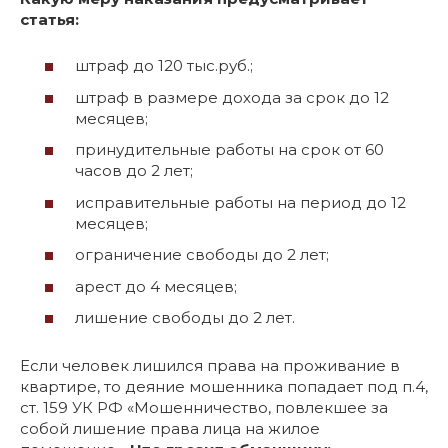
статья:
штраф до 120 тыс.руб.;
штраф в размере дохода за срок до 12
месяцев;
принудительные работы на срок от 60
часов до 2 лет;
исправительные работы на период до 12
месяцев;
ограничение свободы до 2 лет;
арест до 4 месяцев;
лишение свободы до 2 лет.
Если человек лишился права на проживание в
квартире, то деяние мошенника попадает под п.4,
ст. 159 УК РФ «Мошенничество, повлекшее за
собой лишение права лица на жилое