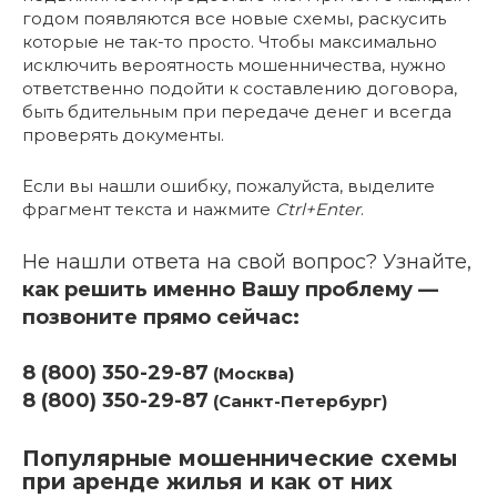
годом появляются все новые схемы, раскусить
которые не так-то просто. Чтобы максимально
исключить вероятность мошенничества, нужно
ответственно подойти к составлению договора,
быть бдительным при передаче денег и всегда
проверять документы.
Если вы нашли ошибку, пожалуйста, выделите
фрагмент текста и нажмите
Ctrl+Enter
.
Не нашли ответа на свой вопрос? Узнайте,
как решить именно Вашу проблему —
позвоните прямо сейчас:
8 (800) 350-29-87
(Москва)
8 (800) 350-29-87
(Санкт-Петербург)
Популярные мошеннические схемы
при аренде жилья и как от них