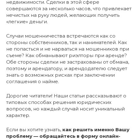
недвижимости. Сделки в этой сфере
совершаются за несколько часов, что привлекает
нечистых на руку людей, желающих получить
«легкие» деньги.
Случаи мошенничества встречаются как со
стороны собственников, так и нанимателей. Как
не попасться и не нарваться на мошенников при
съеме? Как обманывают риэлторы при аренде?
Обе стороны сделки не застрахованы от обмана,
поэтому и арендатору, и арендодателю следует
знать о возможных рисках при заключении
соглашения о найме.
Дорогие читатели! Наши статьи рассказывают о
типовых способах решения юридических
вопросов, но каждый случай носит уникальный
характер.
Если вы хотите узнать,
как решить именно Вашу
проблему — обращайтесь в форму онлайн-