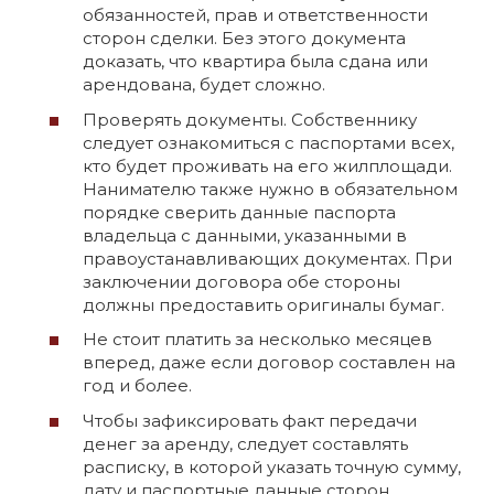
обязанностей, прав и ответственности
сторон сделки. Без этого документа
доказать, что квартира была сдана или
арендована, будет сложно.
Проверять документы. Собственнику
следует ознакомиться с паспортами всех,
кто будет проживать на его жилплощади.
Нанимателю также нужно в обязательном
порядке сверить данные паспорта
владельца с данными, указанными в
правоустанавливающих документах. При
заключении договора обе стороны
должны предоставить оригиналы бумаг.
Не стоит платить за несколько месяцев
вперед, даже если договор составлен на
год и более.
Чтобы зафиксировать факт передачи
денег за аренду, следует составлять
расписку, в которой указать точную сумму,
дату и паспортные данные сторон.