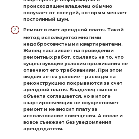
происходящем владелец обычно
получает от соседей, которым мешает
постоянный шум.
Ремонт в счет арендной платы.
Такой
метод используется многими
недобросовестными квартирантами.
Жилец настаивает на проведении
ремонтных работ, ссылаясь на то, что
существующие условия проживания не
отвечают его требованиям. При этом
выдвигается условие – расходы на
реконструкцию покрываются за счет
арендной платы. Владелец жилого
объекта соглашается, но в итоге
квартиросъемщик не осуществляет
ремонт и не вносит плату за
использование помещения. А после и
вовсе съезжает без уведомления
арендодателя.