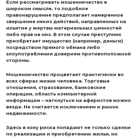
Если рассматривать мошенничество в
широком смысле, то подобное
правонарушение предполагает намеренное
свершение неких действий, направленных на
изъятие у жертвы материальных ценностей
либо прав на них. В этом случае преступник
приобретает имущество (например, деньги)
посредством прямого обмана либо
злоупотребления доверием противоположной
стороны.
Мошенничество процветает практически во
всех сферах жизни человека. Торговые
отношения, страхование, банковские
операции, область компьютерной
информации – наткнуться на аферистов можно
везде. Не считается исключением и рынок
недвижимости.
Здесь в зону риска попадают не только сделки
по реализации и приобретению жилья, но