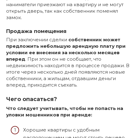
наниматели приезжают на квартиру и не могут
открыть дверь, так как собственник поменял
замок.
Продажа помещения
При заключении сделки
собственник может
предложить небольшую арендную плату при
условии ее внесения за несколько месяцев
вперед
. При этом он не сообщает, что
недвижимость находится в процессе продажи. В
итоге через несколько дней появляются новые
собственники, а жильцам, отдавшим деньги
вперед, приходится съехать.
Чего опасаться?
Что следует учитывать, чтобы не попасть на
уловки мошенников при аренде:
Хорошие квартиры с удобным
расположением не могут стоить дешево.