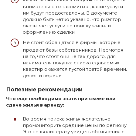
внимательно ознакомиться, какие услуги
им будут предоставлены. В документе
должно быть четко указано, что риэлтор
оказывает услуги по поиску жилья и
оформлению сделки.
Не стоит обращаться в фирмы, которые
продают базы собственников. Несмотря
на то, что стоят они не так дорого, для
нанимателя покупка списка сдаваемых
квартир окажется пустой тратой времени,
денег и нервов.
Полезные рекомендации
Что еще необходимо знать при съеме или
сдаче жилья в аренду:
Во время поиска жилья желательно
промониторить средние цены по региону.
Это позволит сразу увидеть объявления с