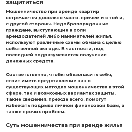
защититься
Мошенничество при аренде квартир
встречается довольно часто, причем и с той и,
с другой стороны. Недобропорядочные
граждане, выступающие в роли
арендодателей либо нанимателей жилья,
используют различные схемы обмана с целью
собственной выгоды. В частности, под
последней подразумевается получение
денежных средств.
Соответственно, чтобы обезопасить себя,
стоит иметь представление как о
существующих методах мошенничества в этой
сфере, так и возможных вариантах защиты.
Такие сведения, прежде всего, помогут
избежать подрыва личной финансовой базы, а
также прочих проблем.
Суть мошенничества при аренде жилья