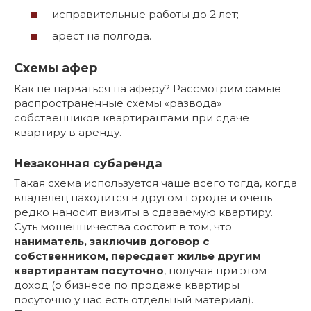
исправительные работы до 2 лет;
арест на полгода.
Схемы афер
Как не нарваться на аферу? Рассмотрим самые
распространенные схемы «развода»
собственников квартирантами при сдаче
квартиру в аренду.
Незаконная субаренда
Такая схема используется чаще всего тогда, когда
владелец находится в другом городе и очень
редко наносит визиты в сдаваемую квартиру.
Суть мошенничества состоит в том, что
наниматель, заключив договор с
собственником, пересдает жилье другим
квартирантам посуточно
, получая при этом
доход (о бизнесе по продаже квартиры
посуточно у нас есть отдельный материал).