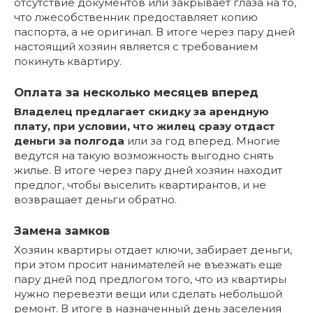
отсутствие документов или закрывает глаза на то,
что лжесобственник предоставляет копию
паспорта, а не оригинал. В итоге через пару дней
настоящий хозяин является с требованием
покинуть квартиру.
Оплата за несколько месяцев вперед
Владелец предлагает скидку за арендную
плату, при условии, что жилец сразу отдаст
деньги за полгода
или за год вперед. Многие
ведутся на такую возможность выгодно снять
жилье. В итоге через пару дней хозяин находит
предлог, чтобы выселить квартирантов, и не
возвращает деньги обратно.
Замена замков
Хозяин квартиры отдает ключи, забирает деньги,
при этом просит нанимателей не въезжать еще
пару дней под предлогом того, что из квартиры
нужно перевезти вещи или сделать небольшой
ремонт. В итоге в назначенный день заселения