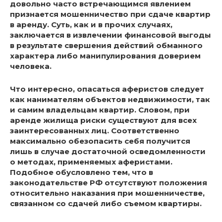
довольно часто встречающимся явлением
признается мошенничество при сдаче квартир
в аренду. Суть, как и в прочих случаях,
заключается в извлечении финансовой выгоды
в результате свершения действий обманного
характера либо манипулирования доверием
человека.
Что интересно, опасаться аферистов следует
как нанимателям объектов недвижимости, так
и самим владельцам квартир. Словом, при
аренде жилища риски существуют для всех
заинтересованных лиц. Соответственно
максимально обезопасить себя получится
лишь в случае достаточной осведомленности
о методах, применяемых аферистами.
Подобное обусловлено тем, что в
законодательстве РФ отсутствуют положения
относительно наказания при мошенничестве,
связанном со сдачей либо съемом квартиры.