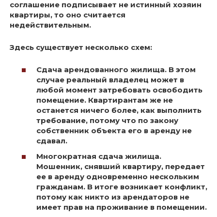
соглашение подписывает не истинный хозяин
квартиры, то оно считается
недействительным.
Здесь существует несколько схем:
Сдача арендованного жилища.
В этом
случае реальный владелец может в
любой момент затребовать освободить
помещение. Квартирантам же не
останется ничего более, как выполнить
требование, потому что по закону
собственник объекта его в аренду не
сдавал.
Многократная сдача жилища.
Мошенник, снявший квартиру, передает
ее в аренду одновременно нескольким
гражданам. В итоге возникает конфликт,
потому как никто из арендаторов не
имеет прав на проживание в помещении.