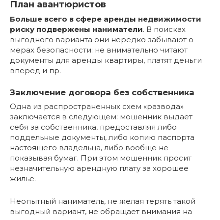
План авантюристов
Больше всего в сфере аренды недвижимости
риску подвержены наниматели
. В поисках
выгодного варианта они нередко забывают о
мерах безопасности: не внимательно читают
документы для аренды квартиры, платят деньги
вперед и пр.
Заключение договора без собственника
Одна из распространенных схем «развода»
заключается в следующем: мошенник выдает
себя за собственника, предоставляя либо
поддельные документы, либо копию паспорта
настоящего владельца, либо вообще не
показывая бумаг. При этом мошенник просит
незначительную арендную плату за хорошее
жилье.
Неопытный наниматель, не желая терять такой
выгодный вариант, не обращает внимания на