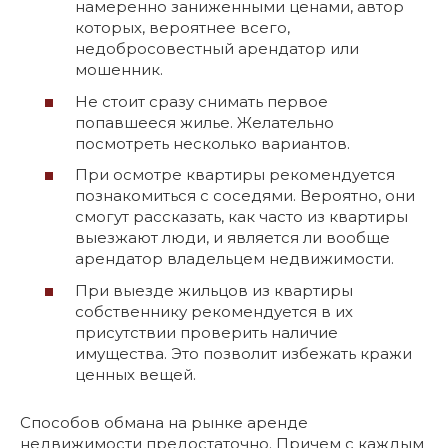
намеренно заниженными ценами, автор
которых, вероятнее всего,
недобросовестный арендатор или
мошенник.
Не стоит сразу снимать первое
попавшееся жилье. Желательно
посмотреть несколько вариантов.
При осмотре квартиры рекомендуется
познакомиться с соседями. Вероятно, они
смогут рассказать, как часто из квартиры
выезжают люди, и является ли вообще
арендатор владельцем недвижимости.
При выезде жильцов из квартиры
собственнику рекомендуется в их
присутствии проверить наличие
имущества. Это позволит избежать кражи
ценных вещей.
Способов обмана на рынке аренде
недвижимости предостаточно. Причем с каждым