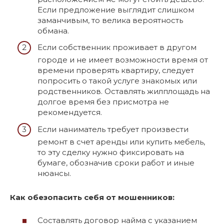
Если предложение выглядит слишком
заманчивым, то велика вероятность
обмана.
Если собственник проживает в другом
городе и не имеет возможности время от
времени проверять квартиру, следует
попросить о такой услуге знакомых или
родственников. Оставлять жилплощадь на
долгое время без присмотра не
рекомендуется.
Если наниматель требует произвести
ремонт в счет аренды или купить мебель,
то эту сделку нужно фиксировать на
бумаге, обозначив сроки работ и иные
нюансы.
Как обезопасить себя от мошенников:
Составлять договор найма с указанием