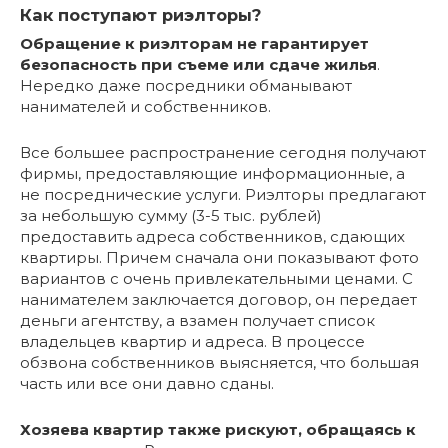
Как поступают риэлторы?
Обращение к риэлторам не гарантирует
безопасность при съеме или сдаче жилья
.
Нередко даже посредники обманывают
нанимателей и собственников.
Все большее распространение сегодня получают
фирмы, предоставляющие информационные, а
не посреднические услуги. Риэлторы предлагают
за небольшую сумму (3-5 тыс. рублей)
предоставить адреса собственников, сдающих
квартиры. Причем сначала они показывают фото
вариантов с очень привлекательными ценами. С
нанимателем заключается договор, он передает
деньги агентству, а взамен получает список
владельцев квартир и адреса. В процессе
обзвона собственников выясняется, что большая
часть или все они давно сданы.
Хозяева квартир также рискуют, обращаясь к