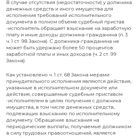
В случае отсутствия (недостаточности) у должника
денежных средств и иного имущества для
исполнения требований исполнительного
документа в полном объеме судебный пристав
-исполнитель обращает взыскание на заработную
плату и иные доходы должника-гражданина (п. 3
ч. 1 ст. 98 Закона). С должника-гражданина не
может быть удержано более 50 процентов
заработной платы и иных доходов (ч. 2 ст. 99
Закона).
Как установлено ч. 1 ст. 68 Закона мерами
принудительного исполнения являются действия,
указанные в исполнительном документе или
действия, совершаемые судебным приставом
-исполнителем в целях получения с должника
имущества, в том числе денежных средств,
подлежащих взысканию по исполнительному
документу. Обращение взыскания на
периодические выплаты, получаемые должником
в силу трудовых правоотношений, является