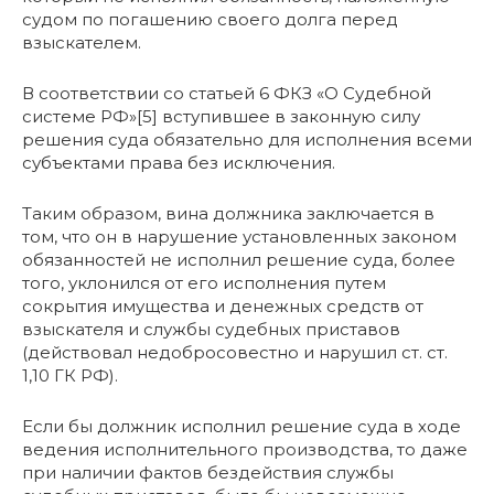
судом по погашению своего долга перед
взыскателем.
В соответствии со статьей 6 ФКЗ «О Судебной
системе РФ»[5] вступившее в законную силу
решения суда обязательно для исполнения всеми
субъектами права без исключения.
Таким образом, вина должника заключается в
том, что он в нарушение установленных законом
обязанностей не исполнил решение суда, более
того, уклонился от его исполнения путем
сокрытия имущества и денежных средств от
взыскателя и службы судебных приставов
(действовал недобросовестно и нарушил ст. ст.
1,10 ГК РФ).
Если бы должник исполнил решение суда в ходе
ведения исполнительного производства, то даже
при наличии фактов бездействия службы