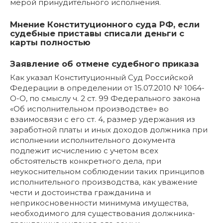
мерой принудительного исполнения.
Мнение Конституционного суда РФ, если
судебные приставы списали деньги с
карты полностью
Заявление об отмене судебного приказа
Как указал Конституционный Суд Российской
Федерации в определении от 15.07.2010 № 1064-
О-О, по смыслу ч. 2 ст. 99 Федерального закона
«Об исполнительном производстве» во
взаимосвязи с его ст. 4, размер удержания из
заработной платы и иных доходов должника при
исполнении исполнительного документа
подлежит исчислению с учетом всех
обстоятельств конкретного дела, при
неукоснительном соблюдении таких принципов
исполнительного производства, как уважение
чести и достоинства гражданина и
неприкосновенности минимума имущества,
необходимого для существования должника-