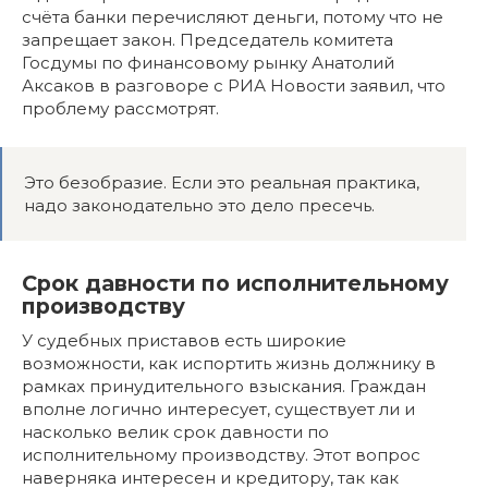
счёта банки перечисляют деньги, потому что не
запрещает закон. Председатель комитета
Госдумы по финансовому рынку Анатолий
Аксаков в разговоре с РИА Новости заявил, что
проблему рассмотрят.
Это безобразие. Если это реальная практика,
надо законодательно это дело пресечь.
Срок давности по исполнительному
производству
У судебных приставов есть широкие
возможности, как испортить жизнь должнику в
рамках принудительного взыскания. Граждан
вполне логично интересует, существует ли и
насколько велик срок давности по
исполнительному производству. Этот вопрос
наверняка интересен и кредитору, так как