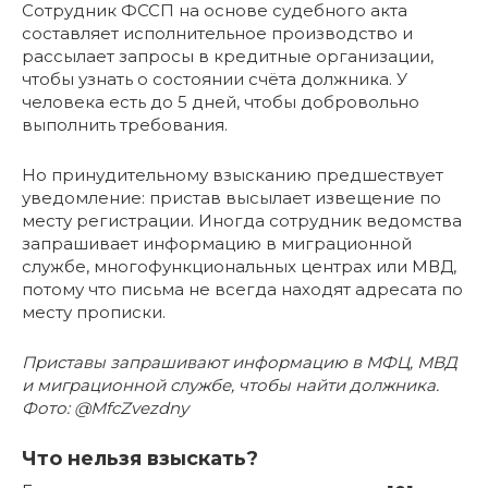
Сотрудник ФССП на основе судебного акта
составляет исполнительное производство и
рассылает запросы в кредитные организации,
чтобы узнать о состоянии счёта должника. У
человека есть до 5 дней, чтобы добровольно
выполнить требования.
Но принудительному взысканию предшествует
уведомление: пристав высылает извещение по
месту регистрации. Иногда сотрудник ведомства
запрашивает информацию в миграционной
службе, многофункциональных центрах или МВД,
потому что письма не всегда находят адресата по
месту прописки.
Приставы запрашивают информацию в МФЦ, МВД
и миграционной службе, чтобы найти должника.
Фото: @MfcZvezdny
Что нельзя взыскать?