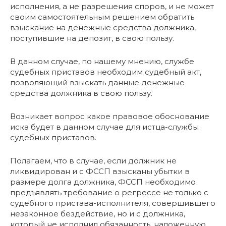
исполнения, а не разрешения споров, и не может
своим самостоятельным решением обратить
взыскание на денежные средства должника,
поступившие на депозит, в свою пользу.
В данном случае, по нашему мнению, службе
судебных приставов необходим судебный акт,
позволяющий взыскать данные денежные
средства должника в свою пользу.
Возникает вопрос какое правовое обоснование
иска будет в данном случае для истца-службы
судебных приставов.
Полагаем, что в случае, если должник не
ликвидирован и с ФССП взысканы убытки в
размере долга должника, ФССП необходимо
предъявлять требование о регрессе не только с
судебного пристава-исполнителя, совершившего
незаконное бездействие, но и с должника,
который не исполнил обязанность, наложенную