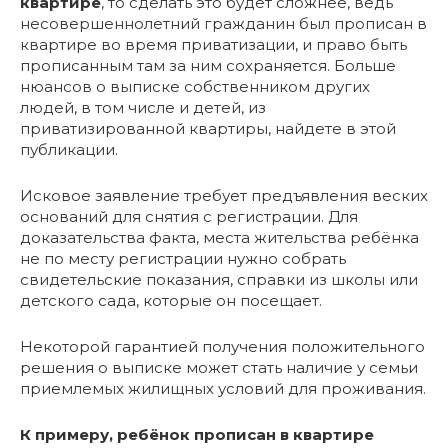
квартире
, то сделать это будет сложнее, ведь
несовершеннолетний гражданин был прописан в
квартире во время приватизации, и право быть
прописанным там за ним сохраняется. Больше
нюансов о выписке собственником других
людей, в том числе и детей, из
приватизированной квартиры, найдете в этой
публикации.
Исковое заявление требует предъявления веских
оснований для снятия с регистрации. Для
доказательства факта, места жительства ребёнка
не по месту регистрации нужно собрать
свидетельские показания, справки из школы или
детского сада, которые он посещает.
Некоторой гарантией получения положительного
решения о выписке может стать наличие у семьи
приемлемых жилищных условий для проживания.
К примеру, ребёнок прописан в квартире