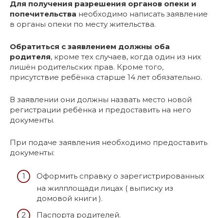
Для получения разрешения органов опеки и
попечительства
необходимо написать заявление
в органы опеки по месту жительства.
Обратиться с заявлением должны оба
родителя
, кроме тех случаев, когда один из них
лишён родительских прав. Кроме того,
присутствие ребёнка старше 14 лет обязательно.
В заявлении они должны назвать место новой
регистрации ребёнка и предоставить на него
документы.
При подаче заявления необходимо предоставить
документы:
Оформить справку о зарегистрированных
на жилплощади лицах ( выписку из
домовой книги ).
Паспорта родителей.