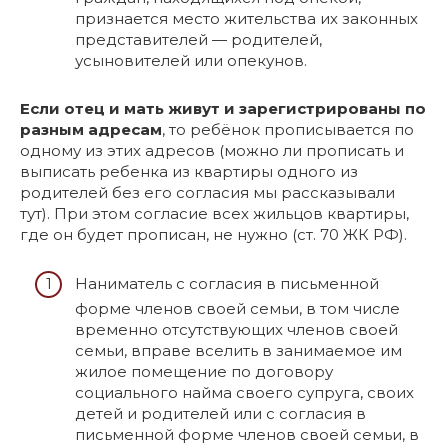
признается место жительства их законных
представителей — родителей,
усыновителей или опекунов.
Если отец и мать живут и зарегистрированы по
разным адресам
, то ребёнок прописывается по
одному из этих адресов (можно ли прописать и
выписать ребенка из квартиры одного из
родителей без его согласия мы рассказывали
тут). При этом согласие всех жильцов квартиры,
где он будет прописан, не нужно (ст. 70 ЖК РФ).
Наниматель с согласия в письменной
форме членов своей семьи, в том числе
временно отсутствующих членов своей
семьи, вправе вселить в занимаемое им
жилое помещение по договору
социального найма своего супруга, своих
детей и родителей или с согласия в
письменной форме членов своей семьи, в