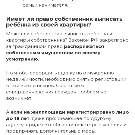
семьи нанимателя.
Имеет ли право собственник выписать
ребёнка из своей квартиры?
Может ли собственник выписать ребенка из
квартиры собственника? Законом РФ закреплено
за гражданином право
распоряжаться
собственным имуществом по своему
усмотрению
.
Но чтобы совершить сделку по отчуждению
недвижимости, необходимо снять с регистрации
в ней всех жильцов. Со снятием
совершеннолетних граждан проблем не
возникнет.
А
если на жилплощади зарегистрировано лицо
до 18 лет
, даже проживающее по другому
адресу, придётся соблюсти некоторые условия и
предпринять дополнительные меры.