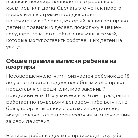
выписки несовершеннолетнего ребенка с
квартиры или дома. Сделать это не так просто,
поскольку на страже порядка стоит
попечительский совет, который защищает права
детей и правильно делает, поскольку в нашем
государстве много неблагополучных семей,
которые могут оставить собственных детей на
улице.
Общие правила выписки ребенка из
квартиры
Несовершеннолетним признается ребенок до 18
лет, он считается недееспособным и его права
представляют родители либо законный
представитель. В случае, если в 16 лет гражданин
работает по трудовому договору либо вступил в
брак, то органы опеки с согласия родителей,
могут признать его дееспособным и отвечающим
за свои действия.
Выписка ребенка должна происходить сугубо