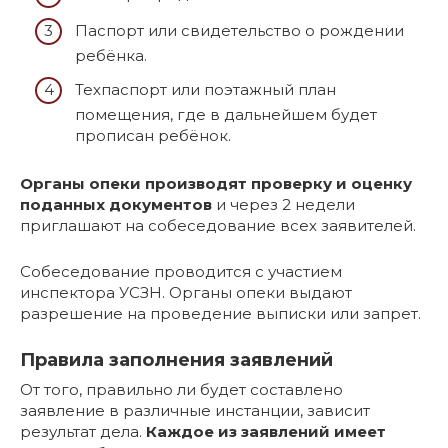
Паспорт или свидетельство о рождении
ребёнка.
Техпаспорт или поэтажный план
помещения, где в дальнейшем будет
прописан ребёнок.
Органы опеки производят проверку и оценку
поданных документов
и через 2 недели
приглашают на собеседование всех заявителей.
Собеседование проводится с участием
инспектора УСЗН. Органы опеки выдают
разрешение на проведение выписки или запрет.
Правила заполнения заявлений
От того, правильно ли будет составлено
заявление в различные инстанции, зависит
результат дела.
Каждое из заявлений имеет