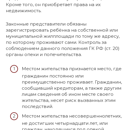
Кроме того, он приобретает права на их
недвижимость.
Законные представители обязаны
зарегистрировать ребёнка на собственной или
муниципальной жилплощади по тому же адресу,
по которому проживают сами. Контроль за
соблюдением данного положения ГК РФ (ст. 20)
органы опеки и попечительства.
Местом жительства признается место, где
гражданин постоянно или
преимущественно проживает. Гражданин,
сообщивший кредиторам, а также другим
лицам сведения об ином месте своего
жительства, несет риск вызванных этим
последствий.
Местом жительства несовершеннолетних,
не достигших четырнадцати лет, или
граждан, находящихся под опекой,