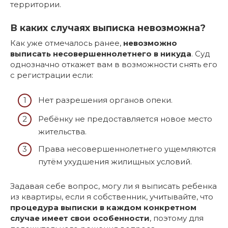
территории.
В каких случаях выписка невозможна?
Как уже отмечалось ранее,
невозможно
выписать несовершеннолетнего в никуда
. Суд
однозначно откажет вам в возможности снять его
с регистрации если:
Нет разрешения органов опеки.
Ребёнку не предоставляется новое место
жительства.
Права несовершеннолетнего ущемляются
путём ухудшения жилищных условий.
Задавая себе вопрос, могу ли я выписать ребенка
из квартиры, если я собственник, учитывайте, что
процедура выписки в каждом конкретном
случае имеет свои особенности
, поэтому для