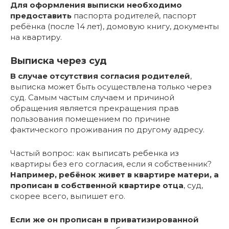
Для оформления выписки необходимо
предоставить
паспорта родителей, паспорт
ребёнка (после 14 лет), домовую книгу, документы
на квартиру.
Выписка через суд
В случае отсутствия согласия родителей
,
выписка может быть осуществлена только через
суд. Самым частым случаем и причиной
обращения является прекращения прав
пользования помещением по причине
фактического проживания по другому адресу.
Частый вопрос: как выписать ребенка из
квартиры без его согласия, если я собственник?
Например, ребёнок живет в квартире матери, а
прописан в собственной квартире отца
, суд,
скорее всего, выпишет его.
Если же он прописан в приватизированной