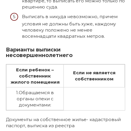
квартире, то выписать его можно только по
решению суда.
Выписать в никуда невозможно, причем
условия не должны быть хуже, каждому
человеку положено не менее
восемнадцати квадратных метров.
Варианты выписки
несовершеннолетнего
Если ребенок –
Если не является
собственник
собственником
жилого помещения
1.Обращаемся в
органы опеки с
документами:
Документы на собственное жилье- кадастровый
паспорт, выписка из реестра