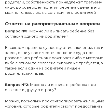
родители, собственность принадлежит третьему
лицу, до совершеннолетия ребенка сделать это
можно только лишь с согласия его родителей
Ответы на распространенные вопросы
Вопрос №1
: Можно ли выписать ребенка без
согласия одного из родителей?
В каждом правиле существуют исключения, так и
здесь, если у вас имеется решение суда при
разводе, что ребенок проживает либо с матерью
либо с отцом, то согласие супруга не требуется, а
также если один из родителей лишен
родительских прав.
Вопрос №2
: Можно ли выписать ребенка при
отъезде в другую страну?
Можно, поскольку проконтролировать жилищные
условия, которые родители смогут предоставить