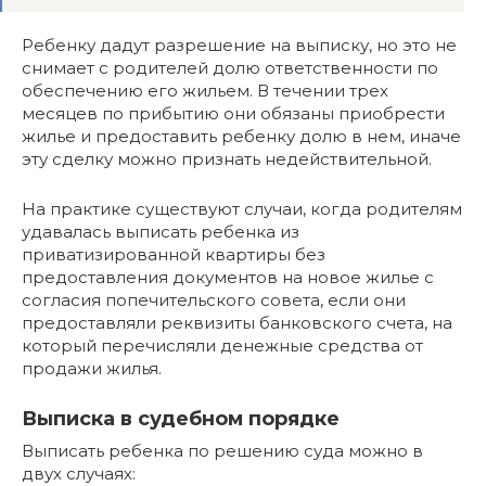
Ребенку дадут разрешение на выписку, но это не
снимает с родителей долю ответственности по
обеспечению его жильем. В течении трех
месяцев по прибытию они обязаны приобрести
жилье и предоставить ребенку долю в нем, иначе
эту сделку можно признать недействительной.
На практике существуют случаи, когда родителям
удавалась выписать ребенка из
приватизированной квартиры без
предоставления документов на новое жилье с
согласия попечительского совета, если они
предоставляли реквизиты банковского счета, на
который перечисляли денежные средства от
продажи жилья.
Выписка в судебном порядке
Выписать ребенка по решению суда можно в
двух случаях: