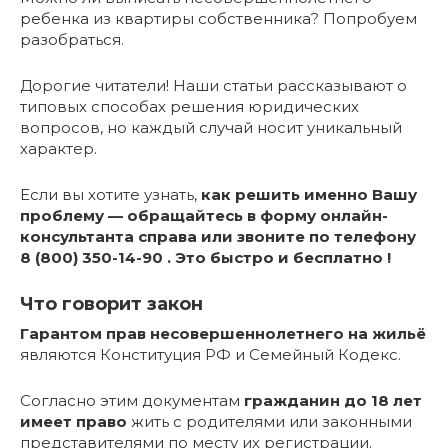
ребенка из квартиры собственника? Попробуем
разобраться.
Дорогие читатели! Наши статьи рассказывают о
типовых способах решения юридических
вопросов, но каждый случай носит уникальный
характер.
Если вы хотите узнать,
как решить именно Вашу
проблему — обращайтесь в форму онлайн-
консультанта справа или звоните по телефону
8 (800) 350-14-90 . Это быстро и бесплатно !
Что говорит закон
Гарантом прав несовершеннолетнего на жильё
являются Конституция РФ и Семейный Кодекс.
Согласно этим документам
гражданин до 18 лет
имеет право
жить с родителями или законными
представителями по месту их регистрации.