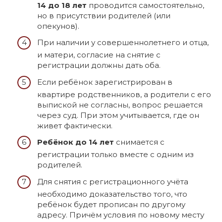
14 до 18 лет
проводится самостоятельно,
но в присутствии родителей (или
опекунов).
При наличии у совершеннолетнего и отца,
и матери, согласие на снятие с
регистрации должны дать оба.
Если ребёнок зарегистрирован в
квартире родственников, а родители с его
выпиской не согласны, вопрос решается
через суд. При этом учитывается, где он
живет фактически.
Ребёнок до 14 лет
снимается с
регистрации только вместе с одним из
родителей.
Для снятия с регистрационного учёта
необходимо доказательство того, что
ребёнок будет прописан по другому
адресу. Причём условия по новому месту