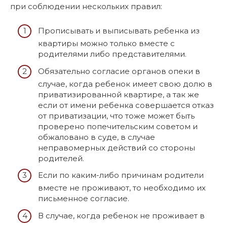
при соблюдении нескольких правил:
Прописывать и выписывать ребенка из
квартиры можно только вместе с
родителями либо представителями.
Обязательно согласие органов опеки в
случае, когда ребенок имеет свою долю в
приватизированной квартире, а так же
если от имени ребенка совершается отказ
от приватизации, что тоже может быть
проверено попечительским советом и
обжаловано в суде, в случае
неправомерных действий со стороны
родителей.
Если по каким-либо причинам родители
вместе не проживают, то необходимо их
письменное согласие.
В случае, когда ребенок не проживает в