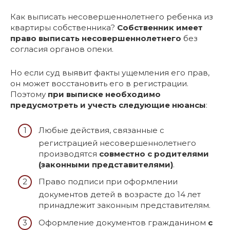
Как выписать несовершеннолетнего ребенка из
квартиры собственника?
Собственник имеет
право выписать несовершеннолетнего
без
согласия органов опеки.
Но если суд выявит факты ущемления его прав,
он может восстановить его в регистрации.
Поэтому
при выписке необходимо
предусмотреть и учесть следующие нюансы
:
Любые действия, связанные с
регистрацией несовершеннолетнего
производятся
совместно с родителями
(законными представителями)
.
Право подписи при оформлении
документов детей в возрасте до 14 лет
принадлежит законным представителям.
Оформление документов гражданином
с