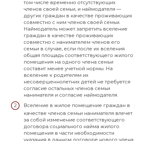
том числе временно отсутствующих
членов своей семьи, и наймодателя —
других граждан в качестве проживающих
совместно с ним членов своей семьи.
Наймодатель может запретить вселение
граждан в качестве проживающих
совместно с нанимателем членов его
семьи в случае, если после их вселения
общая площадь соответствующего жилого
помещения на одного члена семьи
составит менее учетной нормы. На
вселение к родителям их
несовершеннолетних детей не требуется
согласие остальных членов семьи
нанимателя и согласие наймодателя.
Вселение в жилое помещение граждан в
качестве членов семьи нанимателя влечет
за собой изменение соответствующего
договора социального найма жилого
помещения в части необходимости
указания в данном договоре нового члена