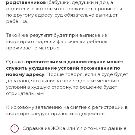
родственников
(бабушки, дедушки и др.), а
родители, с которым он проживает, прописаны
по другому адресу, суд обязательно выпишет
ребёнка.
Такой же результат будет при выписке из
квартиры отца, если фактически ребёнок
проживает с матерью.
Однако
препятствием в данном случае может
служить ухудшение условий проживания по
новому адресу
. Проще говоря, если в суде будет
доказано, что выписка приведёт к изменению
условий в худшую сторону, то решение будет
отрицательным.
К исковому заявлению на снятие с регистрации в
квартире следует приложить документы:
Справка из ЖЭКа или УК о том, что данные