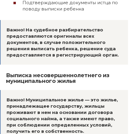
Подтверждающие документы истца по
поводу выписки ребенка
Важно! На судебное разбирательство
предоставляются оригиналы всех
документов, в случае положительного
решения выписать ребенка, решение суда
предоставляется в регистрирующий орган.
Выписка несовершеннолетнего из
муниципального жилья
Важно! Муниципальное жилье — это жилье,
принадлежащее государству, жильцы
проживают в нем на основании договора
социального найма, а также имеют право,
при соблюдении определенных условий,
получить его в собственность.