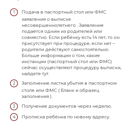
Подача в паспортный стол или ФМС
заявления о выписке
несовершеннолетнего . Заявление
подаётся одним из родителей или
совместно. Если ребёнку есть 14 лет, то он
присутствует при процедуре, если нет –
родители действуют самостоятельно.
Больше информации о том, какие
инстанции (паспортный стол или ФМС)
сейчас осуществляют процедуру выписки,
найдете тут.
Заполнение листка убытия в паспортном
столе или ФМС ( бланк и образец
заполнения ).
Получение документов через неделю.
Прописка ребёнка по новому адресу.