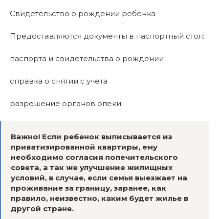
Свидетельство о рождении ребенка
Предоставляются документы в паспортный стол:
паспорта и свидетельства о рождении
справка о снятии с учета
разрешение органов опеки
Важно! Если ребенок выписывается из
приватизированной квартиры, ему
необходимо согласия попечительского
совета, а так же улучшение жилищных
условий, в случае, если семья выезжает на
проживание за границу, заранее, как
правило, неизвестно, каким будет жилье в
другой стране.