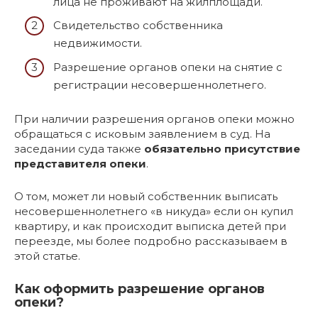
лица не проживают на жилплощади.
Свидетельство собственника
недвижимости.
Разрешение органов опеки на снятие с
регистрации несовершеннолетнего.
При наличии разрешения органов опеки можно
обращаться с исковым заявлением в суд. На
заседании суда также
обязательно присутствие
представителя опеки
.
О том, может ли новый собственник выписать
несовершеннолетнего «в никуда» если он купил
квартиру, и как происходит выписка детей при
переезде, мы более подробно рассказываем в
этой статье.
Как оформить разрешение органов
опеки?