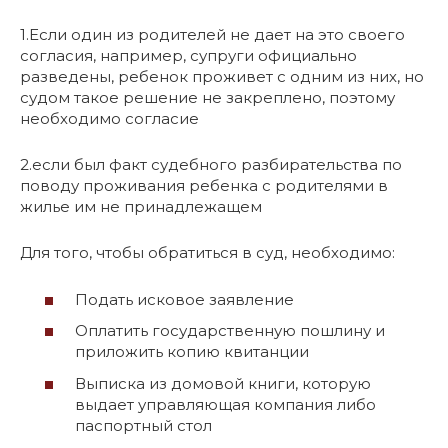
1.Если один из родителей не дает на это своего
согласия, например, супруги официально
разведены, ребенок проживет с одним из них, но
судом такое решение не закреплено, поэтому
необходимо согласие
2.если был факт судебного разбирательства по
поводу проживания ребенка с родителями в
жилье им не принадлежащем
Для того, чтобы обратиться в суд, необходимо:
Подать исковое заявление
Оплатить государственную пошлину и
приложить копию квитанции
Выписка из домовой книги, которую
выдает управляющая компания либо
паспортный стол