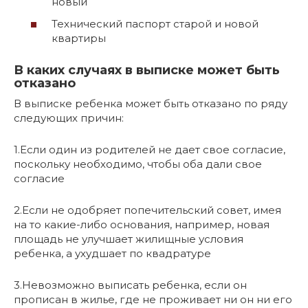
новый
Технический паспорт старой и новой
квартиры
В каких случаях в выписке может быть
отказано
В выписке ребенка может быть отказано по ряду
следующих причин:
1.Если один из родителей не дает свое согласие,
поскольку необходимо, чтобы оба дали свое
согласие
2.Если не одобряет попечительский совет, имея
на то какие-либо основания, например, новая
площадь не улучшает жилищные условия
ребенка, а ухудшает по квадратуре
3.Невозможно выписать ребенка, если он
прописан в жилье, где не проживает ни он ни его