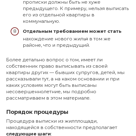
прописки должны быть не хуже
предыдущего. К примеру, нельзя выписать
его из отдельной квартиры в
коммунальную.
Отдельным требованием может стать
нахождение нового жилья в том же
районе, что и предыдущий.
Более детально вопрос о том, имеет ли
собственник право выписывать из своей
квартиры других — бывших супругов, детей, мы
рассказывали тут, а на каком основании и при
каких условиях могут быть выписаны
несовершеннолетние, мы подробно
рассматриваем в этом материале.
Порядок процедуры
Процедура выписки из жилплощади,
находящейся в собственности предполагает
следующие шаги
: