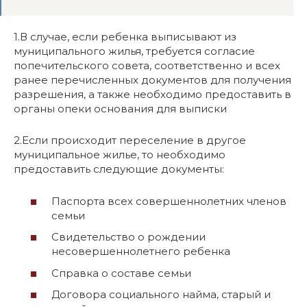
1.В случае, если ребенка выписывают из
муниципального жилья, требуется согласие
попечительского совета, соответственно и всех
ранее перечисленных документов для получения
разрешения, а также необходимо предоставить в
органы опеки основания для выписки
2.Если происходит переселение в другое
муниципальное жилье, то необходимо
предоставить следующие документы:
Паспорта всех совершеннолетних членов
семьи
Свидетельство о рождении
несовершеннолетнего ребенка
Справка о составе семьи
Договора социального найма, старый и