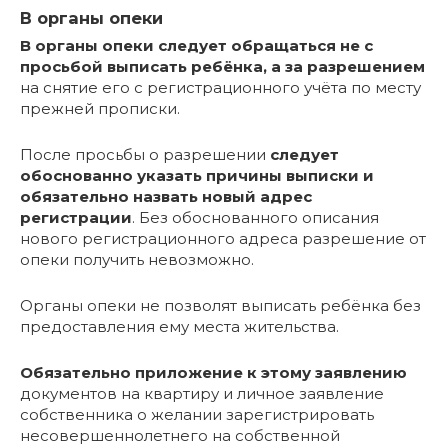
В органы опеки
В органы опеки следует обращаться не с
просьбой выписать ребёнка, а за разрешением
на снятие его с регистрационного учёта по месту
прежней прописки.
После просьбы о разрешении
следует
обоснованно указать причины выписки и
обязательно назвать новый адрес
регистрации
. Без обоснованного описания
нового регистрационного адреса разрешение от
опеки получить невозможно.
Органы опеки не позволят выписать ребёнка без
предоставления ему места жительства.
Обязательно приложение к этому заявлению
документов на квартиру и личное заявление
собственника о желании зарегистрировать
несовершеннолетнего на собственной