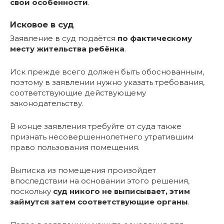
свои особенности
.
Исковое в суд
Заявление в суд подаётся
по фактическому
месту жительства ребёнка
.
Иск прежде всего должен быть обоснованным,
поэтому в заявлении нужно указать требования,
соответствующие действующему
законодательству.
В конце заявления требуйте от суда также
признать несовершеннолетнего утратившим
право пользования помещения.
Выписка из помещения произойдет
впоследствии на основании этого решения,
поскольку
суд никого не выписывает, этим
займутся затем соответствующие органы
.