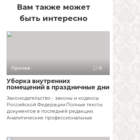
Вам также может
быть интересно
Прочее
0
Уборка внутренних
помещений в праздничные дни
Законодательство - законы и кодексы
Российской Федерации.Полные тексты
документов в последней редакции.
Аналитические профессиональные