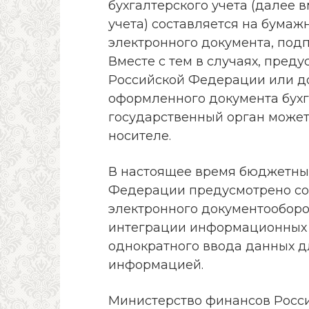
бухгалтерского учета (далее 
учета) составляется на бумажн
электронного документа, под
Вместе с тем в случаях, пред
Российской Федерации или д
оформленного документа бухг
государственный орган может
носителе.
В настоящее время бюджетны
Федерации предусмотрено со
электронного документооборо
интеграции информационных 
однократного ввода данных 
информацией.
Министерство финансов Росси