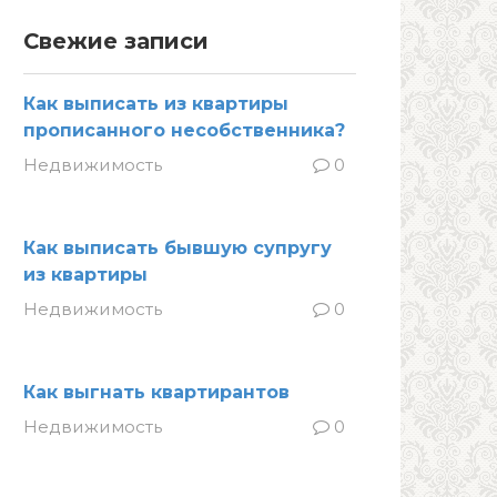
Свежие записи
Как выписать из квартиры
прописанного несобственника?
Недвижимость
0
Как выписать бывшую супругу
из квартиры
Недвижимость
0
Как выгнать квартирантов
Недвижимость
0