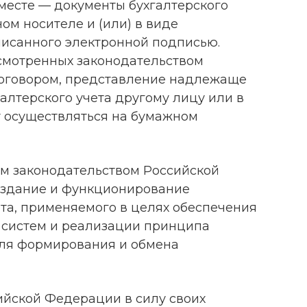
вместе — документы бухгалтерского
ом носителе и (или) в виде
писанного электронной подписью.
усмотренных законодательством
оговором, представление надлежаще
алтерского учета другому лицу или в
 осуществляться на бумажном
м законодательством Российской
здание и функционирование
та, применяемого в целях обеспечения
систем и реализации принципа
для формирования и обмена
йской Федерации в силу своих