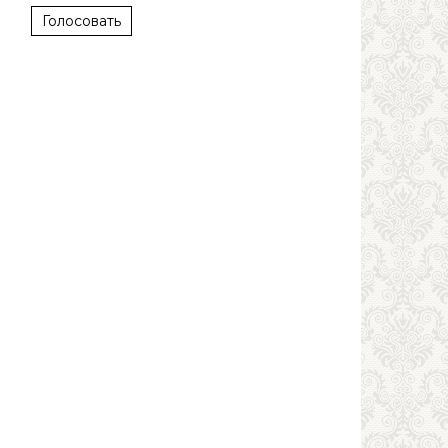
Голосовать