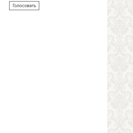
Голосовать