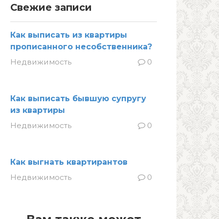
Свежие записи
Как выписать из квартиры
прописанного несобственника?
Недвижимость
0
Как выписать бывшую супругу
из квартиры
Недвижимость
0
Как выгнать квартирантов
Недвижимость
0