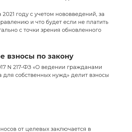
 2021 году с учетом нововведений, за
равлению и что будет если не платить
тально с точки зрения обновленного
е взносы по закону
.2017 N 217-ФЗ «О ведении гражданами
а для собственных нужд» делит взносы
носов от целевых заключается в