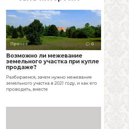
Прочее
0
Возможно ли межевание
земельного участка при купле
продаже?
Разбираемся, зачем нужно межевание
земельного участка в 2021 году, и как его
проводить, вместе