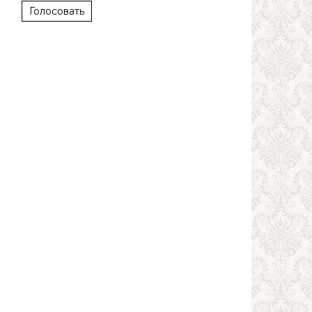
Голосовать