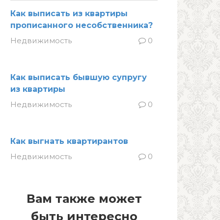
Как выписать из квартиры
прописанного несобственника?
Недвижимость
0
Как выписать бывшую супругу
из квартиры
Недвижимость
0
Как выгнать квартирантов
Недвижимость
0
Вам также может
быть интересно