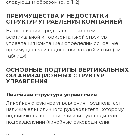
следующим образом (рис. 1, 2).
ПРЕИМУЩЕСТВА И НЕДОСТАТКИ
СТРУКТУР УПРАВЛЕНИЯ КОМПАНИЕЙ
На основании представленных схем
вертикальной и горизонтальной структур
управления компанией определим основные
преимущества и недостатки каждой из них (см.
таблицу).
ОСНОВНЫЕ ПОДТИПЫ ВЕРТИКАЛЬНЫХ
ОРГАНИЗАЦИОННЫХ СТРУКТУР
УПРАВЛЕНИЯ
Линейная структура управления
Линейная структура управления предполагает
наличие единоличного руководителя, которому
подчиняются исполнители или руководители
подразделений (линейные руководители).