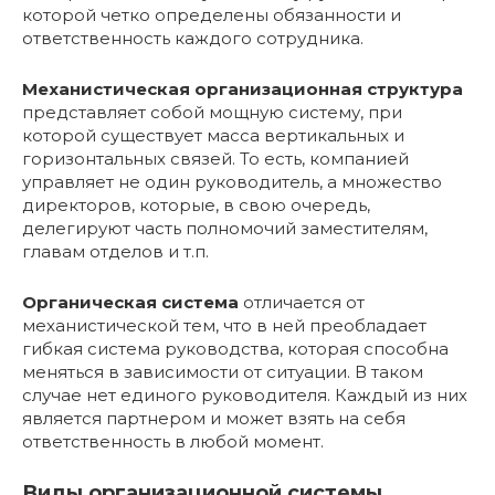
которой четко определены обязанности и
ответственность каждого сотрудника.
Механистическая организационная структура
представляет собой мощную систему, при
которой существует масса вертикальных и
горизонтальных связей. То есть, компанией
управляет не один руководитель, а множество
директоров, которые, в свою очередь,
делегируют часть полномочий заместителям,
главам отделов и т.п.
Органическая система
отличается от
механистической тем, что в ней преобладает
гибкая система руководства, которая способна
меняться в зависимости от ситуации. В таком
случае нет единого руководителя. Каждый из них
является партнером и может взять на себя
ответственность в любой момент.
Виды организационной системы