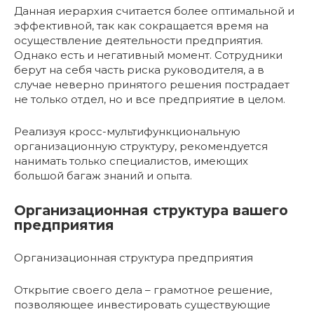
Данная иерархия считается более оптимальной и
эффективной, так как сокращается время на
осуществление деятельности предприятия.
Однако есть и негативный момент. Сотрудники
берут на себя часть риска руководителя, а в
случае неверно принятого решения пострадает
не только отдел, но и все предприятие в целом.
Реализуя кросс-мультифункциональную
организационную структуру, рекомендуется
нанимать только специалистов, имеющих
большой багаж знаний и опыта.
Организационная структура вашего
предприятия
Организационная структура предприятия
Открытие своего дела – грамотное решение,
позволяющее инвестировать существующие