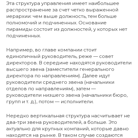
Эта структура управления имеет наибольшее
распространение за счет четко выраженной
иерархии: чем выше должность, тем больше
полномочий и подчиненных. Основание
пирамиды состоит из должностей, у которых нет
подчиненных.
Например, во главе компании стоит
единоличный руководитель, реже — совет
директоров. В середине находятся руководители
высшего звена (заместители генерального
директора по направлениям). Далее идут
руководители среднего звена (начальники
отделов по направлениям), затем —
руководители низшего звена (начальники бюро,
групп и т. д.), потом — исполнители.
Нередко вертикальная структура насчитывает не
два-три звена руководителей, а больше. Это
актуально для крупных компаний, которые давно
находятся на рынке. В таком случае создаются