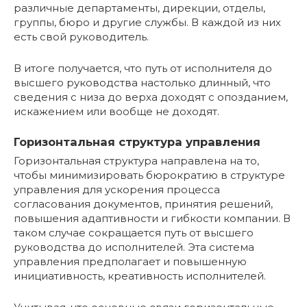
различные департаменты, дирекции, отделы,
группы, бюро и другие службы. В каждой из них
есть свой руководитель.
В итоге получается, что путь от исполнителя до
высшего руководства настолько длинный, что
сведения с низа до верха доходят с опозданием,
искажением или вообще не доходят.
Горизонтальная структура управления
Горизонтальная структура направлена на то,
чтобы минимизировать бюрократию в структуре
управления для ускорения процесса
согласования документов, принятия решений,
повышения адаптивности и гибкости компании. В
таком случае сокращается путь от высшего
руководства до исполнителей. Эта система
управления предполагает и повышенную
инициативность, креативность исполнителей.