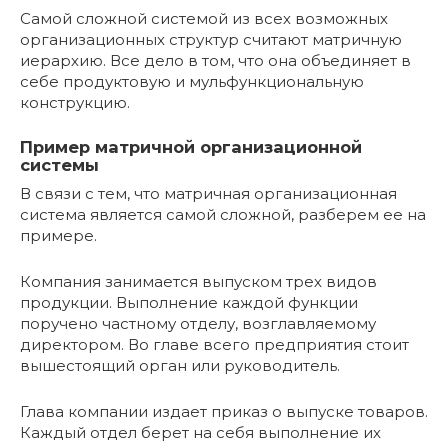
Самой сложной системой из всех возможных
организационных структур считают матричную
иерархию. Все дело в том, что она объединяет в
себе продуктовую и мульфункциональную
конструкцию.
Пример матричной организационной
системы
В связи с тем, что матричная организационная
система является самой сложной, разберем ее на
примере.
Компания занимается выпуском трех видов
продукции. Выполнение каждой функции
поручено частному отделу, возглавляемому
директором. Во главе всего предприятия стоит
вышестоящий орган или руководитель.
Глава компании издает приказ о выпуске товаров.
Каждый отдел берет на себя выполнение их