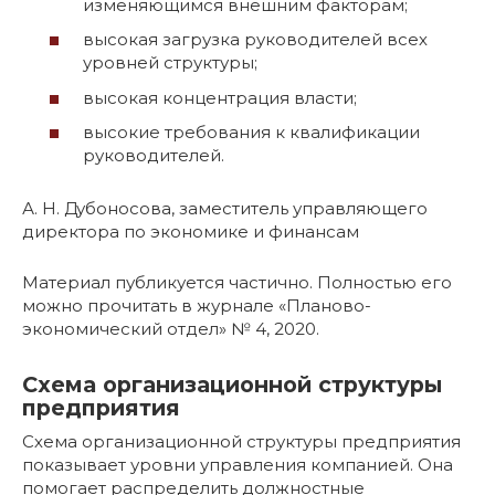
изменяющимся внешним факторам;
высокая загрузка руководителей всех
уровней структуры;
высокая концентрация власти;
высокие требования к квалификации
руководителей.
А. Н. Дубоносова, заместитель управляющего
директора по экономике и финансам
Материал публикуется частично. Полностью его
можно прочитать в журнале «Планово-
экономический отдел» № 4, 2020.
Схема организационной структуры
предприятия
Схема организационной структуры предприятия
показывает уровни управления компанией. Она
помогает распределить должностные