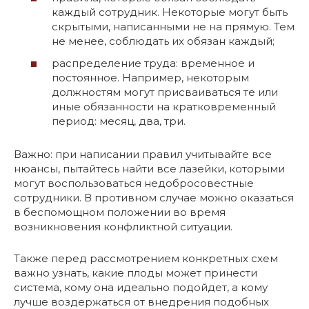
каждый сотрудник. Некоторые могут быть
скрытыми, написанными не на прямую. Тем
не менее, соблюдать их обязан каждый;
распределение труда: временное и
постоянное. Например, некоторым
должностям могут присваиваться те или
иные обязанности на кратковременный
период: месяц, два, три.
Важно: при написании правил учитывайте все
нюансы, пытайтесь найти все лазейки, которыми
могут воспользоваться недобросовестные
сотрудники. В противном случае можно оказаться
в беспомощном положении во время
возникновения конфликтной ситуации.
Также перед рассмотрением конкретных схем
важно узнать, какие плоды может принести
система, кому она идеально подойдет, а кому
лучше воздержаться от внедрения подобных