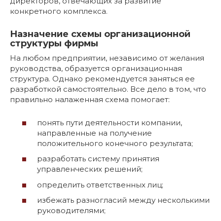
директоров, отвечающих за развитие
конкретного комплекса.
Назначение схемы организационной
структуры фирмы
На любом предприятии, независимо от желания
руководства, образуется организационная
структура. Однако рекомендуется заняться ее
разработкой самостоятельно. Все дело в том, что
правильно налаженная схема помогает:
понять пути деятельности компании,
направленные на получение
положительного конечного результата;
разработать систему принятия
управленческих решений;
определить ответственных лиц;
избежать разногласий между несколькими
руководителями;