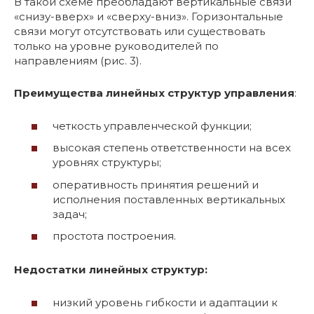
В такой схеме преобладают вертикальные связи
«снизу-вверх» и «сверху-вниз». Горизонтальные
связи могут отсутствовать или существовать
только на уровне руководителей по
направлениям (рис. 3).
Преимущества линейных структур управления
:
четкость управленческой функции;
высокая степень ответственности на всех
уровнях структуры;
оперативность принятия решений и
исполнения поставленных вертикальных
задач;
простота построения.
Недостатки линейных структур:
низкий уровень гибкости и адаптации к