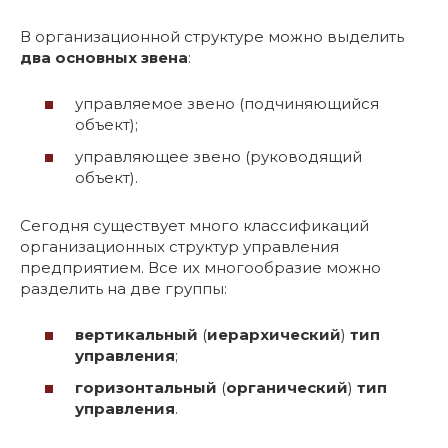
В организационной структуре можно выделить
два основных звена
:
управляемое звено (подчиняющийся
объект);
управляющее звено (руководящий
объект).
Сегодня существует много классификаций
организационных структур управления
предприятием. Все их многообразие можно
разделить на две группы:
вертикальный
(
иерархический
)
тип
управления
;
горизонтальный
(
органический
)
тип
управления
.