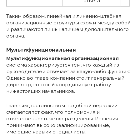
ответа
Таким образом, линейная и линейно-штабная
организационные структуры схожи между собой
и различаются лишь наличием дополнительного
органа.
Мультифункциональная
Мультифункциональная организационная
система характеризуется тем, что каждый из
руководителей отвечает за какую-либо функцию.
Однако во главе компании стоит генеральный
директор, который координирует работу
нижестоящих начальников.
Главным достоинством подобной иерархии
считается тот факт, что полномочия и
ответственность четко разделены. Решения
принимают высококвалифицированные,
имеющие навыки специалисты.