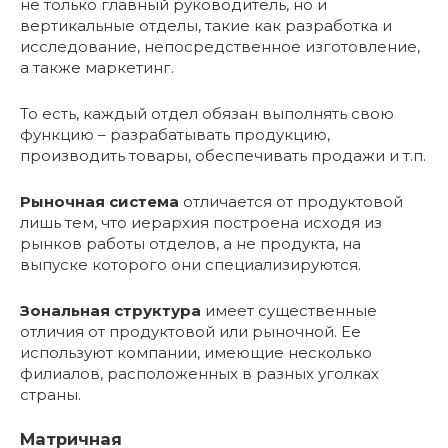
не только главный руководитель, но и
вертикальные отделы, такие как разработка и
исследование, непосредственное изготовление,
а также маркетинг.
То есть, каждый отдел обязан выполнять свою
функцию – разрабатывать продукцию,
производить товары, обеспечивать продажи и т.п.
Рыночная система
отличается от продуктовой
лишь тем, что иерархия построена исходя из
рынков работы отделов, а не продукта, на
выпуске которого они специализируются.
Зональная структура
имеет существенные
отличия от продуктовой или рыночной. Ее
используют компании, имеющие несколько
филиалов, расположенных в разных уголках
страны.
Матричная