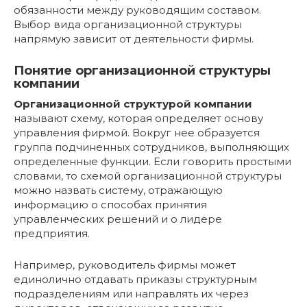
обязанности между руководящим составом.
Выбор вида организационной структуры
напрямую зависит от деятельности фирмы.
Понятие организационной структуры
компании
Организационной структурой компании
называют схему, которая определяет основу
управления фирмой. Вокруг нее образуется
группа подчиненных сотрудников, выполняющих
определенные функции. Если говорить простыми
словами, то схемой организационной структуры
можно назвать систему, отражающую
информацию о способах принятия
управленческих решений и о лидере
предприятия.
Например, руководитель фирмы может
единолично отдавать приказы структурным
подразделениям или направлять их через