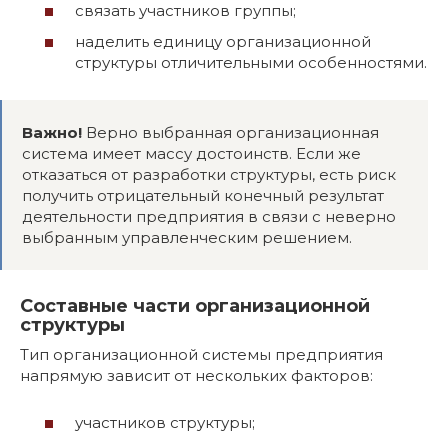
связать участников группы;
наделить единицу организационной
структуры отличительными особенностями.
Важно!
Верно выбранная организационная
система имеет массу достоинств. Если же
отказаться от разработки структуры, есть риск
получить отрицательный конечный результат
деятельности предприятия в связи с неверно
выбранным управленческим решением.
Составные части организационной
структуры
Тип организационной системы предприятия
напрямую зависит от нескольких факторов:
участников структуры;