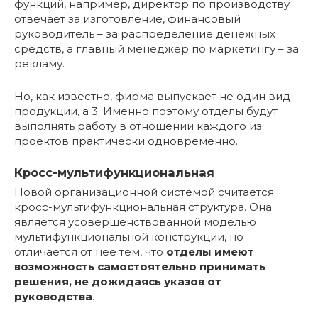
функций, например, директор по производству
отвечает за изготовление, финансовый
руководитель – за распределение денежных
средств, а главный менеджер по маркетингу – за
рекламу.
Но, как известно, фирма выпускает не один вид
продукции, а 3. Именно поэтому отделы будут
выполнять работу в отношении каждого из
проектов практически одновременно.
Кросс-мультифункциональная
Новой организационной системой считается
кросс-мультифункциональная структура. Она
является усовершенствованной моделью
мультифункциональной конструкции, но
отличается от нее тем, что
отделы имеют
возможность самостоятельно принимать
решения, не дожидаясь указов от
руководства
.