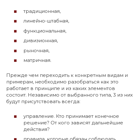
традиционная,
линейно-штабная,
функциональная,
дивизионная,
рыночная,
матричная.
Прежде чем переходить к конкретным видам и
примерам, необходимо разобраться как это
работает в принципе и из каких элементов
состоит. Независимо от выбранного типа, 3 из них
будут присутствовать всегда:
управление. Кто принимает конечное
решение? От кого зависят дальнейшие
действия?
правила, которые обязан соблюдать