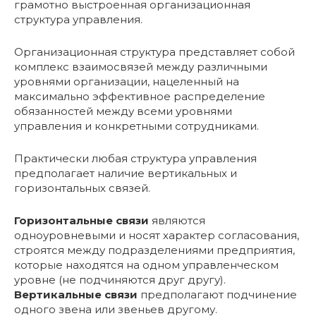
грамотно выстроенная организационная
структура управления.
Организационная структура представляет собой
комплекс взаимосвязей между различными
уровнями организации, нацеленный на
максимально эффективное распределение
обязанностей между всеми уровнями
управления и конкретными сотрудниками.
Практически любая структура управления
предполагает наличие вертикальных и
горизонтальных связей.
Горизонтальные связи
являются
одноуровневыми и носят характер согласования,
строятся между подразделениями предприятия,
которые находятся на одном управленческом
уровне (не подчиняются друг другу).
Вертикальные связи
предполагают подчинение
одного звена или звеньев другому.