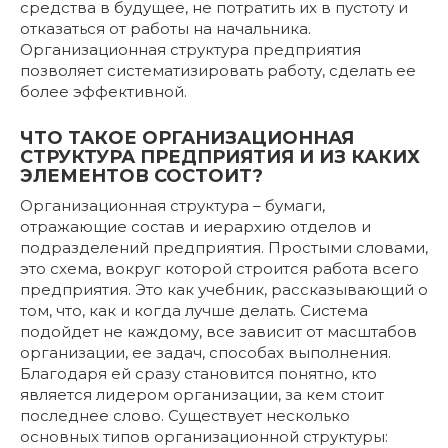
средства в будущее, не потратить их в пустоту и
отказаться от работы на начальника.
Организационная структура предприятия
позволяет систематизировать работу, сделать ее
более эффективной.
ЧТО ТАКОЕ ОРГАНИЗАЦИОННАЯ
СТРУКТУРА ПРЕДПРИЯТИЯ И ИЗ КАКИХ
ЭЛЕМЕНТОВ СОСТОИТ?
Организационная структура – бумаги,
отражающие состав и иерархию отделов и
подразделений предприятия. Простыми словами,
это схема, вокруг которой строится работа всего
предприятия. Это как учебник, рассказывающий о
том, что, как и когда лучше делать. Система
подойдет не каждому, все зависит от масштабов
организации, ее задач, способах выполнения.
Благодаря ей сразу становится понятно, кто
является лидером организации, за кем стоит
последнее слово. Существует несколько
основных типов организационной структуры: