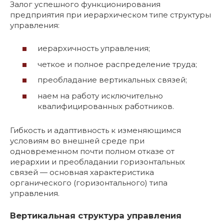
Залог успешного функционирования
предприятия при иерархическом типе структуры
управления:
иерархичность управления;
четкое и полное распределение труда;
преобладание вертикальных связей;
наем на работу исключительно
квалифицированных работников.
Гибкость и адаптивность к изменяющимся
условиям во внешней среде при
одновременном почти полном отказе от
иерархии и преобладании горизонтальных
связей — основная характеристика
органического (горизонтального) типа
управления.
Вертикальная структура управления