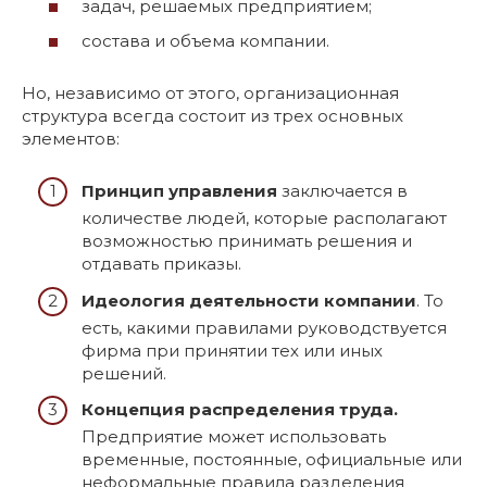
задач, решаемых предприятием;
состава и объема компании.
Но, независимо от этого, организационная
структура всегда состоит из трех основных
элементов:
Принцип управления
заключается в
количестве людей, которые располагают
возможностью принимать решения и
отдавать приказы.
Идеология деятельности компании
. То
есть, какими правилами руководствуется
фирма при принятии тех или иных
решений.
Концепция распределения труда.
Предприятие может использовать
временные, постоянные, официальные или
неформальные правила разделения