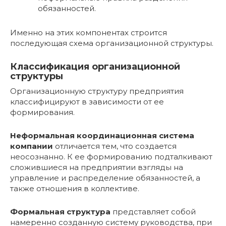
обязанностей.
Именно на этих компонентах строится
последующая схема организационной структуры.
Классификация организационной
структуры
Организационную структуру предприятия
классифицируют в зависимости от ее
формирования.
Неформальная координационная система
компании
отличается тем, что создается
неосознанно. К ее формированию подталкивают
сложившиеся на предприятии взгляды на
управление и распределение обязанностей, а
также отношения в коллективе.
Формальная структура
представляет собой
намеренно созданную систему руководства, при