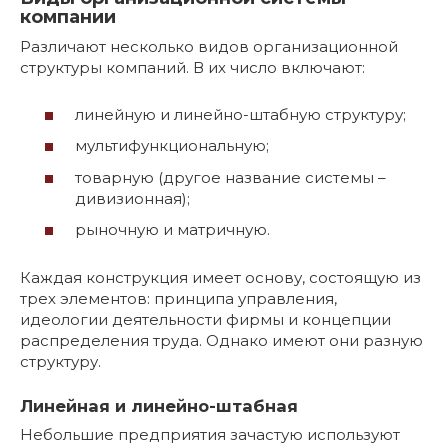
компании
Различают несколько видов организационной
структуры компаний. В их число включают:
линейную и линейно-штабную структуру;
мультифункциональную;
товарную (другое название системы –
дивизионная);
рыночную и матричную.
Каждая конструкция имеет основу, состоящую из
трех элементов: принципа управления,
идеологии деятельности фирмы и концепции
распределения труда. Однако имеют они разную
структуру.
Линейная и линейно-штабная
Небольшие предприятия зачастую используют