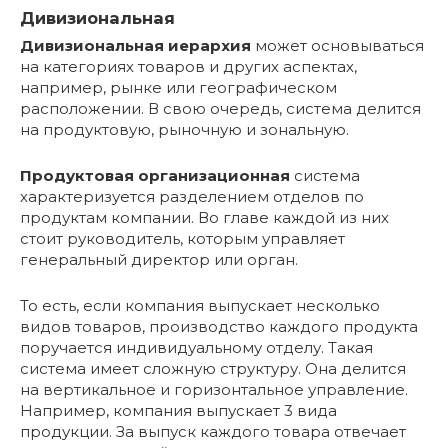
Дивизиональная
Дивизиональная иерархия
может основываться
на категориях товаров и других аспектах,
например, рынке или географическом
расположении. В свою очередь, система делится
на продуктовую, рыночную и зональную.
Продуктовая организационная
система
характеризуется разделением отделов по
продуктам компании. Во главе каждой из них
стоит руководитель, которым управляет
генеральный директор или орган.
То есть, если компания выпускает несколько
видов товаров, производство каждого продукта
поручается индивидуальному отделу. Такая
система имеет сложную структуру. Она делится
на вертикальное и горизонтальное управление.
Например, компания выпускает 3 вида
продукции. За выпуск каждого товара отвечает