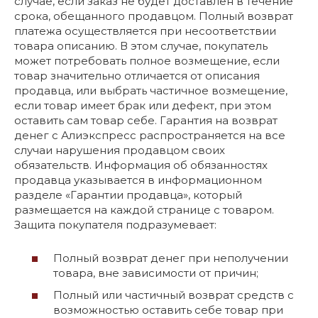
случае, если заказ не будет доставлен в течение
срока, обещанного продавцом. Полный возврат
платежа осуществляется при несоответствии
товара описанию. В этом случае, покупатель
может потребовать полное возмещение, если
товар значительно отличается от описания
продавца, или выбрать частичное возмещение,
если товар имеет брак или дефект, при этом
оставить сам товар себе. Гарантия на возврат
денег с Алиэкспресс распространяется на все
случаи нарушения продавцом своих
обязательств. Информация об обязанностях
продавца указывается в информационном
разделе «Гарантии продавца», который
размещается на каждой странице с товаром.
Защита покупателя подразумевает:
Полный возврат денег при неполучении
товара, вне зависимости от причин;
Полный или частичный возврат средств с
возможностью оставить себе товар при