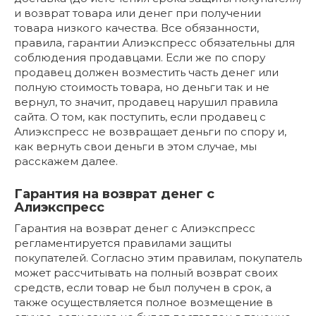
и возврат товара или денег при получении
товара низкого качества. Все обязанности,
правила, гарантии Алиэкспресс обязательны для
соблюдения продавцами. Если же по спору
продавец должен возместить часть денег или
полную стоимость товара, но деньги так и не
вернул, то значит, продавец нарушил правила
сайта. О том, как поступить, если продавец с
Алиэкспресс не возвращает деньги по спору и,
как вернуть свои деньги в этом случае, мы
расскажем далее.
Гарантия на возврат денег с
Алиэкспресс
Гарантия на возврат денег с Алиэкспресс
регламентируется правилами защиты
покупателей. Согласно этим правилам, покупатель
может рассчитывать на полный возврат своих
средств, если товар не был получен в срок, а
также осуществляется полное возмещение в