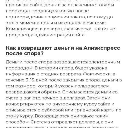
правилам сайта, деньги за оплаченные товары
переходят продавцам только после
подтверждения получения заказа, поэтому до
этого момента деньги находятся в системе.
Компенсацию и возврат, фактически, платит не
продавец, а администрация сайта.
Как возвращают деньги на Алиэкспресс
после спора?
Деньги после спора возвращаются электронным
переводом. В истории спора, будет указана
информация о стадиях возврата. Фактически, в
течение 3-15 дней после закрытия спора, деньги в
том размере, который указан пользователем,
возвращаются обратно. Списываются деньги со
счета в валюте, точнее в долларах. Затем они
конвертируются по внутреннему курсу сайта и
списываются с рублевой или гривневой карты по
этому курсу. Возвращаются они также таким
способом. Система отправляет доллары, а они
конвертируются и возвращаются на карту уже в