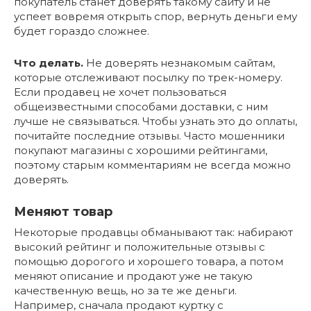
покупатель станет доверять такому сайту и не
успеет вовремя открыть спор, вернуть деньги ему
будет гораздо сложнее.
Что делать.
Не доверять незнакомым сайтам,
которые отслеживают посылку по трек-номеру.
Если продавец не хочет пользоваться
общеизвестными способами доставки, с ним
лучше не связываться. Чтобы узнать это до оплаты,
почитайте последние отзывы. Часто мошенники
покупают магазины с хорошими рейтингами,
поэтому старым комментариям не всегда можно
доверять.
Меняют товар
Некоторые продавцы обманывают так: набирают
высокий рейтинг и положительные отзывы с
помощью дорогого и хорошего товара, а потом
меняют описание и продают уже не такую
качественную вещь, но за те же деньги.
Например, сначала продают куртку с