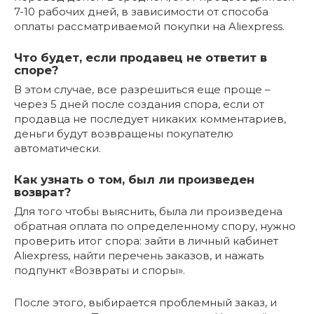
7-10 рабочих дней, в зависимости от способа
оплаты рассматриваемой покупки на Aliexpress.
Что будет, если продавец не ответит в
споре?
В этом случае, все разрешиться еще проще –
через 5 дней после создания спора, если от
продавца не последует никаких комментариев,
деньги будут возвращены покупателю
автоматически.
Как узнать о том, был ли произведен
возврат?
Для того чтобы выяснить, была ли произведена
обратная оплата по определенному спору, нужно
проверить итог спора: зайти в личный кабинет
Aliexpress, найти перечень заказов, и нажать
подпункт «Возвраты и споры».
После этого, выбирается проблемный заказ, и