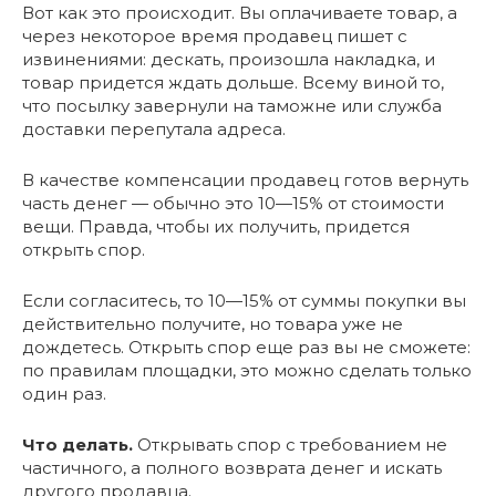
Вот как это происходит. Вы оплачиваете товар, а
через некоторое время продавец пишет с
извинениями: дескать, произошла накладка, и
товар придется ждать дольше. Всему виной то,
что посылку завернули на таможне или служба
доставки перепутала адреса.
В качестве компенсации продавец готов вернуть
часть денег — обычно это 10—15% от стоимости
вещи. Правда, чтобы их получить, придется
открыть спор.
Если согласитесь, то 10—15% от суммы покупки вы
действительно получите, но товара уже не
дождетесь. Открыть спор еще раз вы не сможете:
по правилам площадки, это можно сделать только
один раз.
Что делать.
Открывать спор с требованием не
частичного, а полного возврата денег и искать
другого продавца.