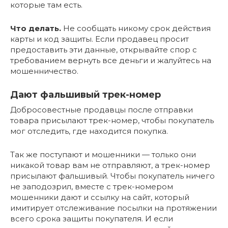
которые там есть.
Что делать.
Не сообщать никому срок действия
карты и код защиты. Если продавец просит
предоставить эти данные, открывайте спор с
требованием вернуть все деньги и жалуйтесь на
мошенничество.
Дают фальшивый трек-номер
Добросовестные продавцы после отправки
товара присылают трек-номер, чтобы покупатель
мог отследить, где находится покупка.
Так же поступают и мошенники — только они
никакой товар вам не отправляют, а трек-номер
присылают фальшивый. Чтобы покупатель ничего
не заподозрил, вместе с трек-номером
мошенники дают и ссылку на сайт, который
имитирует отслеживание посылки на протяжении
всего срока защиты покупателя. И если