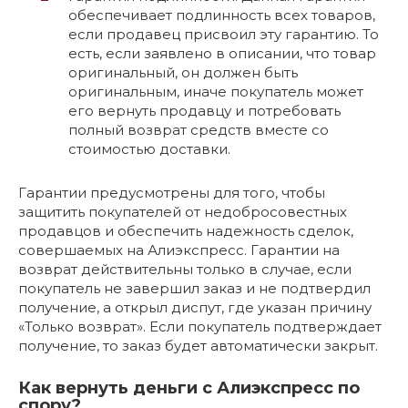
обеспечивает подлинность всех товаров,
если продавец присвоил эту гарантию. То
есть, если заявлено в описании, что товар
оригинальный, он должен быть
оригинальным, иначе покупатель может
его вернуть продавцу и потребовать
полный возврат средств вместе со
стоимостью доставки.
Гарантии предусмотрены для того, чтобы
защитить покупателей от недобросовестных
продавцов и обеспечить надежность сделок,
совершаемых на Алиэкспресс. Гарантии на
возврат действительны только в случае, если
покупатель не завершил заказ и не подтвердил
получение, а открыл диспут, где указан причину
«Только возврат». Если покупатель подтверждает
получение, то заказ будет автоматически закрыт.
Как вернуть деньги с Алиэкспресс по
спору?