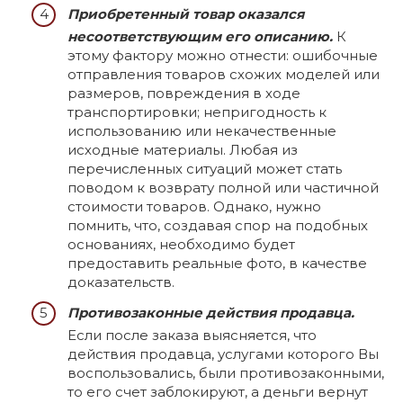
Приобретенный товар оказался
несоответствующим его описанию.
К
этому фактору можно отнести: ошибочные
отправления товаров схожих моделей или
размеров, повреждения в ходе
транспортировки; непригодность к
использованию или некачественные
исходные материалы. Любая из
перечисленных ситуаций может стать
поводом к возврату полной или частичной
стоимости товаров. Однако, нужно
помнить, что, создавая спор на подобных
основаниях, необходимо будет
предоставить реальные фото, в качестве
доказательств.
Противозаконные действия продавца.
Если после заказа выясняется, что
действия продавца, услугами которого Вы
воспользовались, были противозаконными,
то его счет заблокируют, а деньги вернут