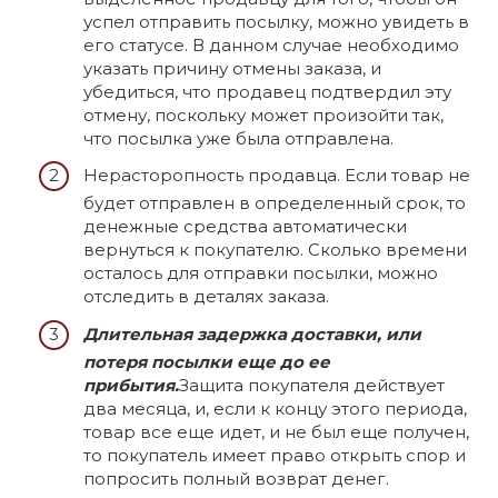
успел отправить посылку, можно увидеть в
его статусе. В данном случае необходимо
указать причину отмены заказа, и
убедиться, что продавец подтвердил эту
отмену, поскольку может произойти так,
что посылка уже была отправлена.
Нерасторопность продавца. Если товар не
будет отправлен в определенный срок, то
денежные средства автоматически
вернуться к покупателю. Сколько времени
осталось для отправки посылки, можно
отследить в деталях заказа.
Длительная задержка доставки, или
потеря посылки еще до ее
прибытия.
Защита покупателя действует
два месяца, и, если к концу этого периода,
товар все еще идет, и не был еще получен,
то покупатель имеет право открыть спор и
попросить полный возврат денег.