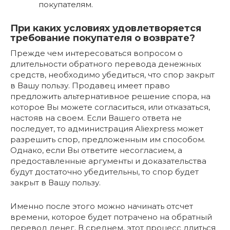
покупателям.
При каких условиях удовлетворяется
требование покупателя о возврате?
Прежде чем интересоваться вопросом о
длительности обратного перевода денежных
средств, необходимо убедиться, что спор закрыт
в Вашу пользу. Продавец имеет право
предложить альтернативное решение спора, на
которое Вы можете согласиться, или отказаться,
настояв на своем. Если Вашего ответа не
последует, то администрация Aliexpress может
разрешить спор, предложенным им способом.
Однако, если Вы ответите несогласием, а
предоставленные аргументы и доказательства
будут достаточно убедительны, то спор будет
закрыт в Вашу пользу.
Именно после этого можно начинать отсчет
времени, которое будет потрачено на обратный
перевод денег. В среднем, этот процесс длиться