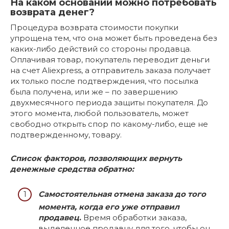
На каком основании можно потребовать
возврата денег?
Процедура возврата стоимости покупки
упрощена тем, что она может быть проведена без
каких-либо действий со стороны продавца.
Оплачивая товар, покупатель переводит деньги
на счет Aliexpress, а отправитель заказа получает
их только после подтверждения, что посылка
была получена, или же – по завершению
двухмесячного периода защиты покупателя. До
этого момента, любой пользователь, может
свободно открыть спор по какому-либо, еще не
подтвержденному, товару.
Список факторов, позволяющих вернуть
денежные средства обратно:
Самостоятельная отмена заказа до того
момента, когда его уже отправил
продавец
.
Время обработки заказа,
выделенное продавцу для того, чтобы он