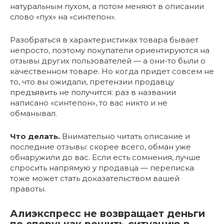
натуральным пухом, а потом меняют в описании
слово «пух» на «синтепон».
Разобраться в характеристиках товара бывает
непросто, поэтому покупатели ориентируются на
отзывы других пользователей — а они-то были о
качественном товаре. Но когда придет совсем не
то, что вы ожидали, претензии продавцу
предъявить не получится: раз в названии
написано «синтепон», то вас никто и не
обманывал.
Что делать.
Внимательно читать описание и
последние отзывы: скорее всего, обман уже
обнаружили до вас. Если есть сомнения, лучше
спросить напрямую у продавца — переписка
тоже может стать доказательством вашей
правоты.
Алиэкспресс не возвращает деньги