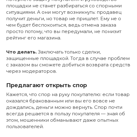
площадки не станет разбираться со спорными
ситуациями. А они могут возникнуть: продавец
получит деньги, но товар не пришлет. Ему не о
чем будет беспокоиться, ведь отмена заказа
просто потому, что вы передумали, не понизит
рейтинг его магазина.
Что делать.
Заключать только сделки,
защищенные площадкой. Тогда в случае проблем
с заказом вы сможете добиться возврата средств
через модераторов.
Предлагают открыть спор
Кажется, что спор на руку покупателю: если товар
оказался бракованным или вы его вовсе не
дождались, деньги можно вернуть. Спор почти
всегда решается в пользу покупателя — зная об
этом, мошенники обманывают даже опытных
пользователей.