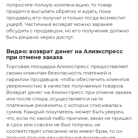
попросите полную компенсацию, то товар
придется высылать обратно и ждать, пока
продавец его получит и только тогда возместит
ущерб. Частичный возврат можно заранее
обсудить с продавцом, но его получение должно
быть решено через диспут.
Видео: возврат денег на Алиэкспресс
при отмене заказа
Торговая площадка Алиэкспресс предоставляет
своим клиентам безопасность платежей и
гарантии продавцов. чтобы обеспечить клиентов
уверенностью в качестве получаемых товаров.
Возврат денег на Алиэкспресс при отмене заказа
или после спора, осуществляется на те
платежные реквизиты, с которых списывалась
сумма. Каждый покупатель. может быть уверен,
что, если по какой-либо причине, заказ не пришел
в срок или совсем не был получен, не
соответствует описанию или имеет брак, то он
получит полное или частичное возмещение,