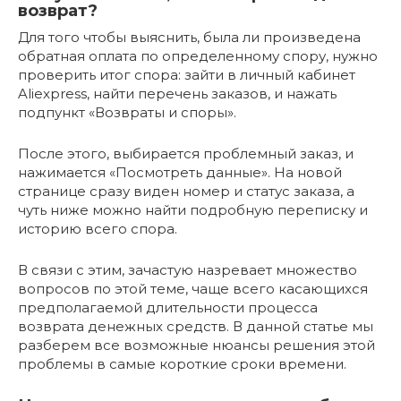
возврат?
Для того чтобы выяснить, была ли произведена
обратная оплата по определенному спору, нужно
проверить итог спора: зайти в личный кабинет
Aliexpress, найти перечень заказов, и нажать
подпункт «Возвраты и споры».
После этого, выбирается проблемный заказ, и
нажимается «Посмотреть данные». На новой
странице сразу виден номер и статус заказа, а
чуть ниже можно найти подробную переписку и
историю всего спора.
В связи с этим, зачастую назревает множество
вопросов по этой теме, чаще всего касающихся
предполагаемой длительности процесса
возврата денежных средств. В данной статье мы
разберем все возможные нюансы решения этой
проблемы в самые короткие сроки времени.