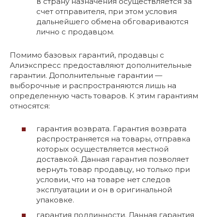
в страну назначения осуществляется за
счет отправителя, при этом условия
дальнейшего обмена обговариваются
лично с продавцом.
Помимо базовых гарантий, продавцы с
Алиэкспресс предоставляют дополнительные
гарантии. Дополнительные гарантии —
выборочные и распространяются лишь на
определенную часть товаров. К этим гарантиям
относятся:
гарантия возврата. Гарантия возврата
распространяется на товары, отправка
которых осуществляется местной
доставкой. Данная гарантия позволяет
вернуть товар продавцу, но только при
условии, что на товаре нет следов
эксплуатации и он в оригинальной
упаковке.
гарантия подлинности. Данная гарантия