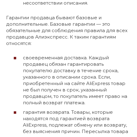
несоответствии описания.
Гарантии продавца бывают базовые и
дополнительные. Базовые гарантии — это
обязательные для соблюдения правила для всех
продавцов Алиэкспресс. К таким гарантиям
относятся:
своевременная доставка. Каждый
продавец обязан гарантировать
покупателю доставку в течение срока,
указанного в описании срока. Если,
приобретенный на сайте AliExpress товар
не был получен в срок, указанный
продавцом, то покупатель имеет право на
полный возврат платежа.
гарантия возврата. Товары, которые
находятся под гарантией возврата
AliExpress, подлежат обмену или возврату,
без выяснения причин. Пересылка товара