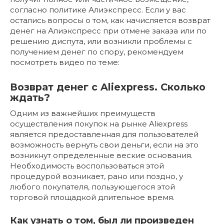
согласно политике Алиэкспресс. Если у вас
остались вопросы о том, как начисляется возврат
денег на Алиэкспресс при отмене заказа или по
решению диспута, или возникли проблемы с
получением денег по спору, рекомендуем
посмотреть видео по теме:
Возврат денег с Aliexpress. Сколько
ждать?
Одним из важнейших преимуществ
осуществления покупок на рынке Aliexpress
является предоставленная для пользователей
возможность вернуть свои деньги, если на это
возникнут определенные веские основания.
Необходимость воспользоваться этой
процедурой возникает, рано или поздно, у
любого покупателя, пользующегося этой
торговой площадкой длительное время.
Как узнать о том, был ли произведен