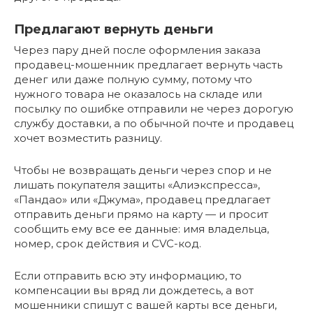
Предлагают вернуть деньги
Через пару дней после оформления заказа
продавец-мошенник предлагает вернуть часть
денег или даже полную сумму, потому что
нужного товара не оказалось на складе или
посылку по ошибке отправили не через дорогую
службу доставки, а по обычной почте и продавец
хочет возместить разницу.
Чтобы не возвращать деньги через спор и не
лишать покупателя защиты «Алиэкспресса»,
«Пандао» или «Джума», продавец предлагает
отправить деньги прямо на карту — и просит
сообщить ему все ее данные: имя владельца,
номер, срок действия и CVC-код.
Если отправить всю эту информацию, то
компенсации вы вряд ли дождетесь, а вот
мошенники спишут с вашей карты все деньги,