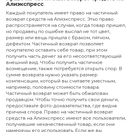
Алиэкспресс
Каждый покупатель имеет право на частичный
возврат средств на Алиэкспресс. Этьо право
распространяется на случаи, когда товар пришел,
но продавец по ошибке выслал не тот цвет,
размер или вещь пришла с браком, пятном,
дефектом. Частичный возврат позволяет
покупателю оставить себе товар, при этом
получить часть денег за его несоответствующий
внешний вид. Чтобы получить частичное
возмещение, также потребуется открыть спор. В
сумме возврата нужно указать размер
компенсации, который вы считаете уместным,
например, половину стоимости товара.
Частичный возврат может быть обжалован
продавцом. Чтобы точно получить свои деньги,
предоставьте фото-доказательства, где видна
причина спора. Право на частичный возврат
средств на Алиэкспресс имеют все пользователи,
получившие некачественный товар, если они
намерены его использовать. Если же вы