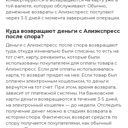
той валюте, которую обслуживают. Обычно,
денежные возвраты с Алиэкспресс поступают
через 3-5 дней с момента завершения операции.
Куда возвращают деньги с Алиэкспресс
после спора?
Деньги с Алиэкспресс после спора возвращают
туда, откуда изначально были списаны, то есть на
тот счет, карту, реквизиты, которые были
использованы покупателем для оплаты товара с
Алиэкспресс. Если для оплаты использовалась
карта, то возврат придет на нее. Если товар был
оплачен электронным кошельком, то деньги
вернутся на тот счет. При этом, время возврата,
зависит от платежной системы. На банковские
карты деньги возвращаются в течение 3-5 дней,
на электронный кошелек — до недели. Отследить
получение денег можно в стадиях возврата в
истории спора. Фактически, возврат средств по
спору получается покупателями, как обычный