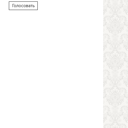
Голосовать