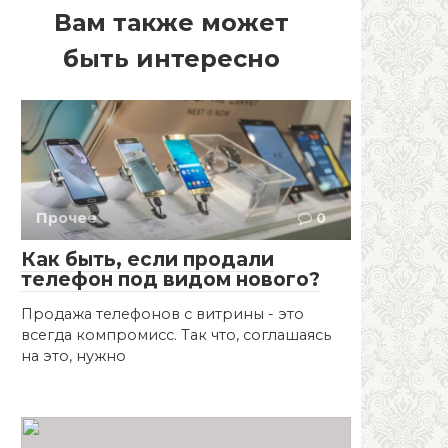
Вам также может
быть интересно
Прочее
0
Как быть, если продали
телефон под видом нового?
Продажа телефонов с витрины - это
всегда компромисс. Так что, соглашаясь
на это, нужно