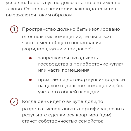
условно. То есть нужно доказать, что оно именно
таково. Основные критерии законодательства
выражаются таким образом:
Пространство должно быть изолировано
от остальных помещений, не являться
частью мест общего пользования
(коридора, кухни и так далее):
запрещается вкладывать
госсредства в приобретение «угла»
или части помещения;
признается договор купли-продажи
на целое отдельное помещение, без
учета его общей площади.
Когда речь идет о выкупе доли, то
разрешат использовать сертификат, если в
результате сделки вся квартира (дом)
станет собственностью семейства.