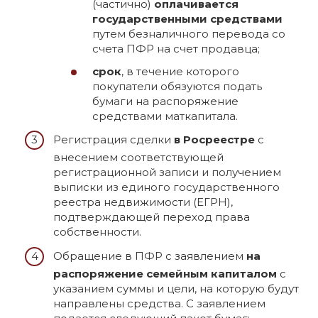
(частично)
оплачивается
государственными средствами
путем безналичного перевода со
счета ПФР на счет продавца;
срок
, в течение которого
покупатели обязуются подать
бумаги на распоряжение
средствами маткапитала.
Регистрация сделки
в Росреестре
с
внесением соответствующей
регистрационной записи и получением
выписки из единого государственного
реестра недвижимости (ЕГРН),
подтверждающей переход права
собственности.
Обращение в ПФР с заявлением
на
распоряжение семейным капиталом
с
указанием суммы и цели, на которую будут
направлены средства. С заявлением