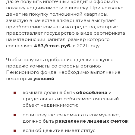
даже получить ипотечный кредит и оформить
покупку недвижимости в ипотеку. При нехватке
денег на покупку полноценной квартиры,
зачастую в качестве альтернативы выступает
приобретение комнаты на средства, которые
предоставляет государство в виде сертификата
на материнский капитал, размер которого
составляет
483,9 тыс. руб.
в 2021 году.
Чтобы получить одобрение сделки по купле-
продаже комнаты со стороны органов
Пенсионного фонда, необходимо выполнение
некоторых
условий
:
комната должна быть
обособлена
и
представлять из себя самостоятельный
объект недвижимости;
если покупается комната в коммуналке,
должно быть
разделение лицевых счетов
;
если общежитие имеет статус