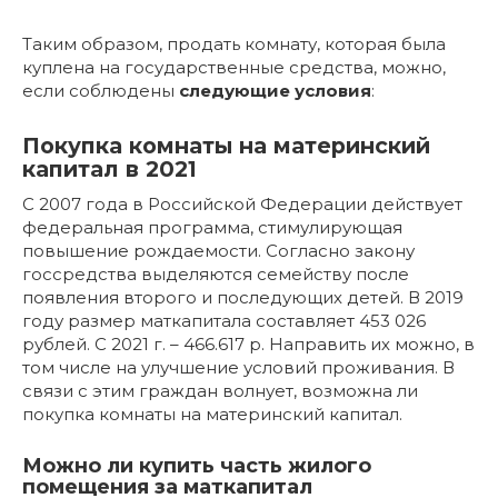
Таким образом, продать комнату, которая была
куплена на государственные средства, можно,
если соблюдены
следующие условия
:
Покупка комнаты на материнский
капитал в 2021
С 2007 года в Российской Федерации действует
федеральная программа, стимулирующая
повышение рождаемости. Согласно закону
госсредства выделяются семейству после
появления второго и последующих детей. В 2019
году размер маткапитала составляет 453 026
рублей. С 2021 г. – 466.617 р. Направить их можно, в
том числе на улучшение условий проживания. В
связи с этим граждан волнует, возможна ли
покупка комнаты на материнский капитал.
Можно ли купить часть жилого
помещения за маткапитал