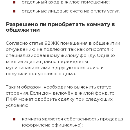
отдельный вход в жилое помещение;
отдельные лицевые счета на оплату услуг.
Разрешено ли приобретать комнату в
общежитии
Согласно статье 92 ЖК помещения в общежитии
отчуждению не подлежат, так как относятся к
специализированному жилому фонду. Однако
многие здания давно переведены
муниципалитетами в другую категорию и
получили статус жилого дома.
Таким образом, необходимо выяснить статус
строения. Если дом включён в жилой фонд, то
ПФР может одобрить сделку при следующих
условиях:
комната является собственность продавца
(оформлена официально);