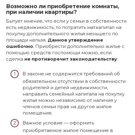
Возможно ли приобретение комнаты,
при наличии квартиры?
Бытует мнение, что если у семьи в собственности
есть недвижимость, то потратить маткапитал на
покупку дополнительного жилья меньшего по
площади нельзя.
Данное утверждение
ошибочно
. Приобрести дополнительно жилье с
помощью средств госпомощи можно, если
сделка
не противоречит законодательству
:
В законе не содержится требований об
обязательном отсутствии в собственности
родителей и детей недвижимости,
направить семейный капитала на покупку
жилья можно независимо от наличия у
членов семьи прав на другое жилое
помещение.
Важное условие — оформить
приобретаемое жилое помещение в