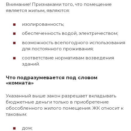
Внимание! Признаками того, что помещение
является жилым, являются:
изолированность;
обеспеченность водой, электричеством;
возможность всепогодного использования
для постоянного проживания;
соответствие нормативам возведения
зданий.
Что подразумевается под словом
«комната»
Указанный выше закон разрешает вкладывать
бюджетные деньги только в приобретение
обособленного жилого помещения. ЖК относит к
таковым:
дом;