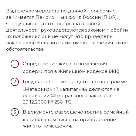
Выделением средств по данной программе
занимается Пенсионный фонд России (ПФР).
Специалисты этого госоргана в своей
деятельности руководствуются законами, обойти
их положения они не могут (это приведет к
наказанию). В связи с этим имеют значения такие
обстоятельства:
Определение жилого помещения
содержится в Жилищном кодексе (ЖК).
Государственные средства по программе
«Материнский капитал» выделяются на
основании Федерального закона от
29.12.2006 № 256-ФЗ.
В документе разрешено тратить семейный
капитал в том числе на приобретение
жилого помещения.