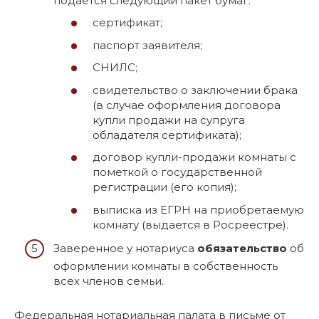
подается следующий пакет бумаг:
сертификат;
паспорт заявителя;
СНИЛС;
свидетельство о заключении брака
(в случае оформления договора
купли продажи на супруга
обладателя сертификата);
договор купли-продажи комнаты с
пометкой о государственной
регистрации (его копия);
выписка из ЕГРН на приобретаемую
комнату (выдается в Росреестре).
Заверенное у нотариуса
обязательство
об
оформлении комнаты в собственность
всех членов семьи.
Федеральная нотариальная палата в письме от