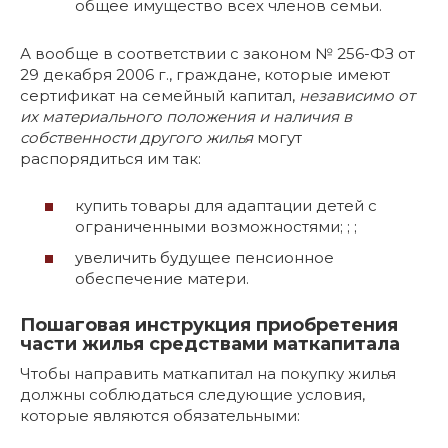
общее имущество всех членов семьи.
А вообще в соответствии с законом № 256-ФЗ от
29 декабря 2006 г., граждане, которые имеют
сертификат на семейный капитал,
независимо от
их материального положения и наличия в
собственности другого жилья
могут
распорядиться им так:
купить товары для адаптации детей с
ограниченными возможностями; ; ;
увеличить будущее пенсионное
обеспечение матери.
Пошаговая инструкция приобретения
части жилья средствами маткапитала
Чтобы направить маткапитал на покупку жилья
должны соблюдаться следующие условия,
которые являются обязательными: