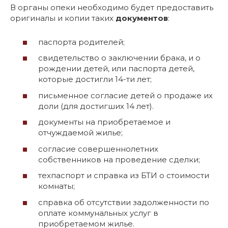
В органы опеки необходимо будет предоставить
оригиналы и копии таких
документов
:
паспорта родителей;
свидетельство о заключении брака, и о
рождении детей, или паспорта детей,
которые достигли 14-ти лет;
письменное согласие детей о продаже их
доли (для достигших 14 лет).
документы на приобретаемое и
отчуждаемой жилье;
согласие совершеннолетних
собственников на проведение сделки;
техпаспорт и справка из БТИ о стоимости
комнаты;
справка об отсутствии задолженности по
оплате коммунальных услуг в
приобретаемом жилье.