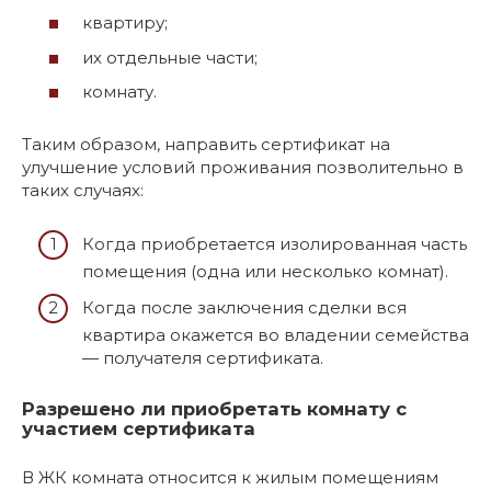
квартиру;
их отдельные части;
комнату.
Таким образом, направить сертификат на
улучшение условий проживания позволительно в
таких случаях:
Когда приобретается изолированная часть
помещения (одна или несколько комнат).
Когда после заключения сделки вся
квартира окажется во владении семейства
— получателя сертификата.
Разрешено ли приобретать комнату с
участием сертификата
В ЖК комната относится к жилым помещениям