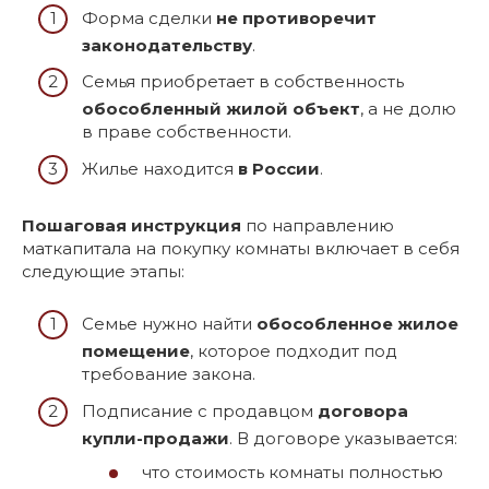
Форма сделки
не противоречит
законодательству
.
Семья приобретает в собственность
обособленный жилой объект
, а не долю
в праве собственности.
Жилье находится
в России
.
Пошаговая инструкция
по направлению
маткапитала на покупку комнаты включает в себя
следующие этапы:
Семье нужно найти
обособленное жилое
помещение
, которое подходит под
требование закона.
Подписание с продавцом
договора
купли-продажи
. В договоре указывается:
что стоимость комнаты полностью