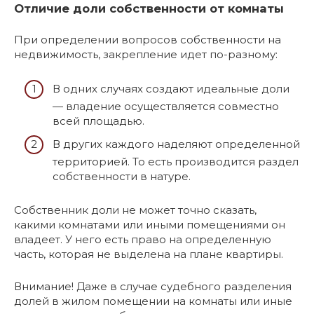
Отличие доли собственности от комнаты
При определении вопросов собственности на
недвижимость, закрепление идет по-разному:
В одних случаях создают идеальные доли
— владение осуществляется совместно
всей площадью.
В других каждого наделяют определенной
территорией. То есть производится раздел
собственности в натуре.
Собственник доли не может точно сказать,
какими комнатами или иными помещениями он
владеет. У него есть право на определенную
часть, которая не выделена на плане квартиры.
Внимание! Даже в случае судебного разделения
долей в жилом помещении на комнаты или иные