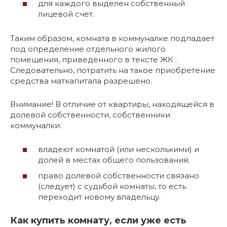
для каждого выделен собственный
лицевой счет.
Таким образом, комната в коммуналке подпадает
под определение отдельного жилого
помещения, приведенного в тексте ЖК .
Следовательно, потратить на такое приобретение
средства маткапитала разрешено.
Внимание! В отличие от квартиры, находящейся в
долевой собственности, собственники
коммуналки:
владеют комнатой (или несколькими) и
долей в местах общего пользования;
право долевой собственности связано
(следует) с судьбой комнаты, то есть
переходит новому владельцу.
Как купить комнату, если уже есть