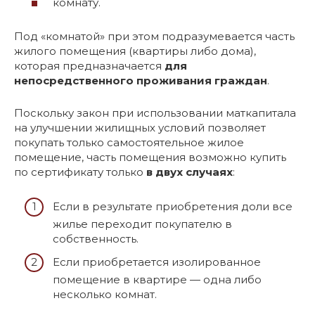
комнату.
Под «комнатой» при этом подразумевается часть
жилого помещения (квартиры либо дома),
которая предназначается
для
непосредственного проживания граждан
.
Поскольку закон при использовании маткапитала
на улучшении жилищных условий позволяет
покупать только самостоятельное жилое
помещение, часть помещения возможно купить
по сертификату только
в двух случаях
:
Если в результате приобретения доли все
жилье переходит покупателю в
собственность.
Если приобретается изолированное
помещение в квартире — одна либо
несколько комнат.