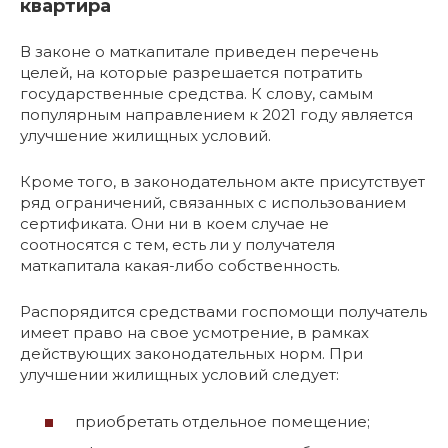
квартира
В законе о маткапитале приведен перечень
целей, на которые разрешается потратить
государственные средства. К слову, самым
популярным направлением к 2021 году является
улучшение жилищных условий.
Кроме того, в законодательном акте присутствует
ряд ограничений, связанных с использованием
сертификата. Они ни в коем случае не
соотносятся с тем, есть ли у получателя
маткапитала какая-либо собственность.
Распорядится средствами госпомощи получатель
имеет право на свое усмотрение, в рамках
действующих законодательных норм. При
улучшении жилищных условий следует:
приобретать отдельное помещение;