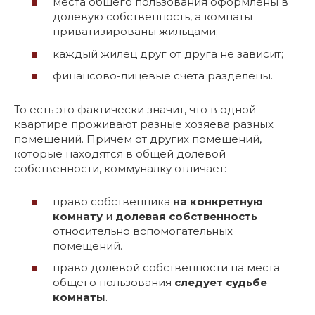
места общего пользования оформлены в
долевую собственность, а комнаты
приватизированы жильцами;
каждый жилец друг от друга не зависит;
финансово-лицевые счета разделены.
То есть это фактически значит, что в одной
квартире проживают разные хозяева разных
помещений. Причем от других помещений,
которые находятся в общей долевой
собственности, коммуналку отличает:
право собственника
на конкретную
комнату
и
долевая собственность
относительно вспомогательных
помещений.
право долевой собственности на места
общего пользования
следует судьбе
комнаты
.