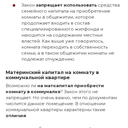
Закон
запрещает использовать
средства
семейного капитала на приобретение
комнаты в общежитии, которое
продолжает входить в состав
специализированного жилфонда и
находится на содержании местных
властей. Как выше уже говорилось,
комната переходить в собственность
семьи, а в таком общежитии комнаты не
подлежат отчуждению.
Материнский капитал на комнату в
коммунальной квартире
Возможно ли
на маткапитал приобрести
комнату в коммуналке
? Закон этого не
запрещает. Но очень важно, чем по документам
числится данное помещение. В отношении
коммунальной квартиры характерны такие
отличия
: