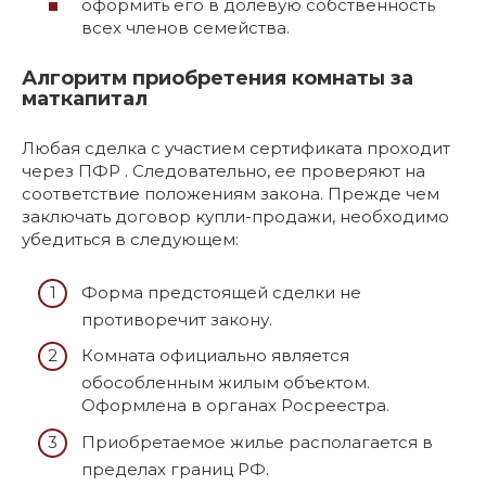
оформить его в долевую собственность
всех членов семейства.
Алгоритм приобретения комнаты за
маткапитал
Любая сделка с участием сертификата проходит
через ПФР . Следовательно, ее проверяют на
соответствие положениям закона. Прежде чем
заключать договор купли-продажи, необходимо
убедиться в следующем:
Форма предстоящей сделки не
противоречит закону.
Комната официально является
обособленным жилым объектом.
Оформлена в органах Росреестра.
Приобретаемое жилье располагается в
пределах границ РФ.