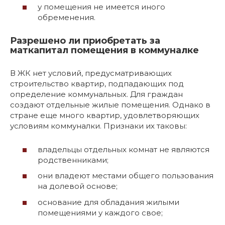
у помещения не имеется иного
обременения.
Разрешено ли приобретать за
маткапитал помещения в коммуналке
В ЖК нет условий, предусматривающих
строительство квартир, подпадающих под
определение коммунальных. Для граждан
создают отдельные жилые помещения. Однако в
стране еще много квартир, удовлетворяющих
условиям коммуналки. Признаки их таковы:
владельцы отдельных комнат не являются
родственниками;
они владеют местами общего пользования
на долевой основе;
основание для обладания жилыми
помещениями у каждого свое;