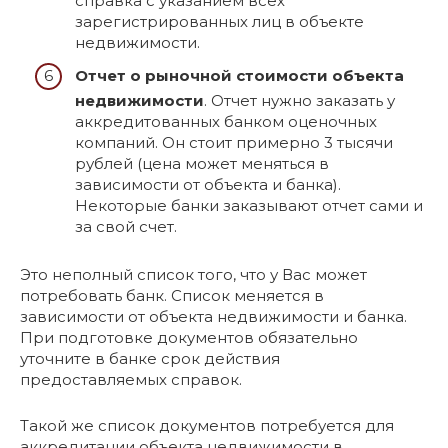
справка с указанием всех
зарегистрированных лиц в объекте
недвижимости.
Отчет о рыночной стоимости объекта
недвижимости
. Отчет нужно заказать у
аккредитованных банком оценочных
компаний. Он стоит примерно 3 тысячи
рублей (цена может меняться в
зависимости от объекта и банка).
Некоторые банки заказывают отчет сами и
за свой счет.
Это неполный список того, что у Вас может
потребовать банк. Список меняется в
зависимости от объекта недвижимости и банка.
При подготовке документов обязательно
уточните в банке срок действия
предоставляемых справок.
Такой же список документов потребуется для
аккредитации объекта недвижимости в