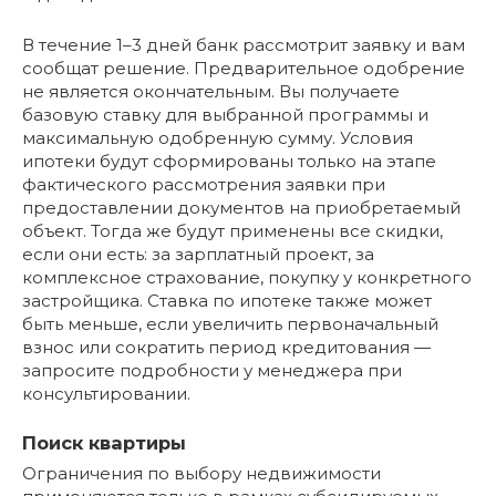
В течение 1–3 дней банк рассмотрит заявку и вам
сообщат решение. Предварительное одобрение
не является окончательным. Вы получаете
базовую ставку для выбранной программы и
максимальную одобренную сумму. Условия
ипотеки будут сформированы только на этапе
фактического рассмотрения заявки при
предоставлении документов на приобретаемый
объект. Тогда же будут применены все скидки,
если они есть: за зарплатный проект, за
комплексное страхование, покупку у конкретного
застройщика. Ставка по ипотеке также может
быть меньше, если увеличить первоначальный
взнос или сократить период кредитования —
запросите подробности у менеджера при
консультировании.
Поиск квартиры
Ограничения по выбору недвижимости