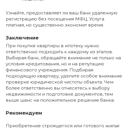
Узнайте, предоставляет ли ваш банк удаленную
регистрацию без посещения МФЦ. Услуга
платная, но существенно экономит время.
Заключение
При покупке квартиры в ипотеку нужно
ответственно подходить к каждому из этапов.
Выбирая банк, обращайте внимание не только на
условия кредитования, но и на репутацию
финансового учреждения. Подбирая
подходящую квартиру, уделите особое внимание
проверке юридической чистоты объекта. Чем
более ответственно вы отнесетесь к выбору
недвижимости и подготовке документов, тем
выше шанс на положительное решение банка.
Рекомендуем
Приобретение строящегося или готового жилья