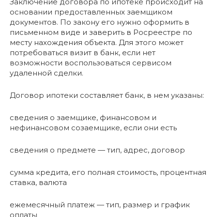
Заключение договора по ипотеке происходит на
основании предоставленных заемщиком
документов. По закону его нужно оформить в
письменном виде и заверить в Росреестре по
месту нахождения объекта. Для этого может
потребоваться визит в банк, если нет
возможности воспользоваться сервисом
удаленной сделки.
Договор ипотеки составляет банк, в нем указаны:
сведения о заемщике, финансовом и
нефинансовом созаемщике, если они есть
сведения о предмете — тип, адрес, договор
сумма кредита, его полная стоимость, процентная
ставка, валюта
ежемесячный платеж — тип, размер и график
оплаты