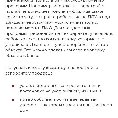
применяются только в рамках субсидируемых
программ. Например, ипотека на новостройки
под 6% не допускает покупки у физлица, даже
если это уступка права требования по ДДУ, а под
2% «дальневосточных» можно купить только
недвижимость в ДФО. Для стандартных
программ требований нет: выбирайте ту площадь,
район, количество комнат и цену, которые вас
устраивают. Главное — удостоверьтесь в чистоте
объекта. Это можно сделать, заказав проверку
объекта в банке.
Покупая в ипотеку квартиру в новостройке,
запросите у продавца:
устав, свидетельства о регистрации и
постановке на учет, выписку из ЕГРЮЛ;
право собственности на земельный
участок, на котором строится или построен
дом;