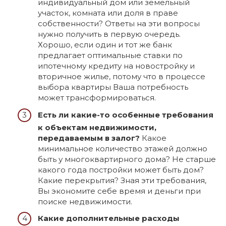
индивидуальный дом или земельный
участок, комната или доля в праве
собственности? Ответы на эти вопросы
нужно получить в первую очередь.
Хорошо, если один и тот же банк
предлагает оптимальные ставки по
ипотечному кредиту на новостройку и
вторичное жилье, потому что в процессе
выбора квартиры Ваша потребность
может трансформироваться.
Есть ли какие-то особенные требования
к объектам недвижимости,
передаваемым в залог?
Какое
минимальное количество этажей должно
быть у многоквартирного дома? Не старше
какого года постройки может быть дом?
Какие перекрытия? Зная эти требования,
Вы экономите себе время и деньги при
поиске недвижимости.
Какие дополнительные расходы