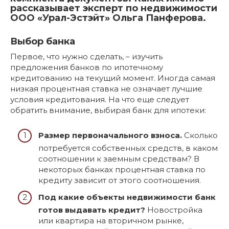
рассказывает эксперт по недвижимости
ООО «Урал-Эстэйт» Ольга Панферова.
Выбор банка
Первое, что нужно сделать, – изучить
предложения банков по ипотечному
кредитованию на текущий момент. Иногда самая
низкая процентная ставка не означает лучшие
условия кредитования. На что еще следует
обратить внимание, выбирая банк для ипотеки:
Размер первоначального взноса.
Сколько
потребуется собственных средств, в каком
соотношении к заемным средствам? В
некоторых банках процентная ставка по
кредиту зависит от этого соотношения.
Под какие объекты недвижимости банк
готов выдавать кредит?
Новостройка
или квартира на вторичном рынке,