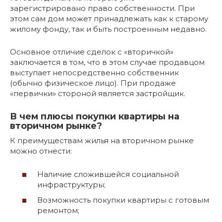
зарегистрировано право собственности. При
этом сам дом может принадлежать как к старому
жилому фонду, так и быть построенным недавно.
Основное отличие сделок с «вторичкой»
заключается в том, что в этом случае продавцом
выступает непосредственно собственник
(обычно физическое лицо). При продаже
«первички» стороной является застройщик.
В чем плюсы покупки квартиры на
вторичном рынке?
К преимуществам жилья на вторичном рынке
можно отнести:
Наличие сложившейся социальной
инфраструктуры;
Возможность покупки квартиры с готовым
ремонтом;