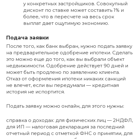
у конкретных застройщиков. Совокупный
дисконт по ставке может составить 1% и
более, что в пересчете на весь срок
выплат дает ощутимую экономию.
Подача заявки
После того, как банк выбран, нужно подать заявку
на предварительное одобрение ипотеки. Сделать
это можно еще до того, как вы выбрали объект
недвижимости. Одобрение действует 90 дней и
может быть продлено по заявлению клиента.
Отказ от оформления ипотеки никаких санкций
не влечет, если вы передумали — кредитная
история не испортится.
Подать заявку можно онлайн, для этого нужны:
справка о доходах: для физических лиц — 2НДФЛ,
для ИП — налоговая декларация за последний
отчетный период с отметкой ФНС о принятии, для