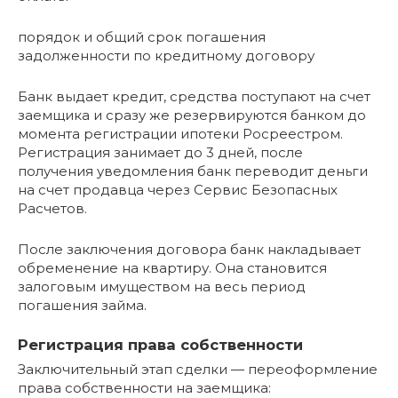
порядок и общий срок погашения
задолженности по кредитному договору
Банк выдает кредит, средства поступают на счет
заемщика и сразу же резервируются банком до
момента регистрации ипотеки Росреестром.
Регистрация занимает до 3 дней, после
получения уведомления банк переводит деньги
на счет продавца через Сервис Безопасных
Расчетов.
После заключения договора банк накладывает
обременение на квартиру. Она становится
залоговым имуществом на весь период
погашения займа.
Регистрация права собственности
Заключительный этап сделки — переоформление
права собственности на заемщика: