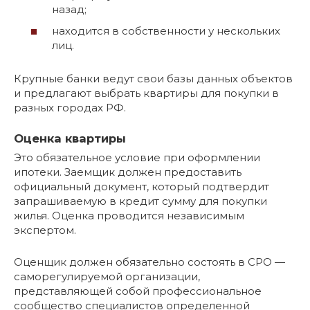
назад;
находится в собственности у нескольких
лиц.
Крупные банки ведут свои базы данных объектов
и предлагают выбрать квартиры для покупки в
разных городах РФ.
Оценка квартиры
Это обязательное условие при оформлении
ипотеки. Заемщик должен предоставить
официальный документ, который подтвердит
запрашиваемую в кредит сумму для покупки
жилья. Оценка проводится независимым
экспертом.
Оценщик должен обязательно состоять в СРО —
саморегулируемой организации,
представляющей собой профессиональное
сообщество специалистов определенной