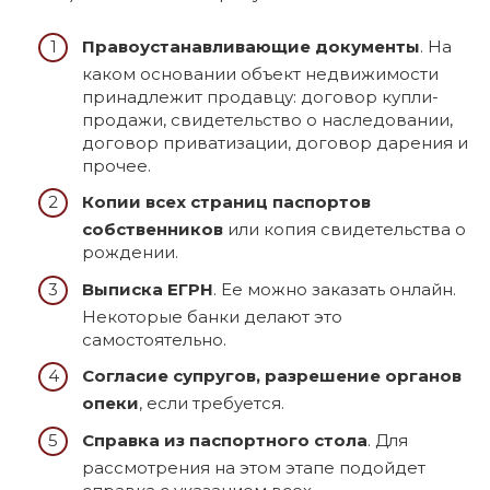
Правоустанавливающие документы
. На
каком основании объект недвижимости
принадлежит продавцу: договор купли-
продажи, свидетельство о наследовании,
договор приватизации, договор дарения и
прочее.
Копии всех страниц паспортов
собственников
или копия свидетельства о
рождении.
Выписка ЕГРН
. Ее можно заказать онлайн.
Некоторые банки делают это
самостоятельно.
Согласие супругов, разрешение органов
опеки
, если требуется.
Справка из паспортного стола
. Для
рассмотрения на этом этапе подойдет