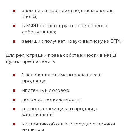
заемщик и продавец подписывают акт
жилья;
в МФЦ регистрируют право нового
собственника;
заемщик получает новую выписку из ЕГРН.
Для регистрации права собственности в МФЦ
нужно предоставить:
2 заявления от имени заемщика и
продавца;
ипотечный договор;
договор недвижимости;
паспорта заемщика и продавца
жилплощади;
квитанцию об оплате государственной
пошлины.