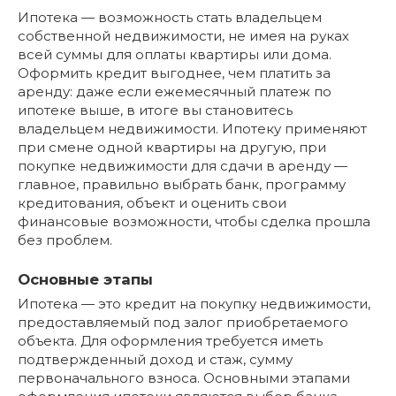
Ипотека — возможность стать владельцем
собственной недвижимости, не имея на руках
всей суммы для оплаты квартиры или дома.
Оформить кредит выгоднее, чем платить за
аренду: даже если ежемесячный платеж по
ипотеке выше, в итоге вы становитесь
владельцем недвижимости. Ипотеку применяют
при смене одной квартиры на другую, при
покупке недвижимости для сдачи в аренду —
главное, правильно выбрать банк, программу
кредитования, объект и оценить свои
финансовые возможности, чтобы сделка прошла
без проблем.
Основные этапы
Ипотека — это кредит на покупку недвижимости,
предоставляемый под залог приобретаемого
объекта. Для оформления требуется иметь
подтвержденный доход и стаж, сумму
первоначального взноса. Основными этапами