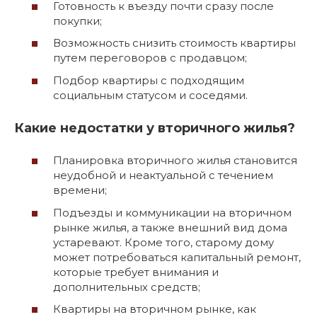
Готовность к въезду почти сразу после
покупки;
Возможность снизить стоимость квартиры
путем переговоров с продавцом;
Подбор квартиры с подходящим
социальным статусом и соседями.
Какие недостатки у вторичного жилья?
Планировка вторичного жилья становится
неудобной и неактуальной с течением
времени;
Подъезды и коммуникации на вторичном
рынке жилья, а также внешний вид дома
устаревают. Кроме того, старому дому
может потребоваться капитальный ремонт,
которые требует внимания и
дополнительных средств;
Квартиры на вторичном рынке, как