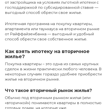
от застройщика на условиях льготной ипотеки с
господдержкой по субсидированной ставке —
выгодный способ обрести свое жилье.
Ипотечная программа на покупку квартиры,
апартамента или таунхауса на вторичном рынке
от Райффайзенбанка — выгодный и удобный
способ обрести свое собственное жилье.
Как взять ипотеку на вторичное
жилье?
Покупка квартиры – это одна из самых крупных
сделок в жизни практически любого человека. В
некоторых случаях гораздо удобнее приобрести
жилье на вторичном рынке.
Что такое вторичный рынок жилья?
Обычно под вторичным рынком жилья (или
«вторичкой») понимаются квартиры в полностью
готовых домах, на которые уже