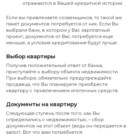
отражаются в Вашей кредитной истории.
Если вы привлекаете созаемщиков, то такой же
пакет документов потребуется от них. Если Вы
выбрали банк, в котором у Вас зарплатный
проект, документов от Вас потребуется еще
меньше, а условия кредитования будут лучше.
Выбор квартиры
Получив положительный ответ от банка,
приступайте к выбору объекта недвижимости.
При выборе, обязательно предупреждайте
продавца, что Вы планируете приобрести
квартиру с привлечением ипотечных средств.
Документы на квартиру
Следующая ступень после того, как Вы
определились с недвижимостью, – сбор
документов на этот объект (ведь он передается в
залог). Вот что вам потребуется: