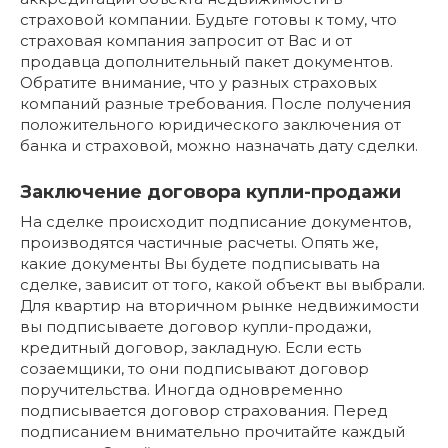
страховой компании. Будьте готовы к тому, что
страховая компания запросит от Вас и от
продавца дополнительный пакет документов.
Обратите внимание, что у разных страховых
компаний разные требования. После получения
положительного юридического заключения от
банка и страховой, можно назначать дату сделки.
Заключение договора купли-продажи
На сделке происходит подписание документов,
производятся частичные расчеты. Опять же,
какие документы Вы будете подписывать на
сделке, зависит от того, какой объект вы выбрали.
Для квартир на вторичном рынке недвижимости
вы подписываете договор купли-продажи,
кредитный договор, закладную. Если есть
созаемщики, то они подписывают договор
поручительства. Иногда одновременно
подписывается договор страхования. Перед
подписанием внимательно прочитайте каждый