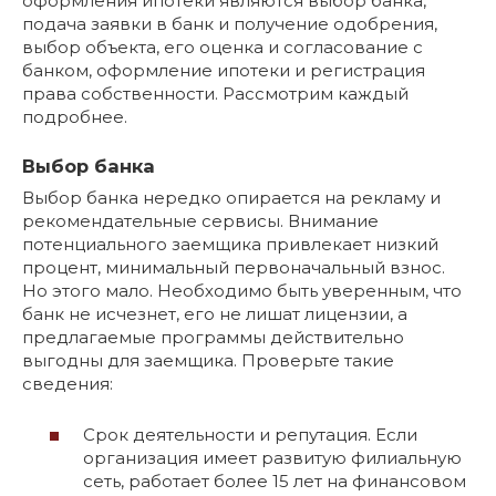
оформления ипотеки являются выбор банка,
подача заявки в банк и получение одобрения,
выбор объекта, его оценка и согласование с
банком, оформление ипотеки и регистрация
права собственности. Рассмотрим каждый
подробнее.
Выбор банка
Выбор банка нередко опирается на рекламу и
рекомендательные сервисы. Внимание
потенциального заемщика привлекает низкий
процент, минимальный первоначальный взнос.
Но этого мало. Необходимо быть уверенным, что
банк не исчезнет, его не лишат лицензии, а
предлагаемые программы действительно
выгодны для заемщика. Проверьте такие
сведения:
Срок деятельности и репутация. Если
организация имеет развитую филиальную
сеть, работает более 15 лет на финансовом