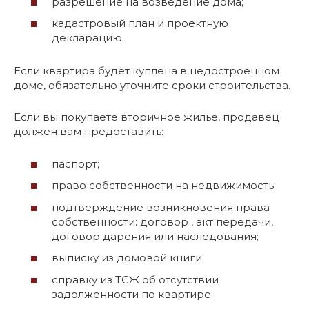
разрешение на возведение дома;
кадастровый план и проектную
декларацию.
Если квартира будет куплена в недостроенном
доме, обязательно уточните сроки строительства.
Если вы покупаете вторичное жилье, продавец
должен вам предоставить:
паспорт;
право собственности на недвижимость;
подтверждение возникновения права
собственности: договор , акт передачи,
договор дарения или наследования;
выписку из домовой книги;
справку из ТСЖ об отсутствии
задолженности по квартире;