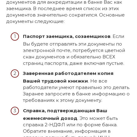
документов для аккредитации в банке Вас как
заемщика. В последнее время список из этих
документов значительно сократился. Основные
документы следующие:
Паспорт заемщика, созаемщиков
. Если
Вы будете отправлять эти документы по
электронной почте, потребуется цветной
скан документов и обязательно ВСЕХ
страниц паспорта, даже включая пустые.
Заверенная работодателем копия
Вашей трудовой книжки
. Не все
работодатели умеют правильно это делать.
Заранее запросите в банке информацию о
требованиях к этому документу.
Справка, подтверждающая Ваш
ежемесячный доход
. Это может быть
справка 2-НДФЛ или по форме банка.
Обратите внимание, информация в