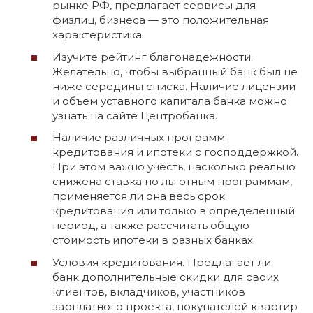
рынке РФ, предлагает сервисы для
физлиц, бизнеса — это положительная
характеристика.
Изучите рейтинг благонадежности.
Желательно, чтобы выбранный банк был не
ниже середины списка. Наличие лицензии
и объем уставного капитала банка можно
узнать на сайте Центробанка.
Наличие различных программ
кредитования и ипотеки с господдержкой.
При этом важно учесть, насколько реально
снижена ставка по льготным программам,
применяется ли она весь срок
кредитования или только в определенный
период, а также рассчитать общую
стоимость ипотеки в разных банках.
Условия кредитования. Предлагает ли
банк дополнительные скидки для своих
клиентов, вкладчиков, участников
зарплатного проекта, покупателей квартир