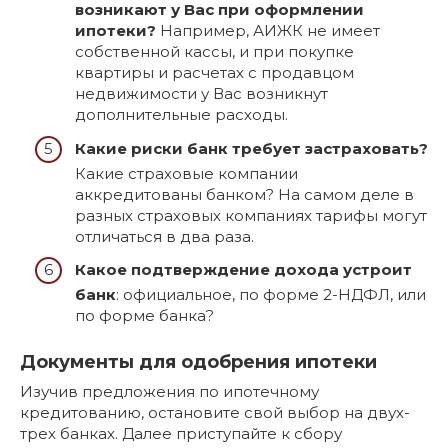
возникают у Вас при оформлении
ипотеки?
Например, АИЖК не имеет
собственной кассы, и при покупке
квартиры и расчетах с продавцом
недвижимости у Вас возникнут
дополнительные расходы.
Какие риски банк требует застраховать?
Какие страховые компании
аккредитованы банком? На самом деле в
разных страховых компаниях тарифы могут
отличаться в два раза.
Какое подтверждение дохода устроит
банк
: официальное, по форме 2-НДФЛ, или
по форме банка?
Документы для одобрения ипотеки
Изучив предложения по ипотечному
кредитованию, остановите свой выбор на двух-
трех банках. Далее приступайте к сбору