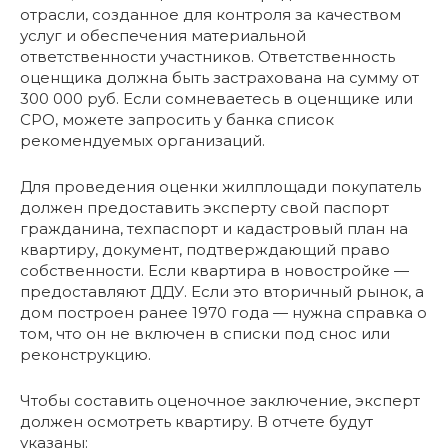
отрасли, созданное для контроля за качеством
услуг и обеспечения материальной
ответственности участников. Ответственность
оценщика должна быть застрахована на сумму от
300 000 руб. Если сомневаетесь в оценщике или
СРО, можете запросить у банка список
рекомендуемых организаций.
Для проведения оценки жилплощади покупатель
должен предоставить эксперту свой паспорт
гражданина, техпаспорт и кадастровый план на
квартиру, документ, подтверждающий право
собственности. Если квартира в новостройке —
предоставляют ДДУ. Если это вторичный рынок, а
дом построен ранее 1970 года — нужна справка о
том, что он не включен в списки под снос или
реконструкцию.
Чтобы составить оценочное заключение, эксперт
должен осмотреть квартиру. В отчете будут
указаны: