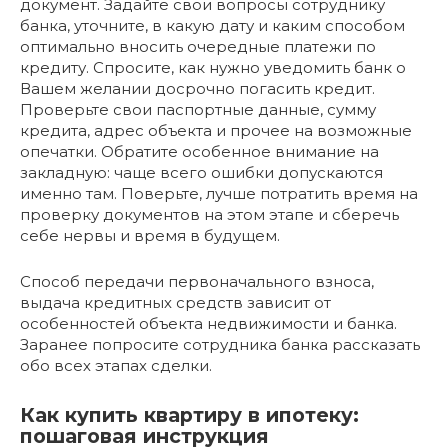
документ. Задайте свои вопросы сотруднику
банка, уточните, в какую дату и каким способом
оптимально вносить очередные платежи по
кредиту. Спросите, как нужно уведомить банк о
Вашем желании досрочно погасить кредит.
Проверьте свои паспортные данные, сумму
кредита, адрес объекта и прочее на возможные
опечатки. Обратите особенное внимание на
закладную: чаще всего ошибки допускаются
именно там. Поверьте, лучше потратить время на
проверку документов на этом этапе и сберечь
себе нервы и время в будущем.
Способ передачи первоначального взноса,
выдача кредитных средств зависит от
особенностей объекта недвижимости и банка.
Заранее попросите сотрудника банка рассказать
обо всех этапах сделки.
Как купить квартиру в ипотеку:
пошаговая инструкция