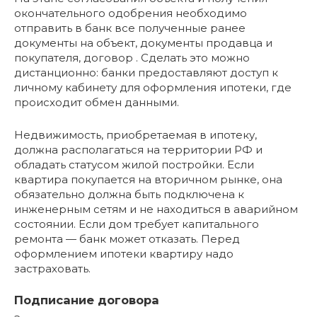
окончательного одобрения необходимо
отправить в банк все полученные ранее
документы на объект, документы продавца и
покупателя, договор . Сделать это можно
дистанционно: банки предоставляют доступ к
личному кабинету для оформления ипотеки, где
происходит обмен данными.
Недвижимость, приобретаемая в ипотеку,
должна располагаться на территории РФ и
обладать статусом жилой постройки. Если
квартира покупается на вторичном рынке, она
обязательно должна быть подключена к
инженерным сетям и не находиться в аварийном
состоянии. Если дом требует капитального
ремонта — банк может отказать. Перед
оформлением ипотеки квартиру надо
застраховать.
Подписание договора