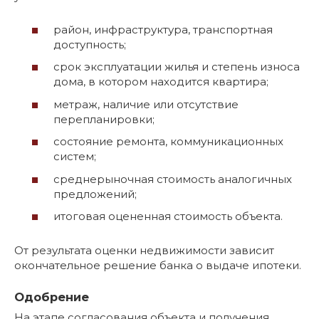
район, инфраструктура, транспортная
доступность;
срок эксплуатации жилья и степень износа
дома, в котором находится квартира;
метраж, наличие или отсутствие
перепланировки;
состояние ремонта, коммуникационных
систем;
среднерыночная стоимость аналогичных
предложений;
итоговая оцененная стоимость объекта.
От результата оценки недвижимости зависит
окончательное решение банка о выдаче ипотеки.
Одобрение
На этапе согласования объекта и получения