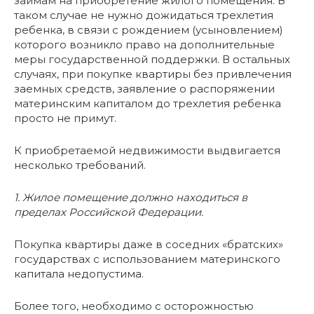
займам на приобретение жилого помещения. В
таком случае не нужно дожидаться трехлетия
ребенка, в связи с рождением (усыновлением)
которого возникло право на дополнительные
меры государственной поддержки. В остальных
случаях, при покупке квартиры без привлечения
заемных средств, заявление о распоряжении
материнским капиталом до трехлетия ребенка
просто не примут.
К приобретаемой недвижимости выдвигается
несколько требований.
1. Жилое помещение должно находиться в
пределах Российской Федерации.
Покупка квартиры даже в соседних «братских»
государствах с использованием материнского
капитала недопустима.
Более того, необходимо с осторожностью