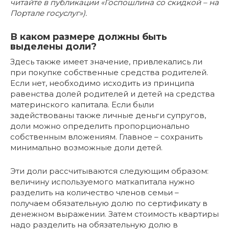
читайте в публикации «Госпошлина со скидкой – на
Портале госуслуг»).
В каком размере должны быть
выделены доли?
Здесь также имеет значение, привлекались ли
при покупке собственные средства родителей.
Если нет, необходимо исходить из принципа
равенства долей родителей и детей на средства
материнского капитала. Если были
задействованы также личные деньги супругов,
доли можно определить пропорционально
собственным вложениям. Главное – сохранить
минимально возможные доли детей.
Эти доли рассчитываются следующим образом:
величину используемого маткапитала нужно
разделить на количество членов семьи –
получаем обязательную долю по сертификату в
денежном выражении. Затем стоимость квартиры
надо разделить на обязательную долю в