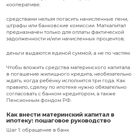
кооперативе;
средствами нельзя погасить начисленные пени,
штрафы или банковские комиссии. Маткапитал
предназначен только для оплаты фактической
задолженности и/или начисленных процентов;
деньги выдаются единой суммой, а не по частям.
Чтобы вложить средства материнского капитала
в погашение жилищного кредита, необязательно
ждать, когда ребёнку исполнится три года. Как
правило, сделку по ипотеке нужно обязательно
согласовать с банком-кредитором, а также
Пенсионным фондом РФ.
Как внести материнский капитал в
ипотеку: пошаговое руководство
Шаг 1: обращение в банк