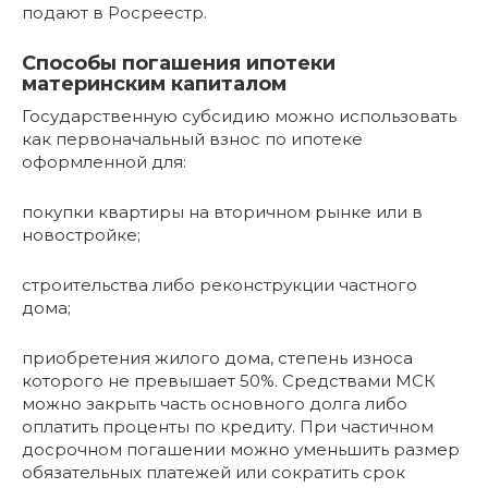
подают в Росреестр.
Способы погашения ипотеки
материнским капиталом
Государственную субсидию можно использовать
как первоначальный взнос по ипотеке
оформленной для:
покупки квартиры на вторичном рынке или в
новостройке;
строительства либо реконструкции частного
дома;
приобретения жилого дома, степень износа
которого не превышает 50%. Средствами МСК
можно закрыть часть основного долга либо
оплатить проценты по кредиту. При частичном
досрочном погашении можно уменьшить размер
обязательных платежей или сократить срок