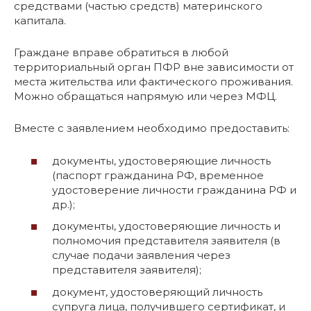
средствами (частью средств) материнского
капитала.
Граждане вправе обратиться в любой
территориальный орган ПФР вне зависимости от
места жительства или фактического проживания.
Можно обращаться напрямую или через МФЦ.
Вместе с заявлением необходимо предоставить:
документы, удостоверяющие личность
(паспорт гражданина РФ, временное
удостоверение личности гражданина РФ и
др.);
документы, удостоверяющие личность и
полномочия представителя заявителя (в
случае подачи заявления через
представителя заявителя);
документ, удостоверяющий личность
супруга лица, получившего сертификат, и