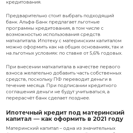
кредитования.
Предварительно стоит выбрать подходящий
банк. Альфа-Банк предлагает льготные
программы кредитования, в том числе с
возможностью использования средств
маткапитала. Ипотеку с материнским капиталом
можно оформить как на общих основаниях, так и
на льготных условиях: по ставке от 5,6% годовых.
При внесении маткапитала в качестве первого
взноса желательно добавить часть собственных
средств, поскольку ПФ переводит деньги в
течение месяца. При подписании кредитного
соглашения деньги не будут учитываться, а
перерасчёт банк сделает позднее.
Ипотечный кредит под материнский
капитал — как оформить в 2021 году
Материнский капитал – одна из значительных