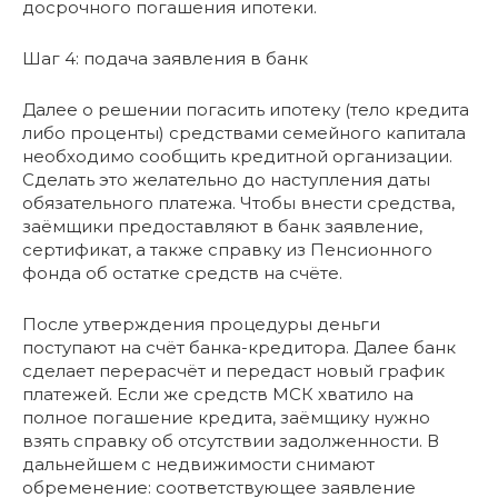
досрочного погашения ипотеки.
Шаг 4: подача заявления в банк
Далее о решении погасить ипотеку (тело кредита
либо проценты) средствами семейного капитала
необходимо сообщить кредитной организации.
Сделать это желательно до наступления даты
обязательного платежа. Чтобы внести средства,
заёмщики предоставляют в банк заявление,
сертификат, а также справку из Пенсионного
фонда об остатке средств на счёте.
После утверждения процедуры деньги
поступают на счёт банка-кредитора. Далее банк
сделает перерасчёт и передаст новый график
платежей. Если же средств МСК хватило на
полное погашение кредита, заёмщику нужно
взять справку об отсутствии задолженности. В
дальнейшем с недвижимости снимают
обременение: соответствующее заявление