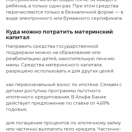
ребёнка, а только один раз. При этом средства
перечисляются только в безналичной форме — в
виде электронного или бумажного сертификата.
Куда можно потратить материнский
капитал
Направить средства государственной
поддержки можно на образование или
реабилитацию детей, накопительную пенсию
мамы. Средства материнского капитала
разрешено использовать и для других целей:
как первоначальный взнос по ипотеке. Семьям с
детьми доступны программы льготного
ипотечного кредитования. В Альфа-Банке
действует предложение по ставке от 4,69%
годовых;
для погашения процентов по ипотечному займу
или частично выплатить тело кредита. Частично-