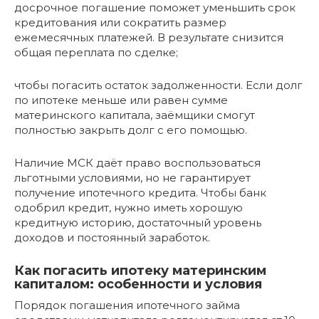
досрочное погашение поможет уменьшить срок
кредитования или сократить размер
ежемесячных платежей. В результате снизится
общая переплата по сделке;
чтобы погасить остаток задолженности. Если долг
по ипотеке меньше или равен сумме
материнского капитала, заёмщики смогут
полностью закрыть долг с его помощью.
Наличие МСК даёт право воспользоваться
льготными условиями, но не гарантирует
получение ипотечного кредита. Чтобы банк
одобрил кредит, нужно иметь хорошую
кредитную историю, достаточный уровень
доходов и постоянный заработок.
Как погасить ипотеку материнским
капиталом: особенности и условия
Порядок погашения ипотечного займа