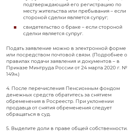
подтверждающий его регистрацию по
месту жительства или пребывания – если
стороной сделки является супруг;
свидетельство о браке – если стороной
сделки является супруг.
Подать заявление можно в электронной форме
или посредством почтовой связи. (Подробнее о
правилах подачи заявления и документов – в
Приказе Минтруда России от 24 марта 2020 г. №
149н.)
4. После перечисления Пенсионным фондом
денежных средств обратитесь за снятием
обременения в Росреестр. При уклонении
продавца от снятия обременения следует
обращаться в суд.
5. Выделите доли в праве общей собственности.