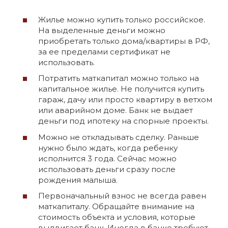
Жилье можно купить только российское.
На выделенные деньги можно
приобретать только дома/квартиры в РФ,
за ее пределами сертификат не
использовать.
Потратить маткапитал можно только на
капитальное жилье. Не получится купить
гараж, дачу или просто квартиру в ветхом
или аварийном доме. Банк не выдает
деньги под ипотеку на спорные проекты.
Можно не откладывать сделку. Раньше
нужно было ждать, когда ребенку
исполнится 3 года. Сейчас можно
использовать деньги сразу после
рождения малыша.
Первоначальный взнос не всегда равен
маткапиталу. Обращайте внимание на
стоимость объекта и условия, которые
выдвигает банк. Иногда в банке требуют