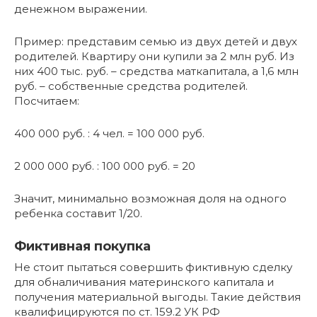
денежном выражении.
Пример: представим семью из двух детей и двух
родителей. Квартиру они купили за 2 млн руб. Из
них 400 тыс. руб. – средства маткапитала, а 1,6 млн
руб. – собственные средства родителей.
Посчитаем:
400 000 руб. : 4 чел. = 100 000 руб.
2 000 000 руб. : 100 000 руб. = 20
Значит, минимально возможная доля на одного
ребенка составит 1/20.
Фиктивная покупка
Не стоит пытаться совершить фиктивную сделку
для обналичивания материнского капитала и
получения материальной выгоды. Такие действия
квалифицируются по ст. 159.2 УК РФ