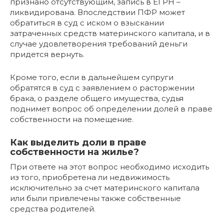
признано отсутствующим, запись в ЕГРН –
ликвидирована. Впоследствии ПФР может
обратиться в суд с иском о взыскании
затраченных средств материнского капитала, и в
случае удовлетворения требований деньги
придется вернуть.
Кроме того, если в дальнейшем супруги
обратятся в суд с заявлением о расторжении
брака, о разделе общего имущества, судья
поднимет вопрос об определении долей в праве
собственности на помещение.
Как выделить доли в праве
собственности на жилье?
При ответе на этот вопрос необходимо исходить
из того, приобретена ли недвижимость
исключительно за счет материнского капитала
или были привлечены также собственные
средства родителей.