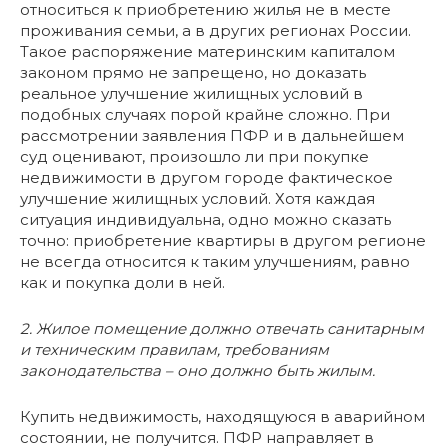
относиться к приобретению жилья не в месте
проживания семьи, а в других регионах России.
Такое распоряжение материнским капиталом
законом прямо не запрещено, но доказать
реальное улучшение жилищных условий в
подобных случаях порой крайне сложно. При
рассмотрении заявления ПФР и в дальнейшем
суд оценивают, произошло ли при покупке
недвижимости в другом городе фактическое
улучшение жилищных условий. Хотя каждая
ситуация индивидуальна, одно можно сказать
точно: приобретение квартиры в другом регионе
не всегда относится к таким улучшениям, равно
как и покупка доли в ней.
2. Жилое помещение должно отвечать санитарным
и техническим правилам, требованиям
законодательства – оно должно быть жилым.
Купить недвижимость, находящуюся в аварийном
состоянии, не получится. ПФР направляет в