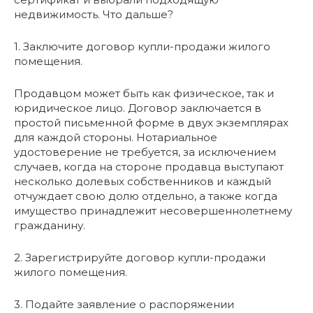
недвижимость. Что дальше?
1. Заключите договор купли-продажи жилого
помещения.
Продавцом может быть как физическое, так и
юридическое лицо. Договор заключается в
простой письменной форме в двух экземплярах
для каждой стороны. Нотариальное
удостоверение не требуется, за исключением
случаев, когда на стороне продавца выступают
несколько долевых собственников и каждый
отчуждает свою долю отдельно, а также когда
имущество принадлежит несовершеннолетнему
гражданину.
2. Зарегистрируйте договор купли-продажи
жилого помещения.
3. Подайте заявление о распоряжении