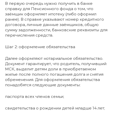
В первую очередь нужно получить в банке
справку для Пенсионного фонда о том, что
заёмщик оформляет ипотеку (либо оформил
ранее). В справке указывают номер кредитного
договора, личные данные заёмщиков, общую
сумму задолженности, банковские реквизиты для
перечисления средств.
Шаг 2: оформление обязательства
Далее оформляют нотариальное обязательство.
Документ гарантирует, что родитель, получивший
МСК, выделит детям доли в приобретаемом
жилье после полного погашения долга и снятия
обременения. Для оформления обязательства
понадобятся следующие документы:
паспорта всех членов семьи;
свидетельства о рождении детей младше 14 лет;