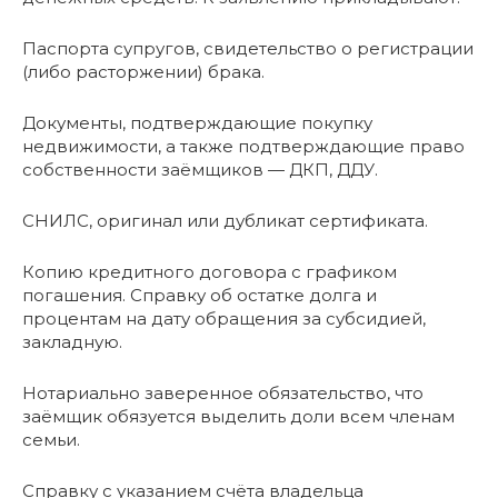
Паспорта супругов, свидетельство о регистрации
(либо расторжении) брака.
Документы, подтверждающие покупку
недвижимости, а также подтверждающие право
собственности заёмщиков — ДКП, ДДУ.
СНИЛС, оригинал или дубликат сертификата.
Копию кредитного договора с графиком
погашения. Справку об остатке долга и
процентам на дату обращения за субсидией,
закладную.
Нотариально заверенное обязательство, что
заёмщик обязуется выделить доли всем членам
семьи.
Справку с указанием счёта владельца