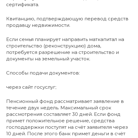
сертификата.
Квитанцию, подтверждающую перевод средств
продавцу недвижимости.
Если семья планирует направить маткапитал на
строительство (реконструкцию) дома,
потребуется разрешение на строительство и
документы на земельный участок.
Способы подачи документов:
через сайт госуслуг;
Пенсионный фонд рассматривает заявление в
течение двух недель. Максимальный срок
рассмотрения составляет 30 дней. Если фонд
примет положительное решение, средства
господдержки поступят на счёт заявителя через
10 дней. После этого банк примет деньги в счёт