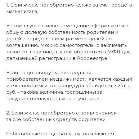
1. Если жилье приобретено только за счет средств
маткапитала.
В этом случае жилое помещение оформляется в
общую долевую собственность родителей и
детей с определением размера долей по
соглашению. Можно самостоятельно заключить
такое соглашение, а затем обратиться в МФЦ для
дальнейшей регистрации в Росреестре.
Если по договору купли-продажи
приобретателем недвижимости является каждый
из членов семьи, то процедура обойдется в 2 тыс.
руб. – такова величина госпошлины за
государственную регистрацию прав.
2. Если жилье приобретено с привлечением
также собственных средств родителей.
Собственные средства супругов являются