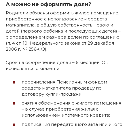
А можно не оформлять доли?
Родители обязаны оформить жилое помещение,
приобретенное с использованием средств
маткапитала, в общую собственность – свою и
детей (первого ребенка и последующих детей) –
с определением размера долей по соглашению
(п. 4 ст. 10 Федерального закона от 29 декабря
2006 г. № 256-ФЗ).
Срок на оформление долей – 6 месяцев. Он
исчисляется с момента:
перечисления Пенсионным фондом
средств маткапитала продавцу по
договору купли-продажи;
снятия обременения с жилого помещения
– в случае приобретения жилья с
использованием ипотечного кредита;
подписания передаточного акта или иного