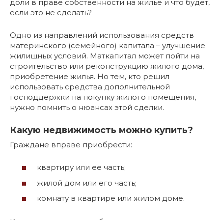
доли в праве собственности на жилье и что будет,
если это не сделать?
Одно из направлений использования средств
материнского (семейного) капитала – улучшение
жилищных условий. Маткапитал может пойти на
строительство или реконструкцию жилого дома,
приобретение жилья. Но тем, кто решил
использовать средства дополнительной
господдержки на покупку жилого помещения,
нужно помнить о нюансах этой сделки.
Какую недвижимость можно купить?
Граждане вправе приобрести:
квартиру или ее часть;
жилой дом или его часть;
комнату в квартире или жилом доме.