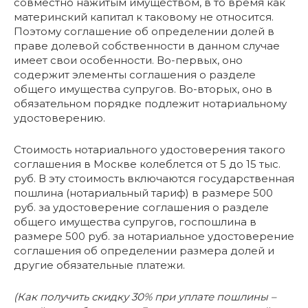
совместно нажитым имуществом, в то время как
материнский капитал к таковому не относится.
Поэтому соглашение об определении долей в
праве долевой собственности в данном случае
имеет свои особенности. Во-первых, оно
содержит элементы соглашения о разделе
общего имущества супругов. Во-вторых, оно в
обязательном порядке подлежит нотариальному
удостоверению.
Стоимость нотариального удостоверения такого
соглашения в Москве колеблется от 5 до 15 тыс.
руб. В эту стоимость включаются государственная
пошлина (нотариальный тариф) в размере 500
руб. за удостоверение соглашения о разделе
общего имущества супругов, госпошлина в
размере 500 руб. за нотариальное удостоверение
соглашения об определении размера долей и
другие обязательные платежи.
(Как получить скидку 30% при уплате пошлины –