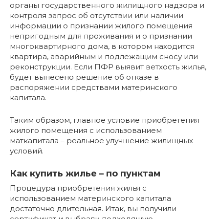
органы государственного жилищного надзора и
контроля запрос об отсутствии или наличии
информации о признании жилого помещения
непригодным для проживания и о признании
многоквартирного дома, в котором находится
квартира, аварийным и подлежащим сносу или
реконструкции. Если ПФР выявит ветхость жилья,
будет вынесено решение об отказе в
распоряжении средствами материнского
капитала.
Таким образом, главное условие приобретения
жилого помещения с использованием
маткапитала – реальное улучшение жилищных
условий.
Как купить жилье – по пунктам
Процедура приобретения жилья с
использованием материнского капитала
достаточно длительная. Итак, вы получили
сертификат и выбрали подходящую