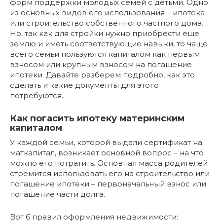
форм поддержки молодых семей с детьми. Одно
из основных видов его использования – ипотека
или строительство собственного частного дома.
Но, так как для стройки нужно приобрести еще
землю и иметь соответствующие навыки, то чаще
всего семьи пользуются капиталом как первым
взносом или крупным взносом на погашение
ипотеки. Давайте разберем подробно, как это
сделать и какие документы для этого
потребуются.
Как погасить ипотеку материнским
капиталом
У каждой семьи, которой выдали сертификат на
маткапитал, возникает основной вопрос – на что
можно его потратить. Основная масса родителей
стремится использовать его на строительство или
погашение ипотеки – первоначальный взнос или
погашение части долга.
Вот 6 правил оформления недвижимости: