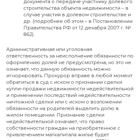
документа о передаче участнику долевого
строительства объекта недвижимости – в
случае участия в долевом строительстве и
др. (подробнее об этом – в Постановлении
Правительства РФ от 12 декабря 2007 г. №
862).
Административная или уголовная
ответственность за неисполнение обязанности по
оформлению долей не предусмотрена, но это не
означает, что данную обязанность можно
игнорировать. Прокурор вправе в любой момент
обратиться в суд с иском о признании сделки
купли-продажи недвижимости недействительной
и применении последствий недействительности
ничтожной сделки или с иском о возложении
обязанности на родителей выделить долю в
жилом помещении. Признание сделки
недействительной означает, что право
собственности граждан на приобретенное с
привлечением маткапитала жилье будет