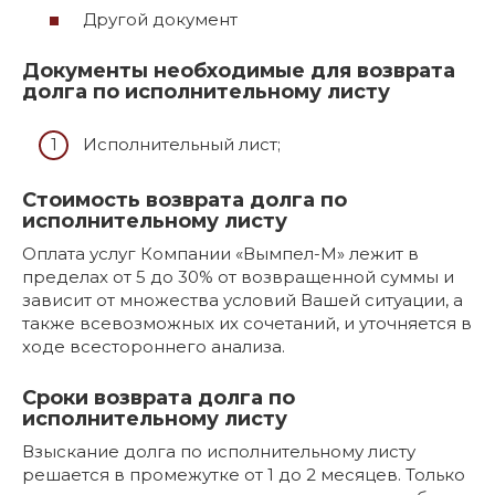
Другой документ
Документы необходимые для возврата
долга по исполнительному листу
Исполнительный лист;
Стоимость возврата долга по
исполнительному листу
Оплата услуг Компании «Вымпел-М» лежит в
пределах от 5 до 30% от возвращенной суммы и
зависит от множества условий Вашей ситуации, а
также всевозможных их сочетаний, и уточняется в
ходе всестороннего анализа.
Сроки возврата долга по
исполнительному листу
Взыскание долга по исполнительному листу
решается в промежутке от 1 до 2 месяцев. Только