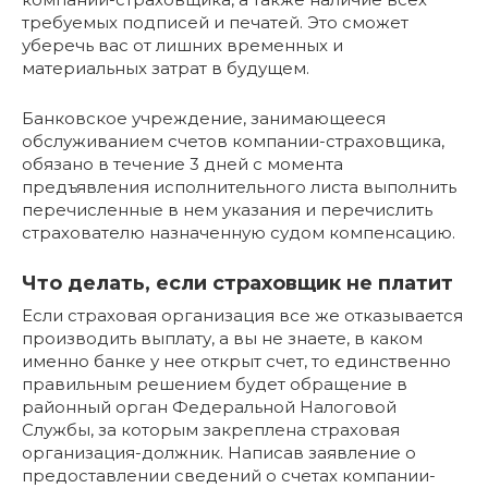
требуемых подписей и печатей. Это сможет
уберечь вас от лишних временных и
материальных затрат в будущем.
Банковское учреждение, занимающееся
обслуживанием счетов компании-страховщика,
обязано в течение 3 дней с момента
предъявления исполнительного листа выполнить
перечисленные в нем указания и перечислить
страхователю назначенную судом компенсацию.
Что делать, если страховщик не платит
Если страховая организация все же отказывается
производить выплату, а вы не знаете, в каком
именно банке у нее открыт счет, то единственно
правильным решением будет обращение в
районный орган Федеральной Налоговой
Службы, за которым закреплена страховая
организация-должник. Написав заявление о
предоставлении сведений о счетах компании-