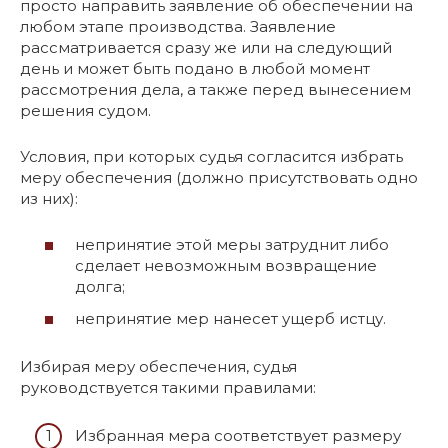
просто направить заявление об обеспечении на
любом этапе производства. Заявление
рассматривается сразу же или на следующий
день и может быть подано в любой момент
рассмотрения дела, а также перед вынесением
решения судом.
Условия, при которых судья согласится избрать
меру обеспечения (должно присутствовать одно
из них):
непринятие этой меры затруднит либо
сделает невозможным возвращение
долга;
непринятие мер нанесет ущерб истцу.
Избирая меру обеспечения, судья
руководствуется такими правилами:
Избранная мера соответствует размеру