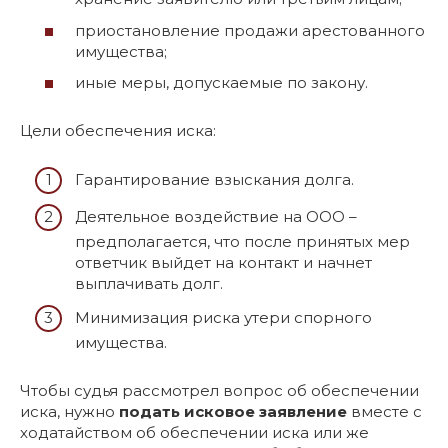
приостановление продажи арестованного
имущества;
иные меры, допускаемые по закону.
Цели обеспечения иска:
Гарантирование взыскания долга.
Деятельное воздействие на ООО –
предполагается, что после принятых мер
ответчик выйдет на контакт и начнет
выплачивать долг.
Минимизация риска утери спорного
имущества.
Чтобы судья рассмотрел вопрос об обеспечении
иска, нужно
подать исковое заявление
вместе с
ходатайством об обеспечении иска или же