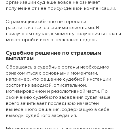
организации суд еще вовсе не означает
получение от нее присужденной компенсации.
Страховщики обычно не торопятся
рассчитываться со своими клиентами. В
наилучшем случае, к моменту получения выплаты
может пройти всего несколько недель.
Судебное решение по страховым
выплатам
Обращаясь в судебные органы необходимо
ознакомиться с основными моментами,
например, что решение судебной инстанции
состоит из вводной, описательной,
мотивировочной и резолютивной части. По
окончанию судебного заседания судья чаще
всего зачитывает последнюю из частей
вынесенного решения, содержащую в себе
выводы судебного заседания.
Мотивировочная часть вынесенного решения