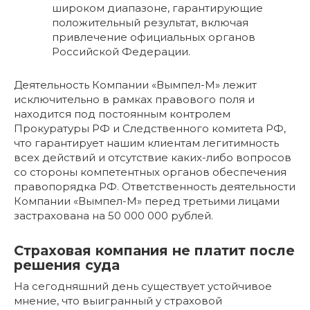
широком диапазоне, гарантирующие
положительный результат, включая
привлечение официальных органов
Российской Федерации.
Деятельность Компании «Вымпел-М» лежит
исключительно в рамках правового поля и
находится под постоянным контролем
Прокуратуры РФ и Следственного комитета РФ,
что гарантирует нашим клиентам легитимность
всех действий и отсутствие каких-либо вопросов
со стороны компетентных органов обеспечения
правопорядка РФ. Ответственность деятельности
Компании «Вымпел-М» перед третьими лицами
застрахована на 50 000 000 рублей.
Страховая компания не платит после
решения суда
На сегодняшний день существует устойчивое
мнение, что выигранный у страховой