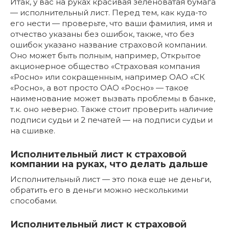
Итак, у вас на руках красивая зеленоватая бумага
— исполнительный лист. Перед тем, как куда-то
его нести — проверьте, что ваши фамилия, имя и
отчество указаны без ошибок, также, что без
ошибок указано название страховой компании.
Оно может быть полным, например, Открытое
акционерное общество «Страховая компания
«Росно» или сокращенным, например ОАО «СК
«Росно», а вот просто ОАО «Росно» — такое
наименование может вызвать проблемы в банке,
т.к. оно неверно. Также стоит проверить наличие
подписи судьи и 2 печатей — на подписи судьи и
на сшивке.
Исполнительный лист к страховой
компании на руках, что делать дальше
Исполнительный лист — это пока еще не деньги,
обратить его в деньги можно несколькими
способами.
Исполнительный лист к страховой