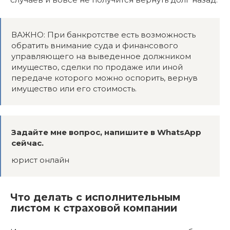
ВАЖНО: При банкротстве есть возможность
обратить внимание суда и финансового
управляющего на выведенное должником
имущество, сделки по продаже или иной
передаче которого можно оспорить, вернув
имущество или его стоимость.
Задайте мне вопрос, напишите в WhatsApp
сейчас.
юрист онлайн
Что делать с исполнительным
листом к страховой компании