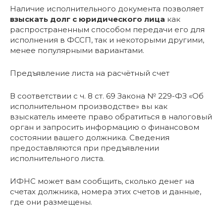
Наличие исполнительного документа позволяет
взыскать долг с юридического лица
как
распространенным способом передачи его для
исполнения в ФССП, так и некоторыми другими,
менее популярными вариантами.
Предъявление листа на расчётный счет
В соответствии с ч. 8 ст. 69 Закона № 229-ФЗ «Об
исполнительном производстве» вы как
взыскатель имеете право обратиться в налоговый
орган и запросить информацию о финансовом
состоянии вашего должника. Сведения
предоставляются при предъявлении
исполнительного листа.
ИФНС может вам сообщить, сколько денег на
счетах должника, номера этих счетов и данные,
где они размещены.