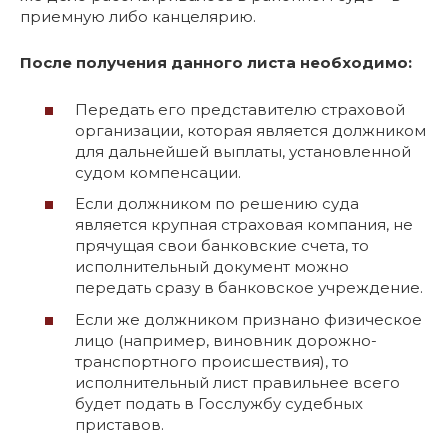
приемную либо канцелярию.
После получения данного листа необходимо:
Передать его представителю страховой
организации, которая является должником
для дальнейшей выплаты, установленной
судом компенсации.
Если должником по решению суда
является крупная страховая компания, не
прячущая свои банковские счета, то
исполнительный документ можно
передать сразу в банковское учреждение.
Если же должником признано физическое
лицо (например, виновник дорожно-
транспортного происшествия), то
исполнительный лист правильнее всего
будет подать в Госслужбу судебных
приставов.