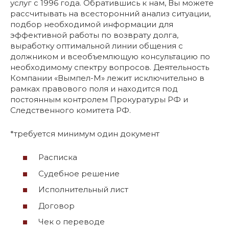
услуг с 1996 года. Обратившись к нам, Вы можете
рассчитывать на всесторонний анализ ситуации,
подбор необходимой информации для
эффективной работы по возврату долга,
выработку оптимальной линии общения с
должником и всеобъемлющую консультацию по
необходимому спектру вопросов. Деятельность
Компании «Вымпел-М» лежит исключительно в
рамках правового поля и находится под
постоянным контролем Прокуратуры РФ и
Следственного комитета РФ.
*требуется минимум один документ
Расписка
Судебное решение
Исполнительный лист
Договор
Чек о переводе