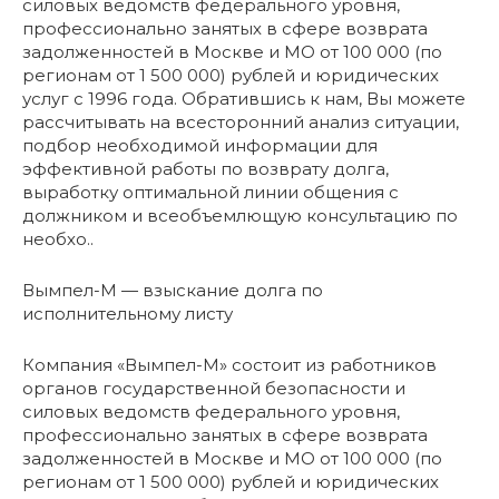
силовых ведомств федерального уровня,
профессионально занятых в сфере возврата
задолженностей в Москве и МО от 100 000 (по
регионам от 1 500 000) рублей и юридических
услуг с 1996 года. Обратившись к нам, Вы можете
рассчитывать на всесторонний анализ ситуации,
подбор необходимой информации для
эффективной работы по возврату долга,
выработку оптимальной линии общения с
должником и всеобъемлющую консультацию по
необхо..
Вымпел-М — взыскание долга по
исполнительному листу
Компания «Вымпел-М» состоит из работников
органов государственной безопасности и
силовых ведомств федерального уровня,
профессионально занятых в сфере возврата
задолженностей в Москве и МО от 100 000 (по
регионам от 1 500 000) рублей и юридических