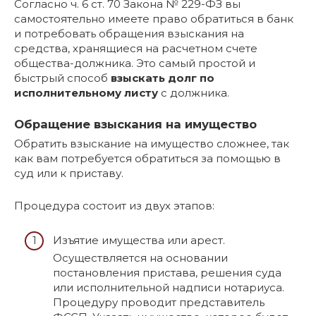
Согласно ч. 6 ст. 70 Закона № 229-ФЗ вы
самостоятельно имеете право обратиться в банк
и потребовать обращения взыскания на
средства, хранящиеся на расчетном счете
общества-должника. Это самый простой и
быстрый способ
взыскать долг по
исполнительному листу
с должника.
Обращение взыскания на имущество
Обратить взыскание на имущество сложнее, так
как вам потребуется обратиться за помощью в
суд или к приставу.
Процедура состоит из двух этапов:
Изъятие имущества или арест.
Осуществляется на основании
постановления пристава, решения суда
или исполнительной надписи нотариуса.
Процедуру проводит представитель