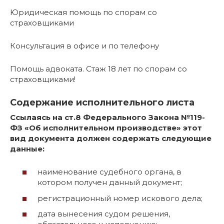
Юридическая помощь по спорам со
страховщиками
Консультация в офисе и по телефону
Помощь адвоката. Стаж 18 лет по спорам со
страховщиками!
Содержание исполнительного листа
Ссылаясь на ст.8 Федерального Закона №119-
ФЗ «Об исполнительном производстве» этот
вид документа должен содержать следующие
данные:
наименование судебного органа, в
котором получен данный документ;
регистрационный номер искового дела;
дата вынесения судом решения,