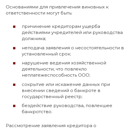
Основаниями для привлечения виновных к
ответственности могут быть:
причинение кредиторам ущерба
действиями учредителей или руководства
должника;
неподача заявления о несостоятельности в
установленный срок;
нарушение ведения хозяйственной
деятельности, что повлекло
неплатежеспособность ООО;
сокрытие или искажение данных при
внесении сведений о банкроте в
государственный реестр;
бездействие руководства, повлекшее
банкротство.
Рассмотрение заявления кредитора о