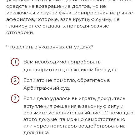
средств на возвращение долгов, но не
исключены и случаи функционирования на рынке
аферистов, которые, взяв крупную сумму, не
планируют ее отдавать, приводя разные
отговорки.
Что делать в указанных ситуациях?
Вам необходимо попробовать
договориться с должником без суда.
Если это не помогло, обратитесь в
Арбитражный суд.
Если дело удалось выиграть, дождитесь
вступления решения в законную силу и
возьмите исполнительный лист. С помощью
этого документа можно самостоятельно
или через приставов воздействовать на
должника.