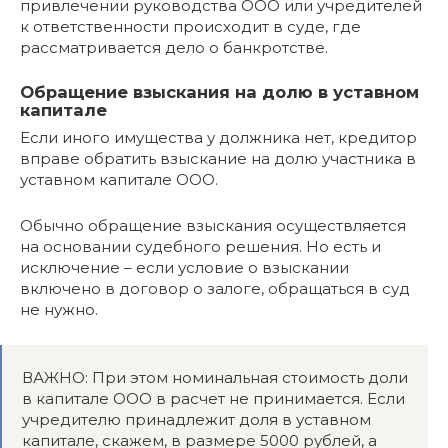
привлечении руководства ООО или учредителей
к ответственности происходит в суде, где
рассматривается дело о банкротстве.
Обращение взыскания на долю в уставном
капитале
Если иного имущества у должника нет, кредитор
вправе обратить взыскание на долю участника в
уставном капитале ООО.
Обычно обращение взыскания осуществляется
на основании судебного решения. Но есть и
исключение – если условие о взыскании
включено в договор о залоге, обращаться в суд
не нужно.
ВАЖНО: При этом номинальная стоимость доли
в капитале ООО в расчет не принимается. Если
учредителю принадлежит доля в уставном
капитале, скажем, в размере 5000 рублей, а