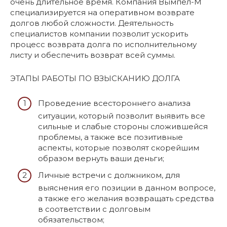
очень длительное время. Компания Вымпел-М
специализируется на оперативном возврате
долгов любой сложности. Деятельность
специалистов компании позволит ускорить
процесс возврата долга по исполнительному
листу и обеспечить возврат всей суммы.
ЭТАПЫ РАБОТЫ ПО ВЗЫСКАНИЮ ДОЛГА
Проведение всестороннего анализа
ситуации, который позволит выявить все
сильные и слабые стороны сложившейся
проблемы, а также все позитивные
аспекты, которые позволят скорейшим
образом вернуть ваши деньги;
Личные встречи с должником, для
выяснения его позиции в данном вопросе,
а также его желания возвращать средства
в соответствии с долговым
обязательством;