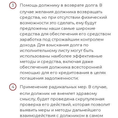
Помощь должнику в возврате долга. В
случае желания должника возвращать
средства, но при отсутствии физический
возможности это сделать, ему будут
предложены наши самые широкие
средства для обеспечения его средством
заработка под строжайшим контролем
дохода. Для взыскания долга по
исполнительному листу могут быть
использованы наиболее эффективные
методы и средства, включая даже
обеспечения должника всесторонней
помощью для его кредитования в целях
погашения задолженности;
Применение радикальных мер. В случае,
если должник не внемлет здравому
смыслу, будет проведена скрупулезная
проверка его действий, которая позволит
выявить меры и методы дальнейшего
взаимодействия с должником в самом