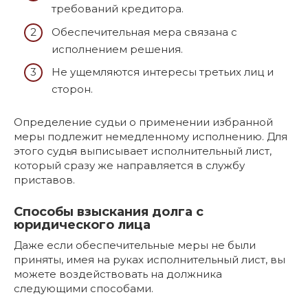
требований кредитора.
Обеспечительная мера связана с
исполнением решения.
Не ущемляются интересы третьих лиц и
сторон.
Определение судьи о применении избранной
меры подлежит немедленному исполнению. Для
этого судья выписывает исполнительный лист,
который сразу же направляется в службу
приставов.
Способы взыскания долга с
юридического лица
Даже если обеспечительные меры не были
приняты, имея на руках исполнительный лист, вы
можете воздействовать на должника
следующими способами.