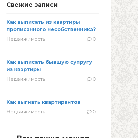
Свежие записи
Как выписать из квартиры
прописанного несобственника?
Недвижимость
0
Как выписать бывшую супругу
из квартиры
Недвижимость
0
Как выгнать квартирантов
Недвижимость
0