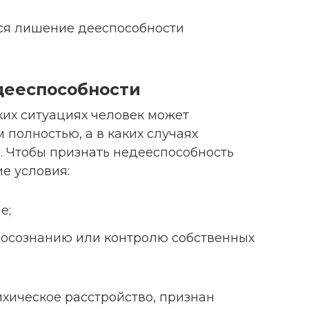
тся лишение дееспособности
дееспособности
ких ситуациях человек может
полностью, а в каких случаях
 Чтобы признать недееспособность
е условия:
е;
 осознанию или контролю собственных
хическое расстройство, признан