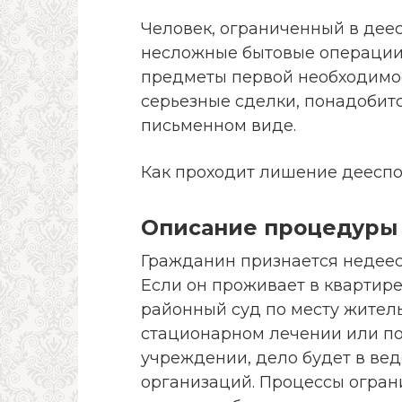
Человек, ограниченный в дее
несложные бытовые операции 
предметы первой необходимост
серьезные сделки, понадобит
письменном виде.
Как проходит лишение дееспо
Описание процедуры
Гражданин признается недеес
Если он проживает в квартире
районный суд по месту житель
стационарном лечении или п
учреждении, дело будет в вед
организаций. Процессы огран