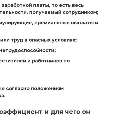
 заработной платы, то есть весь
тельности, получаемый сотрудником;
мулирующие, премиальные выплаты и
или труд в опасных условиях;
 нетрудоспособности;
естителей и работников по
ые согласно положениям
а.
оэффициент и для чего он