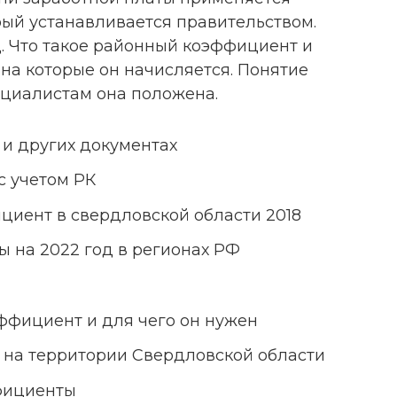
ый устанавливается правительством.
д. Что такое районный коэффициент и
 на которые он начисляется. Понятие
ециалистам она положена.
 и других документах
с учетом РК
циент в свердловской области 2018
 на 2022 год в регионах РФ
ффициент и для чего он нужен
на территории Свердловской области
фициенты