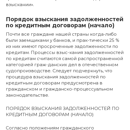
взыскании».
Порядок взыскания задолженностей
по кредитным договорам (начало)
Почти все граждане нашей страны когда-либо
были заемщиками у банков, и прак-тически 25 %
из них имеют просроченные задолженности по
кредитам. Процессы взыс-кания задолженностей
по кредитам считаются самой распространенной
категорией граж-данских дел в отечественном
судопроизводстве. Следует подчеркнуть, что
процедура взыскания задолженностей по
кредитным договорам предусмотрена в
гражданском и гражданско-процессуальном
законодательстве.
ПОРЯДОК ВЗЫСКАНИЯ ЗАДОЛЖЕННОСТЕЙ ПО
КРЕДИТНЫМ ДОГОВОРАМ (НАЧАЛО)
Согласно положениям гражданского