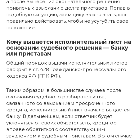
а после вынесения окончательного решения
привлечь к взысканию долга приставов. Попав в
подобную ситуацию, заемщику важно знать, как
правильно действовать, чтобы не усугубить свое
положение.
Кому выдается исполнительный лист на
основании судебного решения — банку
или приставам
Общий порядок выдачи исполнительных листов
раскрыт в ст. 428 Гражданско-процессуального
кодекса РФ (ГПК РФ).
Таким образом, в большинстве случаев после
окончания судебного разбирательства,
связанного со взысканием просроченного
кредита, исполнительный лист вначале выдается
банку. В дальнейшем, если ответчик будет
уклоняться от своих обязательств, кредитор
вправе обратиться с соответствующим
заявлением к судебным приставам. В этом случае