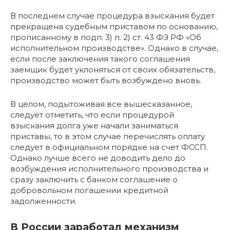
В последнем случае процедура взыскания будет
прекращена судебным приставом по основанию,
прописанному в подп. 3) п. 2) ст. 43 ФЗ РФ «Об
исполнительном производстве». Однако в случае,
если после заключения такого соглашения
заемщик будет уклоняться от своих обязательств,
производство может быть возбуждено вновь.
В целом, подытоживая все вышесказанное,
следует отметить, что если процедурой
взыскания долга уже начали заниматься
приставы, то в этом случае перечислять оплату
следует в официальном порядке на счет ФССП.
Однако лучше всего не доводить дело до
возбуждения исполнительного производства и
сразу заключить с банком соглашение о
добровольном погашении кредитной
задолженности.
В России заработал механизм