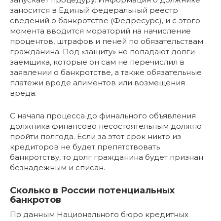
заносится в Единый федеральный реестр
сведений о банкротстве (Федресурс), и с этого
момента вводится мораторий на начисление
процентов, штрафов и пеней по обязательствам
гражданина. Под «защиту» не попадают долги
заемщика, которые он сам не перечислил в
заявлении о банкротстве, а также обязательные
платежи вроде алиментов или возмещения
вреда.
С начала процесса до финального объявления
должника финансово несостоятельным должно
пройти полгода. Если за этот срок никто из
кредиторов не будет препятствовать
банкротству, то долг гражданина будет признан
безнадежным и списан.
Сколько в России потенциальных
банкротов
По данным Национального бюро кредитных