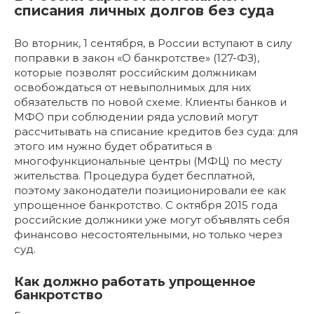
списания личных долгов без суда
Во вторник, 1 сентября, в России вступают в силу
поправки в закон «О банкротстве» (127-ФЗ),
которые позволят российским должникам
освобождаться от невыполнимых для них
обязательств по новой схеме. Клиенты банков и
МФО при соблюдении ряда условий могут
рассчитывать на списание кредитов без суда: для
этого им нужно будет обратиться в
многофункциональные центры (МФЦ) по месту
жительства. Процедура будет бесплатной,
поэтому законодатели позиционировали ее как
упрощенное банкротство. С октября 2015 года
российские должники уже могут объявлять себя
финансово несостоятельными, но только через
суд.
Как должно работать упрощенное
банкротство