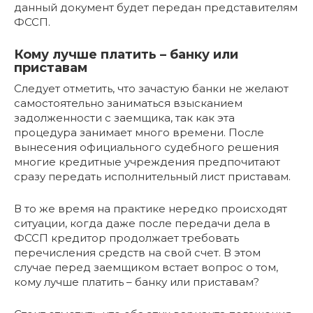
данный документ будет передан представителям
ФССП.
Кому лучше платить – банку или
приставам
Следует отметить, что зачастую банки не желают
самостоятельно заниматься взысканием
задолженности с заемщика, так как эта
процедура занимает много времени. После
вынесения официального судебного решения
многие кредитные учреждения предпочитают
сразу передать исполнительный лист приставам.
В то же время на практике нередко происходят
ситуации, когда даже после передачи дела в
ФССП кредитор продолжает требовать
перечисления средств на свой счет. В этом
случае перед заемщиком встает вопрос о том,
кому лучше платить – банку или приставам?