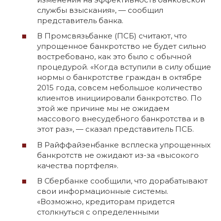
службы взыскания», — сообщил
представитель банка.
В Промсвязьбанке (ПСБ) считают, что
упрощенное банкротство не будет сильно
востребовано, как это было с обычной
процедурой. «Когда вступили в силу общие
нормы о банкротстве граждан в октябре
2015 года, совсем небольшое количество
клиентов инициировали банкротство. По
этой же причине мы не ожидаем
массового внесудебного банкротства и в
этот раз», — сказал представитель ПСБ.
В Райффайзенбанке всплеска упрощенных
банкротств не ожидают из-за «высокого
качества портфеля».
В Сбербанке сообщили, что дорабатывают
свои информационные системы.
«Возможно, кредиторам придется
столкнуться с определенными