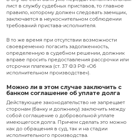
лист в службу судебных приставов, то главное
правило, которому должен следовать заемщик,
заключается в неукоснительном соблюдении
требований пристава-исполнителя.
В то же время при отсутствии возможности
своевременно погасить задолженность,
определенную в судебном решении, должник
вправе просить предоставления рассрочки или
отсрочки платежа (ст. 37 ФЗ РФ «Об
исполнительном производстве»).
Можно ли в этом случае заключить с
банком соглашение об уплате долга
Действующее законодательство не запрещает
сторонам (банку и должнику) заключить между
собой соглашение о добровольной уплате
имеющегося долга. Причем сделать это можно
как до обращения в суд, так и на стадии
исполнительного производства.