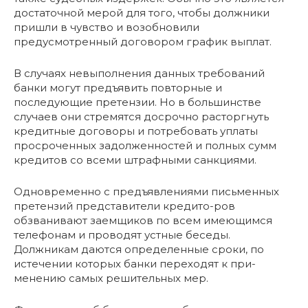
достаточной мерой для того, чтобы должники
пришли в чувство и возобновили
предусмотренный договором график выплат.
В случаях невыполнения данных требований
банки могут предъявить повторные и
последующие претензии. Но в большинстве
случаев они стремятся досрочно расторгнуть
кредитные договоры и потребовать уплаты
просроченных задолженностей и полных сумм
кредитов со всеми штрафными санкциями.
Одновременно с предъявлениями письменных
претензий представители кредито-ров
обзванивают заемщиков по всем имеющимся
телефонам и проводят устные беседы.
Должникам даются определенные сроки, по
истечении которых банки переходят к при-
менению самых решительных мер.