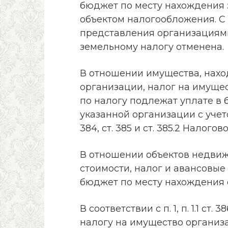
бюджет по месту нахождения 
объектом налогообложения. С 
представления организациям
земельному налогу отменена.
В отношении имущества, нахо
организации, налог на имуще
по налогу подлежат уплате в
указанной организации с учет
384, ст. 385 и ст. 385.2 Налогов
В отношении объектов недвиж
стоимости, налог и авансовые
бюджет по месту нахождения 
В соответствии с п. 1, п. 1.1 с
налогу на имущество организ