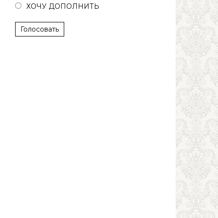
ХОЧУ ДОПОЛНИТЬ
Голосовать