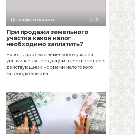
Штрафы и налоги
0
При продажи земельного
участка какой налог
необходимо заплатить?
Налог с продажи земельного участка
уплачивается продавцом в соответствии с
действующими нормами налогового
законодательства
Наследство
0