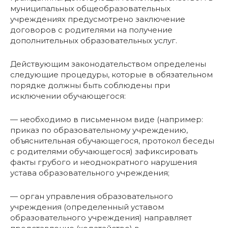
муниципальных общеобразовательных
учреждениях предусмотрено заключение
договоров с родителями на получение
дополнительных образовательных услуг.
Действующим законодательством определены
следующие процедуры, которые в обязательном
порядке должны быть соблюдены при
исключении обучающегося:
— необходимо в письменном виде (например:
приказ по образовательному учреждению,
объяснительная обучающегося, протокол беседы
с родителями обучающегося) зафиксировать
факты грубого и неоднократного нарушения
устава образовательного учреждения;
— орган управления образовательного
учреждения (определенный уставом
образовательного учреждения) направляет