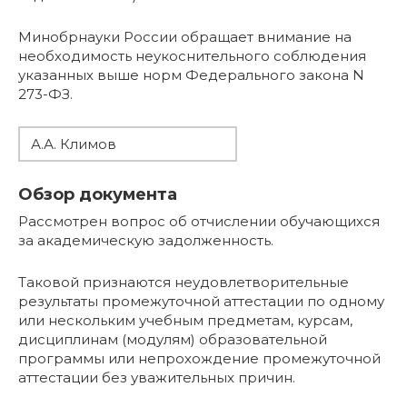
Минобрнауки России обращает внимание на
необходимость неукоснительного соблюдения
указанных выше норм Федерального закона N
273-ФЗ.
А.А. Климов
Обзор документа
Рассмотрен вопрос об отчислении обучающихся
за академическую задолженность.
Таковой признаются неудовлетворительные
результаты промежуточной аттестации по одному
или нескольким учебным предметам, курсам,
дисциплинам (модулям) образовательной
программы или непрохождение промежуточной
аттестации без уважительных причин.