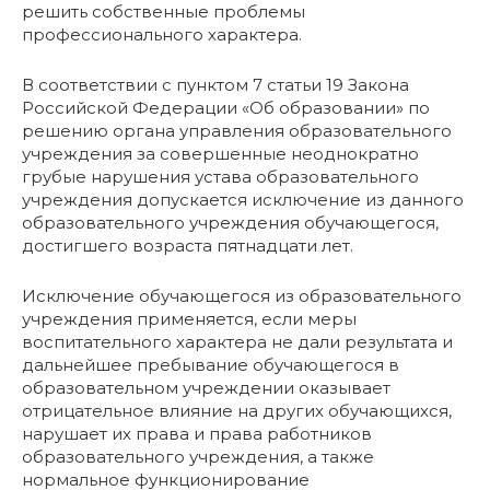
решить собственные проблемы
профессионального характера.
В соответствии с пунктом 7 статьи 19 Закона
Российской Федерации «Об образовании» по
решению органа управления образовательного
учреждения за совершенные неоднократно
грубые нарушения устава образовательного
учреждения допускается исключение из данного
образовательного учреждения обучающегося,
достигшего возраста пятнадцати лет.
Исключение обучающегося из образовательного
учреждения применяется, если меры
воспитательного характера не дали результата и
дальнейшее пребывание обучающегося в
образовательном учреждении оказывает
отрицательное влияние на других обучающихся,
нарушает их права и права работников
образовательного учреждения, а также
нормальное функционирование