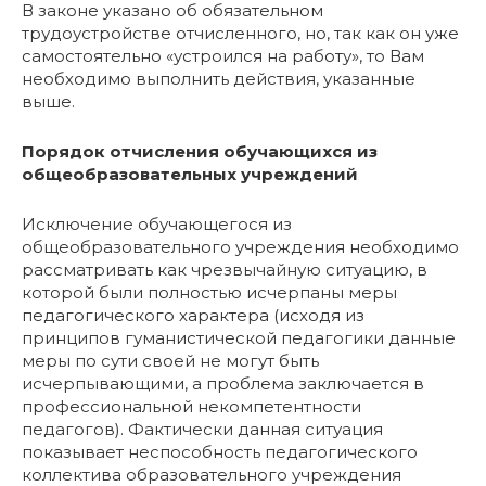
В законе указано об обязательном
трудоустройстве отчисленного, но, так как он уже
самостоятельно «устроился на работу», то Вам
необходимо выполнить действия, указанные
выше.
Порядок отчисления обучающихся из
общеобразовательных
учреждений
Исключение обучающегося из
общеобразовательного учреждения необходимо
рассматривать как чрезвычайную ситуацию, в
которой были полностью исчерпаны меры
педагогического характера (исходя из
принципов гуманистической педагогики данные
меры по сути своей не могут быть
исчерпывающими, а проблема заключается в
профессиональной некомпетентности
педагогов). Фактически данная ситуация
показывает неспособность педагогического
коллектива образовательного учреждения