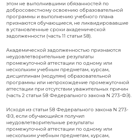
этом не выполнившими обязанностей по
добросовестному освоению образовательной
программы и выполнению учебного плана
признаются обучающиеся, не ликвидировавшие
в установленные сроки академической
задолженности (часть 11 статьи 58).
Академической задолженностью признаются
неудовлетворительные результаты
промежуточной аттестации по одному или
нескольким учебным предметам, курсам,
дисциплинам (модулям) образовательной
программы или непрохождение промежуточной
аттестации при отсутствии уважительных причин
(часть 2 статьи 58 Федерального закона N 273-ФЗ).
Исходя из статьи 58 Федерального закона N 273-
ФЗ, если обучающийся получил
неудовлетворительные результаты
промежуточной аттестации по одному или
нескольким учебным предметам, курсам,