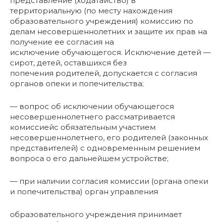
представление (ходатайство) в
территориальную (по месту нахождения
образовательного учреждения) комиссию по
делам несовершеннолетних и защите их прав на
получение ее согласия на
исключение обучающегося. Исключение детей —
сирот, детей, оставшихся без
попечения родителей, допускается с согласия
органов опеки и попечительства;
— вопрос об исключении обучающегося
несовершеннолетнего рассматривается
комиссиейс обязательным участием
несовершеннолетнего, его родителей (законных
представителей) с одновременным решением
вопроса о его дальнейшем устройстве;
— при наличии согласия комиссии (органа опеки
и попечительства) орган управления
образовательного учреждения принимает