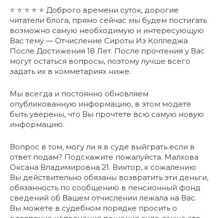
⭐ ⭐ ⭐ ⭐ ⭐ Доброго времени суток, дорогие
читатели блога, прямо сейчас мы будем постигать
возможно самую необходимую и интересующую
Вас тему — Отчисление Сироты Из Колледжа
После Достижения 18 Лет. После прочтения у Вас
могут остаться вопросы, поэтому лучше всего
задать их в комметариях ниже.
Мы всегда и постоянно обновляем
опубликованную информацию, в этом модете
быть уверены, что Вы прочтете всю самую новую
информацию.
Вопрос в том, могу ли я в суде выйграть если в
ответ подам? Подскажите пожалуйста. Малхова
Оксана Владимировна 21. Виктор, к сожалению
Вы действительно обязаны возвратить эти деньги,
обязанность по сообщению в пенсионный фонд
сведений об Вашем отчислении лежала на Вас.
Вы можете в судебном порядке просить о