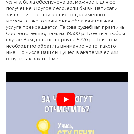
услугу, была обеспечена возможность для ее
получение. Другое дело, если бы вы написали
заявление на отчисление, тогда именно с
момента такого заявления образовательная
услуга прекращается. Такова судебная практика.
Соответственно, Вам, из 39300 р. То есть в любом
случае Вам должны вернуть 15720 р. При этом
необходимо обратить внимание на то, какого
именно числа Ваш сын ушел в академический
отпуск, так как на 1 мес.