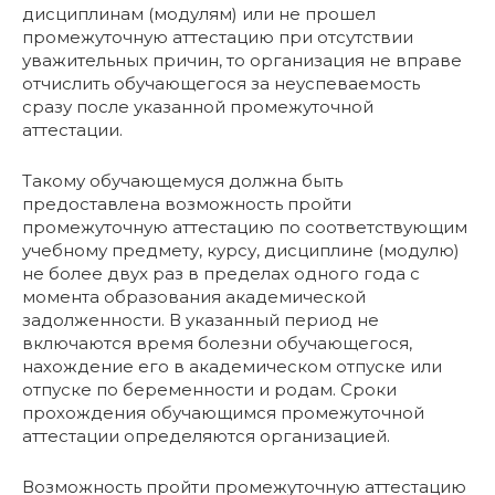
дисциплинам (модулям) или не прошел
промежуточную аттестацию при отсутствии
уважительных причин, то организация не вправе
отчислить обучающегося за неуспеваемость
сразу после указанной промежуточной
аттестации.
Такому обучающемуся должна быть
предоставлена возможность пройти
промежуточную аттестацию по соответствующим
учебному предмету, курсу, дисциплине (модулю)
не более двух раз в пределах одного года с
момента образования академической
задолженности. В указанный период не
включаются время болезни обучающегося,
нахождение его в академическом отпуске или
отпуске по беременности и родам. Сроки
прохождения обучающимся промежуточной
аттестации определяются организацией.
Возможность пройти промежуточную аттестацию