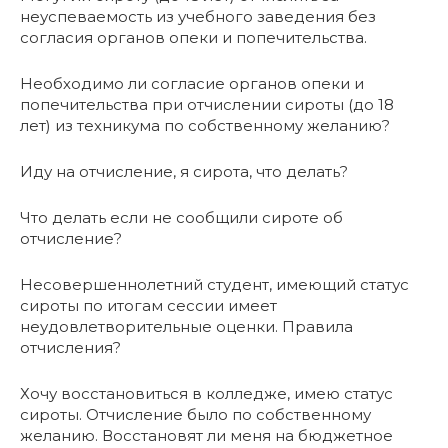
неуспеваемость из учебного заведения без
согласия органов опеки и попечительства.
Необходимо ли согласие органов опеки и
попечительства при отчислении сироты (до 18
лет) из техникума по собственному желанию?
Иду на отчисление, я сирота, что делать?
Что делать если не сообщили сироте об
отчисление?
Несовершеннолетний студент, имеющий статус
сироты по итогам сессии имеет
неудовлетворительные оценки. Правила
отчисления?
Хочу восстановиться в колледже, имею статус
сироты. Отчисление было по собственному
желанию. Восстановят ли меня на бюджетное