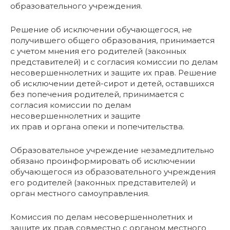
образовательного учреждения.
Решение об исключении обучающегося, не
получившего общего образования, принимается
с учетом мнения его родителей (законных
представителей) и с согласия комиссии по делам
несовершеннолетних и защите их прав. Решение
об исключении детей-сирот и детей, оставшихся
без попечения родителей, принимается с
согласия комиссии по делам
несовершеннолетних и защите
их прав и органа опеки и попечительства.
Образовательное учреждение незамедлительно
обязано проинформировать об исключении
обучающегося из образовательного учреждения
его родителей (законных представителей) и
орган местного самоуправления.
Комиссия по делам несовершеннолетних и
защите их прав совместно с органом местного