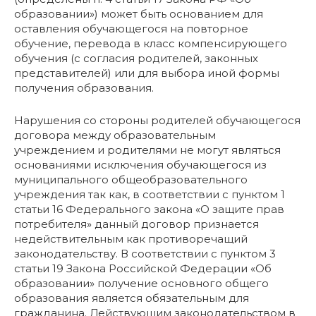
образовании») может быть основанием для
оставления обучающегося на повторное
обучение, перевода в класс компенсирующего
обучения (с согласия родителей, законных
представителей) или для выбора иной формы
получения образования.
Нарушения со стороны родителей обучающегося
договора между образовательным
учреждением и родителями не могут являться
основаниями исключения обучающегося из
муниципального общеобразовательного
учреждения так как, в соответствии с пунктом 1
статьи 16 Федерального закона «О защите прав
потребителя» данный договор признается
недействительным как противоречащий
законодательству. В соответствии с пунктом 3
статьи 19 Закона Российской Федерации «Об
образовании» получение основного общего
образования является обязательным для
гражданина. Действующим законодательством в