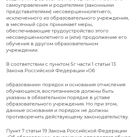
самоуправления и родителями (законными
представителями) несовершеннолетнего,
исключенного из образовательного учреждения,
в месячный срок принимает меры,
обеспечивающие трудоустройство этого
несовершеннолетнего и (или) продолжение его
обучения в другом образовательном
учреждении.
В соответствии с пунктом 5г части 1 статьи 13
Закона Российской Федерации «Об
образовании» порядок и основания отчисления
обучающихся, воспитанников должны быть
указаны в обязательном порядке в уставе
образовательного учреждения. Но при этом,
данные основания и порядок не должны
противоречить действующему законодательству.
Пункт 7 статьи 19 Закона Российской Федерации