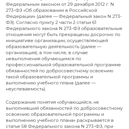
Федеральным законом от 29 декабря 2012 г. N
273-ФЗ «Об образовании в Российской
Федерации» (далее — Федеральный закон N 273-
ФЗ). Согласно пункту 2 части 2 статьи 61
Федерального закона N 273-ФЗ образовательные
отношения могут быть прекращены досрочно по
инициативе организации, осуществляющей
образовательную деятельность (далее —
организация), в том числе, в случае
невыполнения обучающимся по
профессиональной образовательной программе
обязанностей по добросовестному освоению
такой образовательной программы и
выполнению учебного плана (далее —
неуспеваемость).
Содержание понятия «обучающийся, не
выполнивший обязанностей по добросовестному
освоению образовательной программы и
выполнению учебного плана» раскрывается в
статье 58 Федерального закона N 273-ФЗ, при