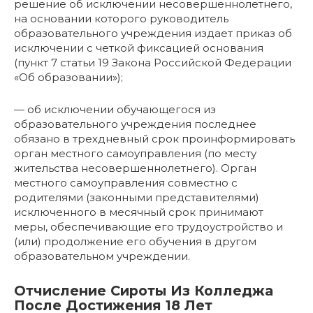
решение об исключении несовершеннолетнего,
на основании которого руководитель
образовательного учреждения издает приказ об
исключении с четкой фиксацией основания
(пункт 7 статьи 19 Закона Российской Федерации
«Об образовании»);
— об исключении обучающегося из
образовательного учреждения последнее
обязано в трехдневный срок проинформировать
орган местного самоуправления (по месту
жительства несовершеннолетнего). Орган
местного самоуправления совместно с
родителями (законными представителями)
исключенного в месячный срок принимают
меры, обеспечивающие его трудоустройство и
(или) продолжение его обучения в другом
образовательном учреждении.
Отчисление Сироты Из Колледжа
После Достижения 18 Лет