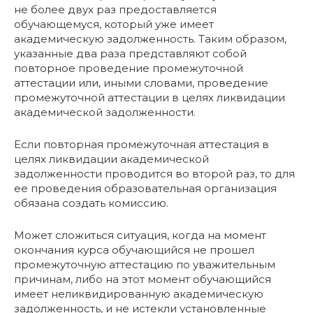
не более двух раз предоставляется
обучающемуся, который уже имеет
академическую задолженность. Таким образом,
указанные два раза представляют собой
повторное проведение промежуточной
аттестации или, иными словами, проведение
промежуточной аттестации в целях ликвидации
академической задолженности.
Если повторная промежуточная аттестация в
целях ликвидации академической
задолженности проводится во второй раз, то для
ее проведения образовательная организация
обязана создать комиссию.
Может сложиться ситуация, когда на момент
окончания курса обучающийся не прошел
промежуточную аттестацию по уважительным
причинам, либо на этот момент обучающийся
имеет неликвидированную академическую
задолженность, и не истекли установленные