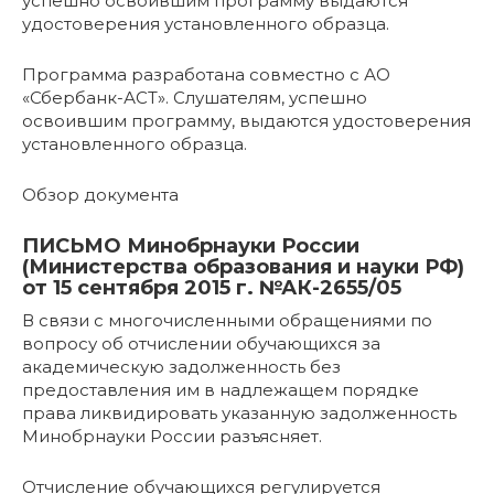
успешно освоившим программу выдаются
удостоверения установленного образца.
Программа разработана совместно с АО
«Сбербанк-АСТ». Слушателям, успешно
освоившим программу, выдаются удостоверения
установленного образца.
Обзор документа
ПИСЬМО Минобрнауки России
(Министерства образования и науки РФ)
от 15 сентября 2015 г. №АК-2655/05
В связи с многочисленными обращениями по
вопросу об отчислении обучающихся за
академическую задолженность без
предоставления им в надлежащем порядке
права ликвидировать указанную задолженность
Минобрнауки России разъясняет.
Отчисление обучающихся регулируется