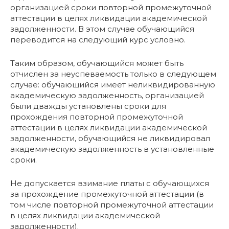
организацией сроки повторной промежуточной
аттестации в целях ликвидации академической
задолженности. В этом случае обучающийся
переводится на следующий курс условно.
Таким образом, обучающийся может быть
отчислен за неуспеваемость только в следующем
случае: обучающийся имеет неликвидированную
академическую задолженность, организацией
были дважды установлены сроки для
прохождения повторной промежуточной
аттестации в целях ликвидации академической
задолженности, обучающийся не ликвидировал
академическую задолженность в установленные
сроки.
Не допускается взимание платы с обучающихся
за прохождение промежуточной аттестации (в
том числе повторной промежуточной аттестации
в целях ликвидации академической
задолженности).