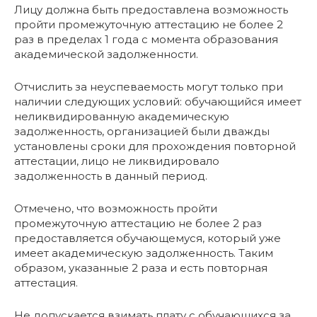
Лицу должна быть предоставлена возможность
пройти промежуточную аттестацию не более 2
раз в пределах 1 года с момента образования
академической задолженности.
Отчислить за неуспеваемость могут только при
наличии следующих условий: обучающийся имеет
неликвидированную академическую
задолженность, организацией были дважды
установлены сроки для прохождения повторной
аттестации, лицо не ликвидировало
задолженность в данный период.
Отмечено, что возможность пройти
промежуточную аттестацию не более 2 раз
предоставляется обучающемуся, который уже
имеет академическую задолженность. Таким
образом, указанные 2 раза и есть повторная
аттестация.
Не допускается взимать плату с обучающихся за