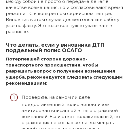
между собой не просто о передаче денег в
качестве возмещения, но и согласовывают время
ремонта ТС в конкретном сервисном центре.
Виновник в этом случае должен оплатить работу
уже по факту. Это тоже все нужно указывать в
расписке.
Что делать, если у виновника ДТП
поддельный полис ОСАГО
Потерпевшей стороне дорожно-
транспортного происшествия, чтобы
разрешить вопрос о получении возмещения
ущерба, рекомендуется следовать следующим
рекомендациям:
Проверьте, на самом ли деле
предоставленный полис виновником,
эмитирован вписанной в него страховой
компанией. Если ответ положительный, но
страховщик не соглашается возмещать
ущерб, то составьте на него иск в