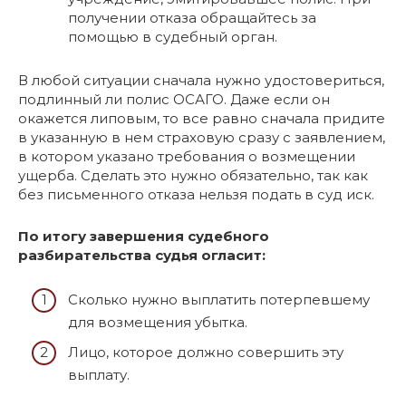
получении отказа обращайтесь за
помощью в судебный орган.
В любой ситуации сначала нужно удостовериться,
подлинный ли полис ОСАГО. Даже если он
окажется липовым, то все равно сначала придите
в указанную в нем страховую сразу с заявлением,
в котором указано требования о возмещении
ущерба. Сделать это нужно обязательно, так как
без письменного отказа нельзя подать в суд иск.
По итогу завершения судебного
разбирательства судья огласит:
Сколько нужно выплатить потерпевшему
для возмещения убытка.
Лицо, которое должно совершить эту
выплату.