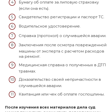
Бумагу об оплате за липовую страховку
(если она есть).
Свидетельство регистрации и паспорт ТС.
Водительское удостоверение.
Справка (протокол) о случившейся аварии.
Заключения после осмотра поврежденной
машины от эксперта с расчетом расходов
на ремонт.
Медицинская справка о полученных в ДТП
травмах.
Доказательство своей непричастности в
случившейся аварии.
Квитанция или чек об оплате госпошлины.
После изучения всех материалов дела суд