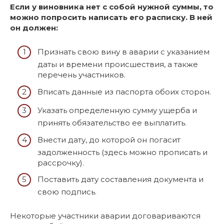
Если у виновника нет с собой нужной суммы, то
можно попросить написать его расписку. В ней
он должен:
Признать свою вину в аварии с указанием
даты и времени происшествия, а также
перечень участников.
Вписать данные из паспорта обоих сторон.
Указать определенную сумму ущерба и
принять обязательство ее выплатить.
Внести дату, до которой он погасит
задолженность (здесь можно прописать и
рассрочку).
Поставить дату составления документа и
свою подпись.
Некоторые участники аварии договариваются