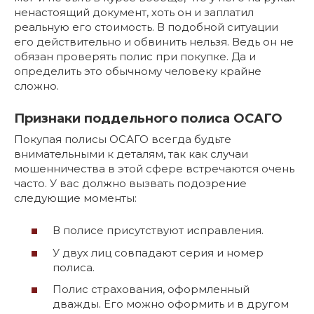
ненастоящий документ, хоть он и заплатил
реальную его стоимость. В подобной ситуации
его действительно и обвинить нельзя. Ведь он не
обязан проверять полис при покупке. Да и
определить это обычному человеку крайне
сложно.
Признаки поддельного полиса ОСАГО
Покупая полисы ОСАГО всегда будьте
внимательными к деталям, так как случаи
мошенничества в этой сфере встречаются очень
часто. У вас должно вызвать подозрение
следующие моменты:
В полисе присутствуют исправления.
У двух лиц совпадают серия и номер
полиса.
Полис страхования, оформленный
дважды. Его можно оформить и в другом