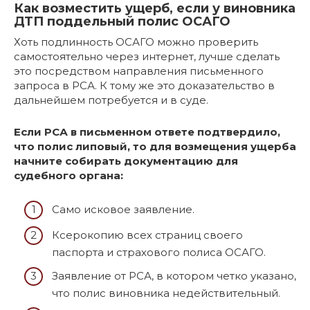
Как возместить ущерб, если у виновника
ДТП поддельный полис ОСАГО
Хоть подлинность ОСАГО можно проверить
самостоятельно через интернет, лучше сделать
это посредством направления письменного
запроса в РСА. К тому же это доказательство в
дальнейшем потребуется и в суде.
Если РСА в письменном ответе подтвердило,
что полис липовый, то для возмещения ущерба
начните собирать документацию для
судебного органа:
Само исковое заявление.
Ксерокопию всех страниц своего
паспорта и страхового полиса ОСАГО.
Заявление от РСА, в котором четко указано,
что полис виновника недействительный.