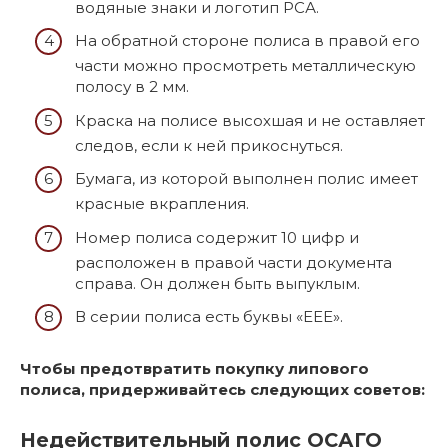
водяные знаки и логотип РСА.
На обратной стороне полиса в правой его
части можно просмотреть металлическую
полосу в 2 мм.
Краска на полисе высохшая и не оставляет
следов, если к ней прикоснуться.
Бумага, из которой выполнен полис имеет
красные вкрапления.
Номер полиса содержит 10 цифр и
расположен в правой части документа
справа. Он должен быть выпуклым.
В серии полиса есть буквы «ЕЕЕ».
Чтобы предотвратить покупку липового
полиса, придерживайтесь следующих советов:
Недействительный полис ОСАГО