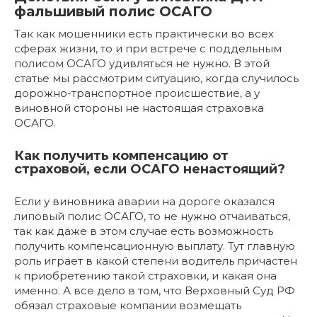
фальшивый полис ОСАГО
Так как мошенники есть практически во всех
сферах жизни, то и при встрече с поддельным
полисом ОСАГО удивляться не нужно. В этой
статье мы рассмотрим ситуацию, когда случилось
дорожно-транспортное происшествие, а у
виновной стороны не настоящая страховка
ОСАГО.
Как получить компенсацию от
страховой, если ОСАГО ненастоящий?
Если у виновника аварии на дороге оказался
липовый полис ОСАГО, то не нужно отчаиваться,
так как даже в этом случае есть возможность
получить компенсационную выплату. Тут главную
роль играет в какой степени водитель причастен
к приобретению такой страховки, и какая она
именно. А все дело в том, что Верховный Суд РФ
обязал страховые компании возмещать