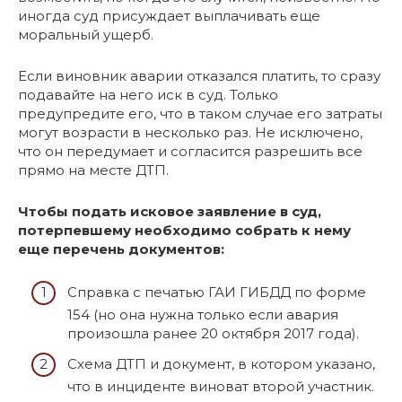
иногда суд присуждает выплачивать еще
моральный ущерб.
Если виновник аварии отказался платить, то сразу
подавайте на него иск в суд. Только
предупредите его, что в таком случае его затраты
могут возрасти в несколько раз. Не исключено,
что он передумает и согласится разрешить все
прямо на месте ДТП.
Чтобы подать исковое заявление в суд,
потерпевшему необходимо собрать к нему
еще перечень документов:
Справка с печатью ГАИ ГИБДД по форме
154 (но она нужна только если авария
произошла ранее 20 октября 2017 года).
Схема ДТП и документ, в котором указано,
что в инциденте виноват второй участник.