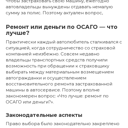
Чтобы застраховать свою машину, ежегодно
автовладельцы вынуждены отдавать немалую
сумму за полис. Поэтому актуален вопрос,
Ремонт или деньги по ОСАГО — что
лучше?
Практически каждый автолюбитель сталкивался с
ситуацией, когда сотрудничество со страховой
компанией неизбежно. Совсем недавно
владельцы транспортных средств получили
возможность при обращении к страховщику
выбирать между материальным возмещением
автогражданки и осуществлением
восстановительного ремонта застрахованной
машины в автосервисе. Поэтому вполне
закономерен вопрос: «Что лучше: ремонт по
ОСАГО или деньги?».
Законодательные аспекты
Право выбора было законодательно закреплено