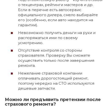
о техцентрах, рейтинги мастеров и др.
Если в перечне есть автосервис
официального дилера, смело выбирайте
его (особенно, если авто находится на
гарантии).
Невозможно получить деньги на руки и
распоряжаться ими по своему
усмотрению.
Отсутствие контроля со стороны
страхователя. Проверку Вы сможете
осуществить только после завершения
ремонта.
Нежелание страховой компании
оплачивать дорогостоящий ремонт,
поэтому нередко на СТО используются
дешевые запчасти.
Можно ли предъявить претензии после
страхового ремонта?