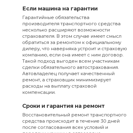
Если машина на гарантии
Гарантийные обязательства
производителя транспортного средства
несколько расширяют возможности
страхователя. В этом случае имеет смысл
обратиться за ремонтом к официальному
дилеру, что наверняка устроит и страховую
компанию, если она имеет с ним договор.
Такой подход выгоден всем участникам
сделки обязательного автострахования.
Автовладелец получает качественный
ремонт, а страховщик минимизирует
расходы на выплату страховой
компенсации.
Сроки и гарантия на ремонт
Восстановительный ремонт транспортного
средства происходит в течение 30 дней
после согласования всех условий и