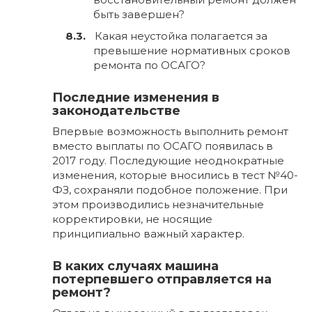
быть завершен?
Какая неустойка полагается за
превышение нормативных сроков
ремонта по ОСАГО?
Последние изменения в
законодательстве
Впервые возможность выполнить ремонт
вместо выплаты по ОСАГО появилась в
2017 году. Последующие неоднократные
изменения, которые вносились в тест №40-
ФЗ, сохраняли подобное положение. При
этом производились незначительные
корректировки, не носящие
принципиально важный характер.
В каких случаях машина
потерпевшего отправляется на
ремонт?