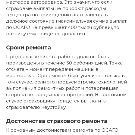
мастеров автосервиса. Это значит, что если
страховые выплаты не покроют расходы
техцентра по приведению авто клиента в
должное состояние (максимальная сумма выплат
по ОСАГО не превышает 400 тысяч рублей), то
разницу ему придется доплатить.
Сроки ремонта
Предполагается, что работы должны быть
произведены в течение 30 рабочих дней. Точка
отсчета – момент передачи машины в
мастерскую. Срок может быть увеличен только в
том случае, если это предусмотрено технологией
выполнения ремонтных работ и потерпевшая
сторона не предъявляет претензий. В противном
случае страховщику придется выплатить
страхователю неустойку.
Достоинства страхового ремонта
К основным достоинствам ремонта по ОСАГО