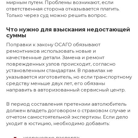
мирным путем. Проблемы возникают, если
ответственная сторона отказывается платить.
Только через суд можно решить вопрос.
Что нужно для взыскания недостающей
суммы
Поправки к закону ОСАГО обязывают
ремонтников использовать новые и
качественные детали. Замена и ремонт
поврежденных узлов происходит, согласно
установленным стандартам. В правилах не
указывается изготовитель, но если транспортному
средству меньше двух лет, его обязаны
направить в авторизованный сервисный центр.
В период составления претензии автолюбитель
должен владеть договором о страховом случае и
отчетом самостоятельной экспертизы. Если дело
уходит в юстицию, необходимо добавить:
ксерокопию паспорта;