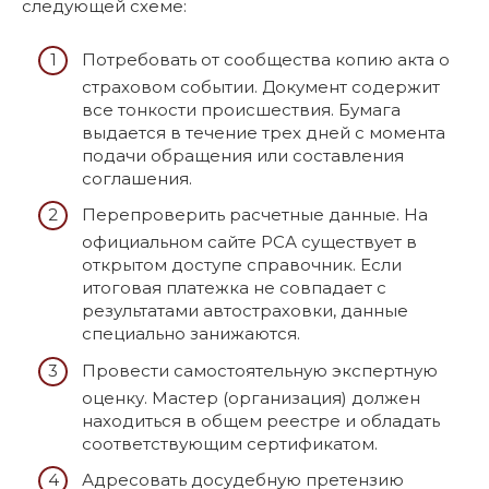
следующей схеме:
Потребовать от сообщества копию акта о
страховом событии. Документ содержит
все тонкости происшествия. Бумага
выдается в течение трех дней с момента
подачи обращения или составления
соглашения.
Перепроверить расчетные данные. На
официальном сайте РСА существует в
открытом доступе справочник. Если
итоговая платежка не совпадает с
результатами автостраховки, данные
специально занижаются.
Провести самостоятельную экспертную
оценку. Мастер (организация) должен
находиться в общем реестре и обладать
соответствующим сертификатом.
Адресовать досудебную претензию