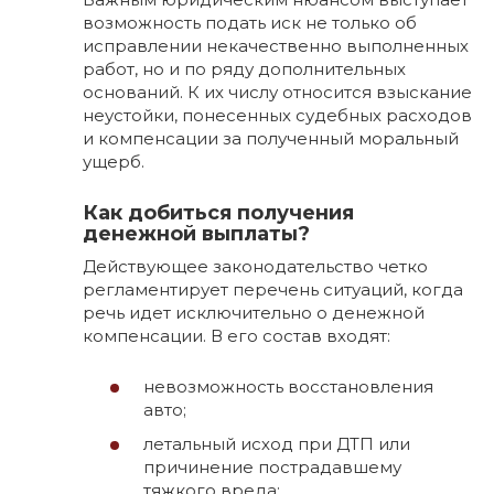
возможность подать иск не только об
исправлении некачественно выполненных
работ, но и по ряду дополнительных
оснований. К их числу относится взыскание
неустойки, понесенных судебных расходов
и компенсации за полученный моральный
ущерб.
Как добиться получения
денежной выплаты?
Действующее законодательство четко
регламентирует перечень ситуаций, когда
речь идет исключительно о денежной
компенсации. В его состав входят:
невозможность восстановления
авто;
летальный исход при ДТП или
причинение пострадавшему
тяжкого вреда;