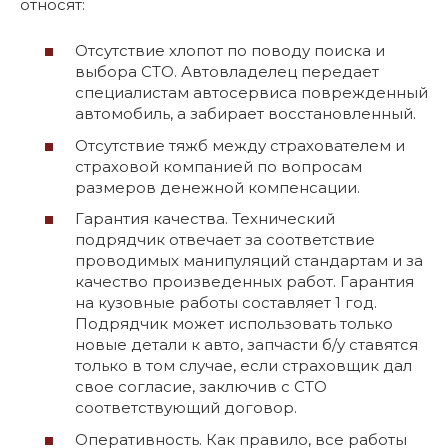
относят:
Отсутствие хлопот по поводу поиска и
выбора СТО. Автовладелец передает
специалистам автосервиса поврежденный
автомобиль, а забирает восстановленный.
Отсутствие тяжб между страхователем и
страховой компанией по вопросам
размеров денежной компенсации.
Гарантия качества. Технический
подрядчик отвечает за соответствие
проводимых манипуляций стандартам и за
качество произведенных работ. Гарантия
на кузовные работы составляет 1 год.
Подрядчик может использовать только
новые детали к авто, запчасти б/у ставятся
только в том случае, если страховщик дал
свое согласие, заключив с СТО
соответствующий договор.
Оперативность. Как правило, все работы