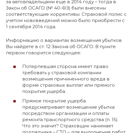
за автовладельцами еще в 2014 году – тогда в
Закон об ОСАГО (№ 40-ФЗ) были внесены
соответствующие коррективы. Страховой полис с
учетом нововведений можно было приобрести с
1 сентября 2014 года.
Информацию о вариантах возмещения убытков
Вы найдете в ст. 12 Закона об ОСАГО. В пункте
первом говорится следующее:
Потерпевшая сторона имеет право
требовать у страховой компании
возмещения причиненного вреда в
форме страховых выплат или прямого
покрытия ущерба.
Прямое покрытие ущерба
предусматривает возмещение убытка
посредством организации и оплаты
ремонта транспортного средства (п. 15).
Что это значит? Страховщик нанимает
подрядчика – СТО – для выполнения работ