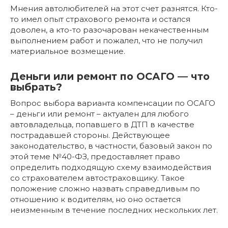
Мнения автолюбителей на этот счет разнятся. Кто-
то имел опыт страхового ремонта и остался
доволен, а кто-то разочарован некачественным
выполнением работ и пожалел, что не получил
материальное возмещение.
Деньги или ремонт по ОСАГО — что
выбрать?
Вопрос выбора варианта компенсации по ОСАГО
– деньги или ремонт – актуален для любого
автовладельца, попавшего в ДТП в качестве
пострадавшей стороны. Действующее
законодательство, в частности, базовый закон по
этой теме №40-ФЗ, предоставляет право
определить подходящую схему взаимодействия
со страхователем автостраховщику. Такое
положение сложно назвать справедливым по
отношению к водителям, но оно остается
неизменным в течение последних нескольких лет.