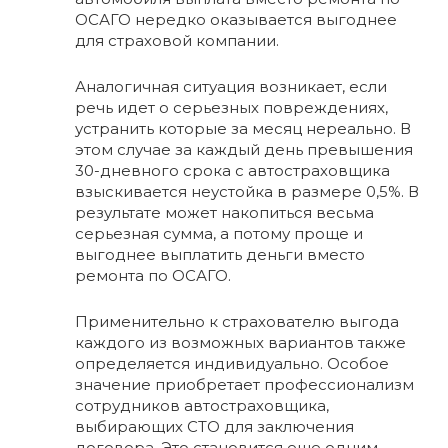
ОСАГО нередко оказывается выгоднее
для страховой компании.
Аналогичная ситуация возникает, если
речь идет о серьезных повреждениях,
устранить которые за месяц нереально. В
этом случае за каждый день превышения
30-дневного срока с автостраховщика
взыскивается неустойка в размере 0,5%. В
результате может накопиться весьма
серьезная сумма, а потому проще и
выгоднее выплатить деньги вместо
ремонта по ОСАГО.
Применительно к страхователю выгода
каждого из возможных вариантов также
определяется индивидуально. Особое
значение приобретает профессионализм
сотрудников автостраховщика,
выбирающих СТО для заключения
договора. Это становится еще одним