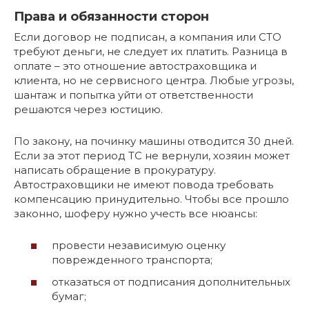
Права и обязанности сторон
Если договор не подписан, а компания или СТО
требуют деньги, не следует их платить. Разница в
оплате – это отношение автостраховщика и
клиента, но не сервисного центра. Любые угрозы,
шантаж и попытка уйти от ответственности
решаются через юстицию.
По закону, на починку машины отводится 30 дней.
Если за этот период ТС не вернули, хозяин может
написать обращение в прокуратуру.
Автостраховщики не имеют повода требовать
компенсацию принудительно. Чтобы все прошло
законно, шоферу нужно учесть все нюансы:
провести независимую оценку
поврежденного транспорта;
отказаться от подписания дополнительных
бумаг;