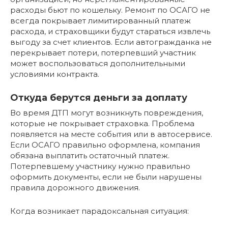
расходы бьют по кошельку. Ремонт по ОСАГО не
всегда покрывает лимитированный платеж
расхода, и страховщики будут стараться извлечь
выгоду за счет клиентов. Если автогражданка не
перекрывает потери, потерпевший участник
может воспользоваться дополнительными
условиями контракта.
Откуда берутся деньги за доплату
Во время ДТП могут возникнуть повреждения,
которые не покрывает страховка. Проблема
появляется на месте события или в автосервисе.
Если ОСАГО правильно оформлена, компания
обязана выплатить остаточный платеж.
Потерпевшему участнику нужно правильно
оформить документы, если не были нарушены
правила дорожного движения.
Когда возникает парадоксальная ситуация: