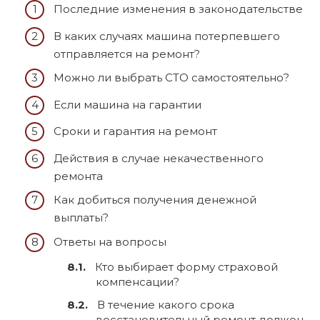
Последние изменения в законодательстве
В каких случаях машина потерпевшего
отправляется на ремонт?
Можно ли выбрать СТО самостоятельно?
Если машина на гарантии
Сроки и гарантия на ремонт
Действия в случае некачественного
ремонта
Как добиться получения денежной
выплаты?
Ответы на вопросы
Кто выбирает форму страховой
компенсации?
В течение какого срока
восстановительный ремонт должен