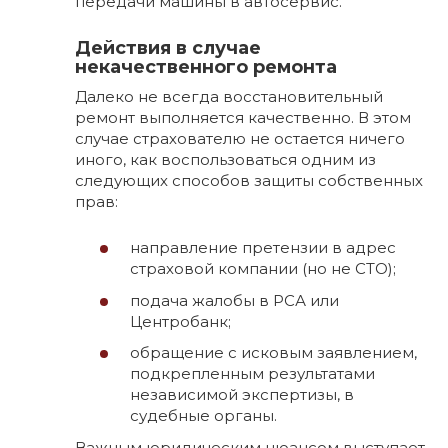
передачи машины в автосервис.
Действия в случае
некачественного ремонта
Далеко не всегда восстановительный
ремонт выполняется качественно. В этом
случае страхователю не остается ничего
иного, как воспользоваться одним из
следующих способов защиты собственных
прав:
направление претензии в адрес
страховой компании (но не СТО);
подача жалобы в РСА или
Центробанк;
обращение с исковым заявлением,
подкрепленным результатами
независимой экспертизы, в
судебные органы.
Важным юридическим нюансом выступает