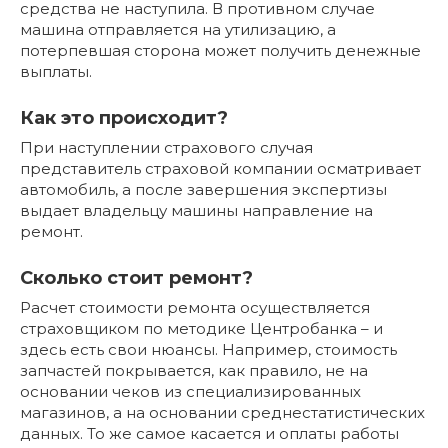
средства не наступила. В противном случае
машина отправляется на утилизацию, а
потерпевшая сторона может получить денежные
выплаты.
Как это происходит?
При наступлении страхового случая
представитель страховой компании осматривает
автомобиль, а после завершения экспертизы
выдает владельцу машины направление на
ремонт.
Сколько стоит ремонт?
Расчет стоимости ремонта осуществляется
страховщиком по методике Центробанка – и
здесь есть свои нюансы. Например, стоимость
запчастей покрывается, как правило, не на
основании чеков из специализированных
магазинов, а на основании среднестатистических
данных. То же самое касается и оплаты работы