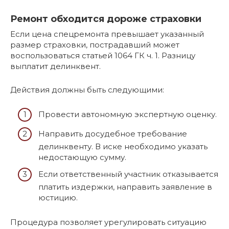
Ремонт обходится дороже страховки
Если цена спецремонта превышает указанный
размер страховки, пострадавший может
воспользоваться статьей 1064 ГК ч. 1. Разницу
выплатит делинквент.
Действия должны быть следующими:
Провести автономную экспертную оценку.
Направить досудебное требование
делинквенту. В иске необходимо указать
недостающую сумму.
Если ответственный участник отказывается
платить издержки, направить заявление в
юстицию.
Процедура позволяет урегулировать ситуацию