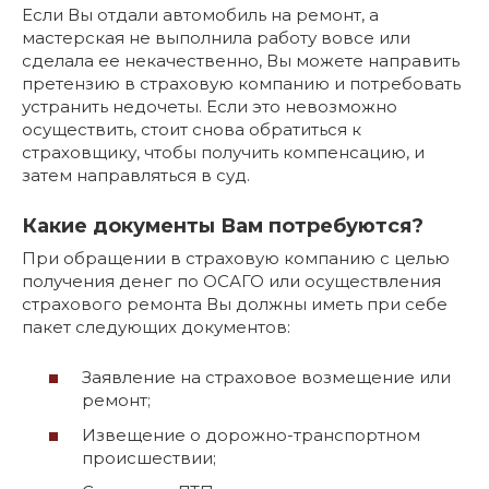
Если Вы отдали автомобиль на ремонт, а
мастерская не выполнила работу вовсе или
сделала ее некачественно, Вы можете направить
претензию в страховую компанию и потребовать
устранить недочеты. Если это невозможно
осуществить, стоит снова обратиться к
страховщику, чтобы получить компенсацию, и
затем направляться в суд.
Какие документы Вам потребуются?
При обращении в страховую компанию с целью
получения денег по ОСАГО или осуществления
страхового ремонта Вы должны иметь при себе
пакет следующих документов:
Заявление на страховое возмещение или
ремонт;
Извещение о дорожно-транспортном
происшествии;