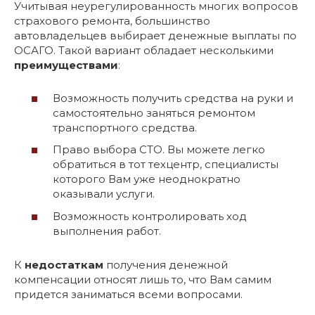
Учитывая неурегулированность многих вопросов
страхового ремонта, большинство
автовладельцев выбирает денежные выплаты по
ОСАГО. Такой вариант обладает несколькими
преимуществами
:
Возможность получить средства на руки и
самостоятельно заняться ремонтом
транспортного средства.
Право выбора СТО. Вы можете легко
обратиться в тот техцентр, специалисты
которого Вам уже неоднократно
оказывали услуги.
Возможность контролировать ход
выполнения работ.
К
недостаткам
получения денежной
компенсации относят лишь то, что Вам самим
придется заниматься всеми вопросами.