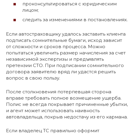
проконсультироваться с юридическим
лицом;
следить за изменениями в постановлениях.
Если автостраховщику удалось заставить клиента
подписать сомнительные бумаги, исход зависит
от сложности и сроков процесса. Можно
попытаться увеличить размер начисления за счет
независимой экспертизы и предъявлять
претензии СТО. При подписании сомнительного
договора заявителю вряд ли удастся решить
вопрос в свою пользу.
После столкновения потерпевшая сторона
вправе требовать полное возмещение ущерба.
Полис не всегда покрывает причиненные убытки,
и агент может использовать наивность
автовладельца, покрыв недостачу из его кармана.
Если владелец ТС правильно оформит