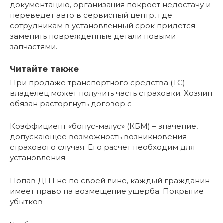
документацию, организация покроет недостачу и
переведет авто в сервисный центр, где
сотрудникам в установленный срок придется
заменить поврежденные детали новыми
запчастями.
Читайте также
При продаже транспортного средства (ТС)
владелец может получить часть страховки. Хозяин
обязан расторгнуть договор с
Коэффициент «бонус-малус» (КБМ) – значение,
допускающее возможность возникновения
страхового случая. Его расчет необходим для
установления
Попав ДТП не по своей вине, каждый гражданин
имеет право на возмещение ущерба. Покрытие
убытков