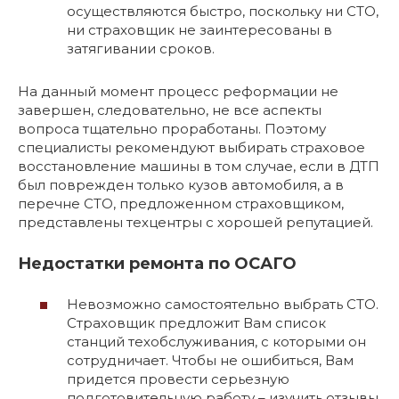
осуществляются быстро, поскольку ни СТО,
ни страховщик не заинтересованы в
затягивании сроков.
На данный момент процесс реформации не
завершен, следовательно, не все аспекты
вопроса тщательно проработаны. Поэтому
специалисты рекомендуют выбирать страховое
восстановление машины в том случае, если в ДТП
был поврежден только кузов автомобиля, а в
перечне СТО, предложенном страховщиком,
представлены техцентры с хорошей репутацией.
Недостатки ремонта по ОСАГО
Невозможно самостоятельно выбрать СТО.
Страховщик предложит Вам список
станций техобслуживания, с которыми он
сотрудничает. Чтобы не ошибиться, Вам
придется провести серьезную
подготовительную работу – изучить отзывы