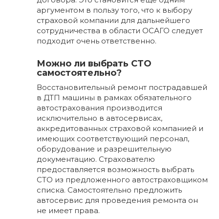
аргументом в пользу того, что к выбору
страховой компании для дальнейшего
сотрудничества в области ОСАГО следует
подходит очень ответственно.
Можно ли выбрать СТО
самостоятельно?
Восстановительный ремонт пострадавшей
в ДТП машины в рамках обязательного
автострахования производится
исключительно в автосервисах,
аккредитованных страховой компанией и
имеющих соответствующий персонал,
оборудование и разрешительную
документацию. Страхователю
предоставляется возможность выбрать
СТО из предложенного автостраховщиком
списка. Самостоятельно предложить
автосервис для проведения ремонта он
не имеет права.