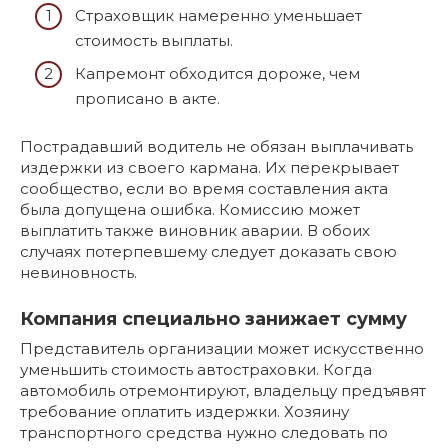
Страховщик намеренно уменьшает
стоимость выплаты.
Капремонт обходится дороже, чем
прописано в акте.
Пострадавший водитель не обязан выплачивать
издержки из своего кармана. Их перекрывает
сообщество, если во время составления акта
была допущена ошибка. Комиссию может
выплатить также виновник аварии. В обоих
случаях потерпевшему следует доказать свою
невиновность.
Компания специально занижает сумму
Представитель организации может искусственно
уменьшить стоимость автостраховки. Когда
автомобиль отремонтируют, владельцу предъявят
требование оплатить издержки. Хозяину
транспортного средства нужно следовать по