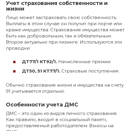
Учет страхования собственности и
жизни
Лицо может застраховать свою собственность.
Выплаты в этом случае он получит при порче или
краже имущества. Страхование имущества может
быть как добровольным, так и обязательным.
Второе актуально при лизинге. Используются эти
проводки:
ДТ77/1 КТ92/1.
Начисленные премии.
ДТ50, 51 КТ77/1.
Страховые поступления.
Обычно страхование жизни и имущества на счету
91 учитывается отдельно.
Особенности учета ДМС
ДМС – это один из видов личного страхования.
Как правило, входит в «социальный пакет»,
предоставляемый работодателем. Взносы на