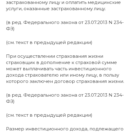
застрахованному лицу и оплатить медицинские
услуги, оказанные застрахованному лицу.
(в ред. Федерального закона от 23.07.2013 N 234-
ФЗ)
(см. текст в предыдущей редакции)
При осуществлении страхования жизни
страховщик в дополнение к страховой сумме
может выплачивать часть инвестиционного
дохода страхователю или иному лицу, в пользу
которого заключен договор страхования жизни.
(в ред. Федерального закона от 23.07.2013 N 234-
ФЗ)
(см. текст в предыдущей редакции)
Размер инвестиционного дохода, подлежащего