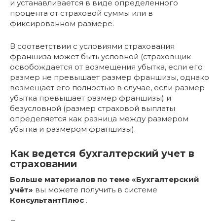
и устанавливается в виде определенного
процента от страховой суммы или в
фиксированном размере.
В соответствии с условиями страхования
франшиза может быть условной (страховщик
освобождается от возмещения убытка, если его
размер не превышает размер франшизы, однако
возмещает его полностью в случае, если размер
убытка превышает размер франшизы) и
безусловной (размер страховой выплаты
определяется как разница между размером
убытка и размером франшизы).
Как ведется бухгалтерский учет в
страховании
Больше материалов по теме «Бухгалтерский
учёт»
вы можете получить в системе
КонсультантПлюс
.