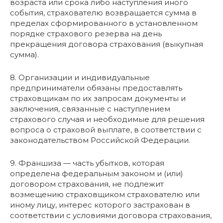
возраста или срока либо наступления иного
события, страхователю возвращается сумма в
пределах сформированного в установленном
порядке страхового резерва на день
прекращения договора страхования (выкупная
сумма).
8. Организации и индивидуальные
предприниматели обязаны предоставлять
страховщикам по их запросам документы и
заключения, связанные с наступлением
страхового случая и необходимые для решения
вопроса о страховой выплате, в соответствии с
законодательством Российской Федерации.
9. Франшиза — часть убытков, которая
определена федеральным законом и (или)
договором страхования, не подлежит
возмещению страховщиком страхователю или
иному лицу, интерес которого застрахован в
соответствии с условиями договора страхования,