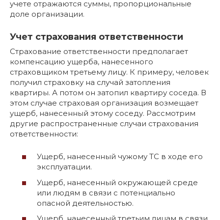
учете отражаются суммы, пропорциональные
доле организации.
Учет страхования ответственности
Страхование ответственности предполагает
компенсацию ущерба, нанесенного
страховщиком третьему лицу. К примеру, человек
получил страховку на случай затопления
квартиры. А потом он затопил квартиру соседа. В
этом случае страховая организация возмещает
ущерб, нанесенный этому соседу. Рассмотрим
другие распространенные случаи страхования
ответственности:
Ущерб, нанесенный чужому ТС в ходе его
эксплуатации.
Ущерб, нанесенный окружающей среде
или людям в связи с потенциально
опасной деятельностью.
Ущерб, нанесенный третьим лицам в связи