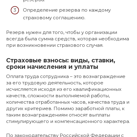
Определение резерва по каждому
страховому соглашению.
Резерв нужен для того, чтобы у организации
всегда была сумма средств, которая необходима
при возникновении страхового случая.
Страховые взносы: виды, ставки,
сроки начисления и уплаты
Оплата труда сотрудника – это вознаграждение
за его трудовую деятельность, которое
исчисляется исходя из его квалификационных
качеств, сложности выполняемой работы,
количества отработанных часов, качества труда и
других критериев. Помимо заработной платы, к
таким вознаграждениям относят выплаты
стимулирующего и компенсационного характера.
По законодательству Российской Федерации с