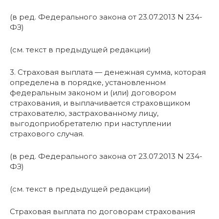
(в ред. Федерального закона от 23.07.2013 N 234-
ФЗ)
(см. текст в предыдущей редакции)
3. Страховая выплата — денежная сумма, которая
определена в порядке, установленном
федеральным законом и (или) договором
страхования, и выплачивается страховщиком
страхователю, застрахованному лицу,
выгодоприобретателю при наступлении
страхового случая.
(в ред. Федерального закона от 23.07.2013 N 234-
ФЗ)
(см. текст в предыдущей редакции)
Страховая выплата по договорам страхования