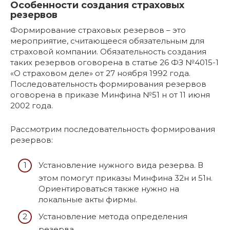
Особенности создания страховых
резервов
Формирование страховых резервов – это
мероприятие, считающееся обязательным для
страховой компании. Обязательность создания
таких резервов оговорена в статье 26 ФЗ №4015-1
«О страховом деле» от 27 ноября 1992 года.
Последовательность формирования резервов
оговорена в приказе Минфина №51 н от 11 июня
2002 года.
Рассмотрим последовательность формирования
резервов:
Установление нужного вида резерва. В
этом помогут приказы Минфина 32н и 51н.
Ориентироваться также нужно на
локальные акты фирмы.
Установление метода определения
резерва.