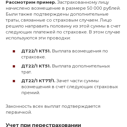
Рассмотрим пример.
Застрахованному лицу
начислено возмещение в размере 50 000 рублей.
Были также подтверждены дополнительные
траты, связанные со страховым случаем. Лицо
решило направить половину из этой суммы в счет
следующих платежей по страховке. В этом случае
используются эти проводки:
ДТ22/1 КТ51.
Выплата возмещения по
страховке.
ДТ22/1 КТ51.
Выплата дополнительных
трат.
ДТ22/1 КТ77/1.
Зачет части суммы
возмещения в счет следующих страховых
премий.
Законность всех выплат подтверждается
первичкой.
Учет при перестраховании