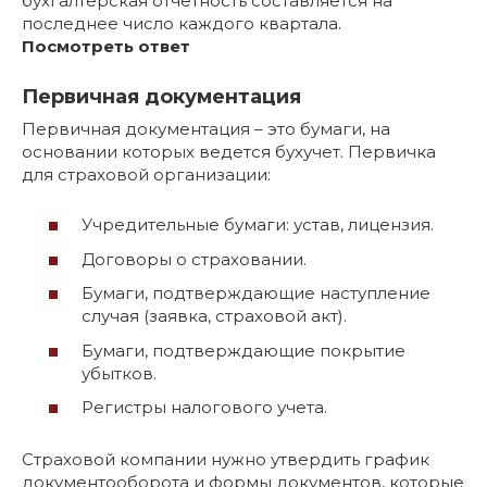
бухгалтерская отчетность составляется на
последнее число каждого квартала.
Посмотреть ответ
Первичная документация
Первичная документация – это бумаги, на
основании которых ведется бухучет. Первичка
для страховой организации:
Учредительные бумаги: устав, лицензия.
Договоры о страховании.
Бумаги, подтверждающие наступление
случая (заявка, страховой акт).
Бумаги, подтверждающие покрытие
убытков.
Регистры налогового учета.
Страховой компании нужно утвердить график
документооборота и формы документов, которые