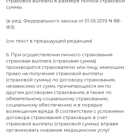
страховой выплаты в размере полной страховой
суммы.
(в ред. Федерального закона от 01.05.2019 N 88-
ФЗ)
(см. текст в предыдущей редакции)
6. При осуществлении личного страхования
страховая выплата (страховая сумма)
производится страхователю или лицу, имеющим
право на получение страховой выплаты
(страховой суммы) по договору страхования,
независимо от сумм, причитающихся им по
другим договорам страхования, а также по
обязательному социальному страхованию,
социальному обеспечению и в порядке
возмещения вреда. В соответствии с условиями
договора страхования страховщик в счет
страховой выплаты (страховой суммы) вправе
организовать оказание медицинских услуг