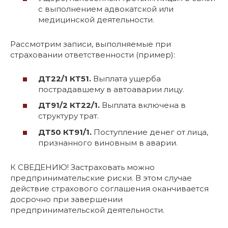
с выполнением адвокатской или
медицинской деятельности.
Рассмотрим записи, выполняемые при
страховании ответственности (пример):
ДТ22/1 КТ51.
Выплата ущерба
пострадавшему в автоаварии лицу.
ДТ91/2 КТ22/1.
Выплата включена в
структуру трат.
ДТ50 КТ91/1.
Поступление денег от лица,
признанного виновным в аварии.
К СВЕДЕНИЮ! Застраховать можно
предпринимательские риски. В этом случае
действие страхового соглашения оканчивается
досрочно при завершении
предпринимательской деятельности.