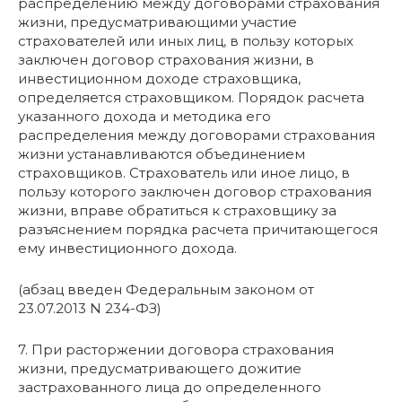
распределению между договорами страхования
жизни, предусматривающими участие
страхователей или иных лиц, в пользу которых
заключен договор страхования жизни, в
инвестиционном доходе страховщика,
определяется страховщиком. Порядок расчета
указанного дохода и методика его
распределения между договорами страхования
жизни устанавливаются объединением
страховщиков. Страхователь или иное лицо, в
пользу которого заключен договор страхования
жизни, вправе обратиться к страховщику за
разъяснением порядка расчета причитающегося
ему инвестиционного дохода.
(абзац введен Федеральным законом от
23.07.2013 N 234-ФЗ)
7. При расторжении договора страхования
жизни, предусматривающего дожитие
застрахованного лица до определенного