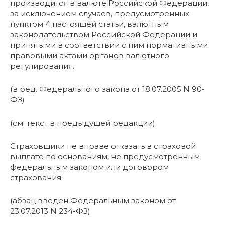
производится в валюте Российской Федерации,
за исключением случаев, предусмотренных
пунктом 4 настоящей статьи, валютным
законодательством Российской Федерации и
принятыми в соответствии с ним нормативными
правовыми актами органов валютного
регулирования.
(в ред. Федерального закона от 18.07.2005 N 90-
ФЗ)
(см. текст в предыдущей редакции)
Страховщики не вправе отказать в страховой
выплате по основаниям, не предусмотренным
федеральным законом или договором
страхования.
(абзац введен Федеральным законом от
23.07.2013 N 234-ФЗ)