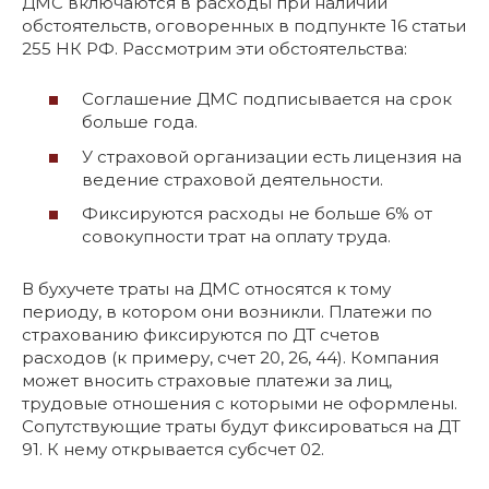
ДМС включаются в расходы при наличии
обстоятельств, оговоренных в подпункте 16 статьи
255 НК РФ. Рассмотрим эти обстоятельства:
Соглашение ДМС подписывается на срок
больше года.
У страховой организации есть лицензия на
ведение страховой деятельности.
Фиксируются расходы не больше 6% от
совокупности трат на оплату труда.
В бухучете траты на ДМС относятся к тому
периоду, в котором они возникли. Платежи по
страхованию фиксируются по ДТ счетов
расходов (к примеру, счет 20, 26, 44). Компания
может вносить страховые платежи за лиц,
трудовые отношения с которыми не оформлены.
Сопутствующие траты будут фиксироваться на ДТ
91. К нему открывается субсчет 02.