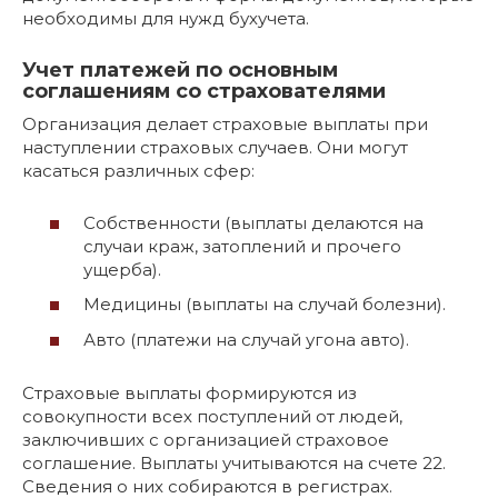
необходимы для нужд бухучета.
Учет платежей по основным
соглашениям со страхователями
Организация делает страховые выплаты при
наступлении страховых случаев. Они могут
касаться различных сфер:
Собственности (выплаты делаются на
случаи краж, затоплений и прочего
ущерба).
Медицины (выплаты на случай болезни).
Авто (платежи на случай угона авто).
Страховые выплаты формируются из
совокупности всех поступлений от людей,
заключивших с организацией страховое
соглашение. Выплаты учитываются на счете 22.
Сведения о них собираются в регистрах.