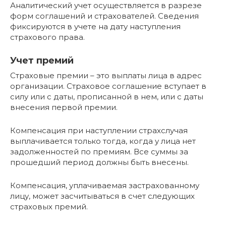
Аналитический учет осуществляется в разрезе
форм соглашений и страхователей. Сведения
фиксируются в учете на дату наступления
страхового права.
Учет премий
Страховые премии – это выплаты лица в адрес
организации. Страховое соглашение вступает в
силу или с даты, прописанной в нем, или с даты
внесения первой премии.
Компенсация при наступлении страхслучая
выплачивается только тогда, когда у лица нет
задолженностей по премиям. Все суммы за
прошедший период должны быть внесены.
Компенсация, уплачиваемая застрахованному
лицу, может засчитываться в счет следующих
страховых премий.