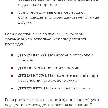
отдельном порядке.
Все операции выполняются одной
организацией, которая действует от лица
других.
Если с соглашения заключены с каждой
организацией отдельно, используются эти
проводки:
ДТ77/1 КТ92/1.
Начисление страховой
премии.
ДТ51 КТ77/1.
Внесение премии.
ДТ22/1 КТ77/1.
Начисление выплаты при
наступлении страхового случая.
ДТ77/1 КТ51.
Перечисление выплаты.
Если расчеты ведутся одной организацией, учет
осуществляет каждая страховая компания. В