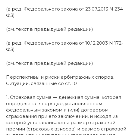
(в ред. Федерального закона от 23.07.2013 N 234-
ФЗ)
(см. текст в предыдущей редакции)
(в ред. Федерального закона от 10.12.2003 N 172-
ФЗ)
(см. текст в предыдущей редакции)
Перспективы и риски арбитражных споров.
Ситуации, связанные со ст. 10
1. Страховая сумма — денежная сумма, которая
определена в порядке, установленном
федеральным законом и (или) договором
страхования при его заключении, и исходя из
которой устанавливаются размер страховой
премии (страховых взносов) и размер страховой