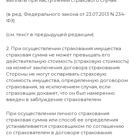
выплаты при наступлении страхового случая.
(в ред. Федерального закона от 23.07.2013 N 234-
ФЗ)
(см. текст в предыдущей редакции)
2. При осуществлении страхования имущества
страховая сумма не может превышать его
действительную стоимость (страховую стоимость)
на момент заключения договора страхования.
Стороны не могут оспаривать страховую
стоимость имущества, определенную договором
страхования, за исключением случая, если
страховщик докажет, что он был намеренно
введен в заблуждение страхователем.
При осуществлении личного страхования
страховая сумма или способ ее определения
устанавливается страховщиком по соглашению
со страхователем в договоре страхования.