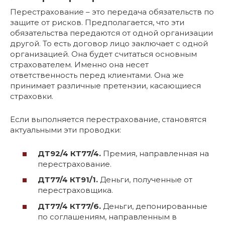
Перестрахование – это передача обязательств по
защите от рисков. Предполагается, что эти
обязательства передаются от одной организации
другой. То есть договор лицо заключает с одной
организацией. Она будет считаться основным
страхователем. Именно она несет
ответственность перед клиентами. Она же
принимает различные претензии, касающиеся
страховки.
Если выполняется перестрахование, становятся
актуальными эти проводки:
ДТ92/4 КТ77/4.
Премия, направленная на
перестрахование.
ДТ77/4 КТ91/1.
Деньги, полученные от
перестраховщика.
ДТ77/4 КТ77/6.
Деньги, депонированные
по соглашениям, направленным в