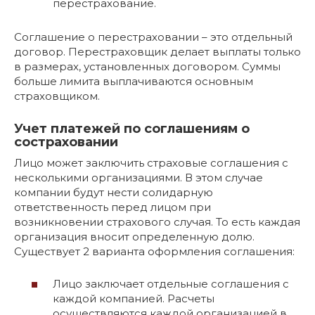
перестрахование.
Соглашение о перестраховании – это отдельный
договор. Перестраховщик делает выплаты только
в размерах, установленных договором. Суммы
больше лимита выплачиваются основным
страховщиком.
Учет платежей по соглашениям о
состраховании
Лицо может заключить страховые соглашения с
несколькими организациями. В этом случае
компании будут нести солидарную
ответственность перед лицом при
возникновении страхового случая. То есть каждая
организация вносит определенную долю.
Существует 2 варианта оформления соглашения:
Лицо заключает отдельные соглашения с
каждой компанией. Расчеты
осуществляются каждой организацией в