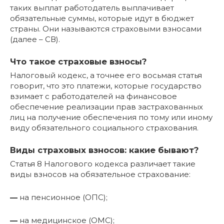
таких выплат работодатель выплачивает
обязательные суммы, которые идут в бюджет
страны. Они называются страховыми взносами
(далее – СВ).
Что такое страховые взносы?
Налоговый кодекс, а точнее его восьмая статья
говорит, что это платежи, которые государство
взимает с работодателей на финансовое
обеспечение реализации прав застрахованных
лиц на получение обеспечения по тому или иному
виду обязательного социального страхования.
Виды страховых взносов: какие бывают?
Статья 8 Налогового кодекса различает такие
виды взносов на обязательное страхование:
—
на пенсионное (ОПС);
—
на медицинское (ОМС);