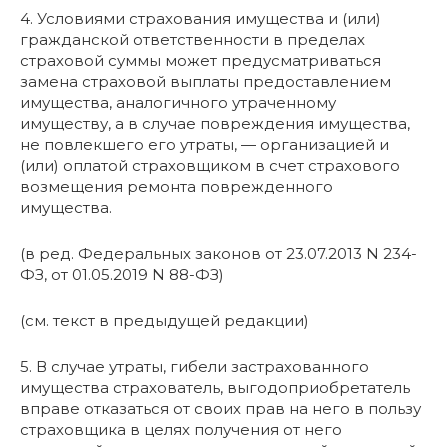
4. Условиями страхования имущества и (или)
гражданской ответственности в пределах
страховой суммы может предусматриваться
замена страховой выплаты предоставлением
имущества, аналогичного утраченному
имуществу, а в случае повреждения имущества,
не повлекшего его утраты, — организацией и
(или) оплатой страховщиком в счет страхового
возмещения ремонта поврежденного
имущества.
(в ред. Федеральных законов от 23.07.2013 N 234-
ФЗ, от 01.05.2019 N 88-ФЗ)
(см. текст в предыдущей редакции)
5. В случае утраты, гибели застрахованного
имущества страхователь, выгодоприобретатель
вправе отказаться от своих прав на него в пользу
страховщика в целях получения от него