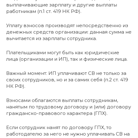
выплачивающие зарплату и другие выплаты
работникам (п.1 ст. 419 НК РФ).
Уплату взносов производят непосредственно из
денежных средств организации: данная сумма не
вычитается из зарплаты сотрудника.
Плательщиками могут быть как юридические
лица (организации и ИП), так и физические лица.
Важный момент: ИП уплачивают СВ не только за
своих сотрудников, но и за самих себя (п.2 ст. 419
НК РФ).
Взносами облагаются выплаты сотрудникам,
нанятым по трудовому договору и (или) договору
гражданско-правового характера (ГПХ).
Если сотрудник нанят по договору ГПХ, то
работодателю за него не нужно уплачивать СВ на