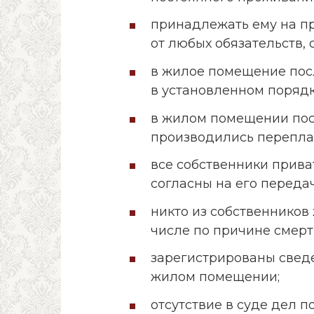
принадлежать ему на пр
от любых обязательств,
в жилое помещение пос
в установленном порядк
в жилом помещении пос
производились перепла
все собственники прив
согласны на его передач
никто из собственников
числе по причине смерти
зарегистрированы свед
жилом помещении;
отсутствие в суде дел 