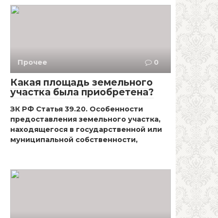
Прочее
0
Какая площадь земельного
участка была приобретена?
ЗК РФ Статья 39.20. Особенности
предоставления земельного участка,
находящегося в государственной или
муниципальной собственности,