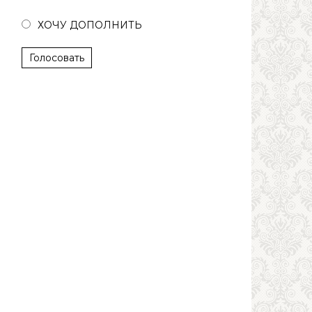
ХОЧУ ДОПОЛНИТЬ
Голосовать