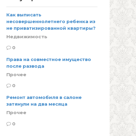
Как выписать
несовершеннолетнего ребенка из
не приватизированной квартиры?
Недвижимость
0
Права на совместное имущество
после развода
Прочее
0
Ремонт автомобиля в салоне
затянули на два месяца
Прочее
0