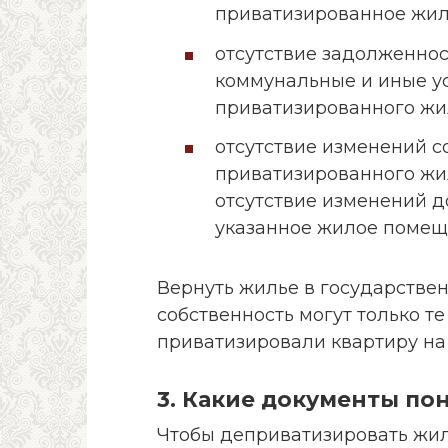
приватизированное жил
отсутствие задолженнос
коммунальные и иные у
приватизированного жи
отсутствие изменений с
приватизированного жи
отсутствие изменений д
указанное жилое помещ
Вернуть жилье в государств
собственность могут только т
приватизировали квартиру на 
3. Какие документы по
Чтобы деприватизировать жил