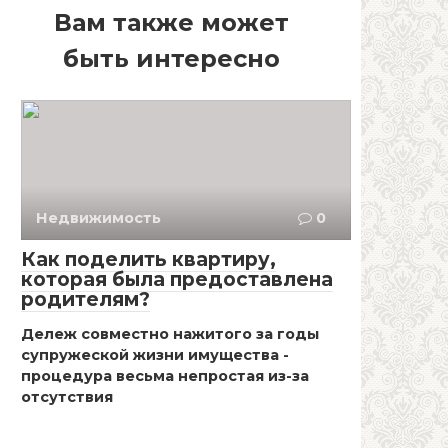
Вам также может
быть интересно
Недвижимость
0
Как поделить квартиру,
которая была предоставлена
родителям?
Дележ совместно нажитого за годы
супружеской жизни имущества -
процедура весьма непростая из-за
отсутствия