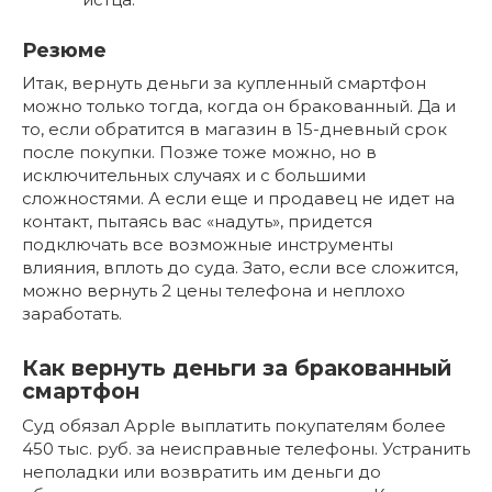
Резюме
Итак, вернуть деньги за купленный смартфон
можно только тогда, когда он бракованный. Да и
то, если обратится в магазин в 15-дневный срок
после покупки. Позже тоже можно, но в
исключительных случаях и с большими
сложностями. А если еще и продавец не идет на
контакт, пытаясь вас «надуть», придется
подключать все возможные инструменты
влияния, вплоть до суда. Зато, если все сложится,
можно вернуть 2 цены телефона и неплохо
заработать.
Как вернуть деньги за бракованный
смартфон
Суд обязал Apple выплатить покупателям более
450 тыс. руб. за неисправные телефоны. Устранить
неполадки или возвратить им деньги до