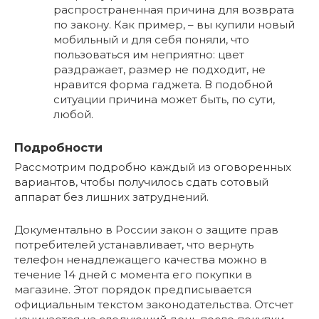
распространенная причина для возврата
по закону. Как пример, – вы купили новый
мобильный и для себя поняли, что
пользоваться им неприятно: цвет
раздражает, размер не подходит, не
нравится форма гаджета. В подобной
ситуации причина может быть, по сути,
любой.
Подробности
Рассмотрим подробно каждый из оговоренных
вариантов, чтобы получилось сдать сотовый
аппарат без лишних затруднений.
Документально в России закон о защите прав
потребителей устанавливает, что вернуть
телефон ненадлежащего качества можно в
течение 14 дней с момента его покупки в
магазине. Этот порядок предписывается
официальным текстом законодательства. Отсчет