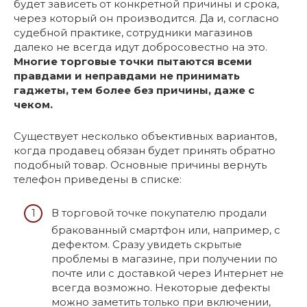
будет зависеть от конкретной причины и срока,
через который он производится. Да и, согласно
судебной практике, сотрудники магазинов
далеко не всегда идут добросовестно на это.
Многие торговые точки пытаются всеми
правдами и неправдами не принимать
гаджеты, тем более без причины, даже с
чеком.
Существует несколько объективных вариантов,
когда продавец обязан будет принять обратно
подобный товар. Основные причины вернуть
телефон приведены в списке:
В торговой точке покупателю продали
бракованный смартфон или, например, с
дефектом. Сразу увидеть скрытые
проблемы в магазине, при получении по
почте или с доставкой через Интернет не
всегда возможно. Некоторые дефекты
можно заметить только при включении,