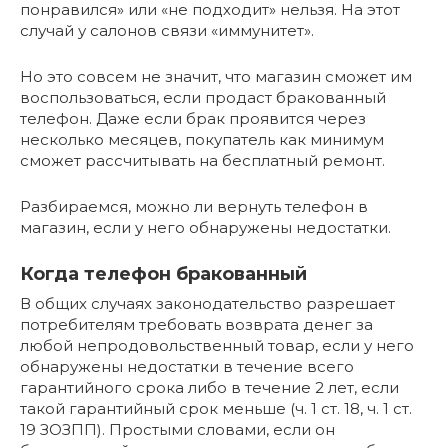
понравился» или «не подходит» нельзя. На этот
случай у салонов связи «иммунитет».
Но это совсем не значит, что магазин сможет им
воспользоваться, если продаст бракованный
телефон. Даже если брак проявится через
несколько месяцев, покупатель как минимум
сможет рассчитывать на бесплатный ремонт.
Разбираемся, можно ли вернуть телефон в
магазин, если у него обнаружены недостатки.
Когда телефон бракованный
В общих случаях законодательство разрешает
потребителям требовать возврата денег за
любой непродовольственный товар, если у него
обнаружены недостатки в течение всего
гарантийного срока либо в течение 2 лет, если
такой гарантийный срок меньше (ч. 1 ст. 18, ч. 1 ст.
19 ЗОЗПП). Простыми словами, если он