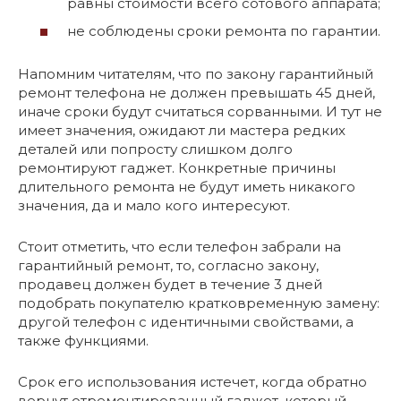
равны стоимости всего сотового аппарата;
не соблюдены сроки ремонта по гарантии.
Напомним читателям, что по закону гарантийный
ремонт телефона не должен превышать 45 дней,
иначе сроки будут считаться сорванными. И тут не
имеет значения, ожидают ли мастера редких
деталей или попросту слишком долго
ремонтируют гаджет. Конкретные причины
длительного ремонта не будут иметь никакого
значения, да и мало кого интересуют.
Стоит отметить, что если телефон забрали на
гарантийный ремонт, то, согласно закону,
продавец должен будет в течение 3 дней
подобрать покупателю кратковременную замену:
другой телефон с идентичными свойствами, а
также функциями.
Срок его использования истечет, когда обратно
вернут отремонтированный гаджет, который