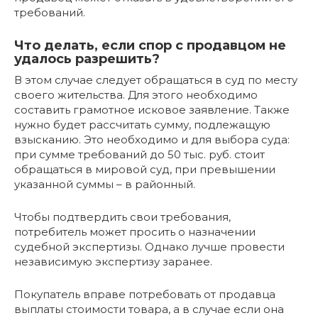
требований.
Что делать, если спор с продавцом не
удалось разрешить?
В этом случае следует обращаться в суд по месту
своего жительства. Для этого необходимо
составить грамотное исковое заявление. Также
нужно будет рассчитать сумму, подлежащую
взысканию. Это необходимо и для выбора суда:
при сумме требований до 50 тыс. руб. стоит
обращаться в мировой суд, при превышении
указанной суммы – в районный.
Чтобы подтвердить свои требования,
потребитель может просить о назначении
судебной экспертизы. Однако лучше провести
независимую экспертизу заранее.
Покупатель вправе потребовать от продавца
выплаты стоимости товара, а в случае если она