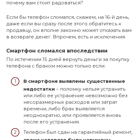
почему вам стоит радоваться?
Если бы телефон сломался, скажем, на 16-й день,
даже если вы сразу после этого обратитесь к
продавцу, он вполне законно может отказать вам
в возврате денег. Впрочем, есть и исключения.
Смартфон сломался впоследствии
По истечении 15 дней вернуть деньги за покупку
телефона с браком можно только если:
В смартфоне выявлены существенные
недостатки
– поломку нельзя устранить
или либо ее устранение невозможно без
несоразмерных расходов или затрат
времени, либо брак выявляется
неоднократно, или проявляется вновь
после его устранения.
Телефон был сдан на гарантийный ремонт,
сроки которого были нарушены