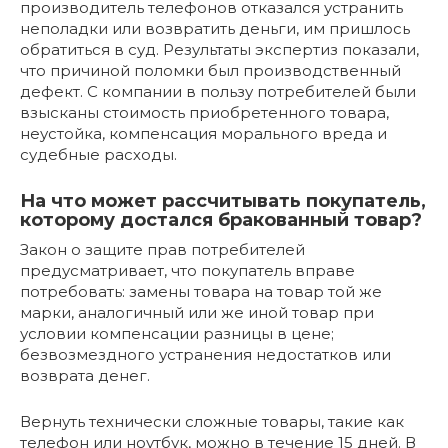
производитель телефонов отказался устранить
неполадки или возвратить деньги, им пришлось
обратиться в суд. Результаты экспертиз показали,
что причиной поломки был производственный
дефект. С компании в пользу потребителей были
взысканы стоимость приобретенного товара,
неустойка, компенсация морального вреда и
судебные расходы.
На что может рассчитывать покупатель,
которому достался бракованный товар?
Закон о защите прав потребителей
предусматривает, что покупатель вправе
потребовать: замены товара на товар той же
марки, аналогичный или же иной товар при
условии компенсации разницы в цене;
безвозмездного устранения недостатков или
возврата денег.
Вернуть технически сложные товары, такие как
телефон или ноутбук, можно в течение 15 дней. В