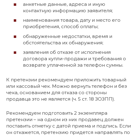
анкетные данные, адреса и иную
контактную информацию заявителя;
наименования товара, дату и место его
приобретения, способ оплаты;
обнаруженные недостатки, время и
обстоятельства их обнаружения;
заявления об отказе от исполнения
договора купли-продажи и требования о
возврате уплаченной за телефон суммы.
К претензии рекомендуем приложить товарный
или кассовый чек. Можно вернуть телефон и без
чека, основанием для отказа со стороны
продавца это не является (ч. 5 ст. 18 ЗОЗПП).
Рекомендуем подготовить 2 экземпляра
претензии – на одном из них продавец должен
поставить отметку с датой приема и подпись. Если
он откажется, претензию придется направлять по