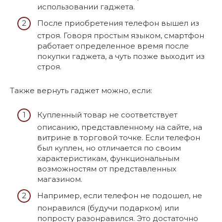
использовании гаджета.
После приобретения телефон вышел из
строя. Говоря простым языком, смартфон
работает определенное время после
покупки гаджета, а чуть позже выходит из
строя.
Также вернуть гаджет можно, если:
Купленный товар не соответствует
описанию, представленному на сайте, на
витрине в торговой точке. Если телефон
был куплен, но отличается по своим
характеристикам, функциональным
возможностям от представленных
магазином.
Например, если телефон не подошел, не
понравился (будучи подарком) или
попросту разонравился. Это достаточно