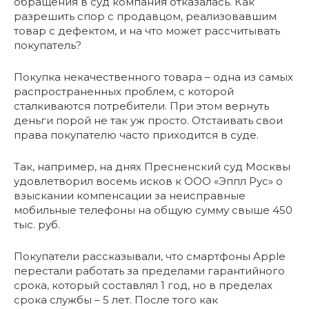
обращения в суд компания отказалась. Как
разрешить спор с продавцом, реализовавшим
товар с дефектом, и на что может рассчитывать
покупатель?
Покупка некачественного товара – одна из самых
распространенных проблем, с которой
сталкиваются потребители. При этом вернуть
деньги порой не так уж просто. Отстаивать свои
права покупателю часто приходится в суде.
Так, например, на днях Пресненский суд Москвы
удовлетворил восемь исков к ООО «Эппл Рус» о
взыскании компенсации за неисправные
мобильные телефоны на общую сумму свыше 450
тыс. руб.
Покупатели рассказывали, что смартфоны Apple
перестали работать за пределами гарантийного
срока, который составлял 1 год, но в пределах
срока службы – 5 лет. После того как