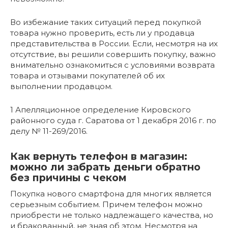
Во избежание таких ситуаций перед покупкой
товара нужно проверить, есть ли у продавца
представительства в России. Если, несмотря на их
отсутствие, вы решили совершить покупку, важно
внимательно ознакомиться с условиями возврата
товара и отзывами покупателей об их
выполнении продавцом.
1 Апелляционное определение Кировского
районного суда г. Саратова от 1 декабря 2016 г. по
делу № 11-269/2016.
Как вернуть телефон в магазин:
можно ли забрать деньги обратно
без причины с чеком
Покупка нового смартфона для многих является
серьезным событием. Причем телефон можно
приобрести не только надлежащего качества, но
и бракованный, не зная об этом. Несмотря на