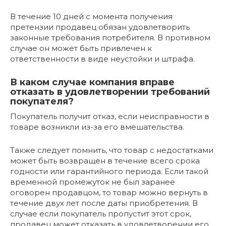
В течение 10 дней с момента получения
претензии продавец обязан удовлетворить
законные требования потребителя. В противном
случае он может быть привлечен к
ответственности в виде неустойки и штрафа.
В каком случае компания вправе
отказать в удовлетворении требований
покупателя?
Покупатель получит отказ, если неисправности в
товаре возникли из-за его вмешательства.
Также следует помнить, что товар с недостатками
может быть возвращен в течение всего срока
годности или гарантийного периода. Если такой
временной промежуток не был заранее
оговорен продавцом, то товар можно вернуть в
течение двух лет после даты приобретения. В
случае если покупатель пропустит этот срок,
продавец может отказать в удовлетворении его