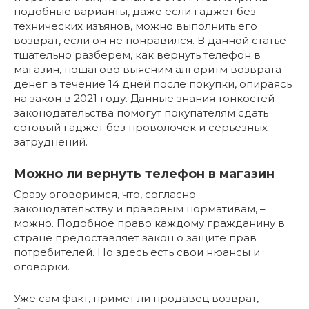
подобные варианты, даже если гаджет без
технических изъянов, можно выполнить его
возврат, если он не понравился. В данной статье
тщательно разберем, как вернуть телефон в
магазин, пошагово выясним алгоритм возврата
денег в течение 14 дней после покупки, опираясь
на закон в 2021 году. Данные знания тонкостей
законодательства помогут покупателям сдать
сотовый гаджет без проволочек и серьезных
затруднений.
Можно ли вернуть телефон в магазин
Сразу оговоримся, что, согласно
законодательству и правовым нормативам, –
можно. Подобное право каждому гражданину в
стране предоставляет закон о защите прав
потребителей. Но здесь есть свои нюансы и
оговорки.
Уже сам факт, примет ли продавец возврат, –