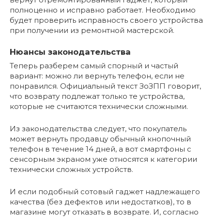
полноценно и исправно работает. Необходимо
будет проверить исправность своего устройства
при получении из ремонтной мастерской.
Нюансы законодательства
Теперь разберем самый спорный и частый
вариант: можно ли вернуть телефон, если не
понравился. Официальный текст ЗоЗПП говорит,
что возврату подлежат только те устройства,
которые не считаются технически сложными.
Из законодательства следует, что покупатель
может вернуть продавцу обычный кнопочный
телефон в течение 14 дней, а вот смартфоны c
сенсорным экраном уже относятся к категории
технически сложных устройств.
И если подобный сотовый гаджет надлежащего
качества (без дефектов или недостатков), то в
магазине могут отказать в возврате. И, согласно