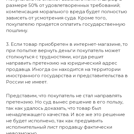
размере 50% от удовлетворенных требований;
компенсация морального вреда будет полностью
зависеть от усмотрения суда. Кроме того,
покупателю придется оплатить государственную
пошлину.
3. Если товар приобретен в интернет-магазине, то
при попытке вернуть деньги покупатель может
столкнуться с трудностями, когда решит
направить претензию на юридический адрес
продавца. Иногда он находится на территории
иностранного государства и представительства в
России не имеет.
Представим, что покупатель не стал направлять
претензию. Но суд вынес решение в его пользу,
так как удалось доказать, что товар был
ненадлежащего качества. И все же это решение
не будет исполнено, так как предъявить
исполнительный лист продавцу фактически
невозможно.