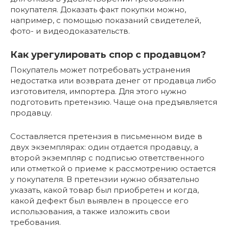
покупателя. Доказать факт покупки можно,
например, с помощью показаний свидетелей,
фото- и видеодоказательств.
Как урегулировать спор с продавцом?
Покупатель может потребовать устранения
недостатка или возврата денег от продавца либо
изготовителя, импортера. Для этого нужно
подготовить претензию. Чаще она предъявляется
продавцу.
Составляется претензия в письменном виде в
двух экземплярах: один отдается продавцу, а
второй экземпляр с подписью ответственного
или отметкой о приеме к рассмотрению остается
у покупателя. В претензии нужно обязательно
указать, какой товар был приобретен и когда,
какой дефект был выявлен в процессе его
использования, а также изложить свои
требования.