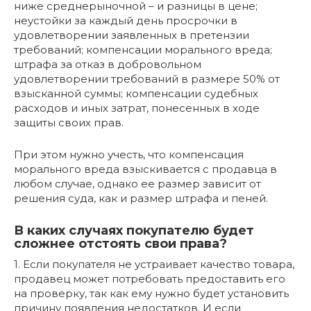
ниже среднерыночной – и разницы в цене;
неустойки за каждый день просрочки в
удовлетворении заявленных в претензии
требований; компенсации морального вреда;
штрафа за отказ в добровольном
удовлетворении требований в размере 50% от
взысканной суммы; компенсации судебных
расходов и иных затрат, понесенных в ходе
защиты своих прав.
При этом нужно учесть, что компенсация
морального вреда взыскивается с продавца в
любом случае, однако ее размер зависит от
решения суда, как и размер штрафа и пеней.
В каких случаях покупателю будет
сложнее отстоять свои права?
1. Если покупателя не устраивает качество товара,
продавец может потребовать предоставить его
на проверку, так как ему нужно будет установить
причину появления недостатков. И если