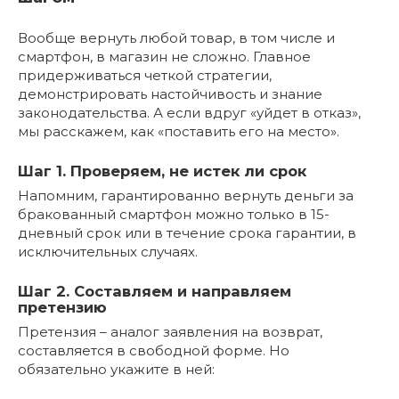
Вообще вернуть любой товар, в том числе и
смартфон, в магазин не сложно. Главное
придерживаться четкой стратегии,
демонстрировать настойчивость и знание
законодательства. А если вдруг «уйдет в отказ»,
мы расскажем, как «поставить его на место».
Шаг 1. Проверяем, не истек ли срок
Напомним, гарантированно вернуть деньги за
бракованный смартфон можно только в 15-
дневный срок или в течение срока гарантии, в
исключительных случаях.
Шаг 2. Составляем и направляем
претензию
Претензия – аналог заявления на возврат,
составляется в свободной форме. Но
обязательно укажите в ней: