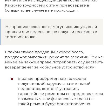
начинается на следующий день после покупки.
Каких-то трудностей с этим при возврате в
большинстве случаев не происходит.
На практике сложности могут возникнуть, если
прошли две недели после покупки телефона в
торговой точке.
В таком случае продавцы, скорее всего,
предложат выполнить ремонт по гарантии. Тем не
менее вы также вправе потребовать осуществить
возврат денег за мобильное устройство, если:
в ранее приобретенном телефоне
покупатель обнаружил значительный
недостаток, который устранить
гарантийным ремонтом не представляется
возможным, или финансовые траты на
такой ремонт будут ориентировочно