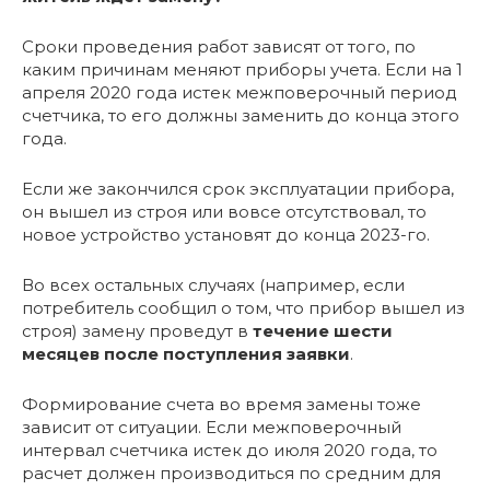
Сроки проведения работ зависят от того, по
каким причинам меняют приборы учета. Если на 1
апреля 2020 года истек межповерочный период
счетчика, то его должны заменить до конца этого
года.
Если же закончился срок эксплуатации прибора,
он вышел из строя или вовсе отсутствовал, то
новое устройство установят до конца 2023-го.
Во всех остальных случаях (например, если
потребитель сообщил о том, что прибор вышел из
строя) замену проведут в
течение шести
месяцев после поступления заявки
.
Формирование счета во время замены тоже
зависит от ситуации. Если межповерочный
интервал счетчика истек до июля 2020 года, то
расчет должен производиться по средним для