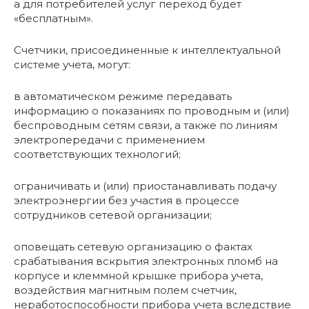
а для потребителей услуг переход будет
«бесплатным».
Счетчики, присоединенные к интеллектуальной
системе учета, могут:
в автоматическом режиме передавать
информацию о показаниях по проводным и (или)
беспроводным сетям связи, а также по линиям
электропередачи с применением
соответствующих технологий;
ограничивать и (или) приостанавливать подачу
электроэнергии без участия в процессе
сотрудников сетевой организации;
оповещать сетевую организацию о фактах
срабатывания вскрытия электронных пломб на
корпусе и клеммной крышке прибора учета,
воздействия магнитным полем счетчик,
неработоспособности прибора учета вследствие