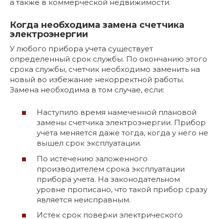
а также в коммерческой недвижимости.
Когда необходима замена счетчика
электроэнергии
У любого прибора учета существует
определенный срок службы. По окончанию этого
срока службы, счетчик необходимо заменить на
новый во избежание некорректной работы.
Замена необходима в том случае, если:
Наступило время намеченной плановой
замены счетчика электроэнергии. Прибор
учета меняется даже тогда, когда у него не
вышел срок эксплуатации.
По истечению заложенного
производителем срока эксплуатации
прибора учета. На законодательном
уровне прописано, что такой прибор сразу
является неисправным.
Истек срок поверки электрического