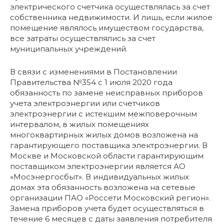
электрического счетчика осуществлялась за счет
собственника недвижимости. И лишь, если жилое
помещение являлось имуществом государства,
все затраты осуществлялись за счет
муниципальных учреждений.
В связи с изменениями в Постановлении
Правительства №354 с 1 июля 2020 года
обязанность по замене неисправных приборов
учета электроэнергии или счетчиков
электроэнергии с истекшим межповерочным
интервалом, в жилых помещениях
многоквартирных жилых домов возложена на
гарантирующего поставщика электроэнергии. В
Москве и Московской области гарантирующим
поставщиком электроэнергии является АО
«Мосэнергосбыт». В индивидуальных жилых
домах эта обязанность возложена на сетевые
организации ПАО «Россети Московский регион».
Замена приборов учета будет осуществляться в
течение 6 месяцев с даты заявления потребителя