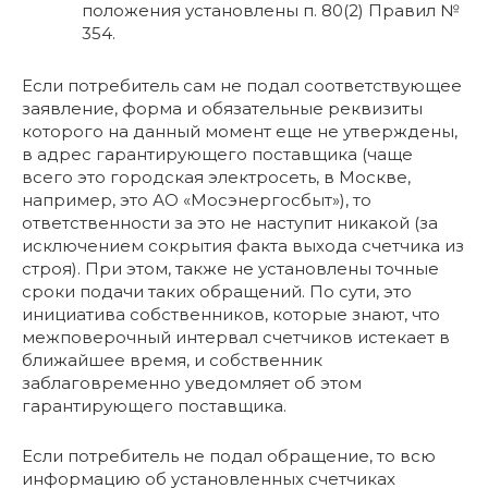
положения установлены п. 80(2) Правил №
354.
Если потребитель сам не подал соответствующее
заявление, форма и обязательные реквизиты
которого на данный момент еще не утверждены,
в адрес гарантирующего поставщика (чаще
всего это городская электросеть, в Москве,
например, это АО «Мосэнергосбыт»), то
ответственности за это не наступит никакой (за
исключением сокрытия факта выхода счетчика из
строя). При этом, также не установлены точные
сроки подачи таких обращений. По сути, это
инициатива собственников, которые знают, что
межповерочный интервал счетчиков истекает в
ближайшее время, и собственник
заблаговременно уведомляет об этом
гарантирующего поставщика.
Если потребитель не подал обращение, то всю
информацию об установленных счетчиках