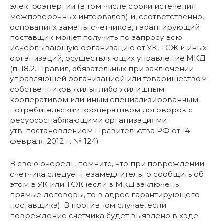
электроэнергии (в том числе сроки истечения
межповерочных интервалов) и, соответственно,
основаниях замены счетчиков, гарантирующий
поставщик может получить по запросу всю
исчерпывающую организацию от УК, ТСЖ и иных
организаций, осуществляющих управление МКД
(п. 18.2. Правил, обязательных при заключении
управляющей организацией или товариществом
собственников жилья либо жилищным
кооперативом или иным специализированным
потребительским кооперативом договоров с
ресурсоснабжающими организациями
утв. постановлением Правительства РФ от 14
февраля 2012 г. № 124)
В свою очередь, помните, что при повреждении
счетчика следует незамедлительно сообщить об
этом в УК или ТСЖ (если в МКД заключены
прямые договоры, то в адрес гарантирующего
поставщика). В противном случае, если
повреждение счетчика будет выявлено в ходе