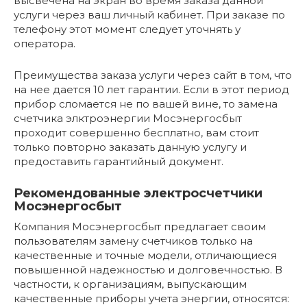
высвечена на экран во время заказа данной
услуги через ваш личный кабинет. При заказе по
телефону этот момент следует уточнять у
оператора.
Преимущества заказа услуги через сайт в том, что
на нее дается 10 лет гарантии. Если в этот период
прибор сломается не по вашей вине, то замена
счетчика элктроэнергии Мосэнергосбыт
проходит совершенно бесплатно, вам стоит
только повторно заказать данную услугу и
предоставить гарантийный документ.
Рекомендованные электросчетчики
Мосэнергосбыт
Компания Мосэнергосбыт предлагает своим
пользователям замену счетчиков только на
качественные и точные модели, отличающиеся
повышенной надежностью и долговечностью. В
частности, к организациям, выпускающим
качественные приборы учета энергии, относятся: