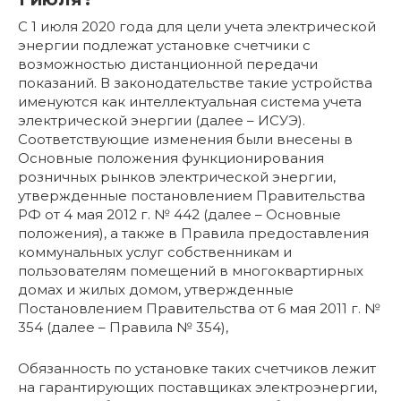
С 1 июля 2020 года для цели учета электрической
энергии подлежат установке счетчики с
возможностью дистанционной передачи
показаний. В законодательстве такие устройства
именуются как интеллектуальная система учета
электрической энергии (далее – ИСУЭ).
Соответствующие изменения были внесены в
Основные положения функционирования
розничных рынков электрической энергии,
утвержденные постановлением Правительства
РФ от 4 мая 2012 г. № 442 (далее – Основные
положения), а также в Правила предоставления
коммунальных услуг собственникам и
пользователям помещений в многоквартирных
домах и жилых домом, утвержденные
Постановлением Правительства от 6 мая 2011 г. №
354 (далее – Правила № 354),
Обязанность по установке таких счетчиков лежит
на гарантирующих поставщиках электроэнергии,