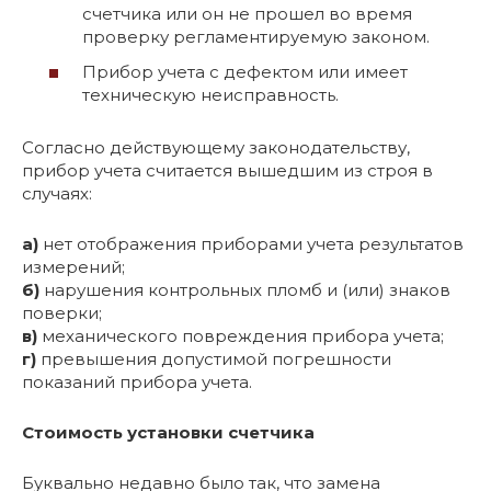
счетчика или он не прошел во время
проверку регламентируемую законом.
Прибор учета с дефектом или имеет
техническую неисправность.
Согласно действующему законодательству,
прибор учета считается вышедшим из строя в
случаях:
а)
нет отображения приборами учета результатов
измерений;
б)
нарушения контрольных пломб и (или) знаков
поверки;
в)
механического повреждения прибора учета;
г)
превышения допустимой погрешности
показаний прибора учета.
Стоимость установки счетчика
Буквально недавно было так, что замена