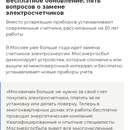
Бесплатное обновление: пять
вопросов о замене
электросчетчиков
Вместо устаревших приборов устанавливают
современные счетчики, рассчитанные на 30 лет
работы.
В Москве уже больше года идет замена
счетчиков электроэнергии. Мосэнергосбыт
демонтирует устройства, которые сломались или
вышли за межповерочный интервал, и бесплатно
устанавливает новые приборы учета.
«Москвичам больше не нужно за свой счет
покупать электросчетчики, платить за их
установку или делать поверку. Теперь в
многоквартирных домах эти работы бесплатно
проводит энергетическая компания.
Квалифицированные и опытные специалисты
Мосэнергосбыта знают все многочисленные