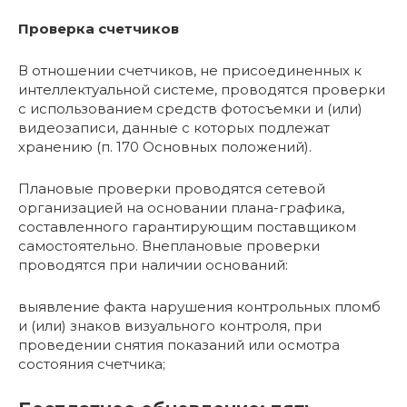
Проверка счетчиков
В отношении счетчиков, не присоединенных к
интеллектуальной системе, проводятся проверки
с использованием средств фотосъемки и (или)
видеозаписи, данные с которых подлежат
хранению (п. 170 Основных положений).
Плановые проверки проводятся сетевой
организацией на основании плана-графика,
составленного гарантирующим поставщиком
самостоятельно. Внеплановые проверки
проводятся при наличии оснований:
выявление факта нарушения контрольных пломб
и (или) знаков визуального контроля, при
проведении снятия показаний или осмотра
состояния счетчика;