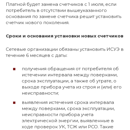
Платной будет замена счетчиков с 1 июля, если
потребитель в отсутствии вышеуказанного
основания по замене счетчика решит установить
счетчик нового поколения.
Сроки и основания установки новых счетчиков
Сетевые организации обязаны установить ИСУЭ в
течение 6 месяцев с даты:
получения обращения от потребителя об
истечении интервала между поверками,
срока эксплуатации, а также об утрате, о
выходе прибора учета из строя и (или) его
неисправности;
выявления истечения срока интервала
между поверками, срока эксплуатации,
неисправности прибора учета
электрической энергии, выявленные в
ходе проверок УК, ТСЖ или РСО. Такие