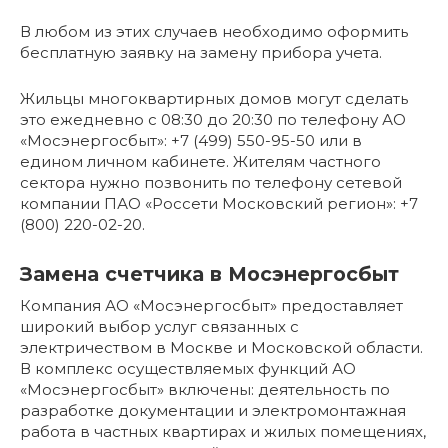
В любом из этих случаев необходимо оформить
бесплатную заявку на замену прибора учета.
Жильцы многоквартирных домов могут сделать
это ежедневно с 08:30 до 20:30 по телефону АО
«Мосэнергосбыт»: +7 (499) 550-95-50 или в
едином личном кабинете. Жителям частного
сектора нужно позвонить по телефону сетевой
компании ПАО «Россети Московский регион»: +7
(800) 220-02-20.
Замена счетчика в Мосэнергосбыт
Компания АО «Мосэнергосбыт» предоставляет
широкий выбор услуг связанных с
электричеством в Москве и Московской области.
В комплекс осуществляемых функций АО
«Мосэнергосбыт» включены: деятельность по
разработке документации и электромонтажная
работа в частных квартирах и жилых помещениях,