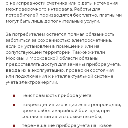
о неисправности счетчика или с даты истечения
межповерочного интервала. Работы для
потребителей производятся бесплатно, платными
могут быть лишь дополнительные услуги.
За потребителем остается прямая обязанность
заботиться за сохранностью электросчетчика,
если он установлен в помещении или на
сопутствующей территории. Также жители
Москвы и Московской области обязаны
предоставлять доступ для замены прибора учета,
ввода их в эксплуатацию, проверки состояния
или подключения к интеллектуальной системе
учета электроэнергии.
неисправность прибора учета;
повреждение изоляции электропроводки,
кроме работ аварийной бригады, при
составлении акта о срыве пломбы;
перемещение прибора учета на новое