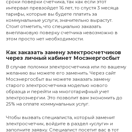
сроки поверки счетчика, так как если этот
интервал превзойдет 16 лет, то спустя 3 месяца
тарифы, которые вы будете платить за
коммунальные услуги, значительно вырастут.
Стоит отметить, что специально заказать
внеплановую поверку счетчика невозможно в
этом просто нет необходимости.
Как заказать замену электросчетчиков
через личный кабинет Мосэнергосбыт
В случае поломки электросчетчика или по вашему
желанию вы можете его заменить. Через сайт
Мосэнергосбыт вы можете заказать замену
старого электросчетчика моделью нового
образца и перейти на многотарифный учет
электроэнергии. Это позволит вам экономить до
25% на оплате коммунальных услуг.
Чтобы вызвать специалиста, который заменит
электросчетчик, войдите в раздел «услуги» и
заполните заявку. Специалист посетит вас в тот