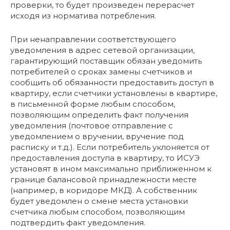
проверки, то будет произведен перерасчет
исходя из норматива потребления.
При ненаправлении соответствующего
уведомления в адрес сетевой организации,
гарантирующий поставщик обязан уведомить
потребителей о сроках замены счетчиков и
сообщить об обязанности предоставить доступ в
квартиру, если счетчики установлены в квартире,
в письменной форме любым способом,
позволяющим определить факт получения
уведомления (почтовое отправление с
уведомлением о вручении, вручение под
расписку и т.д.). Если потребитель уклоняется от
предоставления доступа в квартиру, то ИСУЭ
установят в ином максимально приближенном к
границе балансовой принадлежности месте
(например, в коридоре МКД). А собственник
будет уведомлен о смене места установки
счетчика любым способом, позволяющим
подтвердить факт уведомления.