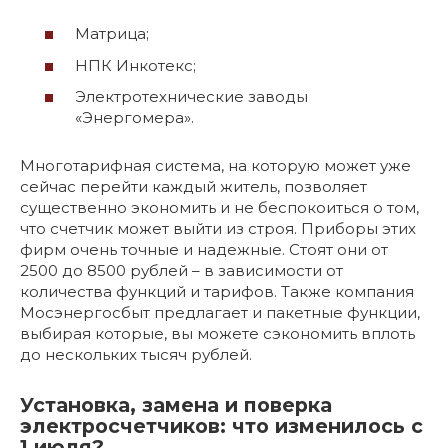
Матрица;
НПК Инкотекс;
Электротехнические заводы
«Энергомера».
Многотарифная система, на которую может уже
сейчас перейти каждый житель, позволяет
существенно экономить и не беспокоиться о том,
что счетчик может выйти из строя. Приборы этих
фирм очень точные и надежные. Стоят они от
2500 до 8500 рублей – в зависимости от
количества функций и тарифов. Также компания
Мосэнергосбыт предлагает и пакетные функции,
выбирая которые, вы можете сэкономить вплоть
до нескольких тысяч рублей.
Установка, замена и поверка
электросчетчиков: что изменилось с
1 июля?