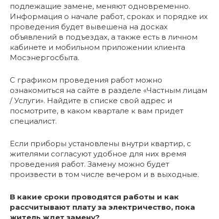
подлежащие замене, меняют одновременно.
Информация о начале работ, сроках и порядке их
проведения будет вывешена на досках
объявлений в подъездах, а также есть в личном
кабинете и мобильном приложении клиента
Мосэнергосбыта.
С графиком проведения работ можно
ознакомиться на сайте в разделе «Частным лицам
/ Услуги». Найдите в списке свой адрес и
посмотрите, в каком квартале к вам придет
специалист.
Если приборы установлены внутри квартир, с
жителями согласуют удобное для них время
проведения работ. Замену можно будет
произвести в том числе вечером и в выходные.
В какие сроки проводятся работы и как
рассчитывают плату за электричество, пока
житель ждет замену?