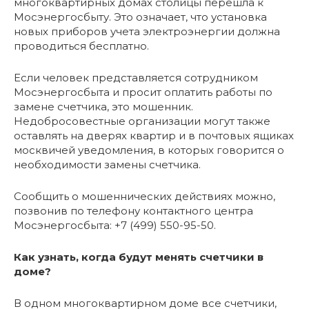
многоквартирных домах столицы перешла к
Мосэнергосбыту. Это означает, что установка
новых приборов учета электроэнергии должна
проводиться бесплатно.
Если человек представляется сотрудником
Мосэнергосбыта и просит оплатить работы по
замене счетчика, это мошенник.
Недобросовестные организации могут также
оставлять на дверях квартир и в почтовых ящиках
москвичей уведомления, в которых говорится о
необходимости замены счетчика.
Сообщить о мошеннических действиях можно,
позвонив по телефону контактного центра
Мосэнергосбыта: +7 (499) 550-95-50.
Как узнать, когда будут менять счетчики в
доме?
В одном многоквартирном доме все счетчики,