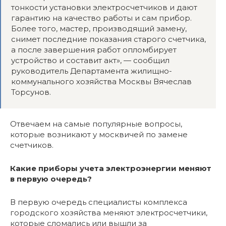
тонкости установки электросчетчиков и дают
гарантию на качество работы и сам прибор.
Более того, мастер, производящий замену,
снимет последние показания старого счетчика,
а после завершения работ опломбирует
устройство и составит акт», — сообщил
руководитель Департамента жилищно-
коммунального хозяйства Москвы Вячеслав
Торсунов.
Отвечаем на самые популярные вопросы,
которые возникают у москвичей по замене
счетчиков.
Какие приборы учета электроэнергии меняют
в первую очередь?
В первую очередь специалисты комплекса
городского хозяйства меняют электросчетчики,
которые сломались или вышли за