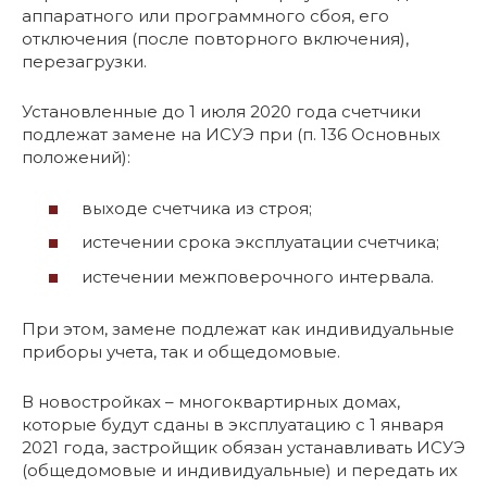
аппаратного или программного сбоя, его
отключения (после повторного включения),
перезагрузки.
Установленные до 1 июля 2020 года счетчики
подлежат замене на ИСУЭ при (п. 136 Основных
положений):
выходе счетчика из строя;
истечении срока эксплуатации счетчика;
истечении межповерочного интервала.
При этом, замене подлежат как индивидуальные
приборы учета, так и общедомовые.
В новостройках – многоквартирных домах,
которые будут сданы в эксплуатацию с 1 января
2021 года, застройщик обязан устанавливать ИСУЭ
(общедомовые и индивидуальные) и передать их