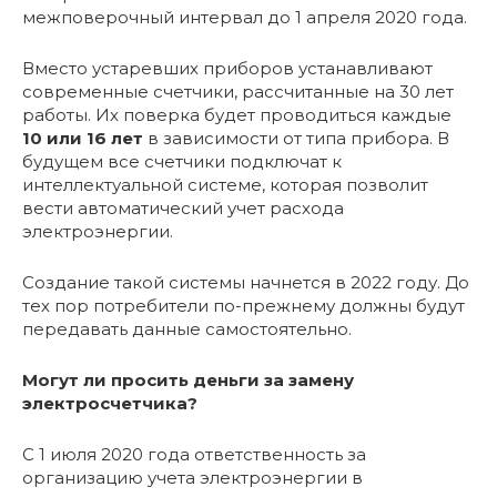
межповерочный интервал до 1 апреля 2020 года.
Вместо устаревших приборов устанавливают
современные счетчики, рассчитанные на 30 лет
работы. Их поверка будет проводиться каждые
10 или 16 лет
в зависимости от типа прибора. В
будущем все счетчики подключат к
интеллектуальной системе, которая позволит
вести автоматический учет расхода
электроэнергии.
Создание такой системы начнется в 2022 году. До
тех пор потребители по-прежнему должны будут
передавать данные самостоятельно.
Могут ли просить деньги за замену
электросчетчика?
С 1 июля 2020 года ответственность за
организацию учета электроэнергии в