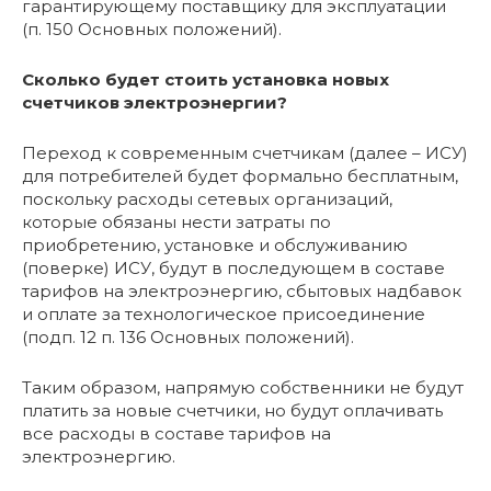
гарантирующему поставщику для эксплуатации
(п. 150 Основных положений).
Сколько будет стоить установка новых
счетчиков электроэнергии?
Переход к современным счетчикам (далее – ИСУ)
для потребителей будет формально бесплатным,
поскольку расходы сетевых организаций,
которые обязаны нести затраты по
приобретению, установке и обслуживанию
(поверке) ИСУ, будут в последующем в составе
тарифов на электроэнергию, сбытовых надбавок
и оплате за технологическое присоединение
(подп. 12 п. 136 Основных положений).
Таким образом, напрямую собственники не будут
платить за новые счетчики, но будут оплачивать
все расходы в составе тарифов на
электроэнергию.