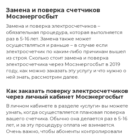
Замена и поверка счетчиков
Мосэнергосбыт
Замена и поверка электросчетчиков –
обязательная процедура, которая выполняется
раз в 5-16 лет. Замена также может
осуществляться и раньше – в случае если
электросчетчик по каким-либо причинам вышел
из строя. Сколько стоит замена и поверка
электросчетчика через Мосэнергосбыт в 2019
году, как можно заказать эту услугу и что нужно о
ней знать, рассмотрим далее.
Как заказать поверку электросчетчиков
через личный кабинет Мосэнергосбыт
В личном кабинете в разделе «услуги» вы можете
узнать, когда осуществляется плановая поверка
вашего счетчика. Обычно она делается раз в 5-16
лет, и за эту процедуру оплата не взимается.
Очень важно, чтобы абоненты контролировали