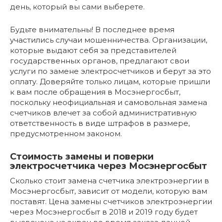
день, который вы сами выберете.
Будьте внимательны! В последнее время
участились случаи мошенничества. Организации,
которые выдают себя за представителей
государственных органов, предлагают свои
услуги по замене электросчетчиков и берут за это
оплату. Доверяйте только лицам, которые пришли
к вам после обращения в Мосэнергосбыт,
поскольку неофициальная и самовольная замена
счетчиков влечет за собой административную
ответственность в виде штрафов в размере,
предусмотренном законом.
Стоимость замены и поверки
электросчетчика через Мосэнергосбыт
Сколько стоит замена счетчика электроэнергии в
Мосэнергосбыт, зависит от модели, которую вам
поставят. Цена замены счетчиков электроэнергии
через Мосэнергосбыт в 2018 и 2019 году будет