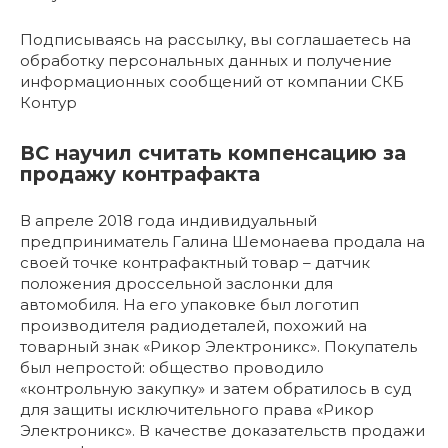
Подписываясь на рассылку, вы соглашаетесь на
обработку персональных данных и получение
информационных сообщений от компании СКБ
Контур
ВС научил считать компенсацию за
продажу контрафакта
В апреле 2018 года индивидуальный
предприниматель Галина Шемонаева продала на
своей точке контрафактный товар – датчик
положения дроссельной заслонки для
автомобиля. На его упаковке был логотип
производителя радиодеталей, похожий на
товарный знак «Рикор Электроникс». Покупатель
был непростой: общество проводило
«контрольную закупку» и затем обратилось в суд
для защиты исключительного права «Рикор
Электроникс». В качестве доказательств продажи