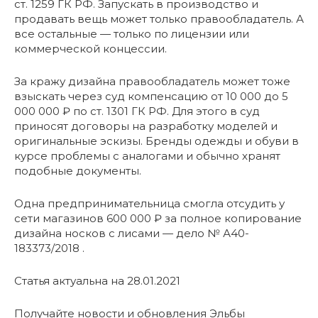
ст. 1259 ГК РФ. Запускать в производство и
продавать вещь может только правообладатель. А
все остальные — только по лицензии или
коммерческой концессии.
За кражу дизайна правообладатель может тоже
взыскать через суд компенсацию от 10 000 до 5
000 000 ₽ по ст. 1301 ГК РФ. Для этого в суд
приносят договоры на разработку моделей и
оригинальные эскизы. Бренды одежды и обуви в
курсе проблемы с аналогами и обычно хранят
подобные документы.
Одна предпринимательница смогла отсудить у
сети магазинов 600 000 ₽ за полное копирование
дизайна носков с лисами — дело № А40-
183373/2018 .
Статья актуальна на 28.01.2021
Получайте новости и обновления Эльбы