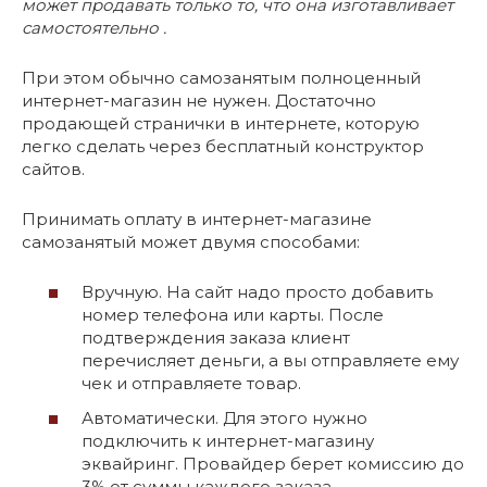
может продавать только то, что она изготавливает
самостоятельно .
При этом обычно самозанятым полноценный
интернет-магазин не нужен. Достаточно
продающей странички в интернете, которую
легко сделать через бесплатный конструктор
сайтов.
Принимать оплату в интернет-магазине
самозанятый может двумя способами:
Вручную. На сайт надо просто добавить
номер телефона или карты. После
подтверждения заказа клиент
перечисляет деньги, а вы отправляете ему
чек и отправляете товар.
Автоматически. Для этого нужно
подключить к интернет-магазину
эквайринг. Провайдер берет комиссию до
3% от суммы каждого заказа.