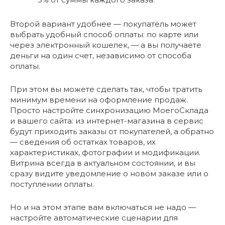
Второй вариант удобнее — покупатель может
выбрать удобный способ оплаты: по карте или
через электронный кошелек, — а вы получаете
деньги на один счет, независимо от способа
оплаты.
При этом вы можете сделать так, чтобы тратить
минимум времени на оформление продаж.
Просто настройте синхронизацию МоегоСклада
и вашего сайта: из интернет-магазина в сервис
будут приходить заказы от покупателей, а обратно
— сведения об остатках товаров, их
характеристиках, фотографии и модификации.
Витрина всегда в актуальном состоянии, и вы
сразу видите уведомление о новом заказе или о
поступлении оплаты.
Но и на этом этапе вам включаться не надо —
настройте автоматические сценарии для