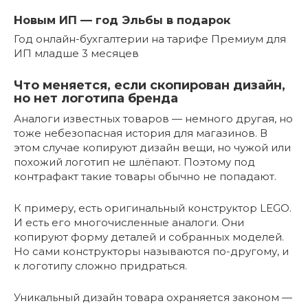
Новым ИП — год Эльбы в подарок
Год онлайн-бухгалтерии на тарифе Премиум для
ИП младше 3 месяцев
Что меняется, если скопирован дизайн,
но нет логотипа бренда
Аналоги известных товаров — немного другая, но
тоже небезопасная история для магазинов. В
этом случае копируют дизайн вещи, но чужой или
похожий логотип не шлёпают. Поэтому под
контрафакт такие товары обычно не попадают.
К примеру, есть оригинальный конструктор LEGO.
И есть его многочисленные аналоги. Они
копируют форму деталей и собранных моделей.
Но сами конструкторы называются по-другому, и
к логотипу сложно придраться.
Уникальный дизайн товара охраняется законом —