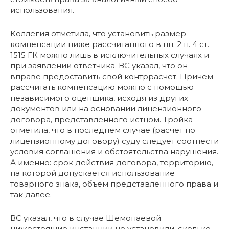
использования.
Коллегия отметила, что установить размер
компенсации ниже рассчитанного в пп. 2 п. 4 ст.
1515 ГК можно лишь в исключительных случаях и
при заявлении ответчика. ВС указал, что он
вправе предоставить свой контррасчет. Причем
рассчитать компенсацию можно с помощью
независимого оценщика, исходя из других
документов или на основании лицензионного
договора, представленного истцом. Тройка
отметила, что в последнем случае (расчет по
лицензионному договору) суду следует соотнести
условия соглашения и обстоятельства нарушения.
А именно: срок действия договора, территорию,
на которой допускается использование
товарного знака, объем представленного права и
так далее.
ВС указал, что в случае Шемонаевой
нижестоящие инстанции не установили, сколько