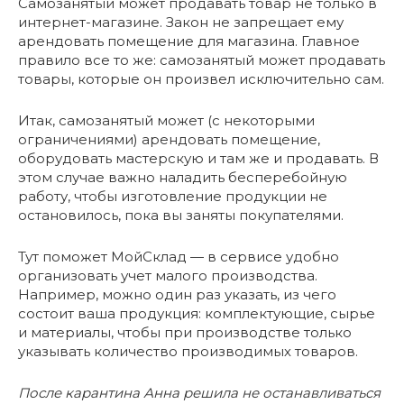
Самозанятый может продавать товар не только в
интернет-магазине. Закон не запрещает ему
арендовать помещение для магазина. Главное
правило все то же: самозанятый может продавать
товары, которые он произвел исключительно сам.
Итак, самозанятый может (с некоторыми
ограничениями) арендовать помещение,
оборудовать мастерскую и там же и продавать. В
этом случае важно наладить бесперебойную
работу, чтобы изготовление продукции не
остановилось, пока вы заняты покупателями.
Тут поможет МойСклад — в сервисе удобно
организовать учет малого производства.
Например, можно один раз указать, из чего
состоит ваша продукция: комплектующие, сырье
и материалы, чтобы при производстве только
указывать количество производимых товаров.
После карантина Анна решила не останавливаться