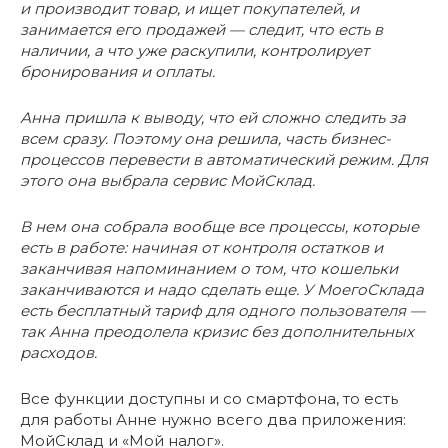
и производит товар, и ищет покупателей, и
занимается его продажей — следит, что есть в
наличии, а что уже раскупили, контролирует
бронирования и оплаты.
Анна пришла к выводу, что ей сложно следить за
всем сразу. Поэтому она решила, часть бизнес-
процессов перевести в автоматический режим. Для
этого она выбрала сервис МойСклад.
В нем она собрала вообще все процессы, которые
есть в работе: начиная от контроля остатков и
заканчивая напоминанием о том, что кошельки
заканчиваются и надо сделать еще. У МоегоСклада
есть бесплатный тариф для одного пользователя —
так Анна преодолела кризис без дополнительных
расходов.
Все функции доступны и со смартфона, то есть
для работы Анне нужно всего два приложения:
МойСклад и «Мой налог».