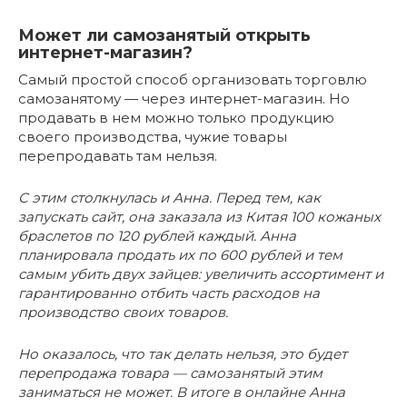
Может ли самозанятый открыть
интернет-магазин?
Самый простой способ организовать торговлю
самозанятому — через интернет-магазин. Но
продавать в нем можно только продукцию
своего производства, чужие товары
перепродавать там нельзя.
С этим столкнулась и Анна. Перед тем, как
запускать сайт, она заказала из Китая 100 кожаных
браслетов по 120 рублей каждый. Анна
планировала продать их по 600 рублей и тем
самым убить двух зайцев: увеличить ассортимент и
гарантированно отбить часть расходов на
производство своих товаров.
Но оказалось, что так делать нельзя, это будет
перепродажа товара — самозанятый этим
заниматься не может. В итоге в онлайне Анна