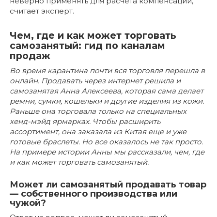
неверно применять для расчета компенсации,
считает эксперт.
Чем, где и как может торговать
самозанятый: гид по каналам
продаж
Во время карантина почти вся торговля перешла в
онлайн. Продавать через интернет решила и
самозанятая Анна Алексеева, которая сама делает
ремни, сумки, кошельки и другие изделия из кожи.
Раньше она торговала только на специальных
хенд-мэйд ярмарках. Чтобы расширить
ассортимент, она заказала из Китая еще и уже
готовые браслеты. Но все оказалось не так просто.
На примере истории Анны мы рассказали, чем, где
и как может торговать самозанятый.
Может ли самозанятый продавать товар
— собственного производства или
чужой?