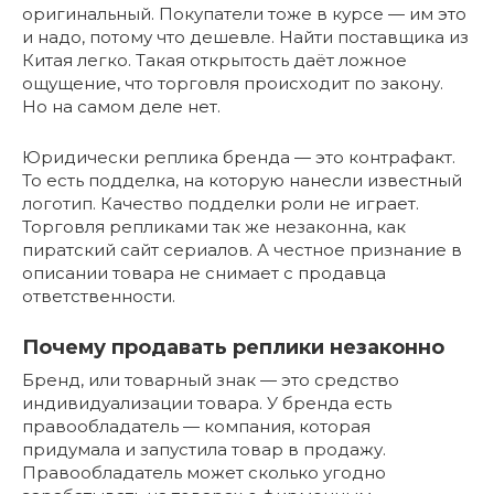
оригинальный. Покупатели тоже в курсе — им это
и надо, потому что дешевле. Найти поставщика из
Китая легко. Такая открытость даёт ложное
ощущение, что торговля происходит по закону.
Но на самом деле нет.
Юридически реплика бренда — это контрафакт.
То есть подделка, на которую нанесли известный
логотип. Качество подделки роли не играет.
Торговля репликами так же незаконна, как
пиратский сайт сериалов. А честное признание в
описании товара не снимает с продавца
ответственности.
Почему продавать реплики незаконно
Бренд, или товарный знак — это средство
индивидуализации товара. У бренда есть
правообладатель — компания, которая
придумала и запустила товар в продажу.
Правообладатель может сколько угодно