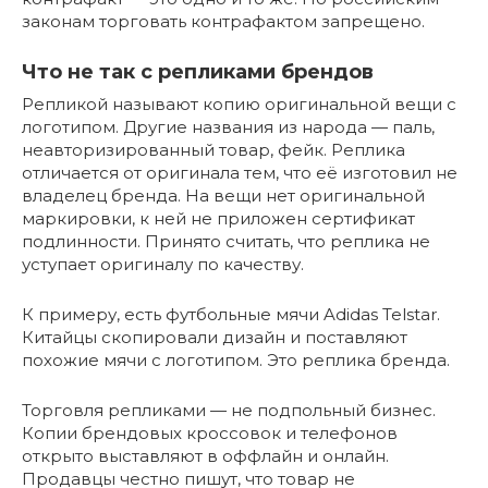
законам торговать контрафактом запрещено.
Что не так с репликами брендов
Репликой называют копию оригинальной вещи с
логотипом. Другие названия из народа — паль,
неавторизированный товар, фейк. Реплика
отличается от оригинала тем, что её изготовил не
владелец бренда. На вещи нет оригинальной
маркировки, к ней не приложен сертификат
подлинности. Принято считать, что реплика не
уступает оригиналу по качеству.
К примеру, есть футбольные мячи Adidas Telstar.
Китайцы скопировали дизайн и поставляют
похожие мячи с логотипом. Это реплика бренда.
Торговля репликами — не подпольный бизнес.
Копии брендовых кроссовок и телефонов
открыто выставляют в оффлайн и онлайн.
Продавцы честно пишут, что товар не