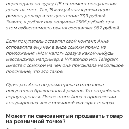
переводила по курсу ЦБ на момент поступления
денег на счет . Так, 15 мая у Анны купили один
ремень, доллар в тот день стоил 73,9 рублей.
Значит, в рублях она получила 2586 рублей, при
этом себестоимость ремня составляет 987 рублей.
Если покупатель оставлял свой контакт, Анна
отправляла ему чек в виде ссылки прямо из
приложения «Мой налог» сразу в какой-нибудь
мессенджер, например, в WhatsApp или Telegram.
Вместе с ссылкой на чек она присылала небольшое
пояснение, что это такое.
Один раз Анна не досмотрела и отправила
покупателю бракованный ремень. Тот потребовал
вернуть деньги. После этого Анна в приложении
аннулировала чек с причиной «возврат товара».
Может ли самозанятый продавать товар
на розничной точке?