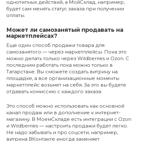
однотипных действий, а МойСклад, например,
будет сам менять статус заказа при получении
оплаты.
Может ли самозанятый продавать на
маркетплейсах?
Еще один способ продажи товара для
самозанятого — через маркетплейсы. Пока это
можно делать только через Wildberries и Ozon. С
последним работать пока можно только в
Татарстане. Вы сможете создать витрину на
площадке, а все организационные моменты
маркетплейс возьмет на себя. За это вы будете
отдавать комиссию с каждого заказа.
Это способ можно использовать как основной
канал продаж или в дополнение к интернет-
магазину. В МоемСкладе есть интеграции с Ozon
и Wildberries — настроить продажи будет легко.
Не надо забывать и про соцсети, например,
витрина ВКонтакте иногда заменяет