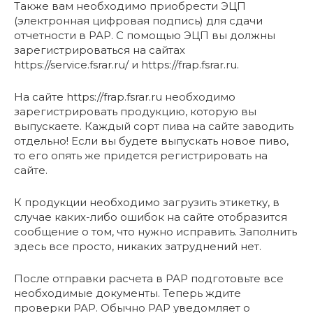
Также вам необходимо приобрести ЭЦП
(электронная цифровая подпись) для сдачи
отчетности в РАР. С помощью ЭЦП вы должны
зарегистрироваться на сайтах
https://service.fsrar.ru/ и https://frap.fsrar.ru.
На сайте https://frap.fsrar.ru необходимо
зарегистрировать продукцию, которую вы
выпускаете. Каждый сорт пива на сайте заводить
отдельно! Если вы будете выпускать новое пиво,
то его опять же придется регистрировать на
сайте.
К продукции необходимо загрузить этикетку, в
случае каких-либо ошибок на сайте отобразится
сообщение о том, что нужно исправить. Заполнить
здесь все просто, никаких затруднений нет.
После отправки расчета в РАР подготовьте все
необходимые документы. Теперь ждите
проверки РАР. Обычно РАР уведомляет о