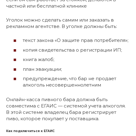
частной или бесплатной клинике
Уголок можно сделать самим или заказать в
рекламном агентстве. В уголке должны быть:
текст закона «О защите прав потребителя»;
копия свидетельства о регистрации ИП;
книга жалоб;
план эвакуации;
предупреждение, что бар не продает
алкоголь несовершеннолетним
Онлайн-касса пивного бара должна быть
совместима с ЕГАИС — системой учета алкоголя.
В этой системе владелец бара регистрирует
пиво, которое покупает у поставщика.
Как подключиться к ЕГАИС