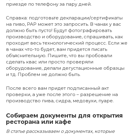
приезде по телефону за пару дней.
Справка: подготовьте декларации/сертификаты
на пиво, РАР может это запросить. В чанах у вас
должно быть пусто! Будут фотографировать
производство и оборудование, спрашивать, как
проходит весь технологический процесс. Если же
в чанах что-то будет, вам придется писать
объяснительную. Пишите, что вы пробовали
сделать квас или просто проверяли
оборудование, делали дегустационные образцы
и тд. Проблем не должно быть.
После всего вам придет подписанный акт
проверки, а уже после этого – разрешение на
производство пива, сидра, медовухи, пуаре.
Собираем документы для открытия
ресторана или кафе
В статье рассказываем о документах, которые