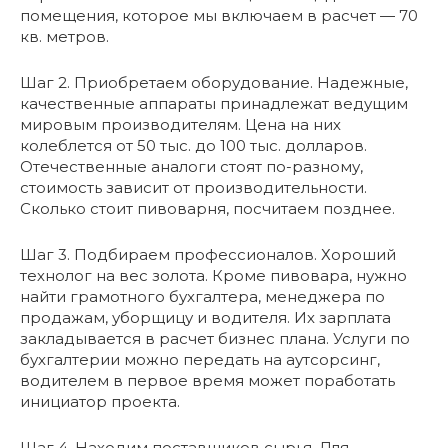
помещения, которое мы включаем в расчет — 70
кв. метров.
Шаг 2. Приобретаем оборудование. Надежные,
качественные аппараты принадлежат ведущим
мировым производителям. Цена на них
колеблется от 50 тыс. до 100 тыс. долларов.
Отечественные аналоги стоят по-разному,
стоимость зависит от производительности.
Сколько стоит пивоварня, посчитаем позднее.
Шаг 3. Подбираем профессионалов. Хороший
технолог на вес золота. Кроме пивовара, нужно
найти грамотного бухгалтера, менеджера по
продажам, уборщицу и водителя. Их зарплата
закладывается в расчет бизнес плана. Услуги по
бухгалтерии можно передать на аутсорсинг,
водителем в первое время может поработать
инициатор проекта.
Шаг 4. Находим поставщиков сырья. Для