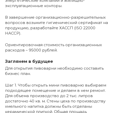
энергетические компании и жилищно-
эксплуатационные конторы.
В завершение организационно-разрешительных
вопросов возьмите гигиенический сертификат на
продукцию, разработайте ХАССП (ISO 22000
НАССР).
Ориентировочная стоимость организационных
расходов – 95000 рублей.
Заглянем в будущее
Для открытия пивоварни необходимо составить
бизнес план.
Шаг 1. Чтобы открыть мини пивоварню выбираем
подходящее помещение и делаем в нем ремонт.
Для объема производство до 2 тыс. литров
достаточно 40 кв. м. Стены цеха по производству
хмельного напитка должны быть отделаны
керамической плиткой. Общая площадь