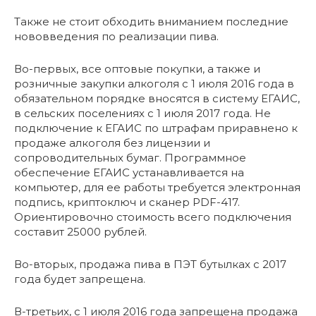
Также не стоит обходить вниманием последние
нововведения по реализации пива.
Во-первых, все оптовые покупки, а также и
розничные закупки алкоголя с 1 июля 2016 года в
обязательном порядке вносятся в систему ЕГАИС,
в сельских поселениях с 1 июля 2017 года. Не
подключение к ЕГАИС по штрафам приравнено к
продаже алкоголя без лицензии и
сопроводительных бумаг. Программное
обеспечение ЕГАИС устанавливается на
компьютер, для ее работы требуется электронная
подпись, криптоключ и сканер PDF-417.
Ориентировочно стоимость всего подключения
составит 25000 рублей.
Во-вторых, продажа пива в ПЭТ бутылках с 2017
года будет запрещена.
В-третьих, с 1 июля 2016 года запрещена продажа