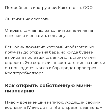
Подробнее в инструкции: Как открыть ООО
Лицензия на алкоголь
Открыть компанию, заполнить заявление на
лицензию и оплатить пошлину.
Есть один документ, который необязательно
получать до открытия бара, но когда будете
выбирать поставщиков алкоголя, стоит о нем
спросить. Это сертификат соответствия на пиво, и
он пригодится, когда в бар придет проверка
Роспотребнадзора.
Как открыть собственную мини-
пивоварню
Пиво – древнейший напиток, уходящий своими
корнями в IV век до н. э. В это время в западном