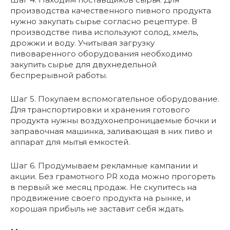
производства качественного пивного продукта
нужно закупать сырье согласно рецептуре. В
производстве пива используют солод, хмель,
дрожжи и воду. Учитывая загрузку
пивоваренного оборудования необходимо
закупить сырье для двухнедельной
беспрерывной работы.
Шаг 5. Покупаем вспомогательное оборудование.
Для транспортировки и хранения готового
продукта нужны воздухонепроницаемые бочки и
заправочная машинка, заливающая в них пиво и
аппарат для мытья емкостей.
Шаг 6. Продумываем рекламные кампании и
акции. Без грамотного PR хода можно прогореть
в первый же месяц продаж. Не скупитесь на
продвижение своего продукта на рынке, и
хорошая прибыль не заставит себя ждать.