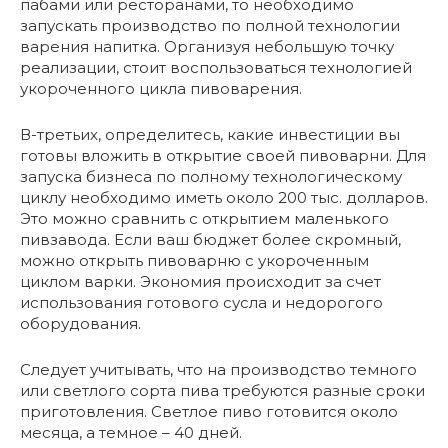
пабами или ресторанами, то необходимо
запускать производство по полной технологии
варения напитка. Организуя небольшую точку
реализации, стоит воспользоваться технологией
укороченного цикла пивоварения.
В-третьих, определитесь, какие инвестиции вы
готовы вложить в открытие своей пивоварни. Для
запуска бизнеса по полному технологическому
циклу необходимо иметь около 200 тыс. долларов.
Это можно сравнить с открытием маленького
пивзавода. Если ваш бюджет более скромный,
можно открыть пивоварню с укороченным
циклом варки. Экономия происходит за счет
использования готового сусла и недорогого
оборудования.
Следует учитывать, что на производство темного
или светлого сорта пива требуются разные сроки
приготовления. Светлое пиво готовится около
месяца, а темное – 40 дней.