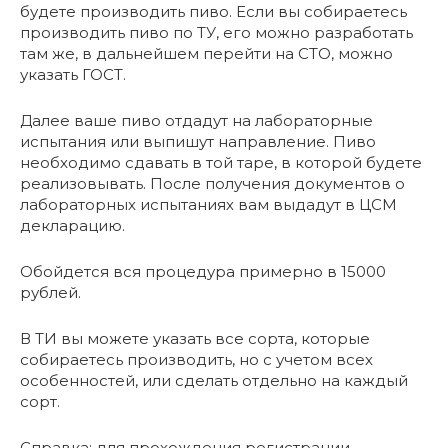
будете производить пиво. Если вы собираетесь
производить пиво по ТУ, его можно разработать
там же, в дальнейшем перейти на СТО, можно
указать ГОСТ.
Далее ваше пиво отдадут на лабораторные
испытания или выпишут направление. Пиво
необходимо сдавать в той таре, в которой будете
реализовывать. После получения документов о
лабораторных испытаниях вам выдадут в ЦСМ
декларацию.
Обойдется вся процедура примерно в 15000
рублей.
В ТИ вы можете указать все сорта, которые
собираетесь производить, но с учетом всех
особенностей, или сделать отдельно на каждый
сорт.
Справка: для прохождения регистрации