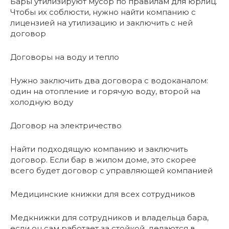
Бары утилизируют мусор по правилам для юрлиц.
Чтобы их соблюсти, нужно найти компанию с
лицензией на утилизацию и заключить с ней
договор
Договоры на воду и тепло
Нужно заключить два договора с водоканалом:
один на отопление и горячую воду, второй на
холодную воду
Договор на электричество
Найти подходящую компанию и заключить
договор. Если бар в жилом доме, это скорее
всего будет договор с управляющей компанией
Медицинские книжки для всех сотрудников
Медкнижки для сотрудников и владельца бара,
если он сам работает за стойкой, делаются в