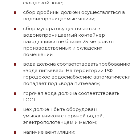
складской зоне;
сбор дробины должен осуществляться в
водонепроницаемые ящики;
сбор мусора осуществляется в
водонепроницаемый контейнер
находящийся не ближе 25 метров от
производственных и складских
помещений;
вода должна соответствовать требованию
«вода питьевая». На территории РФ
городское водоснабжение автоматически
попадает под «вода питьевая»;
горячая вода должна соответствовать
ГОСТ;
цех должен быть оборудован
умывальником с горячей водой,
электрополотенцем и мылом;
наличие вентиляции;