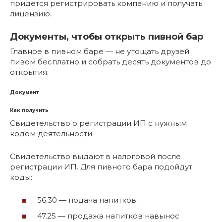
придется регистрировать компанию и получать
лицензию.
Документы, чтобы открыть пивной бар
Главное в пивном баре — не угощать друзей
пивом бесплатно и собрать десять документов до
открытия.
Документ
Как получить
Свидетельство о регистрации ИП с нужным
кодом деятельности
Свидетельство выдают в налоговой после
регистрации ИП. Для пивного бара подойдут
коды:
56.30 — подача напитков;
47.25 — продажа напитков навынос