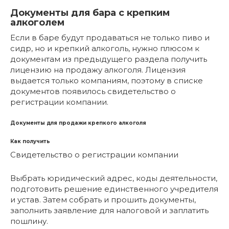
Документы для бара с крепким
алкоголем
Если в баре будут продаваться не только пиво и
сидр, но и крепкий алкоголь, нужно плюсом к
документам из предыдущего раздела получить
лицензию на продажу алкоголя. Лицензия
выдается только компаниям, поэтому в списке
документов появилось свидетельство о
регистрации компании.
Документы для продажи крепкого алкоголя
Как получить
Свидетельство о регистрации компании
Выбрать юридический адрес, коды деятельности,
подготовить решение единственного учредителя
и устав. Затем собрать и прошить документы,
заполнить заявление для налоговой и заплатить
пошлину.