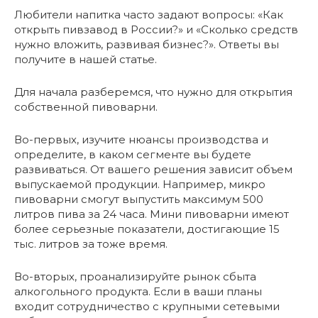
Любители напитка часто задают вопросы: «Как
открыть пивзавод в России?» и «Сколько средств
нужно вложить, развивая бизнес?». Ответы вы
получите в нашей статье.
Для начала разберемся, что нужно для открытия
собственной пивоварни.
Во-первых, изучите нюансы производства и
определите, в каком сегменте вы будете
развиваться. От вашего решения зависит объем
выпускаемой продукции. Например, микро
пивоварни смогут выпустить максимум 500
литров пива за 24 часа. Мини пивоварни имеют
более серьезные показатели, достигающие 15
тыс. литров за тоже время.
Во-вторых, проанализируйте рынок сбыта
алкогольного продукта. Если в ваши планы
входит сотрудничество с крупными сетевыми