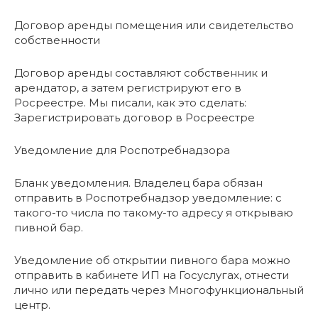
Договор аренды помещения или свидетельство
собственности
Договор аренды составляют собственник и
арендатор, а затем регистрируют его в
Росреестре. Мы писали, как это сделать:
Зарегистрировать договор в Росреестре
Уведомление для Роспотребнадзора
Бланк уведомления. Владелец бара обязан
отправить в Роспотребнадзор уведомление: с
такого-то числа по такому-то адресу я открываю
пивной бар.
Уведомление об открытии пивного бара можно
отправить в кабинете ИП на Госуслугах, отнести
лично или передать через Многофункциональный
центр.