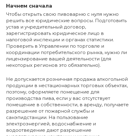
Начнем сначала
Чтобы открыть свою пивоварню с нуля нужно
решить все юридические вопросы. Подготовить
устав и учредительный договор,
зарегистрировать юридическое лицо в
налоговой инспекции и органах статистики.
Проверить в Управлении по торговле и
координации потребительского рынка, нужно ли
лицензирование вашей деятельности (для
некоторых регионов это обязательно).
Не допускается розничная продажа алкогольной
продукции в нестационарных торговых объектах,
поэтому, оформляете помещение для
производства пива, если у вас отсутствует
помещение в собственности, в аренду, получаете
разрешение от пожарной службы и
санэпидстанции. На пользование
электроэнергией, водоснабжение и
водоотведение дают разрешение