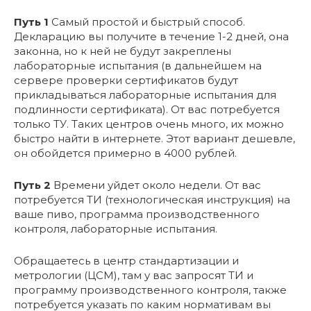
Путь 1
Самый простой и быстрый способ.
Декларацию вы получите в течение 1-2 дней, она
законна, но к ней не будут закреплены
лабораторные испытания (в дальнейшем на
сервере проверки сертификатов будут
прикладываться лабораторные испытания для
подлинности сертификата). От вас потребуется
только ТУ. Таких центров очень много, их можно
быстро найти в интернете. Этот вариант дешевле,
он обойдется примерно в 4000 рублей.
Путь 2
Времени уйдет около недели. От вас
потребуется ТИ (технологическая инструкция) на
ваше пиво, программа производственного
контроля, лабораторные испытания.
Обращаетесь в центр стандартизации и
метрологии (ЦСМ), там у вас запросят ТИ и
программу производственного контроля, также
потребуется указать по каким нормативам вы