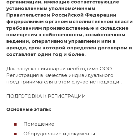
организации, имеющие соответствующие
установленным уполномоченным
Правительством Российской Федерации
федеральным органом исполнительной власти
требованиям производственные и складские
помещения в собственности, хозяйственном
ведении, оперативном управлении или в
аренде, срок которой определен договором и
составляет один год и более.
Для запуска пивоварни необходимо ООО.
Регистрация в качестве индивидуального
предпринимателя в этом случае не подходит.
ПОДГОТОВКА К РЕГИСТРАЦИИ
Основные этапы:
Помещение
Оборудование и документы