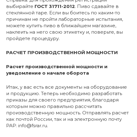
выбирайте
ГОСТ 31711-2012
. Пиво сдавайте в
стеклянной таре. Если вы боитесь по каким-то
причинам не пройти лабораторные испытания,
можете купить пиво в ближайшем магазине,
наклеить на него свою этикетку и, поверьте, вы
пройдете процедуру.
РАСЧЕТ ПРОИЗВОДСТВЕННОЙ МОЩНОСТИ
Расчет производственной мощности и
уведомление о начале оборота
Итак, у вас есть все документы на оборудование
и продукцию. Теперь необходимо разработать
приказы для своего предприятия, благодаря
которым можно правильно рассчитать
производственную мощность. Отправлять расчет
как почтой России, так и на электронную почту
РАР: info@fsrar.ru.