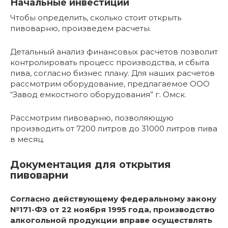
Начальные инвестиции
Чтобы определить, сколько стоит открыть
пивоварню, произведем расчеты.
Детальный анализ финансовых расчетов позволит
контролировать процесс производства, и сбыта
пива, согласно бизнес плану. Для наших расчетов
рассмотрим оборудование, предлагаемое ООО
“Завод емкостного оборудования” г. Омск.
Рассмотрим пивоварню, позволяющую
производить от 7200 литров до 31000 литров пива
в месяц.
Документация для открытия
пивоварни
Согласно действующему федеральному закону
№171-ФЗ от 22 ноября 1995 года, производство
алкогольной продукции вправе осуществлять