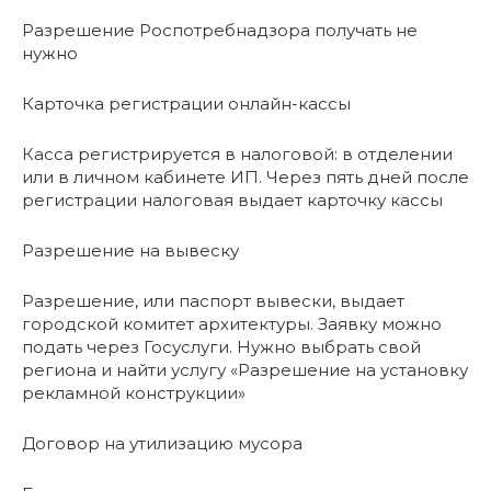
Разрешение Роспотребнадзора получать не
нужно
Карточка регистрации онлайн-кассы
Касса регистрируется в налоговой: в отделении
или в личном кабинете ИП. Через пять дней после
регистрации налоговая выдает карточку кассы
Разрешение на вывеску
Разрешение, или паспорт вывески, выдает
городской комитет архитектуры. Заявку можно
подать через Госуслуги. Нужно выбрать свой
региона и найти услугу «Разрешение на установку
рекламной конструкции»
Договор на утилизацию мусора