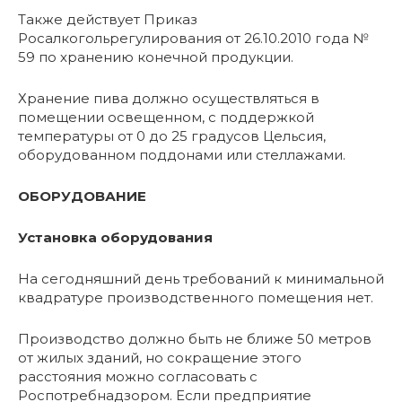
Также действует Приказ
Росалкогольрегулирования от 26.10.2010 года №
59 по хранению конечной продукции.
Хранение пива должно осуществляться в
помещении освещенном, с поддержкой
температуры от 0 до 25 градусов Цельсия,
оборудованном поддонами или стеллажами.
ОБОРУДОВАНИЕ
Установка оборудования
На сегодняшний день требований к минимальной
квадратуре производственного помещения нет.
Производство должно быть не ближе 50 метров
от жилых зданий, но сокращение этого
расстояния можно согласовать с
Роспотребнадзором. Если предприятие