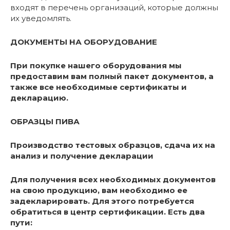
входят в перечень организаций, которые должны
их уведомлять.
ДОКУМЕНТЫ НА ОБОРУДОВАНИЕ
При покупке нашего оборудования мы
предоставим вам полный пакет документов, а
также все необходимые сертификаты и
декларацию.
ОБРАЗЦЫ ПИВА
Производство тестовых образцов, сдача их на
анализ и получение декларации
Для получения всех необходимых документов
на свою продукцию, вам необходимо ее
задекларировать. Для этого потребуется
обратиться в центр сертификации. Есть два
пути: