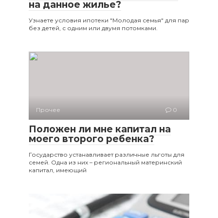
на данное жилье?
Узнаете условия ипотеки "Молодая семья" для пар
без детей, с одним или двумя потомками.
Прочее
0
Положен ли мне капитал на
моего второго ребенка?
Государство устанавливает различные льготы для
семей. Одна из них – региональный материнский
капитал, имеющий