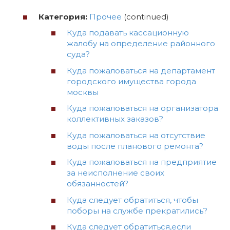
Категория:
Прочее
(continued)
Куда подавать кассационную
жалобу на определение районного
суда?
Куда пожаловаться на департамент
городского имущества города
москвы
Куда пожаловаться на организатора
коллективных заказов?
Куда пожаловаться на отсутствие
воды после планового ремонта?
Куда пожаловаться на предприятие
за неисполнение своих
обязанностей?
Куда следует обратиться, чтобы
поборы на службе прекратились?
Куда следует обратиться,если