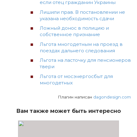
если отец гражданин Украины
Лишили прав. В постановлении не
указана необходимость сдачи
Ложный донос в полицию и
собственное признание
Льгота многодетным на проезд в
поездах дальнего следования
Льгота на ласточку для пенсионеров
твери
Льгота от мосэнергосбыт для
многодетных
Плагин написан
dagondesign.com
Вам также может быть интересно