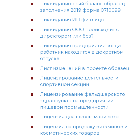
Ликвидационный баланс образец
заполнения 2019 форма 0710099
Ликвидация ИП физ.лицо
Ликвидация ООО происходит с
директором или без?
Ликвидация предприятия,когда
работник находится в декретном
отпуске
Лист изменений в проекте образец
Лицензирование деятельности
спортивной секции
Лицензирование фельдшерского
здравпункта на предприятии
пищевой промышленности
Лицензия для школы маникюра
Лицензия на продажу витаминов и
косметических товаров