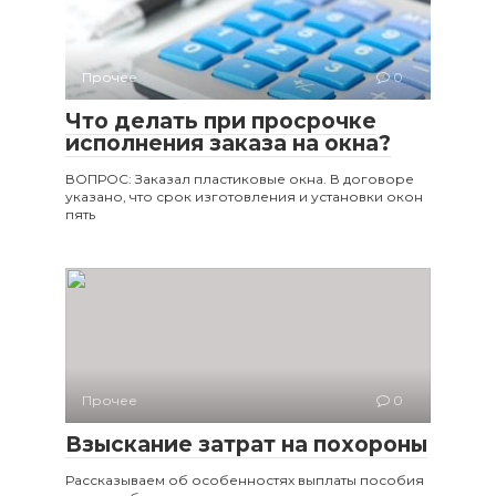
Прочее
0
Что делать при просрочке
исполнения заказа на окна?
ВОПРОС: Заказал пластиковые окна. В договоре
указано, что срок изготовления и установки окон
пять
Прочее
0
Взыскание затрат на похороны
Рассказываем об особенностях выплаты пособия