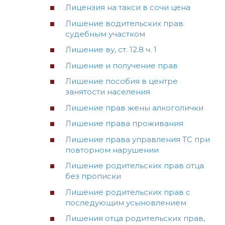
Лицензия на такси в сочи цена
Лишение водительских прав
судебным участком
Лишение ву, ст. 12.8 ч. 1
Лишение и получение прав
Лишение пособия в центре
занятости населения
Лишение прав жены алкоголички
Лишение права проживания
Лишение права управления ТС при
повторном нарушении
Лишение родительских прав отца
без прописки
Лишение родительских прав с
последующим усыновлением
Лишения отца родительских прав,