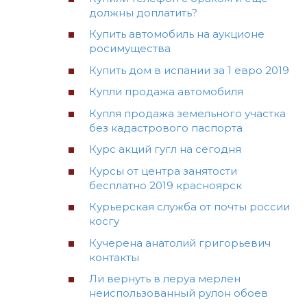
должны доплатить?
Купить автомобиль на аукционе
росимущества
Купить дом в испании за 1 евро 2019
Купли продажа автомобиля
Купля продажа земельного участка
без кадастрового паспорта
Курс акций гугл на сегодня
Курсы от центра занятости
бесплатно 2019 красноярск
Курьерская служба от почты россии
косгу
Кучерена анатолий григорьевич
контакты
Ли вернуть в леруа мерлен
неиспользованный рулон обоев