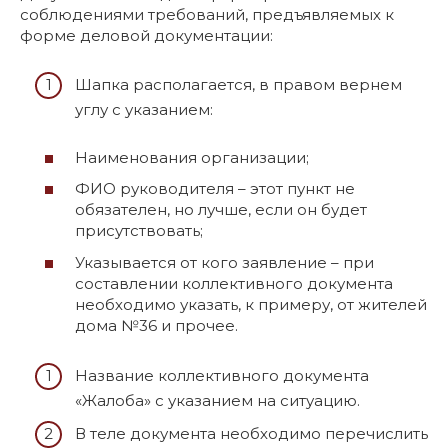
соблюдениями требований, предъявляемых к
форме деловой документации:
Шапка располагается, в правом вернем
углу с указанием:
Наименования организации;
ФИО руководителя – этот пункт не
обязателен, но лучше, если он будет
присутствовать;
Указывается от кого заявление – при
составлении коллективного документа
необходимо указать, к примеру, от жителей
дома №36 и прочее.
Название коллективного документа
«Жалоба» с указанием на ситуацию.
В теле документа необходимо перечислить