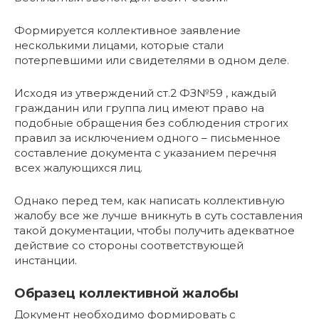
Формируется коллективное заявление
несколькими лицами, которые стали
потерпевшими или свидетелями в одном деле.
Исходя из утверждений ст.2 ФЗ№59 , каждый
гражданин или группа лиц имеют право на
подобные обращения без соблюдения строгих
правил за исключением одного – письменное
составление документа с указанием перечня
всех жалующихся лиц.
Однако перед тем, как написать коллективную
жалобу все же лучше вникнуть в суть составления
такой документации, чтобы получить адекватное
действие со стороны соответствующей
инстанции.
Образец коллективной жалобы
Документ необходимо формировать с