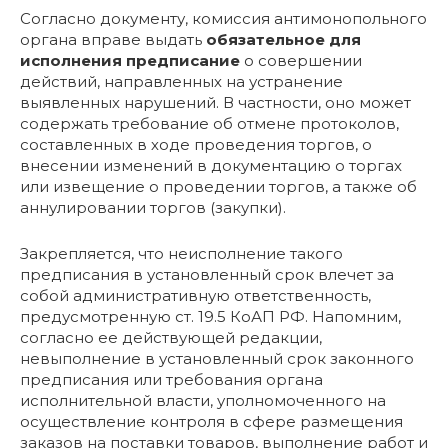
Согласно документу, комиссия антимонопольного
органа вправе выдать
обязательное для
исполнения предписание
о совершении
действий, направленных на устранение
выявленных нарушений. В частности, оно может
содержать требование об отмене протоколов,
составленных в ходе проведения торгов, о
внесении изменений в документацию о торгах
или извещение о проведении торгов, а также об
аннулировании торгов (закупки).
Закрепляется, что неисполнение такого
предписания в установленный срок влечет за
собой административную ответственность,
предусмотренную ст. 19.5 КоАП РФ. Напомним,
согласно ее действующей редакции,
невыполнение в установленный срок законного
предписания или требования органа
исполнительной власти, уполномоченного на
осуществление контроля в сфере размещения
заказов на поставки товаров, выполнение работ и