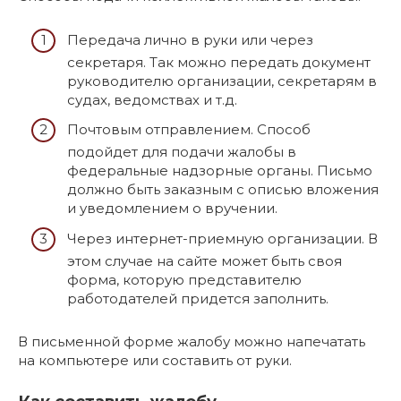
Передача лично в руки или через
секретаря. Так можно передать документ
руководителю организации, секретарям в
судах, ведомствах и т.д.
Почтовым отправлением. Способ
подойдет для подачи жалобы в
федеральные надзорные органы. Письмо
должно быть заказным с описью вложения
и уведомлением о вручении.
Через интернет-приемную организации. В
этом случае на сайте может быть своя
форма, которую представителю
работодателей придется заполнить.
В письменной форме жалобу можно напечатать
на компьютере или составить от руки.