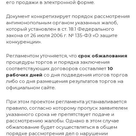
его продажи в электронной форме.
Документ конкретизирует порядок рассмотрения
антимонопольным органом указанных жалоб,
который установлен в ст. 18.1 Федерального
закона от 26 июля 2006 г. № 135-ФЗ «О защите
конкуренции».
Регламентом уточняется, что
срок обжалования
процедуры торгов и порядка заключения
соответствующих договоров составляет
10
рабочих дней
со дня подведения итогов торгов
либо со дня размещения результатов торгов на
официальном сайте.
При этом проектом регламента устанавливается
правило, согласно которому пропуск заявителем
указанного срока не препятствует подаче и
рассмотрению жалобы. Однако в этом случае
обжалование будет осуществляться в общем
порядке рассмотрения дел о нарушении