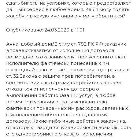
сдать билеты на условиях, которые предоставляет
данный сервис в любое время. Как я могу подать
жалобу и в какую инстанцию я могу обратиться?
Опубликовано: 24.03.2020 в 11:01
Анна, добрый день!В силу ст. 782 ГК РФ заказчик
вправе отказаться от исполнения договора
возмездного оказания услуг при условии оплаты
исполнителю фактически понесенных им
расходов. Аналогичные положения содержатся в
ст. 32 Закона о защите прав потребителей, в
соответствии с которыми потребитель вправе
отказаться от исполнения договора о
выполнении работ (оказании услуг) в любое
время при условии оплаты исполнителю
фактически понесенных им расходов, связанных
с исполнением обязательств по данному
договору. Какие-либо иные действия заказчика,
от которых находится в зависимости возможность
его одностороннего отказа от исполнения