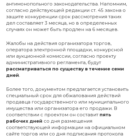
антимонопольного законодательства. Напомним,
согласно действующей редакции ст. 45 закона о
защите конкуренции срок рассмотрения таких
дел составляет 3 месяца, но в определенных
случаях он может быть продлен на 6 месяцев.
Жалобы на действия организатора торгов,
оператора электронной площадки, конкурсной
или аукционной комиссии, согласно проекту
административного регламента, будут
рассматриваться по существу
в течение семи
дней
.
Более того, документом предлагается установить
специальный срок для обжалования действий
продавца государственного или муниципального
имущества или организатора его продажи. В
соответствии с проектом он составит
пять
рабочих дней
со дня размещения
соответствующей информации на официальном
сайте торгов или со дня подписания протокола