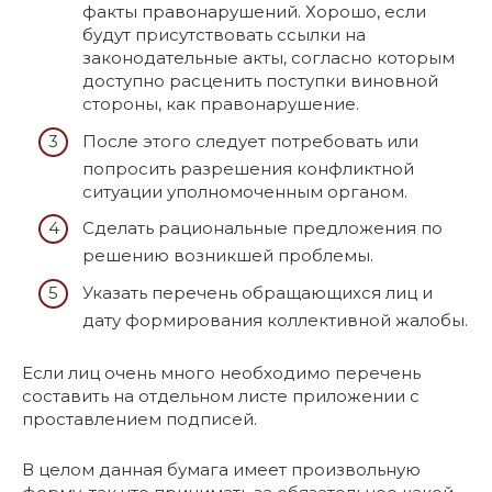
факты правонарушений. Хорошо, если
будут присутствовать ссылки на
законодательные акты, согласно которым
доступно расценить поступки виновной
стороны, как правонарушение.
После этого следует потребовать или
попросить разрешения конфликтной
ситуации уполномоченным органом.
Сделать рациональные предложения по
решению возникшей проблемы.
Указать перечень обращающихся лиц и
дату формирования коллективной жалобы.
Если лиц очень много необходимо перечень
составить на отдельном листе приложении с
проставлением подписей.
В целом данная бумага имеет произвольную