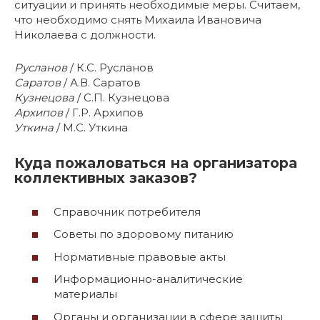
ситуации и принять необходимые меры. Считаем,
что необходимо снять Михаила Ивановича
Николаева с должности.
Русланов
/ К.С. Русланов
Саратов
/ А.В. Саратов
Кузнецова
/ С.П. Кузнецова
Архипов
/ Г.Р. Архипов
Уткина
/ М.С. Уткина
Куда пожаловаться на организатора
коллективных заказов?
Справочник потребителя
Советы по здоровому питанию
Нормативные правовые акты
Информационно-аналитические
материалы
Органы и организации в сфере защиты