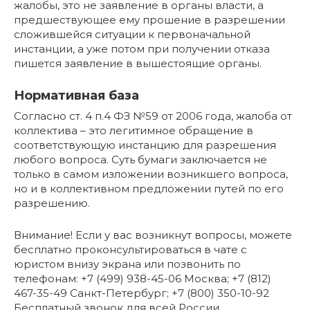
жалобы, это не заявление в органы власти, а
предшествующее ему прошение в разрешении
сложившейся ситуации к первоначальной
инстанции, а уже потом при получении отказа
пишется заявление в вышестоящие органы.
Нормативная база
Согласно ст. 4 п.4 ФЗ №59 от 2006 года, жалоба от
коллектива – это легитимное обращение в
соответствующую инстанцию для разрешения
любого вопроса. Суть бумаги заключается не
только в самом изложении возникшего вопроса,
но и в коллективном предложении путей по его
разрешению.
Внимание! Если у вас возникнут вопросы, можете
бесплатно проконсультироваться в чате с
юристом внизу экрана или позвонить по
телефонам: +7 (499) 938-45-06 Москва; +7 (812)
467-35-49 Санкт-Петербург; +7 (800) 350-10-92
Бесплатный звонок для всей России.