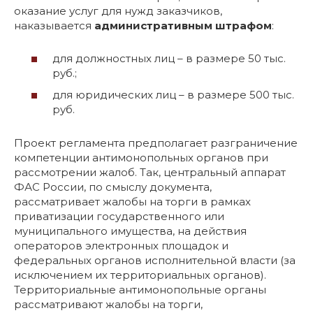
оказание услуг для нужд заказчиков,
наказывается
административным штрафом
:
для должностных лиц – в размере 50 тыс.
руб.;
для юридических лиц – в размере 500 тыс.
руб.
Проект регламента предполагает разграничение
компетенции антимонопольных органов при
рассмотрении жалоб. Так, центральный аппарат
ФАС России, по смыслу документа,
рассматривает жалобы на торги в рамках
приватизации государственного или
муниципального имущества, на действия
операторов электронных площадок и
федеральных органов исполнительной власти (за
исключением их территориальных органов).
Территориальные антимонопольные органы
рассматривают жалобы на торги,