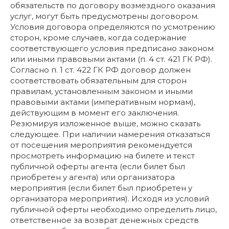
обязательств по договору возмездного оказания
услуг, могут быть предусмотрены договором.
Условия договора определяются по усмотрению
сторон, кроме случаев, когда содержание
соответствующего условия предписано законом
или иными правовыми актами (п. 4 ст. 421 ГК РФ).
Согласно п. 1 ст. 422 ГК РФ договор должен
соответствовать обязательным для сторон
правилам, установленным законом и иными
правовыми актами (императивным нормам),
действующим в момент его заключения.
Резюмируя изложенное выше, можно сказать
следующее. При наличии намерения отказаться
от посещения мероприятия рекомендуется
просмотреть информацию на билете и текст
публичной оферты агента (если билет был
приобретен у агента) или организатора
мероприятия (если билет был приобретен у
организатора мероприятия). Исходя из условий
публичной оферты необходимо определить лицо,
ответственное за возврат денежных средств