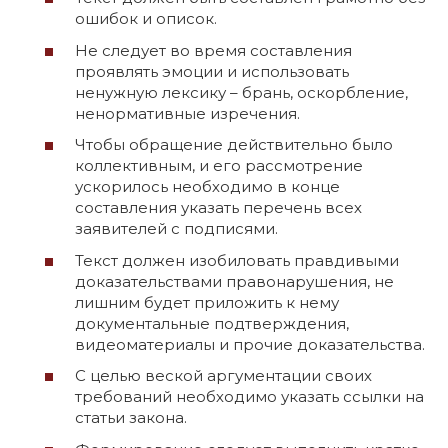
ошибок и описок.
Не следует во время составления
проявлять эмоции и использовать
ненужную лексику – брань, оскорбление,
ненормативные изречения.
Чтобы обращение действительно было
коллективным, и его рассмотрение
ускорилось необходимо в конце
составления указать перечень всех
заявителей с подписями.
Текст должен изобиловать правдивыми
доказательствами правонарушения, не
лишним будет приложить к нему
документальные подтверждения,
видеоматериалы и прочие доказательства.
С целью веской аргументации своих
требований необходимо указать ссылки на
статьи закона.