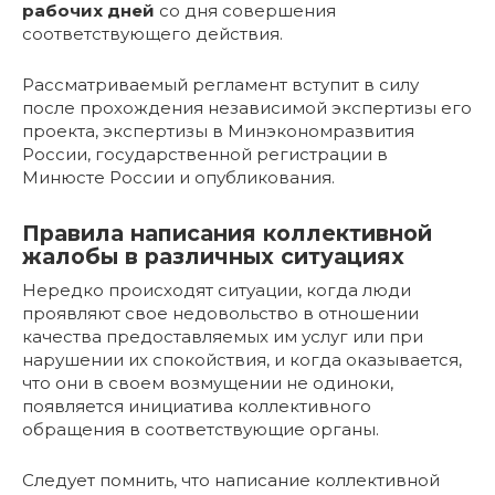
рабочих дней
со дня совершения
соответствующего действия.
Рассматриваемый регламент вступит в силу
после прохождения независимой экспертизы его
проекта, экспертизы в Минэкономразвития
России, государственной регистрации в
Минюсте России и опубликования.
Правила написания коллективной
жалобы в различных ситуациях
Нередко происходят ситуации, когда люди
проявляют свое недовольство в отношении
качества предоставляемых им услуг или при
нарушении их спокойствия, и когда оказывается,
что они в своем возмущении не одиноки,
появляется инициатива коллективного
обращения в соответствующие органы.
Следует помнить, что написание коллективной