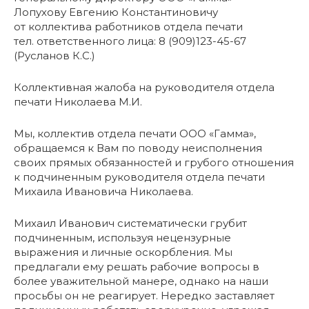
Лопухову Евгению Константиновичу
от коллектива работников отдела печати
тел. ответственного лица: 8 (909)123-45-67
(Русланов К.С.)
Коллективная жалоба на руководителя отдела
печати Николаева М.И.
Мы, коллектив отдела печати ООО «Гамма»,
обращаемся к Вам по поводу неисполнения
своих прямых обязанностей и грубого отношения
к подчиненным руководителя отдела печати
Михаила Ивановича Николаева.
Михаил Иванович систематически грубит
подчиненным, используя нецензурные
выражения и личные оскорбления. Мы
предлагали ему решать рабочие вопросы в
более уважительной манере, однако на наши
просьбы он не реагирует. Нередко заставляет