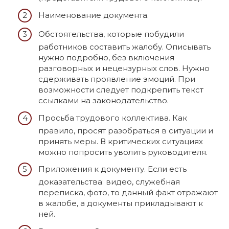
Наименование документа.
Обстоятельства, которые побудили
работников составить жалобу. Описывать
нужно подробно, без включения
разговорных и нецензурных слов. Нужно
сдерживать проявление эмоций. При
возможности следует подкрепить текст
ссылками на законодательство.
Просьба трудового коллектива. Как
правило, просят разобраться в ситуации и
принять меры. В критических ситуациях
можно попросить уволить руководителя.
Приложения к документу. Если есть
доказательства: видео, служебная
переписка, фото, то данный факт отражают
в жалобе, а документы прикладывают к
ней.