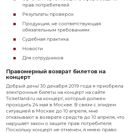
прав потребителей
Результаты проверок
Продукция, не соответствующая
обязательным требованиям
Судебная практика
Новости
Для сотрудников
Правомерный возврат билетов на
концерт
Добрый день! 30 декабря 2019 года я приобрела
электронные билеты на концерт на сайте
Ticketland.ru на концерт, который должен
проходить 24 мая в Москве. В связи с эпидем.
ситуацией в Москве до 10 апреля, мне
отказывают в возврате средств до 10 апреля, что
нарушает закон о защите прав потребителя.
Поскольку концерт не отменен, я имею право