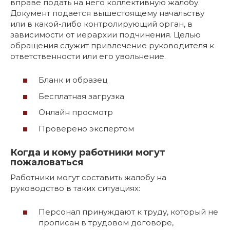
вправе подать на него коллективную жалобу.
Документ подается вышестоящему начальству
или в какой-либо контролирующий орган, в
зависимости от иерархии подчинения. Целью
обращения служит привлечение руководителя к
ответственности или его увольнение.
Бланк и образец
Бесплатная загрузка
Онлайн просмотр
Проверено экспертом
Когда и кому работники могут
пожаловаться
Работники могут составить жалобу на
руководство в таких ситуациях:
Персонал принуждают к труду, который не
прописан в трудовом договоре,