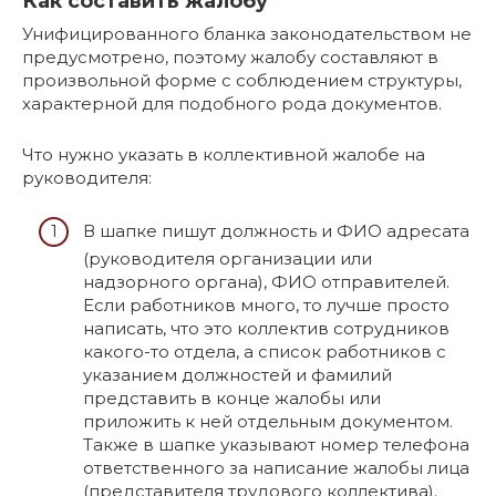
Как составить жалобу
Унифицированного бланка законодательством не
предусмотрено, поэтому жалобу составляют в
произвольной форме с соблюдением структуры,
характерной для подобного рода документов.
Что нужно указать в коллективной жалобе на
руководителя:
В шапке пишут должность и ФИО адресата
(руководителя организации или
надзорного органа), ФИО отправителей.
Если работников много, то лучше просто
написать, что это коллектив сотрудников
какого-то отдела, а список работников с
указанием должностей и фамилий
представить в конце жалобы или
приложить к ней отдельным документом.
Также в шапке указывают номер телефона
ответственного за написание жалобы лица
(представителя трудового коллектива).