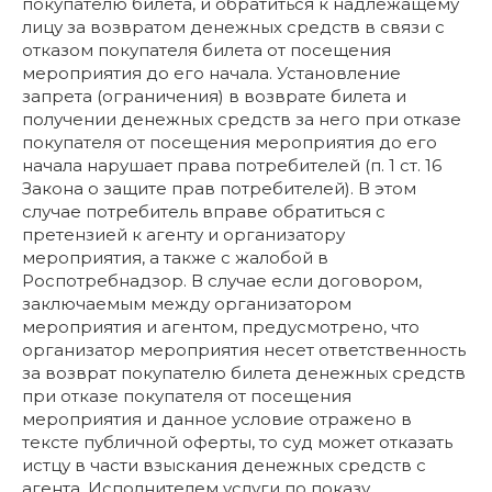
покупателю билета, и обратиться к надлежащему
лицу за возвратом денежных средств в связи с
отказом покупателя билета от посещения
мероприятия до его начала. Установление
запрета (ограничения) в возврате билета и
получении денежных средств за него при отказе
покупателя от посещения мероприятия до его
начала нарушает права потребителей (п. 1 ст. 16
Закона о защите прав потребителей). В этом
случае потребитель вправе обратиться с
претензией к агенту и организатору
мероприятия, а также с жалобой в
Роспотребнадзор. В случае если договором,
заключаемым между организатором
мероприятия и агентом, предусмотрено, что
организатор мероприятия несет ответственность
за возврат покупателю билета денежных средств
при отказе покупателя от посещения
мероприятия и данное условие отражено в
тексте публичной оферты, то суд может отказать
истцу в части взыскания денежных средств с
агента. Исполнителем услуги по показу