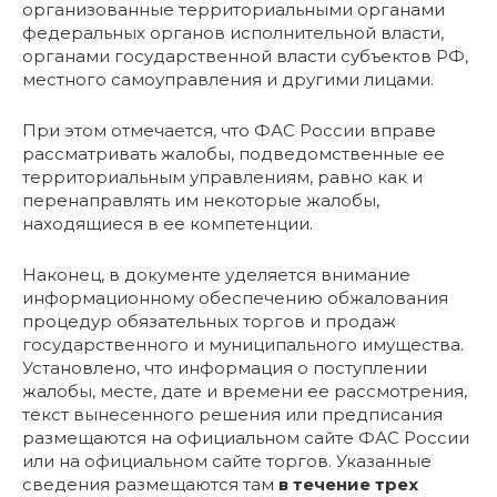
организованные территориальными органами
федеральных органов исполнительной власти,
органами государственной власти субъектов РФ,
местного самоуправления и другими лицами.
При этом отмечается, что ФАС России вправе
рассматривать жалобы, подведомственные ее
территориальным управлениям, равно как и
перенаправлять им некоторые жалобы,
находящиеся в ее компетенции.
Наконец, в документе уделяется внимание
информационному обеспечению обжалования
процедур обязательных торгов и продаж
государственного и муниципального имущества.
Установлено, что информация о поступлении
жалобы, месте, дате и времени ее рассмотрения,
текст вынесенного решения или предписания
размещаются на официальном сайте ФАС России
или на официальном сайте торгов. Указанные
сведения размещаются там
в течение трех