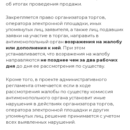
об итогах проведения продажи.
Закрепляется право организатора торгов,
оператора электронной площадки, иных
упомянутых лиц, заявителя, а также лиц, подавших
заявки на участие в торгах, направить в
антимонопольный орган
возражения на жалобу
или дополнения к ней
. При этом
устанавливается, что возражения на жалобу
направляются
не позднее чем за два рабочих
дня
до дня ее рассмотрения по существу.
Кроме того, в проекте административного
регламента отмечается: если в ходе
рассмотрения жалобы по существу комиссия
антимонопольного органа установит иные
нарушения в действиях организатора торгов,
оператора электронной площадки и других
упомянутых лиц, решение принимается с учетом
всех выявленных нарушений.