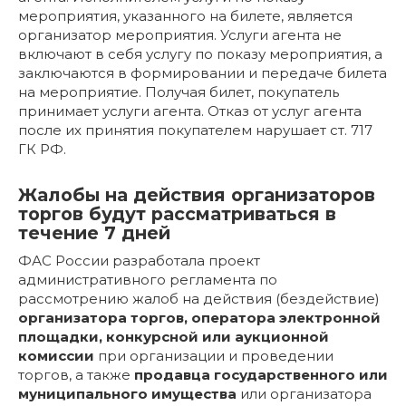
мероприятия, указанного на билете, является
организатор мероприятия. Услуги агента не
включают в себя услугу по показу мероприятия, а
заключаются в формировании и передаче билета
на мероприятие. Получая билет, покупатель
принимает услуги агента. Отказ от услуг агента
после их принятия покупателем нарушает ст. 717
ГК РФ.
Жалобы на действия организаторов
торгов будут рассматриваться в
течение 7 дней
ФАС России разработала проект
административного регламента по
рассмотрению жалоб на действия (бездействие)
организатора торгов, оператора электронной
площадки, конкурсной или аукционной
комиссии
при организации и проведении
торгов, а также
продавца государственного или
муниципального имущества
или организатора