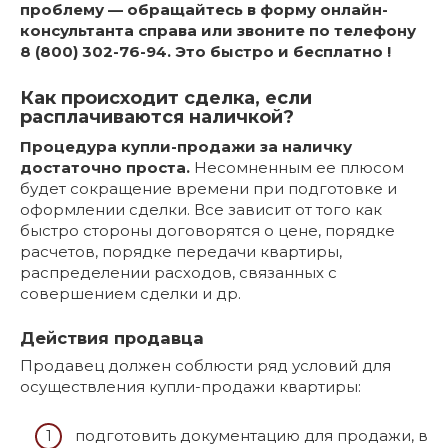
проблему — обращайтесь в форму онлайн-
консультанта справа или звоните по телефону
8 (800) 302-76-94. Это быстро и бесплатно !
Как происходит сделка, если
расплачиваются наличкой?
Процедура купли-продажи за наличку
достаточно проста.
Несомненным ее плюсом
будет сокращение времени при подготовке и
оформлении сделки. Все зависит от того как
быстро стороны договорятся о цене, порядке
расчетов, порядке передачи квартиры,
распределении расходов, связанных с
совершением сделки и др.
Действия продавца
Продавец должен соблюсти ряд условий для
осуществления купли-продажи квартиры:
подготовить документацию для продажи, в