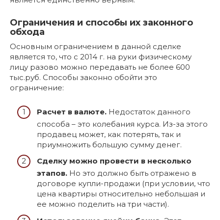
Ограничения и способы их законного
обхода
Основным ограничением в данной сделке
является то, что с 2014 г. на руки физическому
лицу разово можно передавать не более 600
тыс.руб. Способы законно обойти это
ограничение:
Расчет в валюте.
Недостаток данного
способа – это колебания курса. Из-за этого
продавец может, как потерять, так и
приумножить большую сумму денег.
Сделку можно провести в несколько
этапов.
Но это должно быть отражено в
договоре купли-продажи (при условии, что
цена квартиры относительно небольшая и
ее можно поделить на три части).