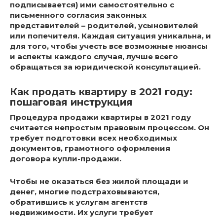
подписывается) ими самостоятельно с
письменного согласия законных
представителей – родителей, усыновителей
или попечителя. Каждая ситуация уникальна, и
для того, чтобы учесть все возможные нюансы
и аспекты каждого случая, лучше всего
обращаться за юридической консультацией.
Как продать квартиру в 2021 году:
пошаговая инструкция
Процедура продажи квартиры в 2021 году
считается непростым правовым процессом. Он
требует подготовки всех необходимых
документов, грамотного оформления
договора купли-продажи.
Чтобы не оказаться без жилой площади и
денег, многие подстраховываются,
обратившись к услугам агентств
недвижимости. Их услуги требует