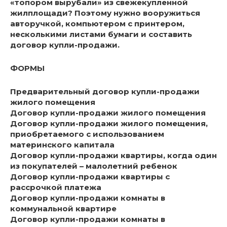
«топором вырубали» из свежекупленной
жилплощади? Поэтому нужно вооружиться
авторучкой, компьютером с принтером,
несколькими листами бумаги и составить
договор купли-продажи.
ФОРМЫ
Предварительный договор купли-продажи
жилого помещения
Договор купли-продажи жилого помещения
Договор купли-продажи жилого помещения,
приобретаемого с использованием
материнского капитала
Договор купли-продажи квартиры, когда один
из покупателей – малолетний ребенок
Договор купли-продажи квартиры с
рассрочкой платежа
Договор купли-продажи комнаты в
коммунальной квартире
Договор купли-продажи комнаты в