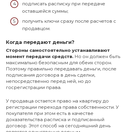
подписать расписку при передаче
оставшейся суммы;
получить ключи сразу после расчетов с
продавцом.
Когда передают деньги?
Стороны самостоятельно устанавливают
момент передачи средств.
Но он должен быть
максимально безопасным для обеих сторон.
Поэтому правильно передавать деньги, после
подписания договора в день сделки,
непосредственно перед ней, но до
госрегистрации права.
У продавца остается право на квартиру до
регистрации перехода права собственности. У
покупателя при этом есть в качестве
доказательства расписка и подписанный
договор. Этот способ на сегодняшний день
является единственно верным.