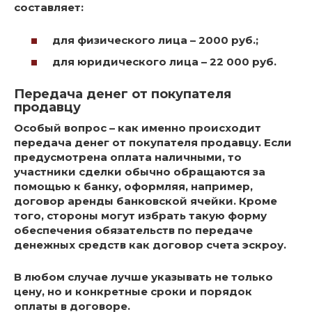
составляет:
для физического лица – 2000 руб.;
для юридического лица – 22 000 руб.
Передача денег от покупателя
продавцу
Особый вопрос – как именно происходит
передача денег от покупателя продавцу. Если
предусмотрена оплата наличными, то
участники сделки обычно обращаются за
помощью к банку, оформляя, например,
договор аренды банковской ячейки. Кроме
того, стороны могут избрать такую форму
обеспечения обязательств по передаче
денежных средств как договор счета эскроу.
В любом случае лучше указывать не только
цену, но и конкретные сроки и порядок
оплаты в договоре.