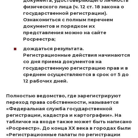
документа, удостоверяющего личность
физического лица (ч. 12 ст. 18 закона о
государственной регистрации).
Ознакомиться с полным перечнем
документов и порядком их
представления можно на сайте
Росреестра;
дождаться результата.
Регистрационные действия начинаются
со дня приема документов на
государственную регистрацию прав и в
среднем осуществляются в срок от 5 до
12 рабочих дней.
Полностью ведомство, где зарегистрируют
переход права собственности, называется
«Федеральная служба государственной
регистрации, кадастра и картографии». На
табличке на входе также может быть написано
«Росреестр». До конца ХХ века в городах были
«Регистрационные палаты по регистрации