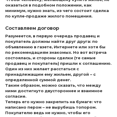
оказаться в подобном положении, как
минимум, нужно знать, из чего состоит сделка
по купле-продаже жилого помещения.
Составляем договор
Разумеется, в первую очередь продавец и
покупатель должны найти друг друга: по
объявлению в газете, Интернете или хотя бы
по рекомендациям знакомых. Но вот встреча
состоялась, и стороны сделки (те самые
продавец и покупатель) пришли к соглашению.
Один из них желает расстаться с
принадлежащим ему жильем, другой – с
определенной суммой денег.
Таким образом, можно сказать, что между
ними достигнуто двустороннее и взаимное
согласие.
Теперь его нужно закрепить на бумаге: что
написано пером – не вырубишь топором.
Покупателю ведь не нужно, чтобы его