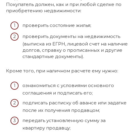
Покупатель должен, как и при любой сделке по
приобретению недвижимости:
проверить состояние жилья;
проверить документы на недвижимость
(выписка из ЕГРН, лицевой счет на наличие
долгов, справку о прописанных и другие
стандартные документы).
Кроме того, при наличном расчете ему нужно:
ознакомиться с условиями основного
соглашения и подписать его;
подписать расписку об авансе или задатке
после их получения продавцом;
передать установленную сумму за
квартиру продавцу;