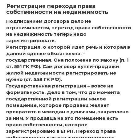
Регистрация перехода права
собственности на недвижимость
Подписанием договора дело не
ограничивается, переход права собственности
на недвижимость теперь надо
зарегистрировать.
Регистрация, о которой идет речь и которая в
данной сделке обязательна, –
государственная. Она положена по закону (п. 1
ст. 551 ГК РФ). Сам договор купли-продажи
жилой недвижимости регистрировать не
нужно (ст. 558 ГК РФ).
Государственная регистрация – вовсе не
формальность. Дело в том, что до момента
государственной регистрации жилое
помещение, которое продавец желает
превратить в чемодан с деньгами, закреплено
за ним. У продавца на это помещение есть
право собственности, которое
зарегистрировано в ЕГРП. Переход права
собственности как раз и регистрируется,