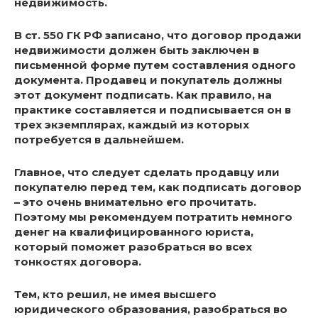
недвижимость.
В ст. 550 ГК РФ записано, что договор продажи
недвижимости должен быть заключен в
письменной форме путем составления одного
документа. Продавец и покупатель должны
этот документ подписать. Как правило, на
практике составляется и подписывается он в
трех экземплярах, каждый из которых
потребуется в дальнейшем.
Главное, что следует сделать продавцу или
покупателю перед тем, как подписать договор
– это очень внимательно его прочитать.
Поэтому мы рекомендуем потратить немного
денег на квалифицированного юриста,
который поможет разобраться во всех
тонкостях договора.
Тем, кто решил, не имея высшего
юридического образования, разобраться во