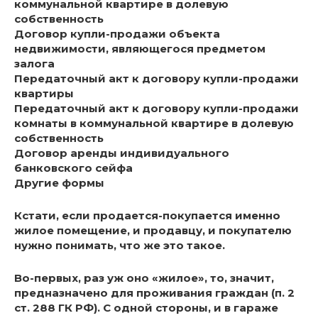
коммунальной квартире в долевую
собственность
Договор купли-продажи объекта
недвижимости, являющегося предметом
залога
Передаточный акт к договору купли-продажи
квартиры
Передаточный акт к договору купли-продажи
комнаты в коммунальной квартире в долевую
собственность
Договор аренды индивидуального
банковского сейфа
Другие формы
Кстати, если продается-покупается именно
жилое помещение, и продавцу, и покупателю
нужно понимать, что же это такое.
Во-первых, раз уж оно «жилое», то, значит,
предназначено для проживания граждан (п. 2
ст. 288 ГК РФ). С одной стороны, и в гараже