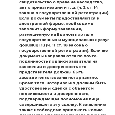
свидетельство о праве на наследство,
акт о приватизации и т. д. (ч. 2 ст. 14
закона о государственной регистрации).
Если документы предоставляются в
электронной форме, необходимо
заполнить форму заявления,
размещенную на Едином портале
государственных и муниципальных услуг
gosuslugi.ru (ч. 11 ст. 18 закона о
государственной регистрации). Если же
документы направляются по почте,
подлинность подписи заявителя на
заявлении и доверенность его
представителя должны быть
засвидетельствованы нотариально.
Кроме того, нотариально должны быть
удостоверены сделка с объектом
недвижимости и доверенность,
подтверждающая полномочия лица,
совершившего эту сделку. К заявлению
также необходимо приложить копию