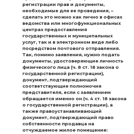
регистрации прав и документы,
необходимые для ее проведения, –
сделать это можно как лично в офисах
ведомства или многофункциональных
центрах предоставления
государственных и муниципальных
услуг, так и в электронном виде либо
посредством почтового отправления.
Так, помимо заявления, нужно подать
документы, удостоверяющие личность
физического лица (ч. 8 ст. 18 закона о
государственной регистрации),
документ, подтверждающий
соответствующие полномочия
представителя, если с заявлением
обращается именно он (ч. 4 ст. 18 закона
о государственной регистрации), а
также правоустанавливающий
документ, подтверждающий право
собственности продавца на
отчуждаемое жилое помещение: