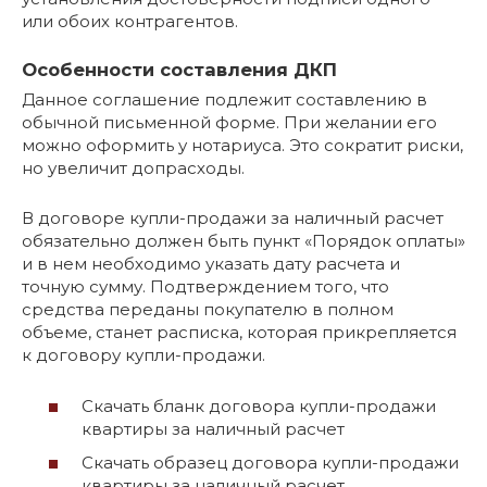
или обоих контрагентов.
Особенности составления ДКП
Данное соглашение подлежит составлению в
обычной письменной форме. При желании его
можно оформить у нотариуса. Это сократит риски,
но увеличит допрасходы.
В договоре купли-продажи за наличный расчет
обязательно должен быть пункт «Порядок оплаты»
и в нем необходимо указать дату расчета и
точную сумму. Подтверждением того, что
средства переданы покупателю в полном
объеме, станет расписка, которая прикрепляется
к договору купли-продажи.
Скачать бланк договора купли-продажи
квартиры за наличный расчет
Скачать образец договора купли-продажи
квартиры за наличный расчет