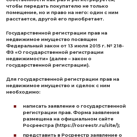
чтобы передать покупателю не только
помещение, но и право на него: один с ним
расстается, другой его приобретает.
Государственной регистрации прав на
недвижимое имущество посвящен
Федеральный закон от 13 июля 2015 г. № 218-
ФЗ «О государственной регистрации
недвижимости» (далее – закон о
государственной регистрации).
Для государственной регистрации прав на
недвижимое имущество и сделок с ним
необходимо:
написать заявление о государственной
регистрации прав. Форма заявления
размещена на официальном сайте
Росреестра (https://rosreestr.ru/site/);
представить в Росреестр заявление о