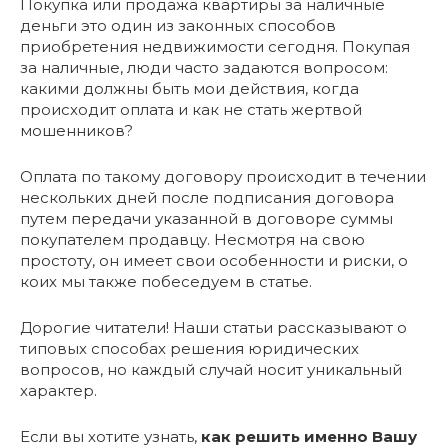
Покупка или продажа квартиры за наличные
деньги это один из законных способов
приобретения недвижимости сегодня. Покупая
за наличные, люди часто задаются вопросом:
какими должны быть мои действия, когда
происходит оплата и как не стать жертвой
мошенников?
Оплата по такому договору происходит в течении
нескольких дней после подписания договора
путем передачи указанной в договоре суммы
покупателем продавцу. Несмотря на свою
простоту, он имеет свои особенности и риски, о
коих мы также побеседуем в статье.
Дорогие читатели! Наши статьи рассказывают о
типовых способах решения юридических
вопросов, но каждый случай носит уникальный
характер.
Если вы хотите узнать,
как решить именно Вашу