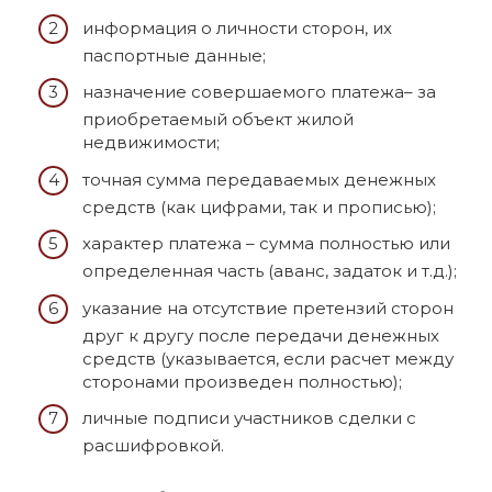
информация о личности сторон, их
паспортные данные;
назначение совершаемого платежа– за
приобретаемый объект жилой
недвижимости;
точная сумма передаваемых денежных
средств (как цифрами, так и прописью);
характер платежа – сумма полностью или
определенная часть (аванс, задаток и т.д.);
указание на отсутствие претензий сторон
друг к другу после передачи денежных
средств (указывается, если расчет между
сторонами произведен полностью);
личные подписи участников сделки с
расшифровкой.