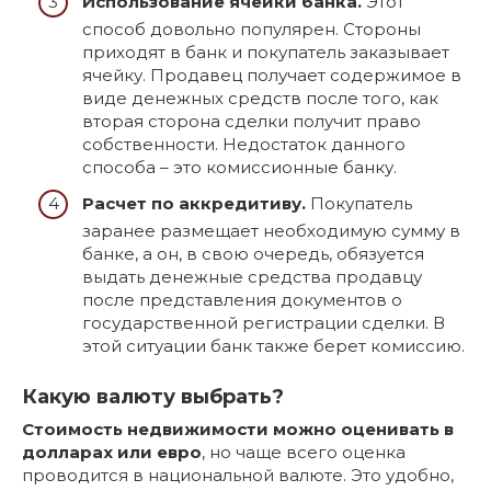
Использование ячейки банка.
Этот
способ довольно популярен. Стороны
приходят в банк и покупатель заказывает
ячейку. Продавец получает содержимое в
виде денежных средств после того, как
вторая сторона сделки получит право
собственности. Недостаток данного
способа – это комиссионные банку.
Расчет по аккредитиву.
Покупатель
заранее размещает необходимую сумму в
банке, а он, в свою очередь, обязуется
выдать денежные средства продавцу
после представления документов о
государственной регистрации сделки. В
этой ситуации банк также берет комиссию.
Какую валюту выбрать?
Стоимость недвижимости можно оценивать в
долларах или евро
, но чаще всего оценка
проводится в национальной валюте. Это удобно,