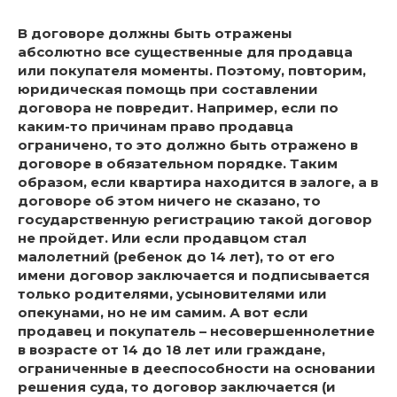
В договоре должны быть отражены
абсолютно все существенные для продавца
или покупателя моменты. Поэтому, повторим,
юридическая помощь при составлении
договора не повредит. Например, если по
каким-то причинам право продавца
ограничено, то это должно быть отражено в
договоре в обязательном порядке. Таким
образом, если квартира находится в залоге, а в
договоре об этом ничего не сказано, то
государственную регистрацию такой договор
не пройдет. Или если продавцом стал
малолетний (ребенок до 14 лет), то от его
имени договор заключается и подписывается
только родителями, усыновителями или
опекунами, но не им самим. А вот если
продавец и покупатель – несовершеннолетние
в возрасте от 14 до 18 лет или граждане,
ограниченные в дееспособности на основании
решения суда, то договор заключается (и