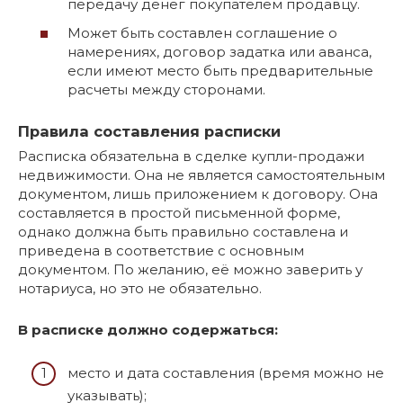
передачу денег покупателем продавцу.
Может быть составлен соглашение о
намерениях, договор задатка или аванса,
если имеют место быть предварительные
расчеты между сторонами.
Правила составления расписки
Расписка обязательна в сделке купли-продажи
недвижимости. Она не является самостоятельным
документом, лишь приложением к договору. Она
составляется в простой письменной форме,
однако должна быть правильно составлена и
приведена в соответствие с основным
документом. По желанию, её можно заверить у
нотариуса, но это не обязательно.
В расписке должно содержаться:
место и дата составления (время можно не
указывать);