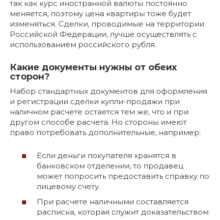
так как курс иностранной валюты постоянно
меняется, поэтому цена квартиры тоже будет
изменяться. Сделки, проводимые на территории
Российской Федерации, лучше осуществлять с
использованием российского рубля.
Какие документы нужны от обеих
сторон?
Набор стандартных документов для оформления
и регистрации сделки купли-продажи при
наличном расчете остается тем же, что и при
другом способе расчета. Но стороны имеют
право потребовать дополнительные, например:
Если деньги покупателя хранятся в
банковском отделении, то продавец
может попросить предоставить справку по
лицевому счету.
При расчете наличными составляется
расписка, которая служит доказательством