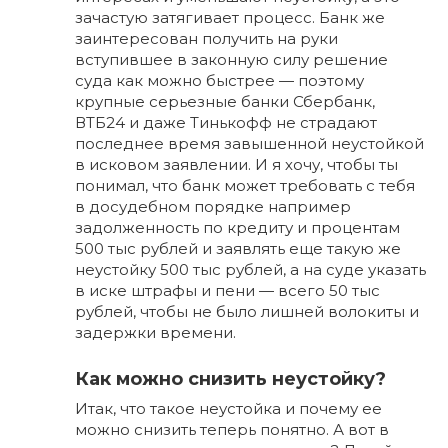
зачастую затягивает процесс. Банк же
заинтересован получить на руки
вступившее в законную силу решение
суда как можно быстрее — поэтому
крупные серьезные банки Сбербанк,
ВТБ24 и даже Тинькофф не страдают
последнее время завышенной неустойкой
в исковом заявлении. И я хочу, чтобы ты
понимал, что банк может требовать с тебя
в досудебном порядке например
задолженность по кредиту и процентам
500 тыс рублей и заявлять еще такую же
неустойку 500 тыс рублей, а на суде указать
в иске штрафы и пени — всего 50 тыс
рублей, чтобы не было лишней волокиты и
задержки времени.
Как можно снизить неустойку?
Итак, что такое неустойка и почему ее
можно снизить теперь понятно. А вот в