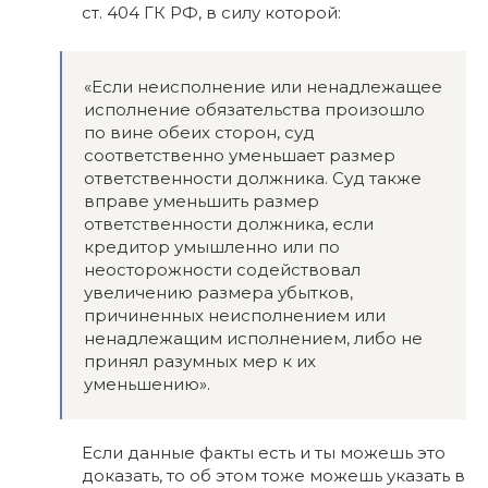
ст. 404 ГК РФ, в силу которой:
«Если неисполнение или ненадлежащее
исполнение обязательства произошло
по вине обеих сторон, суд
соответственно уменьшает размер
ответственности должника. Суд также
вправе уменьшить размер
ответственности должника, если
кредитор умышленно или по
неосторожности содействовал
увеличению размера убытков,
причиненных неисполнением или
ненадлежащим исполнением, либо не
принял разумных мер к их
уменьшению».
Если данные факты есть и ты можешь это
доказать, то об этом тоже можешь указать в