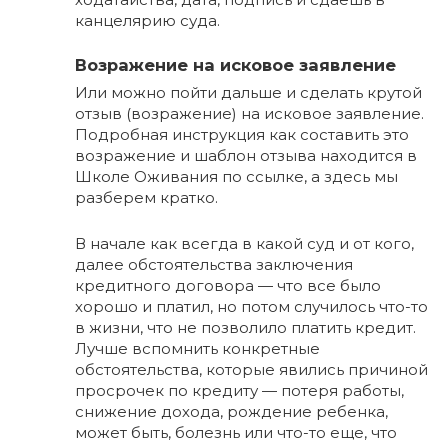
канцелярию суда.
Возражение на исковое заявление
Или можно пойти дальше и сделать крутой
отзыв (возражение) на исковое заявление.
Подробная инструкция как составить это
возражение и шаблон отзыва находится в
Школе Оживания по ссылке, а здесь мы
разберем кратко.
В начале как всегда в какой суд и от кого,
далее обстоятельства заключения
кредитного договора — что все было
хорошо и платил, но потом случилось что-то
в жизни, что не позволило платить кредит.
Лучше вспомнить конкретные
обстоятельства, которые явились причиной
просрочек по кредиту — потеря работы,
снижение дохода, рождение ребенка,
может быть, болезнь или что-то еще, что