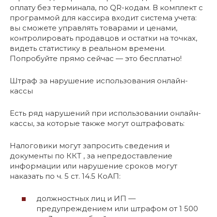
оплату без терминала, по QR-кодам. В комплект с
программой для кассира входит система учета:
вы сможете управлять товарами и ценами,
контролировать продавцов и остатки на точках,
видеть статистику в реальном времени.
Попробуйте прямо сейчас — это бесплатно!
Штраф за нарушение использования онлайн-
кассы
Есть ряд нарушений при использовании онлайн-
кассы, за которые также могут оштрафовать:
Налоговики могут запросить сведения и
документы по ККТ , за непредоставление
информации или нарушение сроков могут
наказать по ч. 5 ст. 14.5 КоАП:
должностных лиц и ИП —
предупреждением или штрафом от 1 500