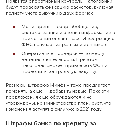
Появится оперативный контроль. Налоговики
будут проверять фиксацию расчетов, включая
полноту учета выручки,в двух формах:
Мониторинг — сбор, обобщение,
систематизация и оценка информации о
применении онлайн-касс. Информацию
ФНС получает из разных источников.
Оперативные проверки — по месту
ведения деятельности. При этом
налоговая сможет привлекать ФСБ и
проводить контрольную закупку.
Размеры штрафов Минфин тоже предлагает
поменять, а еще — добавить новые. Пока эти
предложения еще обсуждаются и не
утверждены, но министерство планирует, что
изменения вступят в силу уже в 2021 году.
Штрафы банка по кредиту за