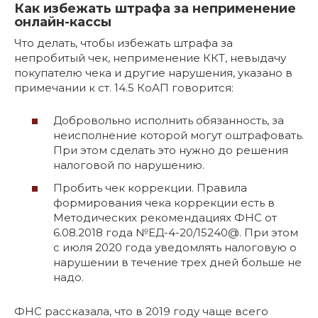
Как избежать штрафа за неприменение
онлайн-кассы
Что делать, чтобы избежать штрафа за
непробитый чек, неприменение ККТ, невыдачу
покупателю чека и другие нарушения, указано в
примечании к ст. 14.5 КоАП говорится:
Добровольно исполнить обязанность, за
неисполнение которой могут оштрафовать.
При этом сделать это нужно до решения
налоговой по нарушению.
Пробить чек коррекции. Правила
формирования чека коррекции есть в
Методических рекомендациях ФНС от
6.08.2018 года №ЕД-4-20/15240@. При этом
с июля 2020 года уведомлять налоговую о
нарушении в течение трех дней больше не
надо.
ФНС рассказала, что в 2019 году чаще всего