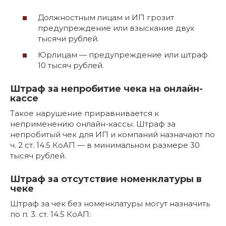
Должностным лицам и ИП грозит
предупреждение или взыскание двух
тысячи рублей.
Юрлицам — предупреждение или штраф
10 тысяч рублей.
Штраф за непробитие чека на онлайн-
кассе
Такое нарушение приравнивается к
неприменению онлайн-кассы. Штраф за
непробитый чек для ИП и компаний назначают по
ч. 2 ст. 14.5 КоАП — в минимальном размере 30
тысяч рублей.
Штраф за отсутствие номенклатуры в
чеке
Штраф за чек без номенклатуры могут назначить
по п. 3. ст. 14.5 КоАП: