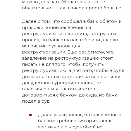
можно доказать. Желательно, но не
обязательно — так шансов просто больше.
Далее о том, что сообщал в банк об этом и
приложи копии заявления на
реструктуризацию кредита, которую ты
просил, но банк отказал тебе или далеко
нелояльные условия для
реструктуризации. Еще раз отмечу, что
заявление на реструктуризацию стоит
писать не для того, чтобы получить
реструктуризацию, а для того, чтобы в суде
доказать, что ты предпринял все попытки
досудебного урегулирования, не
отказываешься платить и хотел
договориться с банком до суда, но банк
подал в суд.
Далее указываешь, что заявленные
банком требования признаешь
частично и с неустойкой не