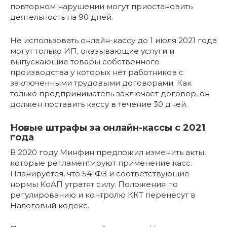
повторном нарушении могут приостановить
деятельность на 90 дней.
Не использовать онлайн-кассу до 1 июля 2021 года
могут только ИП, оказывающие услуги и
выпускающие товары собственного
производства у которых нет работников с
заключенными трудовыми договорами. Как
только предприниматель заключает договор, он
должен поставить кассу в течение 30 дней.
Новые штрафы за онлайн-кассы с 2021
года
В 2020 году Минфин предложил изменить акты,
которые регламентируют применение касс.
Планируется, что 54-ФЗ и соответствующие
нормы КоАП утратят силу. Положения по
регулированию и контролю ККТ перенесут в
Налоговый кодекс.