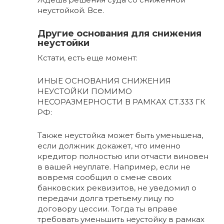
неустойкой. Все.
Другие основания для снижения
неустойки
Кстати, есть еще момент:
ИНЫЕ ОСНОВАНИЯ СНИЖЕНИЯ
НЕУСТОЙКИ ПОМИМО
НЕСОРАЗМЕРНОСТИ В РАМКАХ СТ.333 ГК
РФ:
Также неустойка может быть уменьшена,
если должник докажет, что именно
кредитор полностью или отчасти виновен
в вашей неуплате. Например, если не
вовремя сообщил о смене своих
банковских реквизитов, не уведомил о
передачи долга третьему лицу по
договору цессии. Тогда ты вправе
требовать уменьшить неустойку в рамках