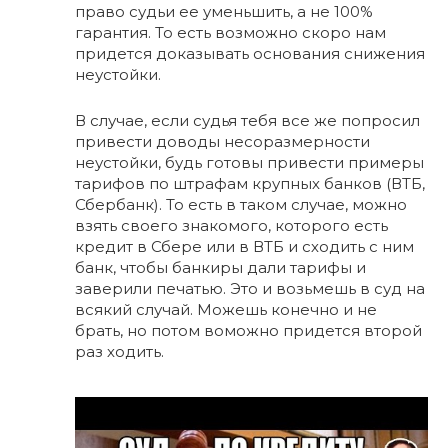
право судьи ее уменьшить, а не 100%
гарантия. То есть возможно скоро нам
придется доказывать основания снижения
неустойки.
В случае, если судья тебя все же попросил
привести доводы несоразмерности
неустойки, будь готовы привести примеры
тарифов по штрафам крупных банков (ВТБ,
Сбербанк). То есть в таком случае, можно
взять своего знакомого, которого есть
кредит в Сбере или в ВТБ и сходить с ним
банк, чтобы банкиры дали тарифы и
заверили печатью. Это и возьмешь в суд на
всякий случай. Можешь конечно и не
брать, но потом воможно придется второй
раз ходить.