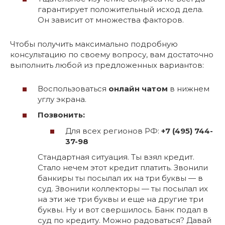
гарантирует положительный исход дела.
Он зависит от множества факторов.
Чтобы получить максимально подробную
консультацию по своему вопросу, вам достаточно
выполнить любой из предложенных вариантов:
Воспользоваться
онлайн чатом
в нижнем
углу экрана.
Позвонить:
Для всех регионов РФ:
+7 (495) 744-
37-98
Стандартная ситуация. Ты взял кредит.
Стало нечем этот кредит платить. Звонили
банкиры ты посылал их на три буквы — в
суд. Звонили коллекторы — ты посылал их
на эти же три буквы и еще на другие три
буквы. Ну и вот свершилось. Банк подал в
суд по кредиту. Можно радоваться? Давай