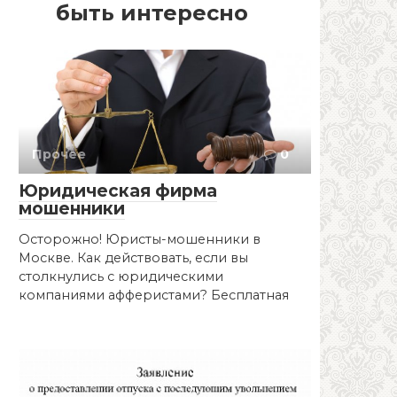
быть интересно
Прочее
0
Юридическая фирма
мошенники
Осторожно! Юристы-мошенники в
Москве. Как действовать, если вы
столкнулись с юридическими
компаниями афферистами? Бесплатная