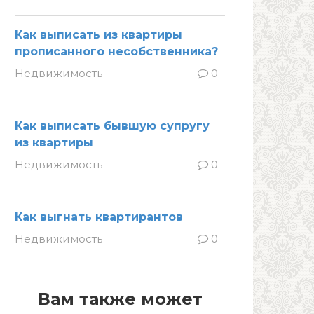
Как выписать из квартиры
прописанного несобственника?
Недвижимость
0
Как выписать бывшую супругу
из квартиры
Недвижимость
0
Как выгнать квартирантов
Недвижимость
0
Вам также может