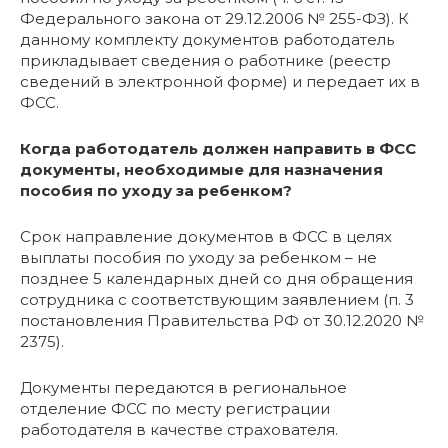
Федерального закона от 29.12.2006 № 255-ФЗ). К
данному комплекту документов работодатель
прикладывает сведения о работнике (реестр
сведений в электронной форме) и передает их в
ФСС.
Когда работодатель должен направить в ФСС
документы, необходимые для назначения
пособия по уходу за ребенком?
Срок направление документов в ФСС в целях
выплаты пособия по уходу за ребенком – не
позднее 5 календарных дней со дня обращения
сотрудника с соответствующим заявлением (п. 3
постановления Правительства РФ от 30.12.2020 №
2375).
Документы передаются в региональное
отделение ФСС по месту регистрации
работодателя в качестве страхователя.