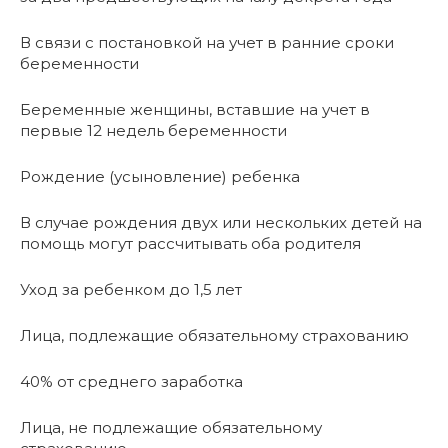
В связи с постановкой на учет в ранние сроки
беременности
Беременные женщины, вставшие на учет в
первые 12 недель беременности
Рождение (усыновление) ребенка
В случае рождения двух или нескольких детей на
помощь могут рассчитывать оба родителя
Уход за ребенком до 1,5 лет
Лица, подлежащие обязательному страхованию
40% от среднего заработка
Лица, не подлежащие обязательному