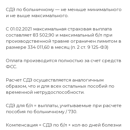
СДЗ по больничному — не меньше минимального
и не выше максимального.
С 01.02.2021 максимальная страховая выплата
составляет 83 502,90 и максимальный б/л при
производственной травме ограничен лимитом в
размере 334 011,60 в месяц (п. 2 ст. 9 125-ФЗ)
Оплата производится полностью за счет средств
ФСС.
Расчет СДЗ осуществляется аналогичным
образом, что и для всех остальных пособий по
временной нетрудоспособности.
СДЗ для б/л = выплаты, учитываемые при расчете
пособия по больничному / 730.
Компенсация = СДЗ по б/л × кол-во дней болезни