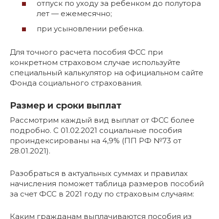
отпуск по уходу за ребенком до полутора
лет — ежемесячно;
при усыновлении ребенка.
Для точного расчета пособия ФСС при
конкретном страховом случае используйте
специальный калькулятор на официальном сайте
Фонда социального страхования.
Размер и сроки выплат
Рассмотрим каждый вид выплат от ФСС более
подробно. С 01.02.2021 социальные пособия
проиндексированы на 4,9% (ПП РФ №73 от
28.01.2021).
Разобраться в актуальных суммах и правилах
начисления поможет таблица размеров пособий
за счет ФСС в 2021 году по страховым случаям:
Каким гражданам выплачиваются пособия из