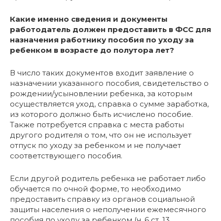
Какие именно сведения и документы
работодатель должен предоставить в ФСС для
назначения работнику пособия по уходу за
ребенком в возрасте до полутора лет?
В число таких документов входит заявление о
назначении указанного пособия, свидетельство о
рождении/усыновлении ребенка, за которым
осуществляется уход, справка о сумме заработка,
из которого должно быть исчислено пособие.
Также потребуется справка с места работы
другого родителя о том, что он не использует
отпуск по уходу за ребенком и не получает
соответствующего пособия.
Если другой родитель ребенка не работает либо
обучается по очной форме, то необходимо
предоставить справку из органов социальной
защиты населения о неполучении ежемесячного
пособия по уходу за ребенком (ч. 6 ст. 13