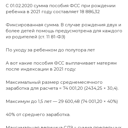
С 01.02.2020 сумма пособия ФСС при рождении
ребенка в 2021 году составляет 18 886,32
Фиксированная сумма. В случае рождения двух и
более детей помощь предусмотрена для каждого
из родителей (ст. 11 81-ФЗ)
По уходу за ребенком до полутора лет
А вот какие пособия ФСС выплачивает матерям
после индексации в 2021 году:
Максимальный размер среднемесячного
заработка для расчета = 74 001,20 (2434,25 × 30,4).
Максимум до 1,5 лет — 29 600,48 (74 001,20 × 40%)
40% от среднего заработка.
Максимальная величина СДЗ = сумма предельных