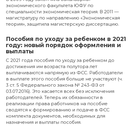
экономического факультета ЮФУ по
специальности экономическая теория. В 2011 —
магистратуру по направлению «Экономическая
теория», защитила магистерскую диссертацию.
Пособия по уходу за ребенком в 2021
году: новый порядок оформления и
выплаты
С 2021 года пособия по уходу за ребенком до
достижения им возраста полутора лет
выплачиваются напрямую из ФСС. Работодатели
в выплате этого пособия больше не участвуют (ч.
3 ст. 5 Федерального закона № 243-ФЗ от
03.07.2016). Это касается всех без исключения
работодателей. Теперь их обязанности в
реализации права работников на пособие
сводятся к формированию и подаче в ФСС
комплекта документов, необходимых для
назначения и выплаты пособия.