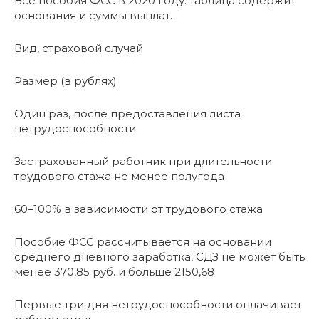
Все пособия ФСС в 2020 году: таблица содержит
основания и суммы выплат.
Вид, страховой случай
Размер (в рублях)
Один раз, после предоставления листа
нетрудоспособности
Застрахованный работник при длительности
трудового стажа не менее полугода
60–100% в зависимости от трудового стажа
Пособие ФСС рассчитывается на основании
среднего дневного заработка, СДЗ не может быть
менее 370,85 руб. и больше 2150,68
Первые три дня нетрудоспособности оплачивает