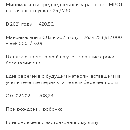
Минимальный среднедневной заработок = МРОТ
на начало отпуска × 24 / 730.
В 2021 году — 420,56.
Максимальный СДЗ в 2021 году = 2434,25 ((912 000
+ 865 000) / 730)
В связи с постановкой на учет в ранние сроки
беременности
Единовременно будущим матерям, вставшим на
учет в течение первых 12 недель беременности
С 01.02.2021 — 708,23
При рождении ребенка
Единовременно застрахованному лицу