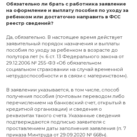
Обязательно ли брать с работника заявление
на оформление и выплату пособия по уходу за
ребенком или достаточно направить в ФСС
реестр сведений?
Да, обязательно. В настоящее время действует
заявительный порядок назначения и выплаты
пособия по уходу за ребенком в возрасте до
полутора лет (ч. 6 ст. 13 Федерального закона от
29.12.2006 № 255-ФЗ «Об обязательном
социальном страховании на случай временной
нетрудоспособности и в связи с материнством»).
В заявлении указывается, в том числе, способ
получения пособия (почтовым переводом либо
перечислением на банковский счет, открытый в
кредитной организации) и сведения о
реквизитах такого счета. Указанные сведения
подтверждаются подписью заявителя с
проставлением даты заполнения заявления (п. 7
приказа Минтруда от 29.09.2020 № 668н).