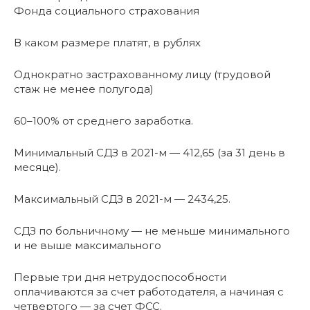
Фонда социального страхования
В каком размере платят, в рублях
Однократно застрахованному лицу (трудовой
стаж не менее полугода)
60–100% от среднего заработка.
Минимальный СДЗ в 2021-м — 412,65 (за 31 день в
месяце).
Максимальный СДЗ в 2021-м — 2434,25.
СДЗ по больничному — не меньше минимального
и не выше максимального
Первые три дня нетрудоспособности
оплачиваются за счет работодателя, а начиная с
четвертого — за счет ФСС.