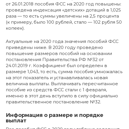
от 26.01.2018 пособия ФСС на 2020 год повышены:
проведена индексация «детских» дотаций в 1,025
раза — то есть суммы увеличены на 2,5 процента
(к примеру, было 100 рублей, стало — 102 рубля 50
копеек).
Актуальные на 2020 года значения пособий ФСС
приведены ниже. В 2020 году проведено
повышение размеров пособий на основании
постановления Правительства РФ №32 от
24.01.2019 г. Коэффициент был определен в
размере 1,043, то есть, сумма пособия умножалась
на этот показатель и устанавливалась новая
величина выплаты. Выплачивать пересчитанное
пособие из средств ФСС стали с 1 февраля,
именно в этот день вступило в силу официально
правительственное постановление №32.
Информация о размере и порядке
выплат