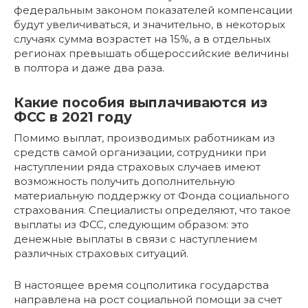
федеральным законом показателей компенсации
будут увеличиваться, и значительно, в некоторых
случаях сумма возрастет на 15%, а в отдельных
регионах превышать общероссийские величины
в полтора и даже два раза.
Какие пособия выплачиваются из
ФСС в 2021 году
Помимо выплат, производимых работникам из
средств самой организации, сотрудники при
наступлении ряда страховых случаев имеют
возможность получить дополнительную
материальную поддержку от Фонда социального
страхования. Специалисты определяют, что такое
выплаты из ФСС, следующим образом: это
денежные выплаты в связи с наступлением
различных страховых ситуаций.
В настоящее время соцполитика государства
направлена на рост социальной помощи за счет