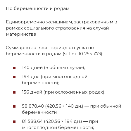
По беременности и родам
Единовременно женщинам, застрахованным в
рамках социального страхования на случай
материнства
Суммарно за весь период отпуска по
беременности и родам (ч. 1 ст. 10 255-ФЗ):
140 дней (в общем случае);
194 дня (при многоплодной
беременности);
156 дней (при осложненных родах).
58 878,40 (420,56 × 140 дн.) — при обычной
беременности;
81 588,64 (420,56 × 194 дн.) — при
многоплодной беременности;