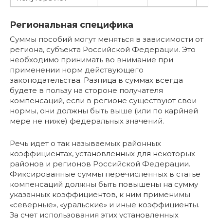
Региональная специфика
Суммы пособий могут меняться в зависимости от
региона, субъекта Российской Федерации. Это
необходимо принимать во внимание при
применении норм действующего
законодательства. Разница в суммах всегда
будете в пользу на стороне получателя
компенсаций, если в регионе существуют свои
нормы, они должны быть выше (или по карйней
мере не ниже) федеральных значений.
Речь идет о так называемых районных
коэффициентах, установленных для некоторых
районов и регионов Российской Федерации.
Фиксированные суммы перечисленных в статье
компенсаций должны быть повышены на сумму
указанных коэффициентов, к ним применимы
«северные», «уральские» и иные коэффициенты.
За счет использования этих установленных