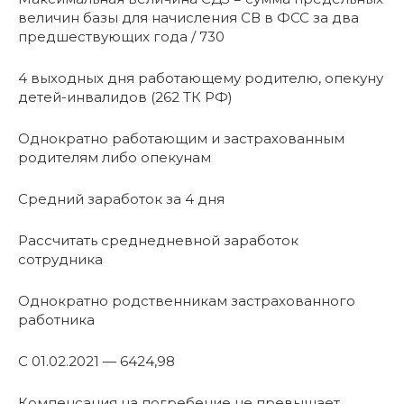
величин базы для начисления СВ в ФСС за два
предшествующих года / 730
4 выходных дня работающему родителю, опекуну
детей-инвалидов (262 ТК РФ)
Однократно работающим и застрахованным
родителям либо опекунам
Средний заработок за 4 дня
Рассчитать среднедневной заработок
сотрудника
Однократно родственникам застрахованного
работника
С 01.02.2021 — 6424,98
Компенсация на погребение не превышает