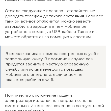
Отсюда следующее правило – старайтесь не
доводить телефон до такого состояния. Если все-
таки он вот-вот отключится, можно завести
автомобиль и зарядить в нем мобильное
устройство с помощью USB-кабеля. Так же вы
можете обратиться за помощью к соседям.
В идеале записать номера экстренных служб в
телефонную книгу. В противном случае вам
придется звонить в местную справочную
службу или искать телефон с помощью
мобильного интернета, если рядом не
окажется рабочего wi-fi.
Помните, что отключение подачи
электроэнергии, конечно, неприятно, но не
смертельно. Из вышеизложенного следует такой
алгоритм действий: