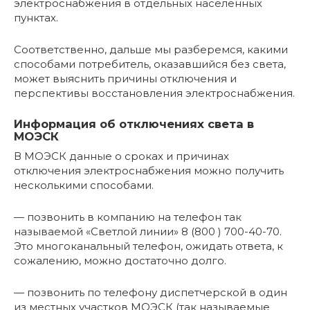
электроснабжения в отдельных населенных
пунктах.
Соответственно, дальше мы разберемся, какими
способами потребитель, оказавшийся без света,
может выяснить причины отключения и
перспективы восстановления электроснабжения.
Информация об отключениях света в
МОЭСК
В МОЭСК данные о сроках и причинах
отключения электроснабжения можно получить
несколькими способами.
— позвонить в компанию на телефон так
называемой «Светлой линии» 8 (800 ) 700-40-70.
Это многоканальный телефон, ожидать ответа, к
сожалению, можно достаточно долго.
— позвонить по телефону диспетчерской в один
из местных участков МОЭСК (так называемые