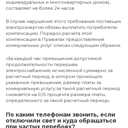
индивидуальных и многоквартирных домов),
составляет не более 24 часов.
В случае нарушения этого требования поставщик
электроэнергии обязан выплатить потребителю
компенсацию. Порядок расчета этой
компенсации в Правилах предоставления
коммунальных услуг описан следующим образом:
«За каждый час превышения допустимой
продолжительности перерыва
электроснабжения, исчисленной суммарно за
расчетный период, в котором произошло
указанное превышение, размер платы за
коммунальную услугу за такой расчетный период
снижается на 0,15 процента размера платы,
определенного за такой расчетный период».
По каким телефонам звонить, если
отключили свет и куда обращаться
при частых перебоях?