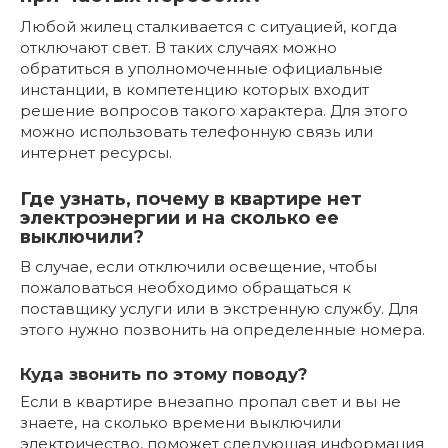
Любой жилец сталкивается с ситуацией, когда
отключают свет. В таких случаях можно
обратиться в уполномоченные официальные
инстанции, в компетенцию которых входит
решение вопросов такого характера. Для этого
можно использовать телефонную связь или
интернет ресурсы.
Где узнать, почему в квартире нет
электроэнергии и на сколько ее
выключили?
В случае, если отключили освещение, чтобы
пожаловаться необходимо обращаться к
поставщику услуги или в экстренную службу. Для
этого нужно позвонить на определенные номера.
Куда звонить по этому поводу?
Если в квартире внезапно пропал свет и вы не
знаете, на сколько времени выключили
электричество, поможет следующая информация