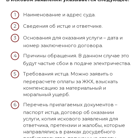
Наименование и адрес суда.
Сведения об истце и ответчике.
Основания для оказания услуги – дата и
номер заключенного договора.
Причины обращения. В данном случае это
будут частые сбои в подаче электричества.
Требования истца. Можно заявить о
перерасчете оплаты за ЖКХ, взыскать
компенсацию за материальный и
моральный ущерб.
Перечень прилагаемых документов –
паспорт истца, договор об оказании
услуги, копия искового заявления для
ответчика, претензии и жалобы, которые
направлялись в рамках досудебного