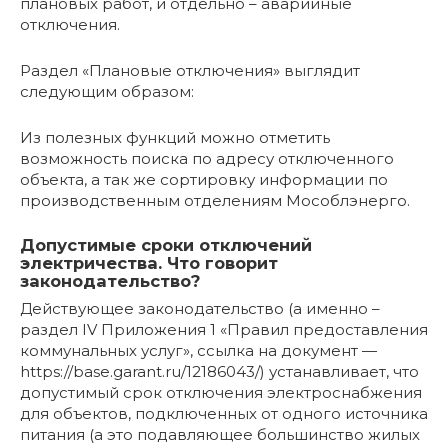
плановых работ, и отдельно – аварийные
отключения.
Раздел «Плановые отключения» выглядит
следующим образом:
Из полезных функций можно отметить
возможность поиска по адресу отключенного
объекта, а так же сортировку информации по
производственным отделениям Мособлэнерго.
Допустимые сроки отключений
электричества. Что говорит
законодательство?
Действующее законодательство (а именно –
раздел IV Приложения 1 «Правил предоставления
коммунальных услуг», ссылка на документ —
https://base.garant.ru/12186043/) устанавливает, что
допустимый срок отключения электроснабжения
для объектов, подключенных от одного источника
питания (а это подавляющее большинство жилых