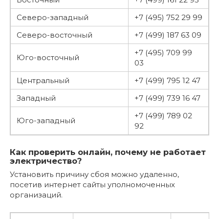
Северо-западный
+7 (495) 752 29 99
Северо-восточный
+7 (499) 187 63 09
+7 (495) 709 99
Юго-восточный
03
Центральный
+7 (499) 795 12 47
Западный
+7 (499) 739 16 47
+7 (499) 789 02
Юго-западный
92
Как проверить онлайн, почему не работает
электричество?
Установить причину сбоя можно удаленно,
посетив интернет сайты уполномоченных
организаций.