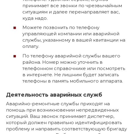
принимает все звонки по чрезвычайным
ситуациям и далее перенаправляет вас,
куда надо.
Можете позвонить по телефону
управляющей компании или аварийной
службы, указанному в вашей квитанции на
оплату.
По телефону аварийной службы вашего
района. Номер можно уточнить в
телефонном справочнике или посмотреть
в интернете. Не лишним будет записать
телефоны в память мобильного аппарата.
Деятельность аварийных служб
Аварийно-ремонтные службы приходят на
помощь при возникновении непредвиденных
ситуаций. Ваш звонок принимает диспетчер,
который должен правильно идентифицировать
проблему и направить соответствующую бригаду