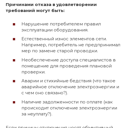
Причинами отказа в удовлетворении
требований могут быть:
Нарушение потребителем правил
эксплуатации оборудования.
Естественный износ элементов сети.
Например, потребитель не предпринимал
мер по замене старой проводки.
Необеспечение доступа специалистов в
помещение для проведения плановой
проверки.
Аварии и стихийные бедствия (что такое
аварийное отключение электроэнергии и
с чем оно связано?).
Наличие задолженности по оплате (как
происходит отключение электроэнергии
за неуплату?).
Если причины отключения носят объективный