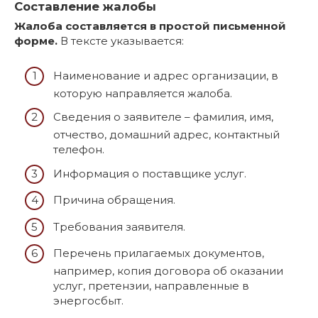
Составление жалобы
Жалоба составляется в простой письменной
форме.
В тексте указывается:
Наименование и адрес организации, в
которую направляется жалоба.
Сведения о заявителе – фамилия, имя,
отчество, домашний адрес, контактный
телефон.
Информация о поставщике услуг.
Причина обращения.
Требования заявителя.
Перечень прилагаемых документов,
например, копия договора об оказании
услуг, претензии, направленные в
энергосбыт.