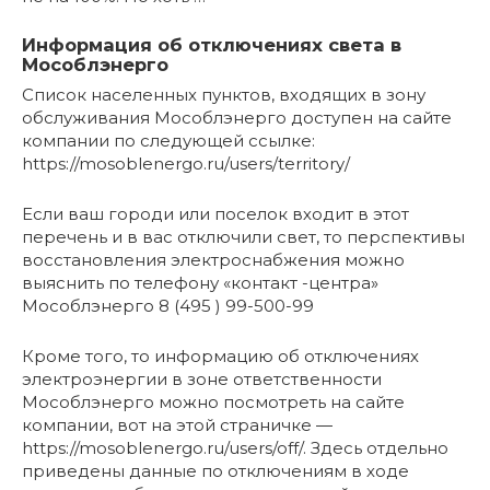
Информация об отключениях света в
Мособлэнерго
Список населенных пунктов, входящих в зону
обслуживания Мособлэнерго доступен на сайте
компании по следующей ссылке:
https://mosoblenergo.ru/users/territory/
Если ваш городи или поселок входит в этот
перечень и в вас отключили свет, то перспективы
восстановления электроснабжения можно
выяснить по телефону «контакт -центра»
Мособлэнерго 8 (495 ) 99-500-99
Кроме того, то информацию об отключениях
электроэнергии в зоне ответственности
Мособлэнерго можно посмотреть на сайте
компании, вот на этой страничке —
https://mosoblenergo.ru/users/off/. Здесь отдельно
приведены данные по отключениям в ходе