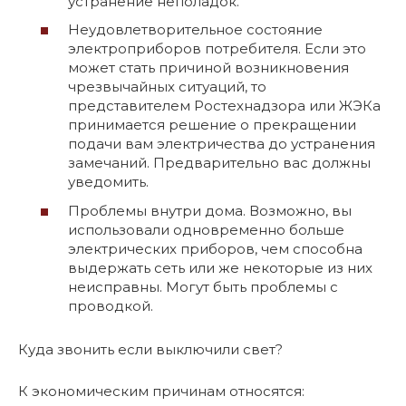
устранение неполадок.
Неудовлетворительное состояние
электроприборов потребителя. Если это
может стать причиной возникновения
чрезвычайных ситуаций, то
представителем Ростехнадзора или ЖЭКа
принимается решение о прекращении
подачи вам электричества до устранения
замечаний. Предварительно вас должны
уведомить.
Проблемы внутри дома. Возможно, вы
использовали одновременно больше
электрических приборов, чем способна
выдержать сеть или же некоторые из них
неисправны. Могут быть проблемы с
проводкой.
Куда звонить если выключили свет?
К экономическим причинам относятся: