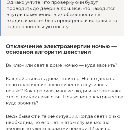
Однако учтите, что проверку они будут
проводить до двери в дом. Все, что находится
внутри помещения, в их обязанности не
входит, и может быть проверено и исправлено
за дополнительную оплату.
Отключение электроэнергии ночью —
основной алгоритм действий
Выключили свет в доме ночью — куда звонить?
Как действовать днем, понятно. Но что делать,
если отключение электричества случилось
ночью? Как правило, многие люди и не замечают
этого, так как сами спят. Ночью нет электричества
куда звонить?
Ведь бывают и такие ситуации, когда свет ночью
необходим, но его нет. В этом случае можно
звонить по уже знакомому номеру 112 или по