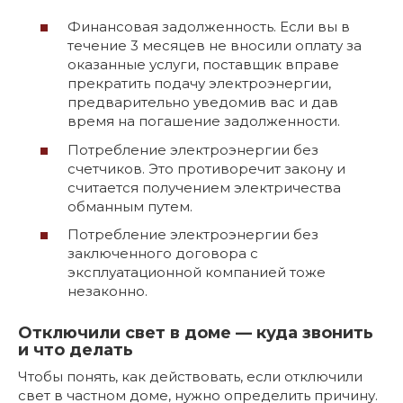
Финансовая задолженность. Если вы в
течение 3 месяцев не вносили оплату за
оказанные услуги, поставщик вправе
прекратить подачу электроэнергии,
предварительно уведомив вас и дав
время на погашение задолженности.
Потребление электроэнергии без
счетчиков. Это противоречит закону и
считается получением электричества
обманным путем.
Потребление электроэнергии без
заключенного договора с
эксплуатационной компанией тоже
незаконно.
Отключили свет в доме — куда звонить
и что делать
Чтобы понять, как действовать, если отключили
свет в частном доме, нужно определить причину.