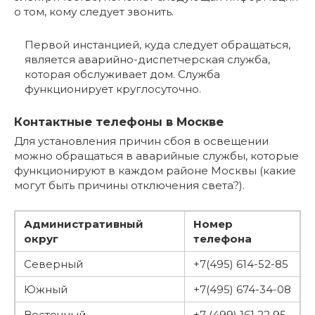
о том, кому следует звонить.
Первой инстанцией, куда следует обращаться,
является аварийно-диспетчерская служба,
которая обслуживает дом. Служба
функционирует круглосуточно.
Контактные телефоны в Москве
Для установления причин сбоя в освещении
можно обращаться в аварийные службы, которые
функционируют в каждом районе Москвы (какие
могут быть причины отключения света?).
Административный
Номер
округ
телефона
Северный
+7(495) 614-52-85
Южный
+7(495) 674-34-08
Восточный
+7 (499) 161 22 95