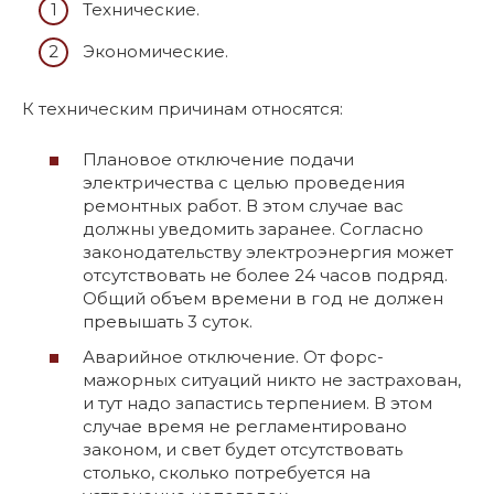
Технические.
Экономические.
К техническим причинам относятся:
Плановое отключение подачи
электричества с целью проведения
ремонтных работ. В этом случае вас
должны уведомить заранее. Согласно
законодательству электроэнергия может
отсутствовать не более 24 часов подряд.
Общий объем времени в год не должен
превышать 3 суток.
Аварийное отключение. От форс-
мажорных ситуаций никто не застрахован,
и тут надо запастись терпением. В этом
случае время не регламентировано
законом, и свет будет отсутствовать
столько, сколько потребуется на