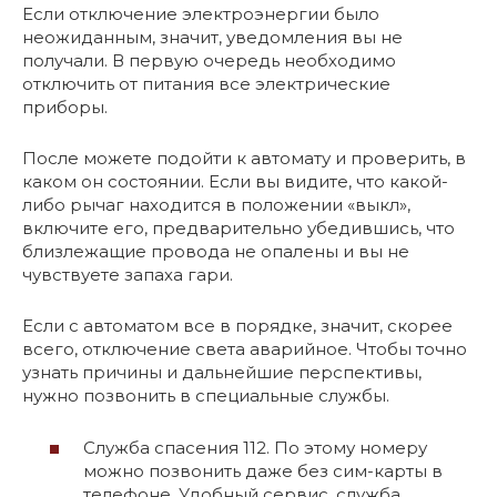
Если отключение электроэнергии было
неожиданным, значит, уведомления вы не
получали. В первую очередь необходимо
отключить от питания все электрические
приборы.
После можете подойти к автомату и проверить, в
каком он состоянии. Если вы видите, что какой-
либо рычаг находится в положении «выкл»,
включите его, предварительно убедившись, что
близлежащие провода не опалены и вы не
чувствуете запаха гари.
Если с автоматом все в порядке, значит, скорее
всего, отключение света аварийное. Чтобы точно
узнать причины и дальнейшие перспективы,
нужно позвонить в специальные службы.
Служба спасения 112. По этому номеру
можно позвонить даже без сим-карты в
телефоне. Удобный сервис, служба