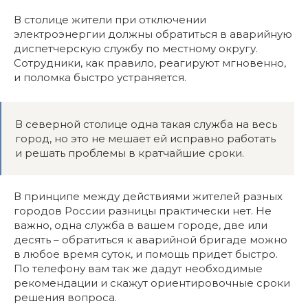
В столице жители при отключении
электроэнергии должны обратиться в аварийную
диспетчерскую службу по местному округу.
Сотрудники, как правило, реагируют мгновенно,
и поломка быстро устраняется.
В северной столице одна такая служба на весь
город, но это не мешает ей исправно работать
и решать проблемы в кратчайшие сроки.
В принципе между действиями жителей разных
городов России разницы практически нет. Не
важно, одна служба в вашем городе, две или
десять – обратиться к аварийной бригаде можно
в любое время суток, и помощь придет быстро.
По телефону вам так же дадут необходимые
рекомендации и скажут ориентировочные сроки
решения вопроса.