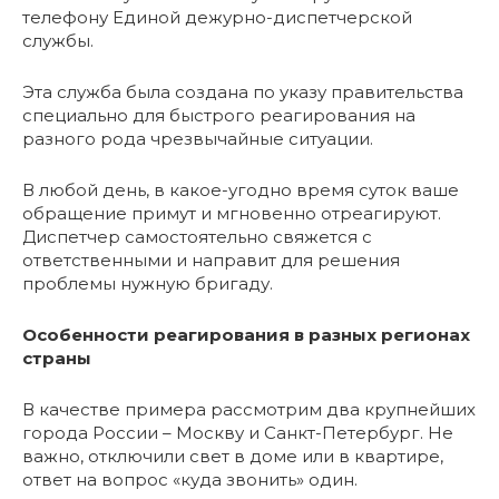
телефону Единой дежурно-диспетчерской
службы.
Эта служба была создана по указу правительства
специально для быстрого реагирования на
разного рода чрезвычайные ситуации.
В любой день, в какое-угодно время суток ваше
обращение примут и мгновенно отреагируют.
Диспетчер самостоятельно свяжется с
ответственными и направит для решения
проблемы нужную бригаду.
Особенности реагирования в разных регионах
страны
В качестве примера рассмотрим два крупнейших
города России – Москву и Санкт-Петербург. Не
важно, отключили свет в доме или в квартире,
ответ на вопрос «куда звонить» один.