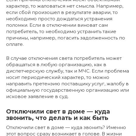
характер, то жаловаться нет смысла. Например,
если сбой произошел в результате аварии, то
необходимо просто дождаться устранения
поломки. Если в отключении виноват сам
потребитель, то необходимо устранить такие
причины, например, погасить задолженность по
оплате.
В случае отключения света потребитель может
обращаться в любую организацию, как в
диспетчерскую службу, так и МЧС. Если проблема
носит периодический характер, то можно
направить претензию поставщику услуг, жалобу в
официальную государственную организацию или
исковое заявление в суд.
Отключили свет в доме — куда
звонить, что делать и как быть
Отключили свет в доме — куда звонить? Именно
этот вопрос сразу возникает в голове. В жизни