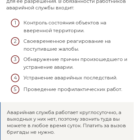
для ее разрешения. В обязанности работников
аварийной службы входит:
Контроль состояния объектов на
вверенной территории.
Своевременное реагирование на
поступившие жалобы.
Обнаружение причин произошедшего и
устранение аварии.
Устранение аварийных последствий.
Проведение профилактических работ.
Аварийная служба работает круглосуточно, а
выходных у них нет, поэтому звонить туда вы
можете в любое время суток. Платить за вызов
бригады не нужно.