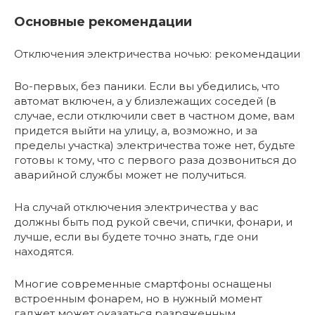
Основные рекомендации
Отключения электричества ночью: рекомендации
Во-первых, без паники. Если вы убедились, что
автомат включен, а у близлежащих соседей (в
случае, если отключили свет в частном доме, вам
придется выйти на улицу, а, возможно, и за
пределы участка) электричества тоже нет, будьте
готовы к тому, что с первого раза дозвониться до
аварийной службы может не получиться.
На случай отключения электричества у вас
должны быть под рукой свечи, спички, фонари, и
лучше, если вы будете точно знать, где они
находятся.
Многие современные смартфоны оснащены
встроенным фонарем, но в нужный момент
гаджет может оказаться разряженным.