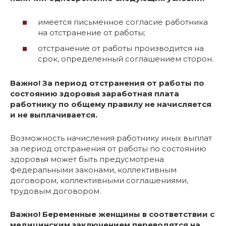
имеется письменное согласие работника
на отстранение от работы;
отстранение от работы производится на
срок, определенный соглашением сторон.
Важно! За период отстранения от работы по
состоянию здоровья заработная плата
работнику по общему правилу не начисляется
и не выплачивается.
Возможность начисления работнику иных выплат
за период отстранения от работы по состоянию
здоровья может быть предусмотрена
федеральными законами, коллективным
договором, коллективными соглашениями,
трудовым договором.
Важно! Беременные женщины в соответствии с
медицинским заключением переводятся на