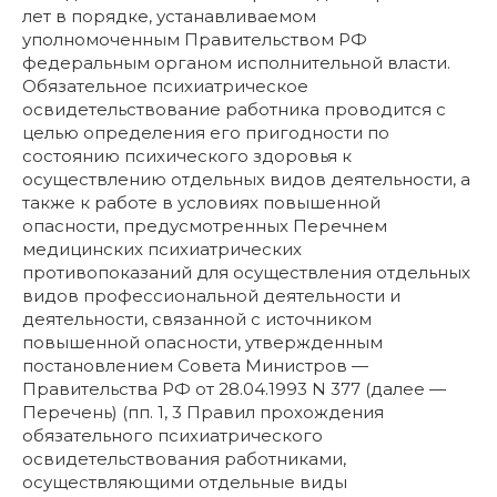
лет в порядке, устанавливаемом
уполномоченным Правительством РФ
федеральным органом исполнительной власти.
Обязательное психиатрическое
освидетельствование работника проводится с
целью определения его пригодности по
состоянию психического здоровья к
осуществлению отдельных видов деятельности, а
также к работе в условиях повышенной
опасности, предусмотренных Перечнем
медицинских психиатрических
противопоказаний для осуществления отдельных
видов профессиональной деятельности и
деятельности, связанной с источником
повышенной опасности, утвержденным
постановлением Совета Министров —
Правительства РФ от 28.04.1993 N 377 (далее —
Перечень) (пп. 1, 3 Правил прохождения
обязательного психиатрического
освидетельствования работниками,
осуществляющими отдельные виды