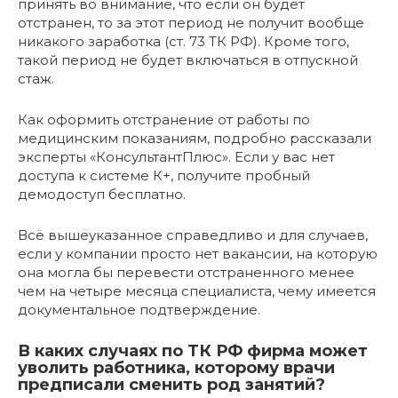
принять во внимание, что если он будет
отстранен, то за этот период не получит вообще
никакого заработка (ст. 73 ТК РФ). Кроме того,
такой период не будет включаться в отпускной
стаж.
Как оформить отстранение от работы по
медицинским показаниям, подробно рассказали
эксперты «КонсультантПлюс». Если у вас нет
доступа к системе К+, получите пробный
демодоступ бесплатно.
Всё вышеуказанное справедливо и для случаев,
если у компании просто нет вакансии, на которую
она могла бы перевести отстраненного менее
чем на четыре месяца специалиста, чему имеется
документальное подтверждение.
В каких случаях по ТК РФ фирма может
уволить работника, которому врачи
предписали сменить род занятий?