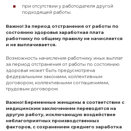
при отсутствии у работодателя другой
подходящей работы.
Важно! За период отстранения от работы по
состоянию здоровья заработная плата
работнику по общему правилу не начисляется
и не выплачивается.
Возможность начисления работнику иных выплат
за период отстранения от работы по состоянию
здоровья может быть предусмотрена
федеральными законами, коллективным
договором, коллективными соглашениями,
трудовым договором.
Важно! Беременные женщины в соответствии с
медицинским заключением переводятся на
другую работу, исключающую воздействие
неблагоприятных производственных
факторов, с сохранением среднего заработка