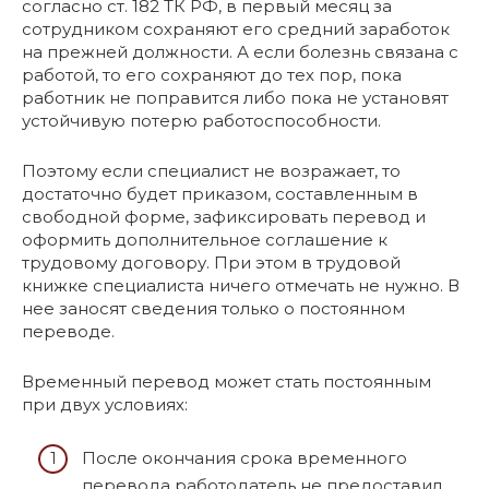
согласно ст. 182 ТК РФ, в первый месяц за
сотрудником сохраняют его средний заработок
на прежней должности. А если болезнь связана с
работой, то его сохраняют до тех пор, пока
работник не поправится либо пока не установят
устойчивую потерю работоспособности.
Поэтому если специалист не возражает, то
достаточно будет приказом, составленным в
свободной форме, зафиксировать перевод и
оформить дополнительное соглашение к
трудовому договору. При этом в трудовой
книжке специалиста ничего отмечать не нужно. В
нее заносят сведения только о постоянном
переводе.
Временный перевод может стать постоянным
при двух условиях:
После окончания срока временного
перевода работодатель не предоставил