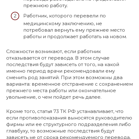
прежнюю работу.
Работник, которого перевели по
медицинскому заключению, не
потребовал вернуть ему прежнее место
работы и продолжает работать на новом.
Сложности возникают, если работник
отказывается от перевода. В этом случае
последствия будут зависеть от того, на какой
именно период врачи рекомендовали ему
сменить род занятий. При этом возможны два
варианта: временное отстранение с сохранением
прежнего места работы или окончательное
увольнение, о чем пойдет речь далее.
Кроме того, статья 73 ТК РФ устанавливает, что
если противопоказания выносятся руководителю
фирмы или ее структурного подразделения либо
главбуху, то возможные последствия будут
зависеть не от срока рекомендуемого перевода,