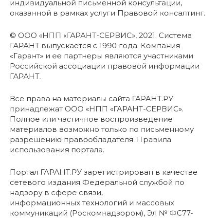
индивидуальной письменной консультации,
оказанной в рамках услуги Правовой консалтинг.
© ООО «НПП «ГАРАНТ-СЕРВИС», 2021. Система
ГАРАНТ выпускается с 1990 года. Компания
«Гарант» и ее партнеры являются участниками
Российской ассоциации правовой информации
ГАРАНТ.
Все права на материалы сайта ГАРАНТ.РУ
принадлежат ООО «НПП «ГАРАНТ-СЕРВИС».
Полное или частичное воспроизведение
материалов возможно только по письменному
разрешению правообладателя. Правила
использования портала.
Портал ГАРАНТ.РУ зарегистрирован в качестве
сетевого издания Федеральной службой по
надзору в сфере связи,
информационных технологий и массовых
коммуникаций (Роскомнадзором), Эл № ФС77-