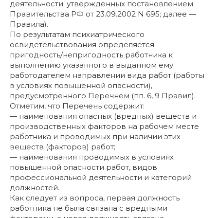
деятельности. утвержденных постановлением
Правительства РФ от 23.09.2002 N 695; далее —
Правила).
По результатам психиатрического
освидетельствования определяется
пригодность/непригодность работника к
выполнению указанного в выданном ему
работодателем направлении вида работ (работы
в условиях повышенной опасности),
предусмотренного Перечнем (пп. 6, 9 Правил).
Отметим, что Перечень содержит:
— наименования опасных (вредных) веществ и
производственных факторов на рабочем месте
работника и проводимых при наличии этих
веществ (факторов) работ;
— наименования проводимых в условиях
повышенной опасности работ, видов
профессиональной деятельности и категорий
должностей.
Как следует из вопроса, первая должность
работника не была связана с вредными