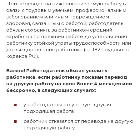
При переводе на нижеоплачиваемую работу в
связи с трудовым увечьем, профессиональным
заболеванием или иным повреждением
здоровья, связанным с работой, работодатель
обязан сохранять за работником средний
заработок по прежней работе до установления
работнику стойкой утраты трудоспособности или
до выздоровления работника (ст. 182 Трудового
кодекса РФ).
Важно! Работодатель обязан уволить
работника, если работнику показан перевод
на другую работу на срок более 4 месяцев или
бессрочно, в следующих случаях:
у работодателя отсутствует другая
подходящая работа;
работник отказался от перевода на другую
подходящую работу.