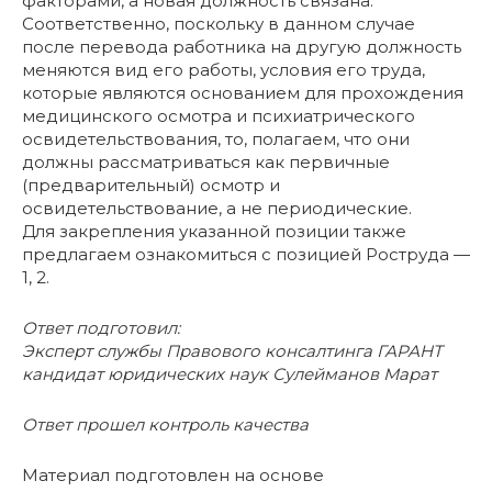
факторами, а новая должность связана.
Соответственно, поскольку в данном случае
после перевода работника на другую должность
меняются вид его работы, условия его труда,
которые являются основанием для прохождения
медицинского осмотра и психиатрического
освидетельствования, то, полагаем, что они
должны рассматриваться как первичные
(предварительный) осмотр и
освидетельствование, а не периодические.
Для закрепления указанной позиции также
предлагаем ознакомиться с позицией Роструда —
1, 2.
Ответ подготовил:
Эксперт службы Правового консалтинга ГАРАНТ
кандидат юридических наук Сулейманов Марат
Ответ прошел контроль качества
Материал подготовлен на основе