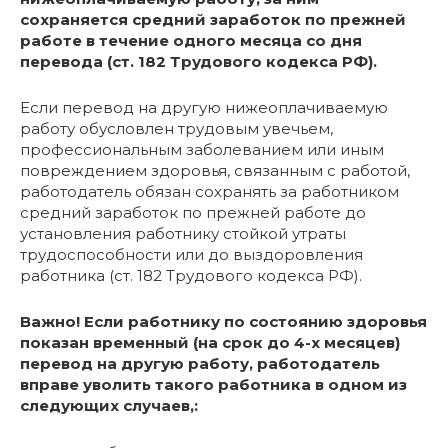
сохраняется средний заработок по прежней
работе в течение одного месяца со дня
перевода (ст. 182 Трудового кодекса РФ).
Если перевод на другую нижеоплачиваемую
работу обусловлен трудовым увечьем,
профессиональным заболеванием или иным
повреждением здоровья, связанным с работой,
работодатель обязан сохранять за работником
средний заработок по прежней работе до
установления работнику стойкой утраты
трудоспособности или до выздоровления
работника (ст. 182 Трудового кодекса РФ).
Важно! Если работнику по состоянию здоровья
показан временный (на срок до 4-х месяцев)
перевод на другую работу, работодатель
вправе уволить такого работника в одном из
следующих случаев,: