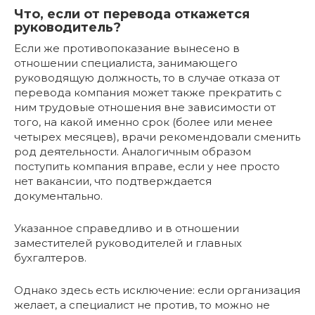
Что, если от перевода откажется
руководитель?
Если же противопоказание вынесено в
отношении специалиста, занимающего
руководящую должность, то в случае отказа от
перевода компания может также прекратить с
ним трудовые отношения вне зависимости от
того, на какой именно срок (более или менее
четырех месяцев), врачи рекомендовали сменить
род деятельности. Аналогичным образом
поступить компания вправе, если у нее просто
нет вакансии, что подтверждается
документально.
Указанное справедливо и в отношении
заместителей руководителей и главных
бухгалтеров.
Однако здесь есть исключение: если организация
желает, а специалист не против, то можно не