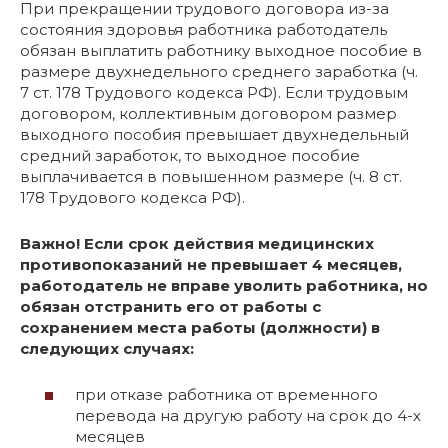
При прекращении трудового договора из-за
состояния здоровья работника работодатель
обязан выплатить работнику выходное пособие в
размере двухнедельного среднего заработка (ч.
7 ст. 178 Трудового кодекса РФ). Если трудовым
договором, коллективным договором размер
выходного пособия превышает двухнедельный
средний заработок, то выходное пособие
выплачивается в повышенном размере (ч. 8 ст.
178 Трудового кодекса РФ).
Важно! Если срок действия медицинских
противопоказаний не превышает 4 месяцев,
работодатель не вправе уволить работника, но
обязан отстранить его от работы с
сохранением места работы (должности) в
следующих случаях:
при отказе работника от временного
перевода на другую работу на срок до 4-х
месяцев