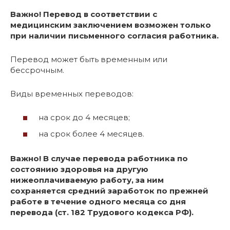
Важно! Перевод в соответствии с
медицинским заключением возможен только
при наличии письменного согласия работника.
Перевод может быть временным или
бессрочным.
Виды временных переводов:
на срок до 4 месяцев;
на срок более 4 месяцев.
Важно! В случае перевода работника по
состоянию здоровья на другую
нижеоплачиваемую работу, за ним
сохраняется средний заработок по прежней
работе в течение одного месяца со дня
перевода (ст. 182 Трудового кодекса РФ).