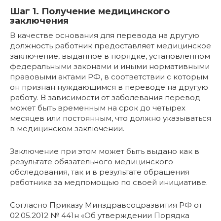
Шаг 1. Получение медицинского
заключения
В качестве основания для перевода на другую
должность работник предоставляет медицинское
заключение, выданное в порядке, установленном
федеральными законами и иными нормативными
правовыми актами РФ, в соответствии с которым
он признан нуждающимся в переводе на другую
работу. В зависимости от заболевания перевод
может быть временным на срок до четырех
месяцев или постоянным, что должно указываться
в медицинском заключении.
Заключение при этом может быть выдано как в
результате обязательного медицинского
обследования, так и в результате обращения
работника за медпомощью по своей инициативе.
Согласно Приказу Минздравсоцразвития РФ от
02.05.2012 № 441н «Об утверждении Порядка