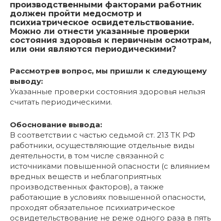
производственными факторами работник
должен пройти медосмотр и
психиатрическое освидетельствование.
Можно ли отнести указанные проверки
состояния здоровья к первичным осмотрам,
или они являются периодическими?
Рассмотрев вопрос, мы пришли к следующему
выводу:
Указанные проверки состояния здоровья нельзя
считать периодическими.
Обоснование вывода:
В соответствии с частью седьмой ст. 213 ТК РФ
работники, осуществляющие отдельные виды
деятельности, в том числе связанной с
источниками повышенной опасности (с влиянием
вредных веществ и неблагоприятных
производственных факторов), а также
работающие в условиях повышенной опасности,
проходят обязательное психиатрическое
освидетельствование не реже одного раза в пять