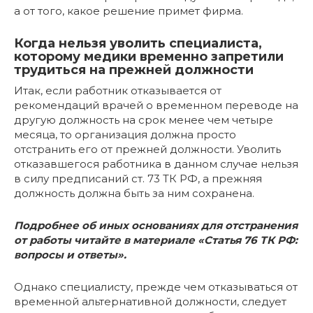
а от того, какое решение примет фирма.
Когда нельзя уволить специалиста,
которому медики временно запретили
трудиться на прежней должности
Итак, если работник отказывается от
рекомендаций врачей о временном переводе на
другую должность на срок менее чем четыре
месяца, то организация должна просто
отстранить его от прежней должности. Уволить
отказавшегося работника в данном случае нельзя
в силу предписаний ст. 73 ТК РФ, а прежняя
должность должна быть за ним сохранена.
Подробнее об иных основаниях для отстранения
от работы читайте в материале
«Статья 76 ТК РФ:
вопросы и ответы»
.
Однако специалисту, прежде чем отказываться от
временной альтернативной должности, следует