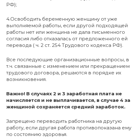
РФ);
4.Освободить беременную женщину от уже
выполняемой работы, если другой подходящей
работы нет или женщина не дала письменного
согласия либо отказалась от предложенного ей
перевода ( ч. 2 ст. 254 Трудового кодекса РФ).
Все последующие организационные вопросы, в
т.ч. связанные с изменением или прекращением
трудового договора, решаются в порядке их
возникновения.
Важно! В случаях 2 и 3 заработная плата не
начисляется и не выплачивается, в случае 4 за
женщиной сохраняется средний заработок.
Запрещено переводить работника на другую
работу, если другая работа противопоказана ему
по состоянию здоровья.