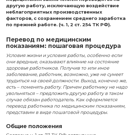
другую работу, исключающую воздействие
неблагоприятных производственных
факторов, с сохранением среднего заработка
по прежней работе. (ч. 1, 2 ст. 254 ТК РФ).
Перевод по медицинским
показаниям: пошаговая процедура
Условия жизни и условия работы, особенно если
они вредные, оказывают влияние на состояние
здоровья работников. Получив то или иное
заболевание, работник, возможно, уже не сумеет
трудиться на своей должности. Выход, конечно же,
есть – поменять работу. Причем работнику не надо
увольняться – предложить другую работу в таком
случае обязан работодатель. Как оформляется
перевод работника по медицинским показаниям,
представим в виде пошаговой процедуры.
Общие положения