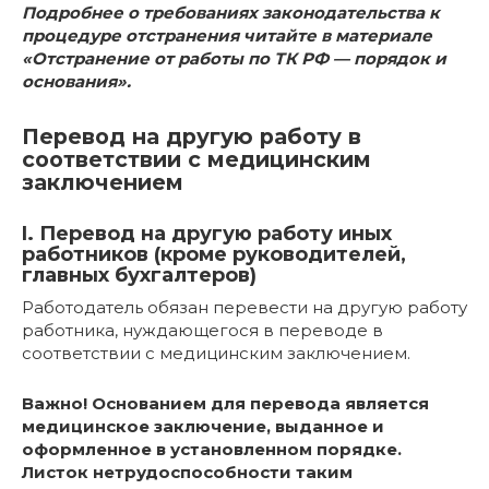
Подробнее о требованиях законодательства к
процедуре отстранения читайте в материале
«Отстранение от работы по ТК РФ — порядок и
основания»
.
Перевод на другую работу в
соответствии с медицинским
заключением
I. Перевод на другую работу иных
работников (кроме руководителей,
главных бухгалтеров)
Работодатель обязан перевести на другую работу
работника, нуждающегося в переводе в
соответствии с медицинским заключением.
Важно! Основанием для перевода является
медицинское заключение, выданное и
оформленное в установленном порядке.
Листок нетрудоспособности таким