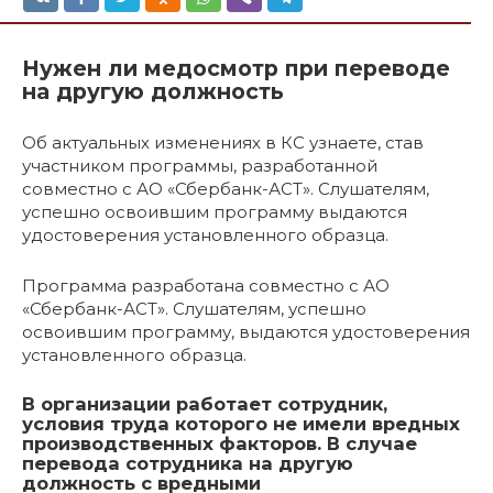
Нужен ли медосмотр при переводе
на другую должность
Об актуальных изменениях в КС узнаете, став
участником программы, разработанной
совместно с АО «Сбербанк-АСТ». Слушателям,
успешно освоившим программу выдаются
удостоверения установленного образца.
Программа разработана совместно с АО
«Сбербанк-АСТ». Слушателям, успешно
освоившим программу, выдаются удостоверения
установленного образца.
В организации работает сотрудник,
условия труда которого не имели вредных
производственных факторов. В случае
перевода сотрудника на другую
должность с вредными