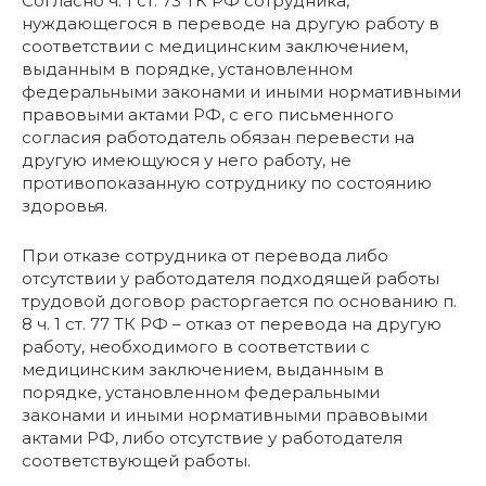
Согласно ч. 1 ст. 73 ТК РФ сотрудника,
нуждающегося в переводе на другую работу в
соответствии с медицинским заключением,
выданным в порядке, установленном
федеральными законами и иными нормативными
правовыми актами РФ, с его письменного
согласия работодатель обязан перевести на
другую имеющуюся у него работу, не
противопоказанную сотруднику по состоянию
здоровья.
При отказе сотрудника от перевода либо
отсутствии у работодателя подходящей работы
трудовой договор расторгается по основанию п.
8 ч. 1 ст. 77 ТК РФ – отказ от перевода на другую
работу, необходимого в соответствии с
медицинским заключением, выданным в
порядке, установленном федеральными
законами и иными нормативными правовыми
актами РФ, либо отсутствие у работодателя
соответствующей работы.