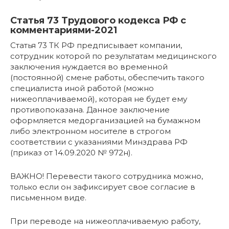
Статья 73 Трудового кодекса РФ с
комментариями-2021
Статья 73 ТК РФ предписывает компании,
сотрудник которой по результатам медицинского
заключения нуждается во временной
(постоянной) смене работы, обеспечить такого
специалиста иной работой (можно
нижеоплачиваемой), которая не будет ему
противопоказана. Данное заключение
оформляется медорганизацией на бумажном
либо электронном носителе в строгом
соответствии с указаниями Минздрава РФ
(приказ от 14.09.2020 № 972н).
ВАЖНО! Перевести такого сотрудника можно,
только если он зафиксирует свое согласие в
письменном виде.
При переводе на нижеоплачиваемую работу,