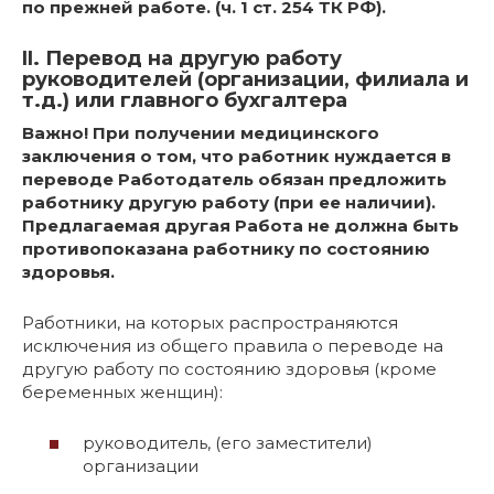
по прежней работе. (ч. 1 ст. 254 ТК РФ).
II. Перевод на другую работу
руководителей (организации, филиала и
т.д.) или главного бухгалтера
Важно! При получении медицинского
заключения о том, что работник нуждается в
переводе Работодатель обязан предложить
работнику другую работу (при ее наличии).
Предлагаемая другая Работа не должна быть
противопоказана работнику по состоянию
здоровья.
Работники, на которых распространяются
исключения из общего правила о переводе на
другую работу по состоянию здоровья (кроме
беременных женщин):
руководитель, (его заместители)
организации