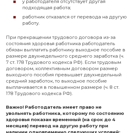
у работодателя отсутствует другая
подходящая работа;
работник отказался от перевода на другую
работу.
При прекращении трудового договора из-за
состояния здоровья работника работодатель
обязан выплатить работнику выходное пособие в
размере двухнедельного среднего заработка (ч.
7 ст. 178 Трудового кодекса РФ). Если трудовым
договором, коллективным договором размер
выходного пособия превышает двухнедельный
средний заработок, то выходное пособие
выплачивается в повышенном размере (ч. 8 ст.
178 Трудового кодекса РФ).
Важно! Работодатель имеет право не
увольнять работника, которому по состоянию
здоровья показан временный (на срок до 4
месяцев) перевод на другую работу при
наличии одновременно следующих условий: