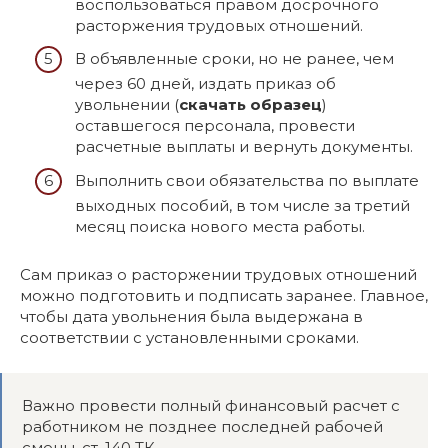
воспользоваться правом досрочного
расторжения трудовых отношений.
В объявленные сроки, но не ранее, чем
через 60 дней, издать приказ об
увольнении (
скачать образец
)
оставшегося персонала, провести
расчетные выплаты и вернуть документы.
Выполнить свои обязательства по выплате
выходных пособий, в том числе за третий
месяц поиска нового места работы.
Сам приказ о расторжении трудовых отношений
можно подготовить и подписать заранее. Главное,
чтобы дата увольнения была выдержана в
соответствии с установленными сроками.
Важно провести полный финансовый расчет с
работником не позднее последней рабочей
смены, ст. 140 ТК.