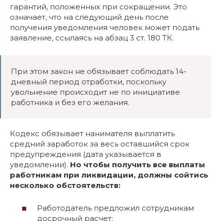
гарантий, положенных при сокращении. Это
означает, что на следующий день после
получения уведомления человек может подать
заявление, ссылаясь на абзац 3 ст. 180 ТК.
При этом закон не обязывает соблюдать 14-
дневный период отработки, поскольку
увольнение происходит не по инициативе
работника и без его желания.
Кодекс обязывает нанимателя выплатить
средний заработок за весь оставшийся срок
предупреждения (дата указывается в
уведомлении).
Но чтобы получить все выплаты
работникам при ликвидации, должны сойтись
несколько обстоятельств:
Работодатель предложил сотрудникам
досрочный расчет;