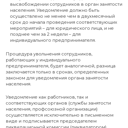
высвобождении сотрудников в орган занятости
населения. Уведомление должно быть
осуществлено не менее чем в двухмесячный
срок до начала проведения соответствующих
мероприятий – для юридического лица, и не
позднее чем за 2 недели – для
индивидуального предпринимателя.
Процедура увольнения сотрудников,
работающих у индивидуального
предпринимателя, будет аналогичной, разница
заключается только в сроках, определенных
законом для уведомления органа занятости
населения.
Уведомление как работников, так и
соответствующих органов (службы занятости
населения, профсоюзной организации)
осуществляется исключительно в письменном
виде и подписывается председателем
ликвидационной комиссии (ликвидатором),