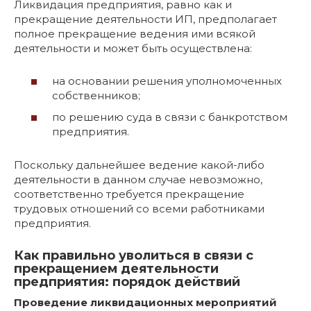
Ликвидация предприятия, равно как и
прекращение деятельности ИП, предполагает
полное прекращение ведения ими всякой
деятельности и может быть осуществлена:
на основании решения уполномоченных
собственников;
по решению суда в связи с банкротством
предприятия.
Поскольку дальнейшее ведение какой-либо
деятельности в данном случае невозможно,
соответственно требуется прекращение
трудовых отношений со всеми работниками
предприятия.
Как правильно уволиться в связи с
прекращением деятельности
предприятия: порядок действий
Проведение ликвидационных мероприятий