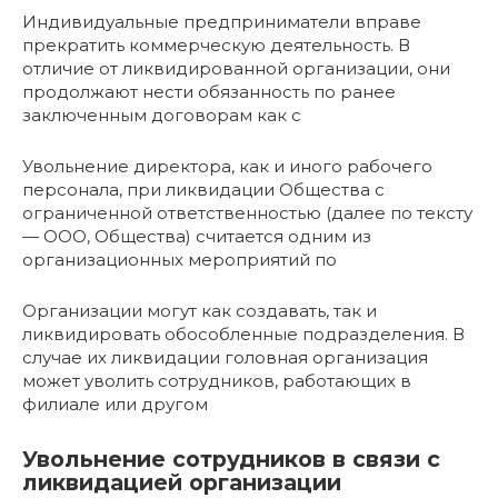
Индивидуальные предприниматели вправе
прекратить коммерческую деятельность. В
отличие от ликвидированной организации, они
продолжают нести обязанность по ранее
заключенным договорам как с
Увольнение директора, как и иного рабочего
персонала, при ликвидации Общества с
ограниченной ответственностью (далее по тексту
— ООО, Общества) считается одним из
организационных мероприятий по
Организации могут как создавать, так и
ликвидировать обособленные подразделения. В
случае их ликвидации головная организация
может уволить сотрудников, работающих в
филиале или другом
Увольнение сотрудников в связи с
ликвидацией организации