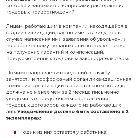
которая и занимается вопросами расторжения
трудовых правоотношений.
Лицам, работающим в компании, находящейся в
стадии ликвидации, важно иметь в виду, что в
случае написания ими заявления об увольнении
по собственному желанию они потеряют право
на получение гарантий и компенсаций,
предусмотренных трудовым законодательством.
Помимо направления сведений в службу
занятости и профсоюзный орган ликвидационная
комиссия организации в обязательном порядке
должна не менее чем за 2 месяца письменно
уведомить о предстоящем расторжении
трудовых договоров каждого из работающих
лиц.
Уведомление должно быть составлено в 2
экземплярах:
один из них остается у работника;