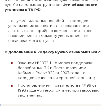
судьбе наемных сотрудников.
Эти обязанности
уточнены в ТК РФ:
– о сумме выходных пособий; – о порядке
уведомления коллектива; – о сокращении
льготных категорий; – о компенсации за все
накопившиеся к моменту увольнения дни
оплачиваемого отпуска.
В дополнение к кодексу нужно ознакомиться с:
Законом № 1032-1 – о мерах поддержки
безработных; ТК и Постановлением
Кабмина РФ № 922 от 2007 года – о
порядке исчисления средней зарплаты;
Постановлением Правительства № 99 от
1993 года – о мероприятиях при массовых
увольнениях.