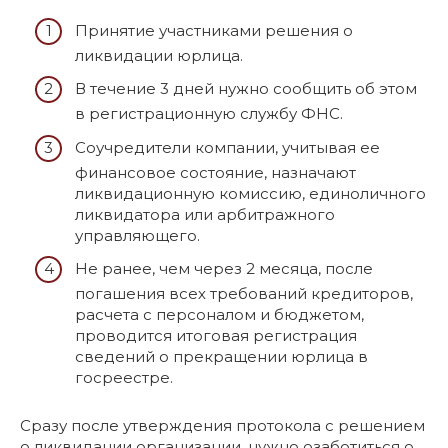
Принятие участниками решения о
ликвидации юрлица.
В течение 3 дней нужно сообщить об этом
в регистрационную службу ФНС.
Соучредители компании, учитывая ее
финансовое состояние, назначают
ликвидационную комиссию, единоличного
ликвидатора или арбитражного
управляющего.
Не ранее, чем через 2 месяца, после
погашения всех требований кредиторов,
расчета с персоналом и бюджетом,
проводится итоговая регистрация
сведений о прекращении юрлица в
госреестре.
Сразу после утверждения протокола с решением
о ликвидации организации, нужно озаботиться о