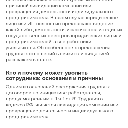
причиной ликвидации компании или
прекращения деятельности индивидуального
предпринимателя. В таком случае юридическое
лицо или ИП полностью прекращают ведение
какой-либо деятельности, исключаются из единых
государственных реестров юридических лиц или
предпринимателей, а все работники
увольняются. Об особенностях прекращения
трудовых отношений в связи с ликвидацией
расскажем в статье.
Кто и почему может уволить
сотрудника: основания и причины
Одним из оснований расторжения трудовых
договоров по инициативе работодателя,
предусмотренным п. 1 ч. 1 ст. 81 Трудового
кодекса РФ, является ликвидация компании или
прекращение деятельности индивидуального
предпринимателя.