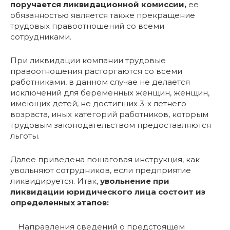
поручается ликвидационной комиссии,
ее
обязанностью является также прекращение
трудовых правоотношений со всеми
сотрудниками.
При ликвидации компании трудовые
правоотношения расторгаются со всеми
работниками, в данном случае не делается
исключений для беременных женщин, женщин,
имеющих детей, не достигших 3-х летнего
возраста, иных категорий работников, которым
трудовым законодательством предоставляются
льготы.
Далее приведена пошаговая инструкция, как
увольняют сотрудников, если предприятие
ликвидируется. Итак,
увольнение при
ликвидации юридического лица состоит из
определенных этапов:
Направления сведений о предстоящем