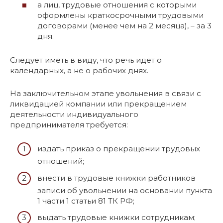
а лиц, трудовые отношения с которыми
оформлены краткосрочными трудовыми
договорами (менее чем на 2 месяца), – за 3
дня.
Следует иметь в виду, что речь идет о
календарных, а не о рабочих днях.
На заключительном этапе увольнения в связи с
ликвидацией компании или прекращением
деятельности индивидуального
предпринимателя требуется:
издать приказ о прекращении трудовых
отношений;
внести в трудовые книжки работников
записи об увольнении на основании пункта
1 части 1 статьи 81 ТК РФ;
выдать трудовые книжки сотрудникам;