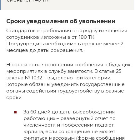
Сроки уведомления об увольнении
Стандартные требования к порядку извещения
сотрудников изложены в ст. 180 ТК.
Предупредить необходимо в срок не менее 2
месяцев до даты сокращения.
Нюансы есть в отношении сообщения о будущих
мероприятиях в службу занятости. В статье 25
закона № 1032-1 выделено три категории,
которые обязаны уведомить государственные
органы содействия трудоустройству в разные
сроки:
За 60 дней до даты высвобождения
работающих – развернутый отчет по
численности и профессиям подают
юрлица, если сокращение не может
считаться массовым (форма сообщения