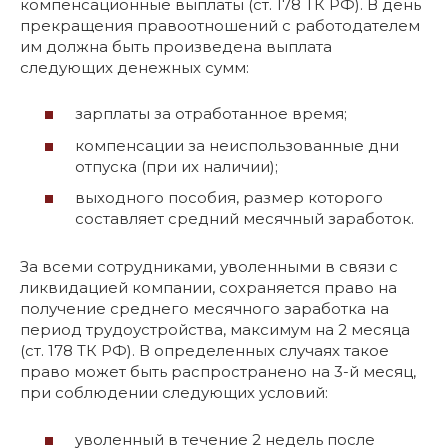
компенсационные выплаты (ст. 178 ТК РФ). В день
прекращения правоотношений с работодателем
им должна быть произведена выплата
следующих денежных сумм:
зарплаты за отработанное время;
компенсации за неиспользованные дни
отпуска (при их наличии);
выходного пособия, размер которого
составляет средний месячный заработок.
За всеми сотрудниками, уволенными в связи с
ликвидацией компании, сохраняется право на
получение среднего месячного заработка на
период трудоустройства, максимум на 2 месяца
(ст. 178 ТК РФ). В определенных случаях такое
право может быть распространено на 3-й месяц,
при соблюдении следующих условий:
уволенный в течение 2 недель после