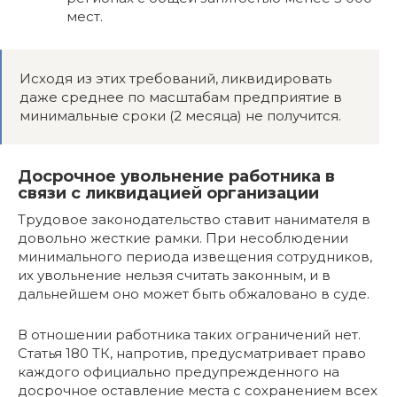
мест.
Исходя из этих требований, ликвидировать
даже среднее по масштабам предприятие в
минимальные сроки (2 месяца) не получится.
Досрочное увольнение работника в
связи с ликвидацией организации
Трудовое законодательство ставит нанимателя в
довольно жесткие рамки. При несоблюдении
минимального периода извещения сотрудников,
их увольнение нельзя считать законным, и в
дальнейшем оно может быть обжаловано в суде.
В отношении работника таких ограничений нет.
Статья 180 ТК, напротив, предусматривает право
каждого официально предупрежденного на
досрочное оставление места с сохранением всех