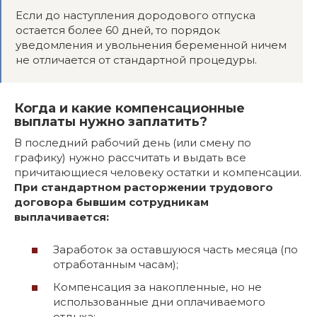
Если до наступления дородового отпуска
остается более 60 дней, то порядок
уведомления и увольнения беременной ничем
не отличается от стандартной процедуры.
Когда и какие компенсационные
выплаты нужно заплатить?
В последний рабочий день (или смену по
графику) нужно рассчитать и выдать все
причитающиеся человеку остатки и компенсации.
При стандартном расторжении трудового
договора бывшим сотрудникам
выплачивается:
Заработок за оставшуюся часть месяца (по
отработанным часам);
Компенсация за накопленные, но не
использованные дни оплачиваемого
отдыха;