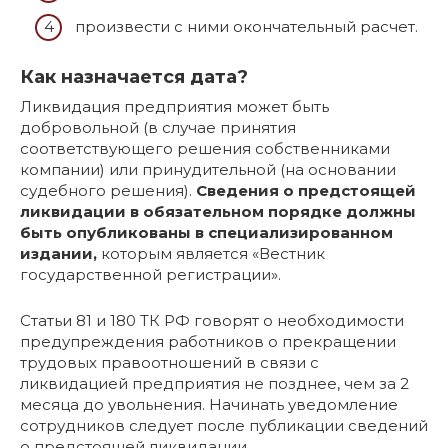
произвести с ними окончательный расчет.
Как назначается дата?
Ликвидация предприятия может быть
добровольной (в случае принятия
соответствующего решения собственниками
компании) или принудительной (на основании
судебного решения).
Сведения о предстоящей
ликвидации в обязательном порядке должны
быть опубликованы в специализированном
издании,
которым является «Вестник
государственной регистрации».
Статьи 81 и 180 ТК РФ говорят о необходимости
предупреждения работников о прекращении
трудовых правоотношений в связи с
ликвидацией предприятия не позднее, чем за 2
месяца до увольнения. Начинать уведомление
сотрудников следует после публикации сведений
о предстоящей ликвидации.