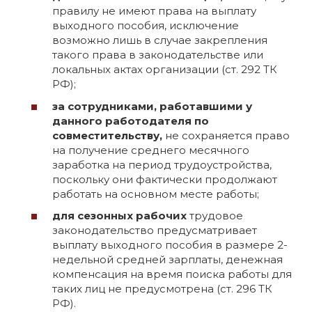
правилу не имеют права на выплату
выходного пособия, исключение
возможно лишь в случае закрепления
такого права в законодательстве или
локальных актах организации (ст. 292 ТК
РФ);
за сотрудниками, работавшими у
данного работодателя по
совместительству,
не сохраняется право
на получение среднего месячного
заработка на период трудоустройства,
поскольку они фактически продолжают
работать на основном месте работы;
для сезонных рабочих
трудовое
законодательство предусматривает
выплату выходного пособия в размере 2-
недельной средней зарплаты, денежная
компенсация на время поиска работы для
таких лиц не предусмотрена (ст. 296 ТК
РФ).