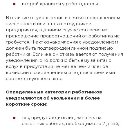
второй хранится у работодателя.
В отличие от увольнения в связи с сокращением
численности или штата сотрудников
предприятия, в данном случае согласие на
прекращение правоотношений от работника не
требуется. Факт ознакомления с уведомлением
должен быть подтвержден личной подписью
работника. Если же он отказывается от получения
уведомления, оно должно быть ему зачитано
вслух в присутствии не менее чем 2 членов
комиссии с составлением и подписанием ими
соответствующего акта.
Определенные категории работников
уведомляются об увольнении в более
короткие сроки:
так, предупредить лиц, занятых на
сезонных работах, необходимо за 7 дней;