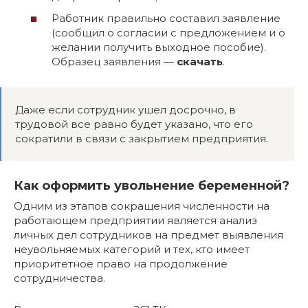
Работник правильно составил заявление
(сообщил о согласии с предложением и о
желании получить выходное пособие).
Образец заявления —
скачать
.
Даже если сотрудник ушел досрочно, в
трудовой все равно будет указано, что его
сократили в связи с закрытием предприятия.
Как оформить увольнение беременной?
Одним из этапов сокращения численности на
работающем предприятии является анализ
личных дел сотрудников на предмет выявления
неувольняемых категорий и тех, кто имеет
приоритетное право на продолжение
сотрудничества.