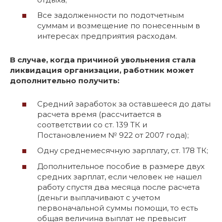
Все задолженности по подотчетным
суммам и возмещение по понесенным в
интересах предприятия расходам.
В случае, когда причиной увольнения стала
ликвидация организации, работник может
дополнительно получить:
Средний заработок за оставшееся до даты
расчета время (рассчитается в
соответствии со ст. 139 ТК и
Постановлением № 922 от 2007 года);
Одну среднемесячную зарплату, ст. 178 ТК;
Дополнительное пособие в размере двух
средних зарплат, если человек не нашел
работу спустя два месяца после расчета
(деньги выплачивают с учетом
первоначальной суммы помощи, то есть
общая величина выплат не превысит