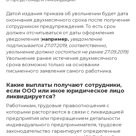
Датой издания приказа об увольнении будет дата
окончания двухмесячного срока после получения
сотрудником предупреждения. То есть срок
должен отсчитываться от даты оформления
уведомления (
например,
уведомление
подписывается 27.07.2019, соответственно,
увольнение должно состояться не ранее 27.09.2019)
Увольнение ранее истечения двухмесячного
срока возможно только на основании
письменного заявления самого работника.
Какие выплаты получают сотрудники,
если ООО или иное юридическое лицо
ликвидируется?
Работникам, трудовые правоотношения с
которыми расторгаются в связи с ликвидацией
предприятия или прекращением детальности
индивидуального предпринимателя, трудовое
законодательство гарантирует определенные