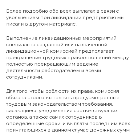
Более подробно обо всех выплатах в связи с
увольнением при ликвидации предприятия мы
писали в другом материале.
Выполнение ликвидационных мероприятий
специально созданной или назначенной
ликвидационной комиссией предполагает
прекращение трудовых правоотношений между
полностью прекращающим ведение
деятельности работодателем и всеми
сотрудниками.
Для того, чтобы соблюсти их права, комиссия
обязана строго выполнять предусмотренные
трудовым законодательством требования,
касающиеся уведомления соответствующих
органов, а также самих сотрудников в
определенные сроки, и выплаты последним всех
причитающихся в данном случае денежных сумм.