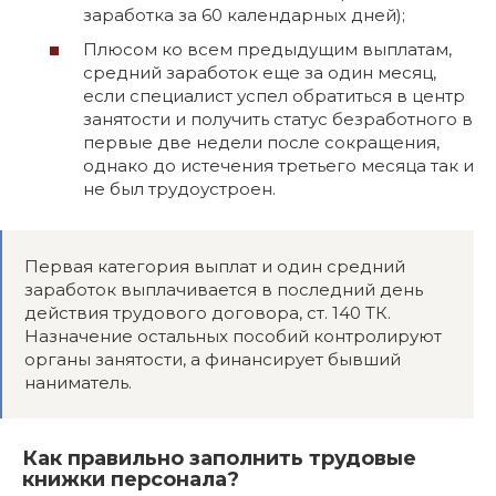
заработка за 60 календарных дней);
Плюсом ко всем предыдущим выплатам,
средний заработок еще за один месяц,
если специалист успел обратиться в центр
занятости и получить статус безработного в
первые две недели после сокращения,
однако до истечения третьего месяца так и
не был трудоустроен.
Первая категория выплат и один средний
заработок выплачивается в последний день
действия трудового договора, ст. 140 ТК.
Назначение остальных пособий контролируют
органы занятости, а финансирует бывший
наниматель.
Как правильно заполнить трудовые
книжки персонала?