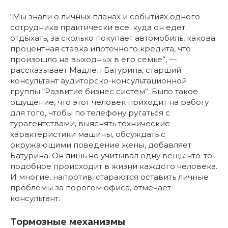
“Мы знали о личных планах и событиях одного
сотрудника практически все: куда он едет
отдыхать, за сколько покупает автомобиль, какова
процентная ставка ипотечного кредита, что
произошло на выходных в его семье”, —
рассказывает Мадлен Батурина, старший
консультант аудиторско-консультационной
группы “Развитие бизнес систем”. Было такое
ощущение, что этот человек приходит на работу
для того, чтобы по телефону ругаться с
турагентствами, выяснять технические
характеристики машины, обсуждать с
окружающими поведение жены, добавляет
Батурина. Он лишь не учитывал одну вещь: что-то
подобное происходит в жизни каждого человека.
И многие, напротив, стараются оставить личные
проблемы за порогом офиса, отмечает
консультант.
Тормозные механизмы