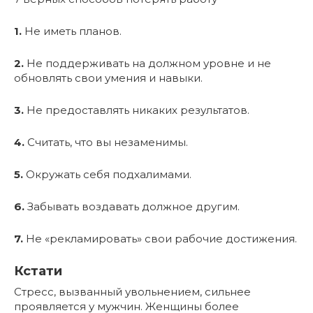
1.
Не иметь планов.
2.
Не поддерживать на должном уровне и не
обновлять свои умения и навыки.
3.
Не предоставлять никаких результатов.
4.
Считать, что вы незаменимы.
5.
Окружать себя подхалимами.
6.
Забывать воздавать должное другим.
7.
Не «рекламировать» свои рабочие достижения.
Кстати
Стресс, вызванный увольнением, сильнее
проявляется у мужчин. Женщины более