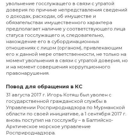
увольнение госслужащего в связи с утратой
доверия по причине непредставления сведений
о доходах, расходах, об имуществе и
обязательствах имущественного характера
предполагает наличие у соответствующего лица
статуса госслужащего и, следовательно,
нахождение его в субординационных
отношениях с лицом (органом), привлекающим
его к данной мере ответственности, не только на
момент увольнения в связи с утратой доверия, но
и на момент совершения коррупционного
правонарушения.
Повод для обращения в КС
31 августа 2017 г. Игорь Котяш был уволен с
государственной гражданской службы в
Управлении Росприроднадзора по Мурманской
области по своей инициативе, а 1 сентября 2017 г.
вновь поступил на госслужбу – в Балтийско-
Арктическое морское управление
Росприроднадзора.