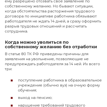
ему разрешено отозвать свое заявление по
собственному желанию. Но бывают ситуации,
когда обстоятельства расторжения трудового
договора по инициативе работника обязывают
работодателя не ждать 14 дней, а сразу оформить
разрыв трудовых отношений и рассчитать
сотрудника.
Когда можно уволиться по
собственному желанию без отработки
В статье 80 ТК РФ приведены причины для
заявления на увольнение, позволяющие не
предупреждать работодателя за 14 ней. Их всего
три:
поступление работника в образовательное
учреждение (обычно вуз) на очную форму
обучения;
выход на пенсию;
нарушение требований трудового