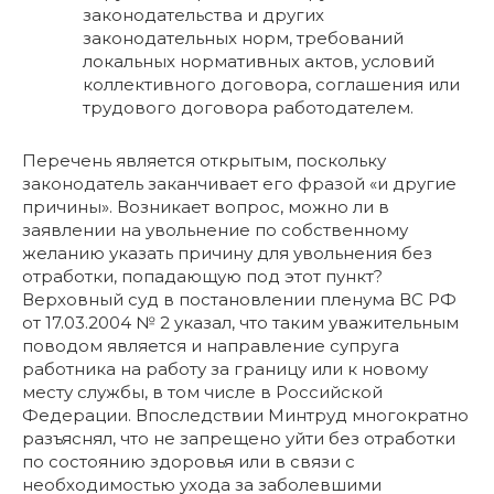
законодательства и других
законодательных норм, требований
локальных нормативных актов, условий
коллективного договора, соглашения или
трудового договора работодателем.
Перечень является открытым, поскольку
законодатель заканчивает его фразой «и другие
причины». Возникает вопрос, можно ли в
заявлении на увольнение по собственному
желанию указать причину для увольнения без
отработки, попадающую под этот пункт?
Верховный суд в постановлении пленума ВС РФ
от 17.03.2004 № 2 указал, что таким уважительным
поводом является и направление супруга
работника на работу за границу или к новому
месту службы, в том числе в Российской
Федерации. Впоследствии Минтруд многократно
разъяснял, что не запрещено уйти без отработки
по состоянию здоровья или в связи с
необходимостью ухода за заболевшими