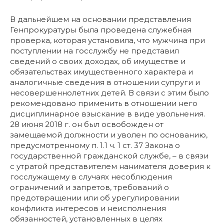
В дальнейшем на основании представления
Генпрокуратуры была проведена служебная
проверка, которая установила, что мужчина при
поступлении на госслужбу не представил
сведений о своих доходах, об имуществе и
обязательствах имущественного характера и
аналогичные сведения в отношении супруги и
несовершеннолетних детей. В связи с этим было
рекомендовано применить в отношении него
дисциплинарное взыскание в виде увольнения.
28 июня 2018 г. он был освобожден от
замещаемой должности и уволен по основанию,
предусмотренному п. 1.1 ч. 1 ст. 37 Закона о
государственной гражданской службе, – в связи
с утратой представителем нанимателя доверия к
госслужащему в случаях несоблюдения
ограничений и запретов, требований о
предотвращении или об урегулировании
конфликта интересов и неисполнения
обязанностей, установленных в целях