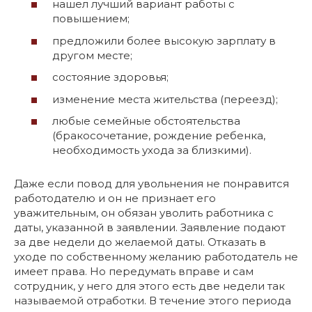
нашел лучший вариант работы с
повышением;
предложили более высокую зарплату в
другом месте;
состояние здоровья;
изменение места жительства (переезд);
любые семейные обстоятельства
(бракосочетание, рождение ребенка,
необходимость ухода за близкими).
Даже если повод для увольнения не понравится
работодателю и он не признает его
уважительным, он обязан уволить работника с
даты, указанной в заявлении. Заявление подают
за две недели до желаемой даты. Отказать в
уходе по собственному желанию работодатель не
имеет права. Но передумать вправе и сам
сотрудник, у него для этого есть две недели так
называемой отработки. В течение этого периода