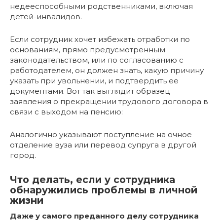
недееспособными родственниками, включая
детей-инвалидов.
Если сотрудник хочет избежать отработки по
основаниям, прямо предусмотренным
законодательством, или по согласованию с
работодателем, он должен знать, какую причину
указать при увольнении, и подтвердить ее
документами. Вот так выглядит образец
заявления о прекращении трудового договора в
связи с выходом на пенсию:
Аналогично указывают поступление на очное
отделение вуза или перевод супруга в другой
город.
Что делать, если у сотрудника
обнаружились проблемы в личной
жизни
Даже у самого преданного делу сотрудника