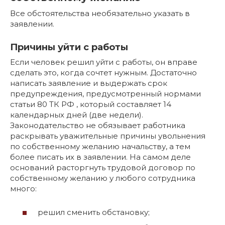
Все обстоятельства необязательно указать в
заявлении.
Причины уйти с работы
Если человек решил уйти с работы, он вправе
сделать это, когда сочтет нужным. Достаточно
написать заявление и выдержать срок
предупреждения, предусмотренный нормами
статьи 80 ТК РФ , который составляет 14
календарных дней (две недели).
Законодательство не обязывает работника
раскрывать уважительные причины увольнения
по собственному желанию начальству, а тем
более писать их в заявлении. На самом деле
оснований расторгнуть трудовой договор по
собственному желанию у любого сотрудника
много:
решил сменить обстановку;